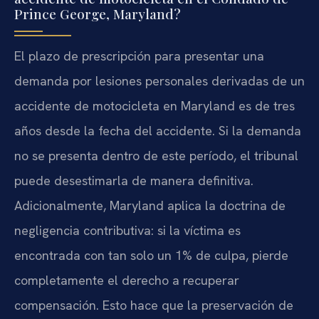
Prince George, Maryland?
El plazo de prescripción para presentar una
demanda por lesiones personales derivadas de un
accidente de motocicleta en Maryland es de tres
años desde la fecha del accidente. Si la demanda
no se presenta dentro de este período, el tribunal
puede desestimarla de manera definitiva.
Adicionalmente, Maryland aplica la doctrina de
negligencia contributiva: si la víctima es
encontrada con tan solo un 1% de culpa, pierde
completamente el derecho a recuperar
compensación. Esto hace que la preservación de