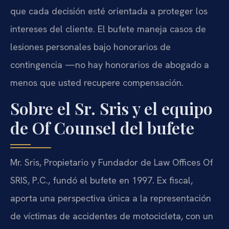
que cada decisión esté orientada a proteger los
intereses del cliente. El bufete maneja casos de
lesiones personales bajo honorarios de
contingencia —no hay honorarios de abogado a
menos que usted recupere compensación.
Sobre el Sr. Sris y el equipo
de Of Counsel del bufete
Mr. Sris, Propietario y Fundador de Law Offices Of
SRIS, P.C., fundó el bufete en 1997. Ex fiscal,
aporta una perspectiva única a la representación
de víctimas de accidentes de motocicleta, con un