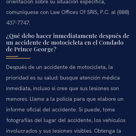
orientación sobre su situación específica,
comuníquese con Law Offices Of SRIS, P.C. al (888)
437-7747.
¿Qué debo hacer inmediatamente después de
un accidente de motocicleta en el Condado
de Prince George?
Después de un accidente de motocicleta, la
prioridad es su salud: busque atención médica
inmediata, incluso si cree que sus lesiones son
menores. Llame a la policía para que elabore un
informe oficial del accidente. Si puede, tome
fotografías del lugar del accidente, los vehículos
involucrados y sus lesiones visibles. Obtenga la