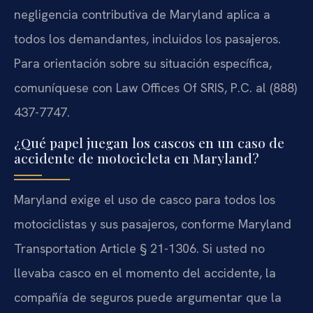
negligencia contributiva de Maryland aplica a
todos los demandantes, incluidos los pasajeros.
Para orientación sobre su situación específica,
comuníquese con Law Offices Of SRIS, P.C. al (888)
437-7747.
¿Qué papel juegan los cascos en un caso de
accidente de motocicleta en Maryland?
Maryland exige el uso de casco para todos los
motociclistas y sus pasajeros, conforme Maryland
Transportation Article § 21-1306. Si usted no
llevaba casco en el momento del accidente, la
compañía de seguros puede argumentar que la