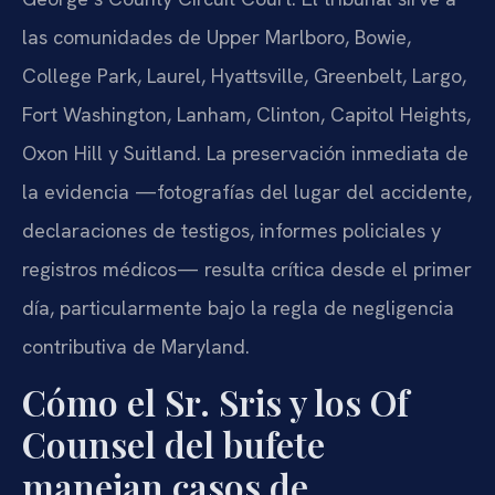
las comunidades de Upper Marlboro, Bowie,
College Park, Laurel, Hyattsville, Greenbelt, Largo,
Fort Washington, Lanham, Clinton, Capitol Heights,
Oxon Hill y Suitland. La preservación inmediata de
la evidencia —fotografías del lugar del accidente,
declaraciones de testigos, informes policiales y
registros médicos— resulta crítica desde el primer
día, particularmente bajo la regla de negligencia
contributiva de Maryland.
Cómo el Sr. Sris y los Of
Counsel del bufete
manejan casos de