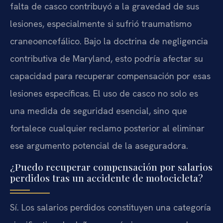
falta de casco contribuyó a la gravedad de sus
lesiones, especialmente si sufrió traumatismo
craneoencefálico. Bajo la doctrina de negligencia
contributiva de Maryland, esto podría afectar su
capacidad para recuperar compensación por esas
lesiones específicas. El uso de casco no solo es
una medida de seguridad esencial, sino que
fortalece cualquier reclamo posterior al eliminar
ese argumento potencial de la aseguradora.
¿Puedo recuperar compensación por salarios
perdidos tras un accidente de motocicleta?
Sí. Los salarios perdidos constituyen una categoría