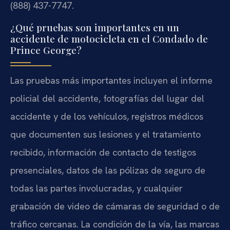
(888) 437-7747.
¿Qué pruebas son importantes en un
accidente de motocicleta en el Condado de
Prince George?
Las pruebas más importantes incluyen el informe
policial del accidente, fotografías del lugar del
accidente y de los vehículos, registros médicos
que documenten sus lesiones y el tratamiento
recibido, información de contacto de testigos
presenciales, datos de las pólizas de seguro de
todas las partes involucradas, y cualquier
grabación de video de cámaras de seguridad o de
tráfico cercanas. La condición de la vía, las marcas