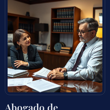
Abogado de