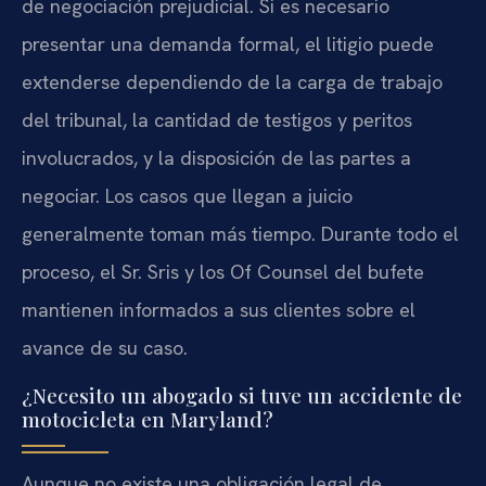
de negociación prejudicial. Si es necesario
presentar una demanda formal, el litigio puede
extenderse dependiendo de la carga de trabajo
del tribunal, la cantidad de testigos y peritos
involucrados, y la disposición de las partes a
negociar. Los casos que llegan a juicio
generalmente toman más tiempo. Durante todo el
proceso, el Sr. Sris y los Of Counsel del bufete
mantienen informados a sus clientes sobre el
avance de su caso.
¿Necesito un abogado si tuve un accidente de
motocicleta en Maryland?
Aunque no existe una obligación legal de