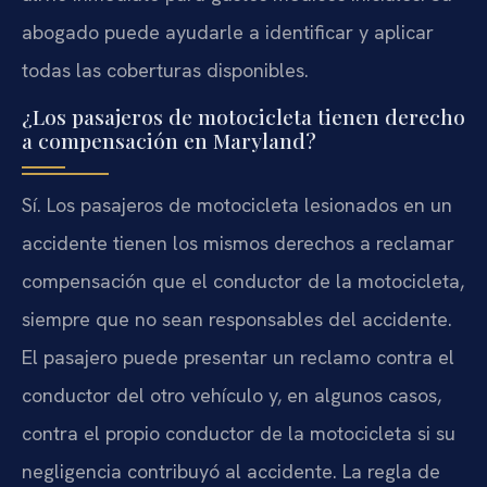
abogado puede ayudarle a identificar y aplicar
todas las coberturas disponibles.
¿Los pasajeros de motocicleta tienen derecho
a compensación en Maryland?
Sí. Los pasajeros de motocicleta lesionados en un
accidente tienen los mismos derechos a reclamar
compensación que el conductor de la motocicleta,
siempre que no sean responsables del accidente.
El pasajero puede presentar un reclamo contra el
conductor del otro vehículo y, en algunos casos,
contra el propio conductor de la motocicleta si su
negligencia contribuyó al accidente. La regla de