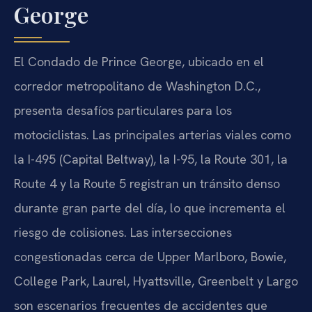
George
El Condado de Prince George, ubicado en el
corredor metropolitano de Washington D.C.,
presenta desafíos particulares para los
motociclistas. Las principales arterias viales como
la I-495 (Capital Beltway), la I-95, la Route 301, la
Route 4 y la Route 5 registran un tránsito denso
durante gran parte del día, lo que incrementa el
riesgo de colisiones. Las intersecciones
congestionadas cerca de Upper Marlboro, Bowie,
College Park, Laurel, Hyattsville, Greenbelt y Largo
son escenarios frecuentes de accidentes que