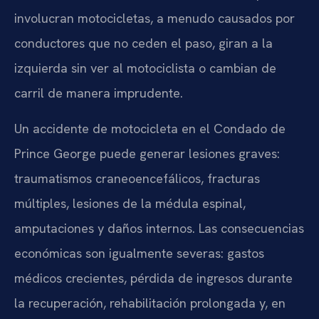
involucran motocicletas, a menudo causados por
conductores que no ceden el paso, giran a la
izquierda sin ver al motociclista o cambian de
carril de manera imprudente.
Un accidente de motocicleta en el Condado de
Prince George puede generar lesiones graves:
traumatismos craneoencefálicos, fracturas
múltiples, lesiones de la médula espinal,
amputaciones y daños internos. Las consecuencias
económicas son igualmente severas: gastos
médicos crecientes, pérdida de ingresos durante
la recuperación, rehabilitación prolongada y, en