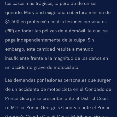
los casos más trágicos, la pérdida de un ser
querido. Maryland exige una cobertura mínima de
$2,500 en protección contra lesiones personales
(PIP) en todas las pólizas de automóvil, la cual se
paga independientemente de la culpa. Sin
embargo, esta cantidad resulta a menudo
insuficiente frente a la magnitud de los daños en
un accidente grave de motocicleta.
Las demandas por lesiones personales que surgen
de un accidente de motocicleta en el Condado de
Prince George se presentan ante el District Court
of MD for Prince George’s County o ante el Prince
George’s County Circuit Court. El tribunal sirve a