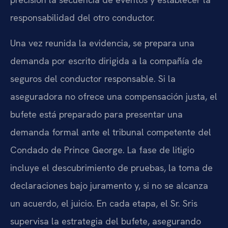
responsabilidad del otro conductor.
Una vez reunida la evidencia, se prepara una
demanda por escrito dirigida a la compañía de
seguros del conductor responsable. Si la
aseguradora no ofrece una compensación justa, el
bufete está preparado para presentar una
demanda formal ante el tribunal competente del
Condado de Prince George. La fase de litigio
incluye el descubrimiento de pruebas, la toma de
declaraciones bajo juramento y, si no se alcanza
un acuerdo, el juicio. En cada etapa, el Sr. Sris
supervisa la estrategia del bufete, asegurando