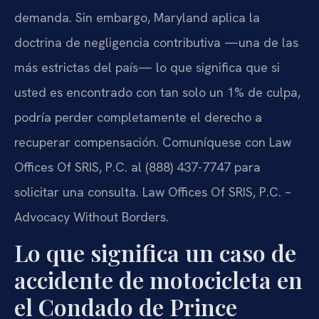
demanda. Sin embargo, Maryland aplica la
doctrina de negligencia contributiva —una de las
más estrictas del país— lo que significa que si
usted es encontrado con tan solo un 1% de culpa,
podría perder completamente el derecho a
recuperar compensación. Comuníquese con Law
Offices Of SRIS, P.C. al (888) 437-7747 para
solicitar una consulta. Law Offices Of SRIS, P.C. –
Advocacy Without Borders.
Lo que significa un caso de
accidente de motocicleta en
el Condado de Prince