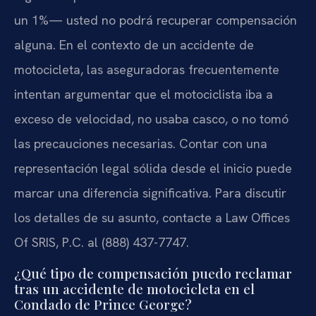
un 1%— usted no podrá recuperar compensación
alguna. En el contexto de un accidente de
motocicleta, las aseguradoras frecuentemente
intentan argumentar que el motociclista iba a
exceso de velocidad, no usaba casco, o no tomó
las precauciones necesarias. Contar con una
representación legal sólida desde el inicio puede
marcar una diferencia significativa. Para discutir
los detalles de su asunto, contacte a Law Offices
Of SRIS, P.C. al (888) 437-7747.
¿Qué tipo de compensación puedo reclamar
tras un accidente de motocicleta en el
Condado de Prince George?