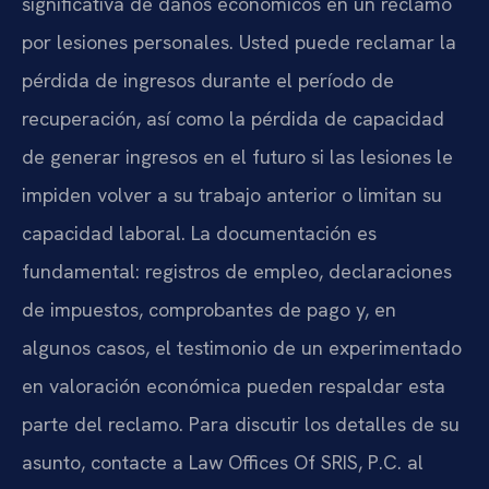
significativa de daños económicos en un reclamo
por lesiones personales. Usted puede reclamar la
pérdida de ingresos durante el período de
recuperación, así como la pérdida de capacidad
de generar ingresos en el futuro si las lesiones le
impiden volver a su trabajo anterior o limitan su
capacidad laboral. La documentación es
fundamental: registros de empleo, declaraciones
de impuestos, comprobantes de pago y, en
algunos casos, el testimonio de un experimentado
en valoración económica pueden respaldar esta
parte del reclamo. Para discutir los detalles de su
asunto, contacte a Law Offices Of SRIS, P.C. al