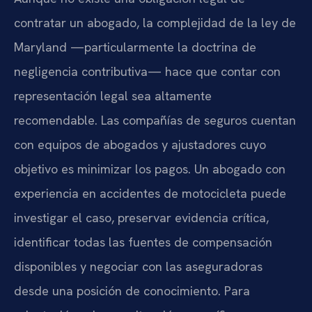
contratar un abogado, la complejidad de la ley de
Maryland —particularmente la doctrina de
negligencia contributiva— hace que contar con
representación legal sea altamente
recomendable. Las compañías de seguros cuentan
con equipos de abogados y ajustadores cuyo
objetivo es minimizar los pagos. Un abogado con
experiencia en accidentes de motocicleta puede
investigar el caso, preservar evidencia crítica,
identificar todas las fuentes de compensación
disponibles y negociar con las aseguradoras
desde una posición de conocimiento. Para