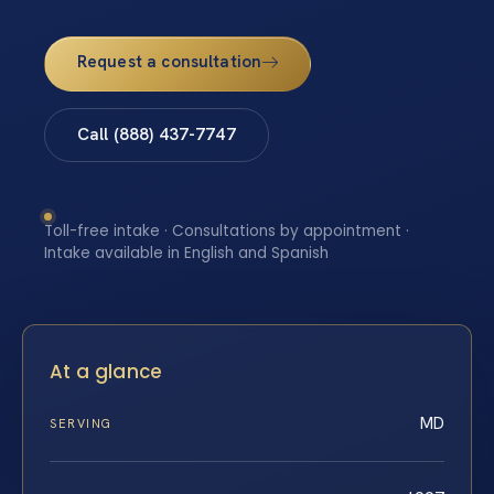
Request a consultation
Call (888) 437-7747
Toll-free intake · Consultations by appointment ·
Intake available in English and Spanish
At a glance
MD
SERVING