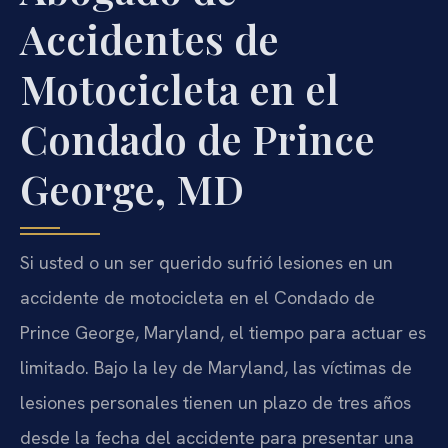
Accidentes de
Motocicleta en el
Condado de Prince
George, MD
Si usted o un ser querido sufrió lesiones en un
accidente de motocicleta en el Condado de
Prince George, Maryland, el tiempo para actuar es
limitado. Bajo la ley de Maryland, las víctimas de
lesiones personales tienen un plazo de tres años
desde la fecha del accidente para presentar una