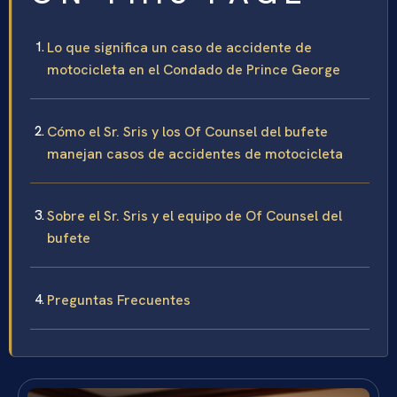
Lo que significa un caso de accidente de
motocicleta en el Condado de Prince George
Cómo el Sr. Sris y los Of Counsel del bufete
manejan casos de accidentes de motocicleta
Sobre el Sr. Sris y el equipo de Of Counsel del
bufete
Preguntas Frecuentes