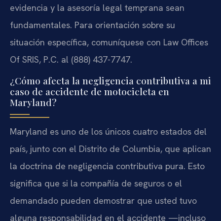
evidencia y la asesoría legal temprana sean
fundamentales. Para orientación sobre su
situación específica, comuníquese con Law Offices
Of SRIS, P.C. al (888) 437-7747.
¿Cómo afecta la negligencia contributiva a mi
caso de accidente de motocicleta en
Maryland?
Maryland es uno de los únicos cuatro estados del
país, junto con el Distrito de Columbia, que aplican
la doctrina de negligencia contributiva pura. Esto
significa que si la compañía de seguros o el
demandado pueden demostrar que usted tuvo
alguna responsabilidad en el accidente —incluso