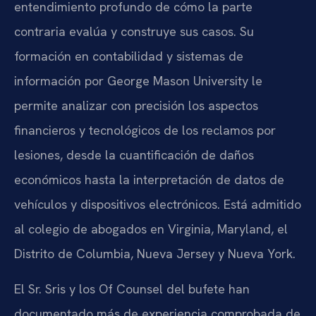
entendimiento profundo de cómo la parte
contraria evalúa y construye sus casos. Su
formación en contabilidad y sistemas de
información por George Mason University le
permite analizar con precisión los aspectos
financieros y tecnológicos de los reclamos por
lesiones, desde la cuantificación de daños
económicos hasta la interpretación de datos de
vehículos y dispositivos electrónicos. Está admitido
al colegio de abogados en Virginia, Maryland, el
Distrito de Columbia, Nueva Jersey y Nueva York.
El Sr. Sris y los Of Counsel del bufete han
documentado más de experiencia comprobada de