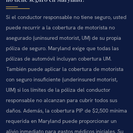
Si el conductor responsable no tiene seguro, usted
puede recurrir a la cobertura de motorista no
asegurado (uninsured motorist, UM) de su propia
póliza de seguro. Maryland exige que todas las
pólizas de automóvil incluyan cobertura UM.
También puede aplicar la cobertura de motorista
con seguro insuficiente (underinsured motorist,
UIM) si los límites de la póliza del conductor
responsable no alcanzan para cubrir todos sus
daños. Además, la cobertura PIP de $2,500 mínima
requerida en Maryland puede proporcionar un
alivio inmediato para gastos médicos iniciales. Su