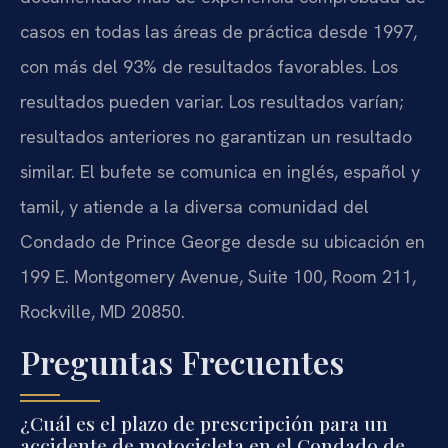
casos en todas las áreas de práctica desde 1997,
con más del 93% de resultados favorables. Los
resultados pueden variar. Los resultados varían;
resultados anteriores no garantizan un resultado
similar. El bufete se comunica en inglés, español y
tamil, y atiende a la diversa comunidad del
Condado de Prince George desde su ubicación en
199 E. Montgomery Avenue, Suite 100, Room 211,
Rockville, MD 20850.
Preguntas Frecuentes
¿Cuál es el plazo de prescripción para un
accidente de motocicleta en el Condado de