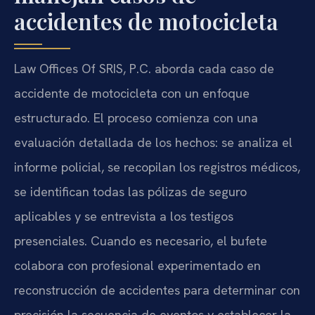
accidentes de motocicleta
Law Offices Of SRIS, P.C. aborda cada caso de
accidente de motocicleta con un enfoque
estructurado. El proceso comienza con una
evaluación detallada de los hechos: se analiza el
informe policial, se recopilan los registros médicos,
se identifican todas las pólizas de seguro
aplicables y se entrevista a los testigos
presenciales. Cuando es necesario, el bufete
colabora con profesional experimentado en
reconstrucción de accidentes para determinar con
precisión la secuencia de eventos y establecer la