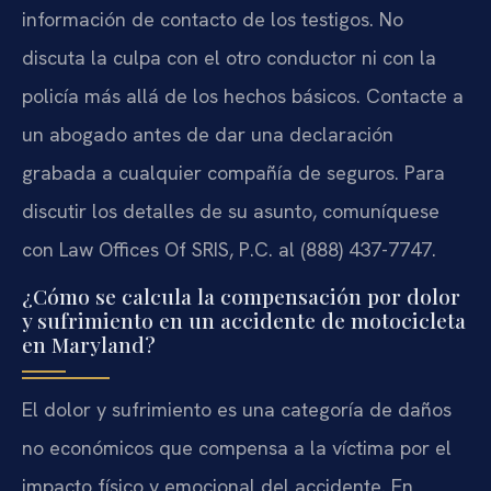
información de contacto de los testigos. No
discuta la culpa con el otro conductor ni con la
policía más allá de los hechos básicos. Contacte a
un abogado antes de dar una declaración
grabada a cualquier compañía de seguros. Para
discutir los detalles de su asunto, comuníquese
con Law Offices Of SRIS, P.C. al (888) 437-7747.
¿Cómo se calcula la compensación por dolor
y sufrimiento en un accidente de motocicleta
en Maryland?
El dolor y sufrimiento es una categoría de daños
no económicos que compensa a la víctima por el
impacto físico y emocional del accidente. En