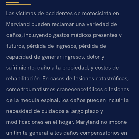
Las víctimas de accidentes de motocicleta en
Maryland pueden reclamar una variedad de
daños, incluyendo gastos médicos presentes y
futuros, pérdida de ingresos, pérdida de
capacidad de generar ingresos, dolor y
sufrimiento, daño a la propiedad, y costos de
rehabilitación. En casos de lesiones catastróficas,
como traumatismos craneoencefálicos o lesiones
de la médula espinal, los daños pueden incluir la
necesidad de cuidados a largo plazo y
modificaciones en el hogar. Maryland no impone
un límite general a los daños compensatorios en