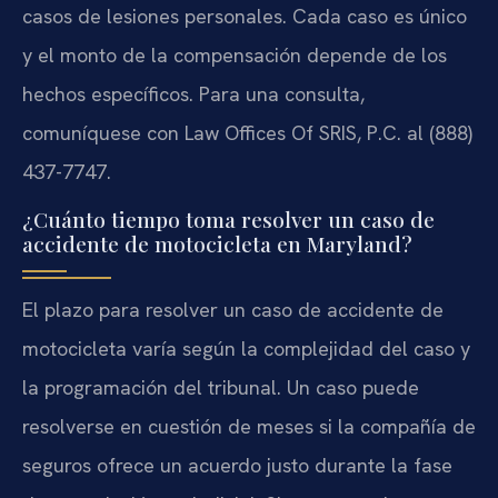
casos de lesiones personales. Cada caso es único
y el monto de la compensación depende de los
hechos específicos. Para una consulta,
comuníquese con Law Offices Of SRIS, P.C. al (888)
437-7747.
¿Cuánto tiempo toma resolver un caso de
accidente de motocicleta en Maryland?
El plazo para resolver un caso de accidente de
motocicleta varía según la complejidad del caso y
la programación del tribunal. Un caso puede
resolverse en cuestión de meses si la compañía de
seguros ofrece un acuerdo justo durante la fase