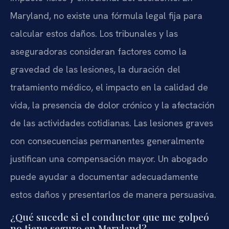
Maryland, no existe una fórmula legal fija para
calcular estos daños. Los tribunales y las
aseguradoras consideran factores como la
gravedad de las lesiones, la duración del
tratamiento médico, el impacto en la calidad de
vida, la presencia de dolor crónico y la afectación
de las actividades cotidianas. Las lesiones graves
con consecuencias permanentes generalmente
justifican una compensación mayor. Un abogado
puede ayudar a documentar adecuadamente
estos daños y presentarlos de manera persuasiva.
¿Qué sucede si el conductor que me golpeó
no tiene seguro en Maryland?