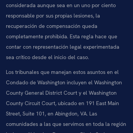
considerada aunque sea en un uno por ciento
responsable por sus propias lesiones, la
recuperación de compensación queda
completamente prohibida. Esta regla hace que
contar con representación legal experimentada
sea crítico desde el inicio del caso.
Los tribunales que manejan estos asuntos en el
Condado de Washington incluyen el Washington
County General District Court y el Washington
County Circuit Court, ubicado en 191 East Main
Street, Suite 101, en Abingdon, VA. Las
comunidades a las que servimos en toda la región