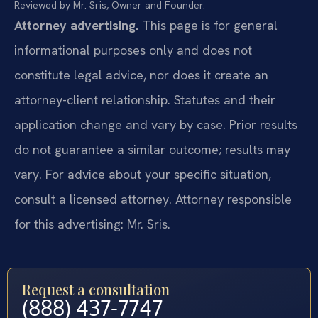
Reviewed by Mr. Sris, Owner and Founder.
Attorney advertising.
This page is for general
informational purposes only and does not
constitute legal advice, nor does it create an
attorney-client relationship. Statutes and their
application change and vary by case. Prior results
do not guarantee a similar outcome; results may
vary. For advice about your specific situation,
consult a licensed attorney. Attorney responsible
for this advertising: Mr. Sris.
Request a consultation
(888) 437-7747