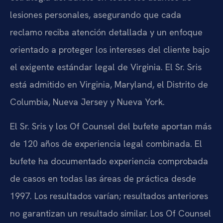
lesiones personales, asegurando que cada
reclamo reciba atención detallada y un enfoque
orientado a proteger los intereses del cliente bajo
el exigente estándar legal de Virginia. El Sr. Sris
está admitido en Virginia, Maryland, el Distrito de
Columbia, Nueva Jersey y Nueva York.
El Sr. Sris y los Of Counsel del bufete aportan más
de 120 años de experiencia legal combinada. El
bufete ha documentado experiencia comprobada
de casos en todas las áreas de práctica desde
1997. Los resultados varían; resultados anteriores
no garantizan un resultado similar. Los Of Counsel