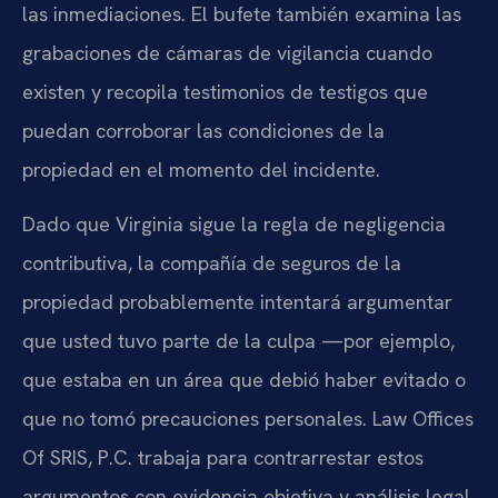
las inmediaciones. El bufete también examina las
grabaciones de cámaras de vigilancia cuando
existen y recopila testimonios de testigos que
puedan corroborar las condiciones de la
propiedad en el momento del incidente.
Dado que Virginia sigue la regla de negligencia
contributiva, la compañía de seguros de la
propiedad probablemente intentará argumentar
que usted tuvo parte de la culpa —por ejemplo,
que estaba en un área que debió haber evitado o
que no tomó precauciones personales. Law Offices
Of SRIS, P.C. trabaja para contrarrestar estos
argumentos con evidencia objetiva y análisis legal