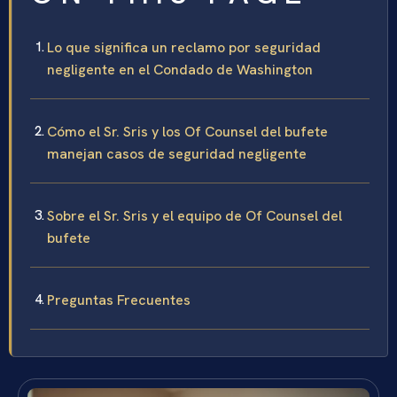
Lo que significa un reclamo por seguridad
negligente en el Condado de Washington
Cómo el Sr. Sris y los Of Counsel del bufete
manejan casos de seguridad negligente
Sobre el Sr. Sris y el equipo de Of Counsel del
bufete
Preguntas Frecuentes