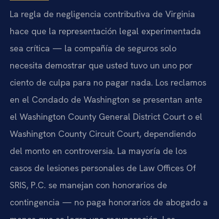
La regla de negligencia contributiva de Virginia
hace que la representación legal experimentada
sea crítica — la compañía de seguros solo
necesita demostrar que usted tuvo un uno por
ciento de culpa para no pagar nada. Los reclamos
en el Condado de Washington se presentan ante
el Washington County General District Court o el
Washington County Circuit Court, dependiendo
del monto en controversia. La mayoría de los
casos de lesiones personales de Law Offices Of
SRIS, P.C. se manejan con honorarios de
contingencia — no paga honorarios de abogado a