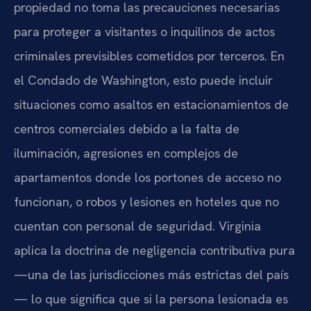
propiedad no toma las precauciones necesarias
para proteger a visitantes o inquilinos de actos
criminales previsibles cometidos por terceros. En
el Condado de Washington, esto puede incluir
situaciones como asaltos en estacionamientos de
centros comerciales debido a la falta de
iluminación, agresiones en complejos de
apartamentos donde los portones de acceso no
funcionan, o robos y lesiones en hoteles que no
cuentan con personal de seguridad. Virginia
aplica la doctrina de negligencia contributiva pura
—una de las jurisdicciones más estrictas del país
— lo que significa que si la persona lesionada es