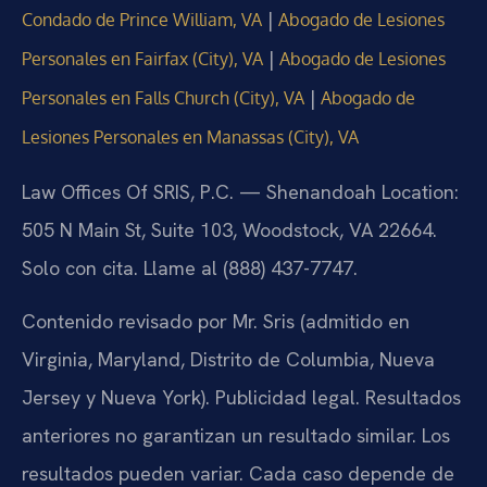
|
Condado de Prince William, VA
Abogado de Lesiones
|
Personales en Fairfax (City), VA
Abogado de Lesiones
|
Personales en Falls Church (City), VA
Abogado de
Lesiones Personales en Manassas (City), VA
Law Offices Of SRIS, P.C. — Shenandoah Location:
505 N Main St, Suite 103, Woodstock, VA 22664.
Solo con cita. Llame al (888) 437-7747.
Contenido revisado por Mr. Sris (admitido en
Virginia, Maryland, Distrito de Columbia, Nueva
Jersey y Nueva York). Publicidad legal. Resultados
anteriores no garantizan un resultado similar. Los
resultados pueden variar. Cada caso depende de