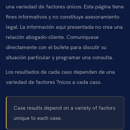
una variedad de factores únicos. Esta página tiene
fines informativos y no constituye asesoramiento
legal. La información aquí presentada no crea una
relación abogado-cliente. Comuníquese
directamente con el bufete para discutir su
situación particular y programar una consulta.
Los resultados de cada caso dependen de una
variedad de factores ?nicos a cada caso.
Case results depend on a variety of factors
unique to each case.