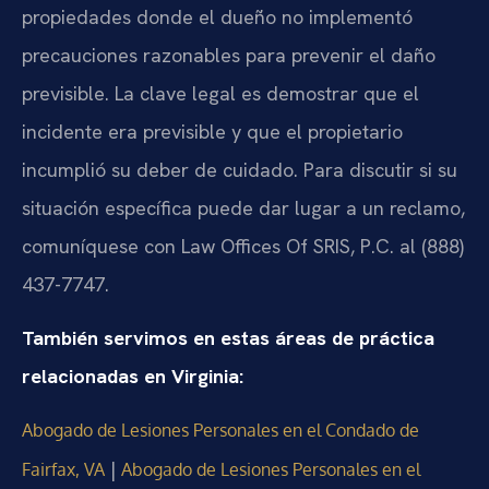
propiedades donde el dueño no implementó
precauciones razonables para prevenir el daño
previsible. La clave legal es demostrar que el
incidente era previsible y que el propietario
incumplió su deber de cuidado. Para discutir si su
situación específica puede dar lugar a un reclamo,
comuníquese con Law Offices Of SRIS, P.C. al (888)
437-7747.
También servimos en estas áreas de práctica
relacionadas en Virginia:
Abogado de Lesiones Personales en el Condado de
|
Fairfax, VA
Abogado de Lesiones Personales en el