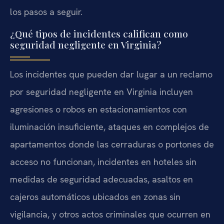
los pasos a seguir.
¿Qué tipos de incidentes califican como
seguridad negligente en Virginia?
Los incidentes que pueden dar lugar a un reclamo
por seguridad negligente en Virginia incluyen
agresiones o robos en estacionamientos con
iluminación insuficiente, ataques en complejos de
apartamentos donde las cerraduras o portones de
acceso no funcionan, incidentes en hoteles sin
medidas de seguridad adecuadas, asaltos en
cajeros automáticos ubicados en zonas sin
vigilancia, y otros actos criminales que ocurren en