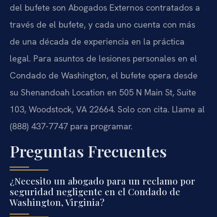
del bufete son Abogados Externos contratados a
través de el bufete, y cada uno cuenta con más
de una década de experiencia en la práctica
legal. Para asuntos de lesiones personales en el
Condado de Washington, el bufete opera desde
su Shenandoah Location en 505 N Main St, Suite
103, Woodstock, VA 22664. Solo con cita. Llame al
(888) 437-7747 para programar.
Preguntas Frecuentes
¿Necesito un abogado para un reclamo por
seguridad negligente en el Condado de
Washington, Virginia?