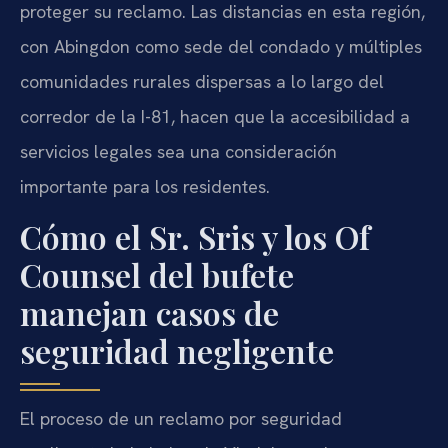
proteger su reclamo. Las distancias en esta región,
con Abingdon como sede del condado y múltiples
comunidades rurales dispersas a lo largo del
corredor de la I-81, hacen que la accesibilidad a
servicios legales sea una consideración
importante para los residentes.
Cómo el Sr. Sris y los Of
Counsel del bufete
manejan casos de
seguridad negligente
El proceso de un reclamo por seguridad