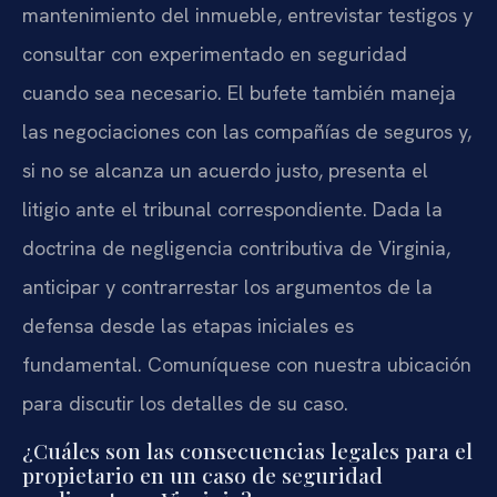
mantenimiento del inmueble, entrevistar testigos y
consultar con experimentado en seguridad
cuando sea necesario. El bufete también maneja
las negociaciones con las compañías de seguros y,
si no se alcanza un acuerdo justo, presenta el
litigio ante el tribunal correspondiente. Dada la
doctrina de negligencia contributiva de Virginia,
anticipar y contrarrestar los argumentos de la
defensa desde las etapas iniciales es
fundamental. Comuníquese con nuestra ubicación
para discutir los detalles de su caso.
¿Cuáles son las consecuencias legales para el
propietario en un caso de seguridad