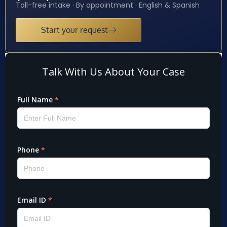
Toll-free intake · By appointment · English & Spanish
Start your request