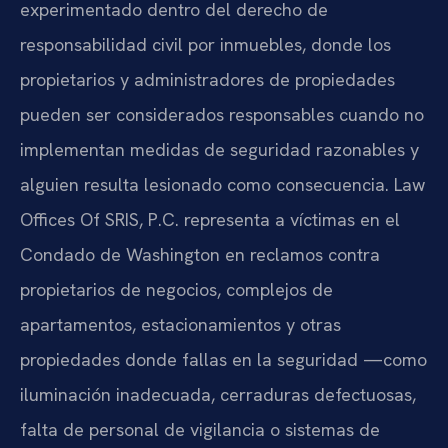
experimentado dentro del derecho de
responsabilidad civil por inmuebles, donde los
propietarios y administradores de propiedades
pueden ser considerados responsables cuando no
implementan medidas de seguridad razonables y
alguien resulta lesionado como consecuencia. Law
Offices Of SRIS, P.C. representa a víctimas en el
Condado de Washington en reclamos contra
propietarios de negocios, complejos de
apartamentos, estacionamientos y otras
propiedades donde fallas en la seguridad —como
iluminación inadecuada, cerraduras defectuosas,
falta de personal de vigilancia o sistemas de