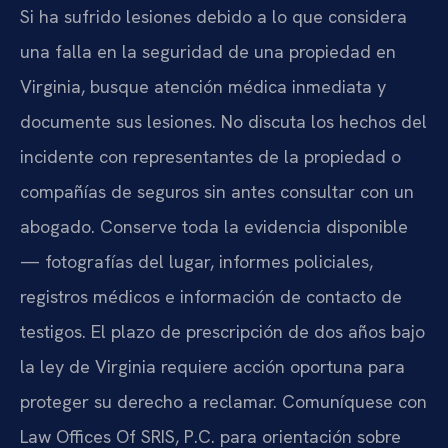
Si ha sufrido lesiones debido a lo que considera
una falla en la seguridad de una propiedad en
Virginia, busque atención médica inmediata y
documente sus lesiones. No discuta los hechos del
incidente con representantes de la propiedad o
compañías de seguros sin antes consultar con un
abogado. Conserve toda la evidencia disponible
— fotografías del lugar, informes policiales,
registros médicos e información de contacto de
testigos. El plazo de prescripción de dos años bajo
la ley de Virginia requiere acción oportuna para
proteger su derecho a reclamar. Comuníquese con
Law Offices Of SRIS, P.C. para orientación sobre