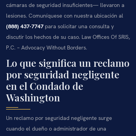
cámaras de seguridad insuficientes— llevaron a
lesiones. Comuníquese con nuestra ubicación al
(888) 437-7747
para solicitar una consulta y
discutir los hechos de su caso. Law Offices Of SRIS,
P.C. – Advocacy Without Borders.
Lo que significa un reclamo
por seguridad negligente
en el Condado de
Washington
Un reclamo por seguridad negligente surge
cuando el dueño o administrador de una