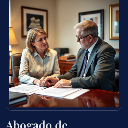
Abogado de