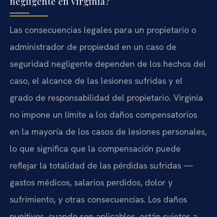
negligente en Virginia?
Las consecuencias legales para un propietario o
administrador de propiedad en un caso de
seguridad negligente dependen de los hechos del
caso, el alcance de las lesiones sufridas y el
grado de responsabilidad del propietario. Virginia
no impone un límite a los daños compensatorios
en la mayoría de los casos de lesiones personales,
lo que significa que la compensación puede
reflejar la totalidad de las pérdidas sufridas —
gastos médicos, salarios perdidos, dolor y
sufrimiento, y otras consecuencias. Los daños
punitivos, cuando son aplicables, están sujetos a