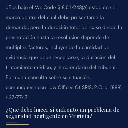
años bajo el Va. Code § 8.01-243(A) establece el
marco dentro del cual debe presentarse la
demanda, pero la duración total del caso desde la
presentación hasta la resolución depende de
múltiples factores, incluyendo la cantidad de
evidencia que debe recopilarse, la duración del
tratamiento médico, y el calendario del tribunal.
Para una consulta sobre su situación,
comuníquese con Law Offices Of SRIS, P.C. al (888)
437-7747.
¿Qué debo hacer si enfrento un problema de
seguridad negligente en Virginia?