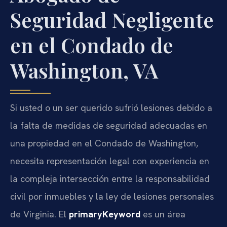
Seguridad Negligente
en el Condado de
Washington, VA
Si usted o un ser querido sufrió lesiones debido a
la falta de medidas de seguridad adecuadas en
una propiedad en el Condado de Washington,
necesita representación legal con experiencia en
la compleja intersección entre la responsabilidad
civil por inmuebles y la ley de lesiones personales
de Virginia. El
primaryKeyword
es un área