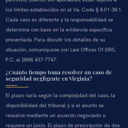
los límites establecidos en el Va. Code § 8.01-38.1.
Cada caso es diferente y la responsabilidad se
determina con base en la evidencia específica
presentada. Para discutir los detalles de su
situación, comuníquese con Law Offices Of SRIS,
P.C. al (888) 437-7747.
¿Cuánto tiempo toma resolver un caso de
seguridad negligente en Virginia?
El plazo varía según la complejidad del caso, la
disponibilidad del tribunal y si el asunto se
resuelve mediante un acuerdo negociado o
requiere un juicio. El plazo de prescripción de dos