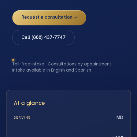
Request a consultation
Call (888) 437-7747
Toll-free intake · Consultations by appointment ·
Intake available in English and Spanish
At a glance
MD
SERVING