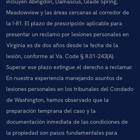
incluyen Abingdon, Damascus, Glade Spring,
Meadowview y las áreas cercanas al corredor de
la I-81. El plazo de prescripción aplicable para
presentar un reclamo por lesiones personales en
Virginia es de dos años desde la fecha de la
lesión, conforme al Va. Code § 8.01-243(A).
Superar ese plazo extingue el derecho a reclamar.
En nuestra experiencia manejando asuntos de
lesiones personales en los tribunales del Condado
de Washington, hemos observado que la
preparación temprana del caso y la
documentación inmediata de las condiciones de
la propiedad son pasos fundamentales para