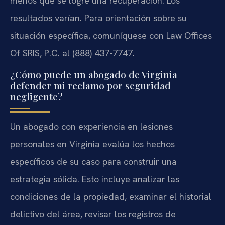
menos que se logre una recuperación. Los
resultados varían. Para orientación sobre su
situación específica, comuníquese con Law Offices
Of SRIS, P.C. al (888) 437-7747.
¿Cómo puede un abogado de Virginia
defender mi reclamo por seguridad
negligente?
Un abogado con experiencia en lesiones
personales en Virginia evalúa los hechos
específicos de su caso para construir una
estrategia sólida. Esto incluye analizar las
condiciones de la propiedad, examinar el historial
delictivo del área, revisar los registros de