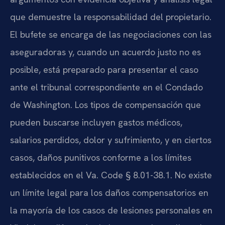
que demuestre la responsabilidad del propietario.
El bufete se encarga de las negociaciones con las
aseguradoras y, cuando un acuerdo justo no es
posible, está preparado para presentar el caso
ante el tribunal correspondiente en el Condado
de Washington. Los tipos de compensación que
pueden buscarse incluyen gastos médicos,
salarios perdidos, dolor y sufrimiento, y en ciertos
casos, daños punitivos conforme a los límites
establecidos en el Va. Code § 8.01-38.1. No existe
un límite legal para los daños compensatorios en
la mayoría de los casos de lesiones personales en