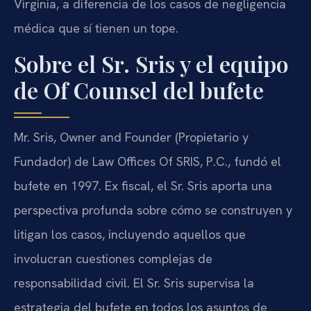
Virginia, a diferencia de los casos de negligencia
médica que sí tienen un tope.
Sobre el Sr. Sris y el equipo
de Of Counsel del bufete
Mr. Sris, Owner and Founder (Propietario y
Fundador) de Law Offices Of SRIS, P.C., fundó el
bufete en 1997. Ex fiscal, el Sr. Sris aporta una
perspectiva profunda sobre cómo se construyen y
litigan los casos, incluyendo aquellos que
involucran cuestiones complejas de
responsabilidad civil. El Sr. Sris supervisa la
estrategia del bufete en todos los asuntos de