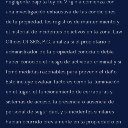
negligente bajo la ley de Virginia comienza con
una investigación exhaustiva de las condiciones
de la propiedad, los registros de mantenimiento y
el historial de incidentes delictivos en la zona. Law
Offices Of SRIS, P.C. analiza si el propietario o
administrador de la propiedad conocía o debía
haber conocido el riesgo de actividad criminal y si
tomó medidas razonables para prevenir el daño.
Esto incluye evaluar factores como la iluminación
en el lugar, el funcionamiento de cerraduras y
sistemas de acceso, la presencia o ausencia de
personal de seguridad, y si incidentes similares
habían ocurrido previamente en la propiedad o en