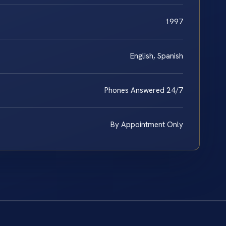
1997
English, Spanish
Phones Answered 24/7
By Appointment Only