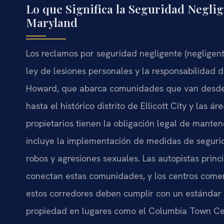
Lo que Significa la Seguridad Negli
Maryland
Los reclamos por seguridad negligente (negligent
ley de lesiones personales y la responsabilidad d
Howard, que abarca comunidades que van desde 
hasta el histórico distrito de Ellicott City y las 
propietarios tienen la obligación legal de mante
incluye la implementación de medidas de seguri
robos y agresiones sexuales. Las autopistas princi
conectan estas comunidades, y los centros comer
estos corredores deben cumplir con un estándar
propiedad en lugares como el Columbia Town Cen