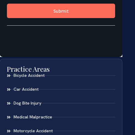
Practice Areas
Bicycle Accident
Car Accident
Dog Bite Injury
Medical Malpractice
Motorcycle Accident