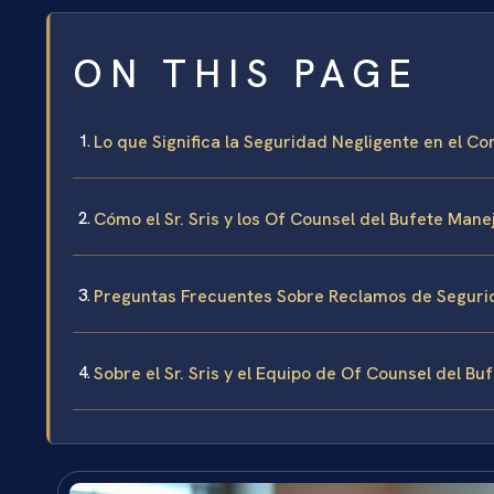
ON THIS PAGE
Lo que Significa la Seguridad Negligente en el 
Cómo el Sr. Sris y los Of Counsel del Bufete Man
Preguntas Frecuentes Sobre Reclamos de Seguri
Sobre el Sr. Sris y el Equipo de Of Counsel del Bu