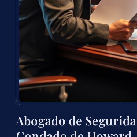
Abogado de Seguridad
Condado de Howard