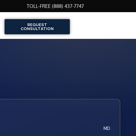
TOLL-FREE (888) 437-7747
REQUEST
CONSULTATION
MD