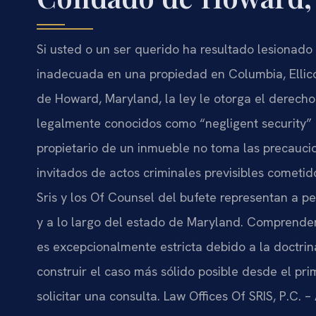
Si usted o un ser querido ha resultado lesionado
inadecuada en una propiedad en Columbia, Ellic
de Howard, Maryland, la ley le otorga el derech
legalmente conocidos como “negligent security” 
propietario de un inmueble no toma las precaucio
invitados de actos criminales previsibles cometid
Sris y los Of Counsel del bufete representan a 
y a lo largo del estado de Maryland. Comprende
es excepcionalmente estricta debido a la doctrin
construir el caso más sólido posible desde el pr
solicitar una consulta. Law Offices Of SRIS, P.C.