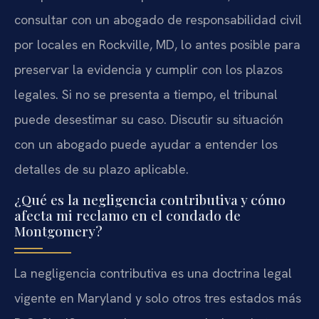
consultar con un abogado de responsabilidad civil
por locales en Rockville, MD, lo antes posible para
preservar la evidencia y cumplir con los plazos
legales. Si no se presenta a tiempo, el tribunal
puede desestimar su caso. Discutir su situación
con un abogado puede ayudar a entender los
detalles de su plazo aplicable.
¿Qué es la negligencia contributiva y cómo
afecta mi reclamo en el condado de
Montgomery?
La negligencia contributiva es una doctrina legal
vigente en Maryland y solo otros tres estados más