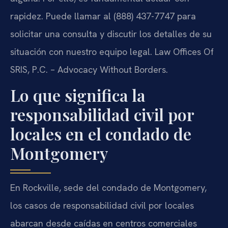
rapidez. Puede llamar al (888) 437-7747 para
solicitar una consulta y discutir los detalles de su
situación con nuestro equipo legal. Law Offices Of
SRIS, P.C. – Advocacy Without Borders.
Lo que significa la
responsabilidad civil por
locales en el condado de
Montgomery
En Rockville, sede del condado de Montgomery,
los casos de responsabilidad civil por locales
abarcan desde caídas en centros comerciales