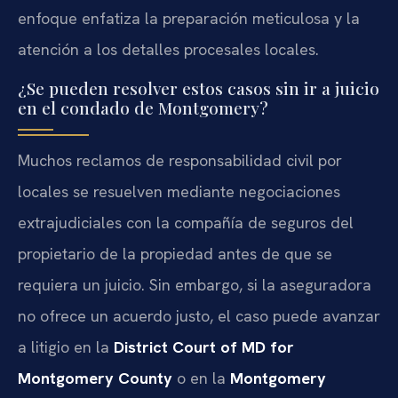
enfoque enfatiza la preparación meticulosa y la
atención a los detalles procesales locales.
¿Se pueden resolver estos casos sin ir a juicio
en el condado de Montgomery?
Muchos reclamos de responsabilidad civil por
locales se resuelven mediante negociaciones
extrajudiciales con la compañía de seguros del
propietario de la propiedad antes de que se
requiera un juicio. Sin embargo, si la aseguradora
no ofrece un acuerdo justo, el caso puede avanzar
a litigio en la
District Court of MD for
Montgomery County
o en la
Montgomery