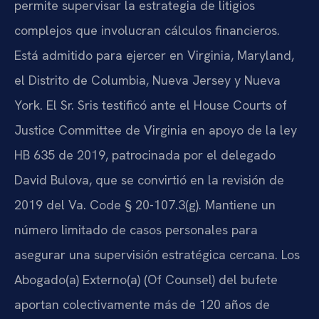
permite supervisar la estrategia de litigios
complejos que involucran cálculos financieros.
Está admitido para ejercer en Virginia, Maryland,
el Distrito de Columbia, Nueva Jersey y Nueva
York. El Sr. Sris testificó ante el House Courts of
Justice Committee de Virginia en apoyo de la ley
HB 635 de 2019, patrocinada por el delegado
David Bulova, que se convirtió en la revisión de
2019 del Va. Code § 20-107.3(g). Mantiene un
número limitado de casos personales para
asegurar una supervisión estratégica cercana. Los
Abogado(a) Externo(a) (Of Counsel) del bufete
aportan colectivamente más de 120 años de