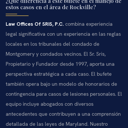
¿Qué diferencia a este bufete en el manejo de
estos casos en el área de Rockville?
Law Offices Of SRIS, P.C.
combina experiencia
legal significativa con un experiencia en las reglas
locales en los tribunales del condado de
Montgomery y condados vecinos. El Sr. Sris,
Propietario y Fundador desde 1997, aporta una
perspectiva estratégica a cada caso. El bufete
también opera bajo un modelo de honorarios de
contingencia para casos de lesiones personales. El
equipo incluye abogados con diversos
antecedentes que contribuyen a una comprensión
detallada de las leyes de Maryland. Nuestro