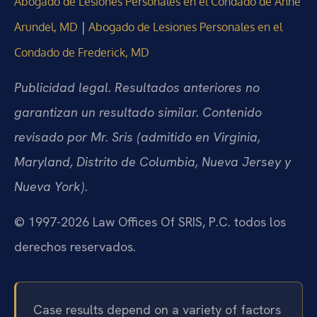
Abogado de Lesiones Personales en el Condado de Anne
|
Arundel, MD
Abogado de Lesiones Personales en el
Condado de Frederick, MD
Publicidad legal. Resultados anteriores no
garantizan un resultado similar. Contenido
revisado por Mr. Sris (admitido en Virginia,
Maryland, Distrito de Columbia, Nueva Jersey y
Nueva York).
© 1997-2026 Law Offices Of SRIS, P.C. todos los
derechos reservados.
Case results depend on a variety of factors