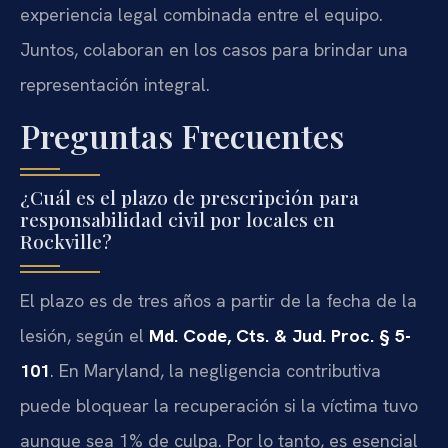
experiencia legal combinada entre el equipo.
Juntos, colaboran en los casos para brindar una
representación integral.
Preguntas Frecuentes
¿Cuál es el plazo de prescripción para
responsabilidad civil por locales en
Rockville?
El plazo es de tres años a partir de la fecha de la
lesión, según el
Md. Code, Cts. & Jud. Proc. § 5-
101
. En Maryland, la negligencia contributiva
puede bloquear la recuperación si la víctima tuvo
aunque sea 1% de culpa. Por lo tanto, es esencial