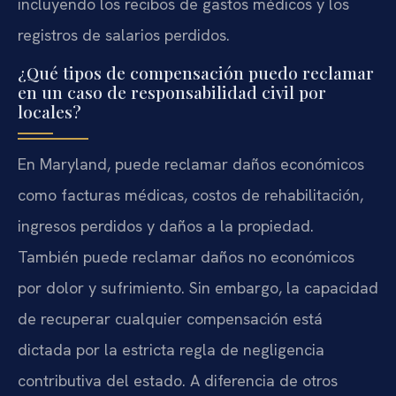
incluyendo los recibos de gastos médicos y los
registros de salarios perdidos.
¿Qué tipos de compensación puedo reclamar
en un caso de responsabilidad civil por
locales?
En Maryland, puede reclamar daños económicos
como facturas médicas, costos de rehabilitación,
ingresos perdidos y daños a la propiedad.
También puede reclamar daños no económicos
por dolor y sufrimiento. Sin embargo, la capacidad
de recuperar cualquier compensación está
dictada por la estricta regla de negligencia
contributiva del estado. A diferencia de otros