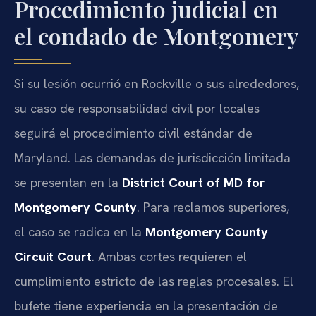
Procedimiento judicial en
el condado de Montgomery
Si su lesión ocurrió en Rockville o sus alrededores,
su caso de responsabilidad civil por locales
seguirá el procedimiento civil estándar de
Maryland. Las demandas de jurisdicción limitada
se presentan en la
District Court of MD for
Montgomery County
. Para reclamos superiores,
el caso se radica en la
Montgomery County
Circuit Court
. Ambas cortes requieren el
cumplimiento estricto de las reglas procesales. El
bufete tiene experiencia en la presentación de