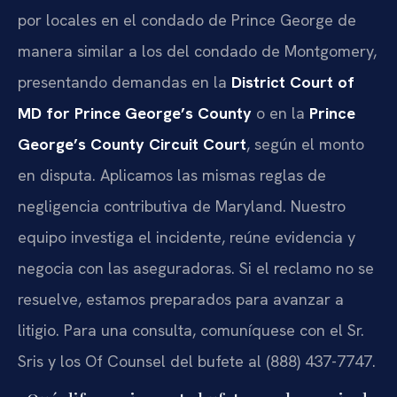
por locales en el condado de Prince George de
manera similar a los del condado de Montgomery,
presentando demandas en la
District Court of
MD for Prince George’s County
o en la
Prince
George’s County Circuit Court
, según el monto
en disputa. Aplicamos las mismas reglas de
negligencia contributiva de Maryland. Nuestro
equipo investiga el incidente, reúne evidencia y
negocia con las aseguradoras. Si el reclamo no se
resuelve, estamos preparados para avanzar a
litigio. Para una consulta, comuníquese con el Sr.
Sris y los Of Counsel del bufete al (888) 437-7747.