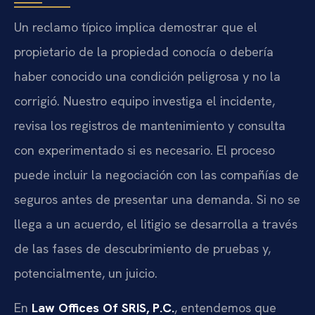
Un reclamo típico implica demostrar que el
propietario de la propiedad conocía o debería
haber conocido una condición peligrosa y no la
corrigió. Nuestro equipo investiga el incidente,
revisa los registros de mantenimiento y consulta
con experimentado si es necesario. El proceso
puede incluir la negociación con las compañías de
seguros antes de presentar una demanda. Si no se
llega a un acuerdo, el litigio se desarrolla a través
de las fases de descubrimiento de pruebas y,
potencialmente, un juicio.
En
Law Offices Of SRIS, P.C.
, entendemos que