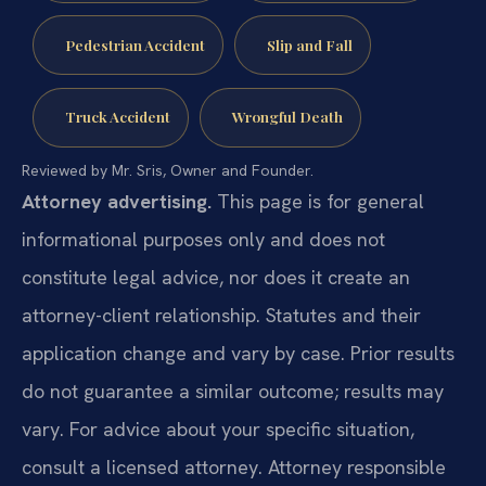
Pedestrian Accident
Slip and Fall
Truck Accident
Wrongful Death
Reviewed by Mr. Sris, Owner and Founder.
Attorney advertising.
This page is for general
informational purposes only and does not
constitute legal advice, nor does it create an
attorney-client relationship. Statutes and their
application change and vary by case. Prior results
do not guarantee a similar outcome; results may
vary. For advice about your specific situation,
consult a licensed attorney. Attorney responsible