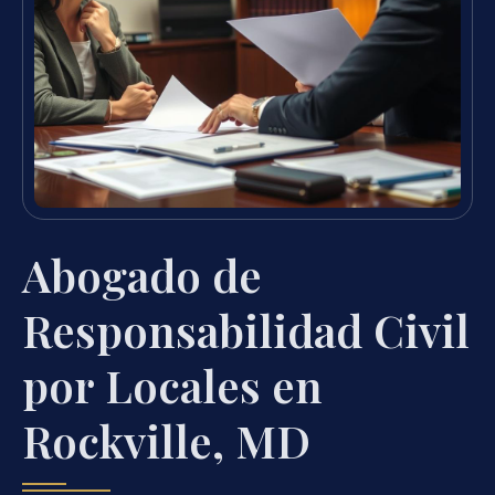
Abogado de
Responsabilidad Civil
por Locales en
Rockville, MD