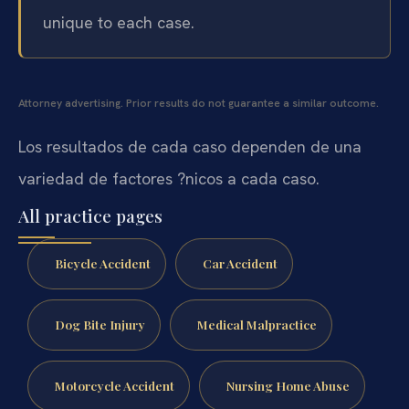
unique to each case.
Attorney advertising. Prior results do not guarantee a similar outcome.
Los resultados de cada caso dependen de una
variedad de factores ?nicos a cada caso.
All practice pages
Bicycle Accident
Car Accident
Dog Bite Injury
Medical Malpractice
Motorcycle Accident
Nursing Home Abuse