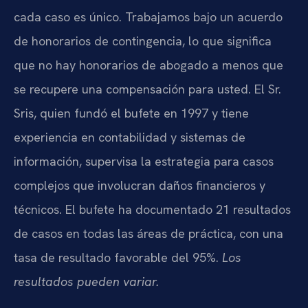
cada caso es único. Trabajamos bajo un acuerdo
de honorarios de contingencia, lo que significa
que no hay honorarios de abogado a menos que
se recupere una compensación para usted. El Sr.
Sris, quien fundó el bufete en 1997 y tiene
experiencia en contabilidad y sistemas de
información, supervisa la estrategia para casos
complejos que involucran daños financieros y
técnicos. El bufete ha documentado 21 resultados
de casos en todas las áreas de práctica, con una
tasa de resultado favorable del 95%.
Los
resultados pueden variar.