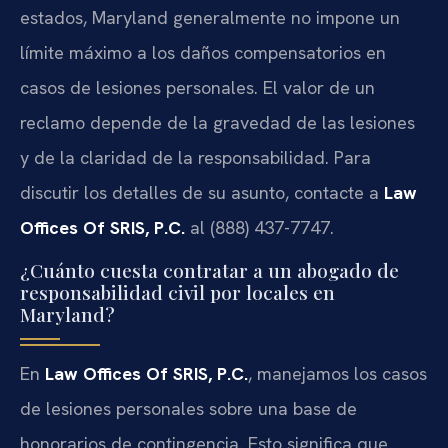
estados, Maryland generalmente no impone un
límite máximo a los daños compensatorios en
casos de lesiones personales. El valor de un
reclamo depende de la gravedad de las lesiones
y de la claridad de la responsabilidad. Para
discutir los detalles de su asunto, contacte a
Law
Offices Of SRIS, P.C.
al (888) 437-7747.
¿Cuánto cuesta contratar a un abogado de
responsabilidad civil por locales en
Maryland?
En
Law Offices Of SRIS, P.C.
, manejamos los casos
de lesiones personales sobre una base de
honorarios de contingencia. Esto significa que