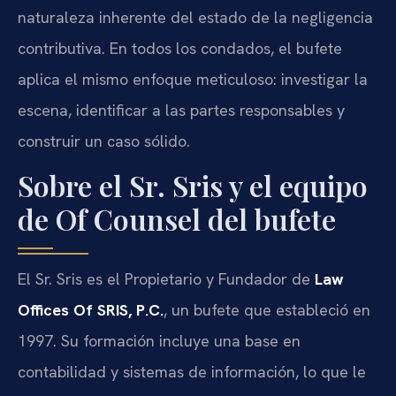
naturaleza inherente del estado de la negligencia
contributiva. En todos los condados, el bufete
aplica el mismo enfoque meticuloso: investigar la
escena, identificar a las partes responsables y
construir un caso sólido.
Sobre el Sr. Sris y el equipo
de Of Counsel del bufete
El Sr. Sris es el Propietario y Fundador de
Law
Offices Of SRIS, P.C.
, un bufete que estableció en
1997. Su formación incluye una base en
contabilidad y sistemas de información, lo que le