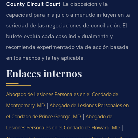
County Circuit Court
. La disposición y la
capacidad para ir a juicio a menudo influyen en la
seriedad de las negociaciones de conciliación. El
bufete evalúa cada caso individualmente y
recomienda experimentado vía de acción basada
en los hechos y la ley aplicable.
Enlaces internos
Abogado de Lesiones Personales en el Condado de
|
Montgomery, MD
Abogado de Lesiones Personales en
|
el Condado de Prince George, MD
Abogado de
|
Lesiones Personales en el Condado de Howard, MD