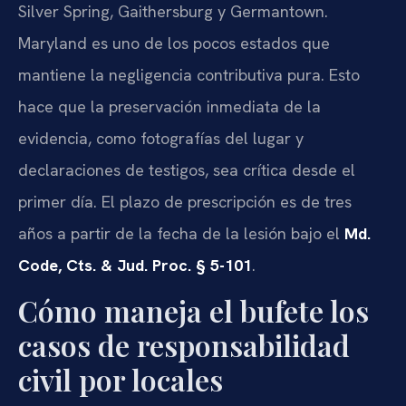
Silver Spring, Gaithersburg y Germantown.
Maryland es uno de los pocos estados que
mantiene la negligencia contributiva pura. Esto
hace que la preservación inmediata de la
evidencia, como fotografías del lugar y
declaraciones de testigos, sea crítica desde el
primer día. El plazo de prescripción es de tres
años a partir de la fecha de la lesión bajo el
Md.
Code, Cts. & Jud. Proc. § 5-101
.
Cómo maneja el bufete los
casos de responsabilidad
civil por locales