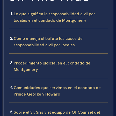
Lo que significa la responsabilidad civil por
locales en el condado de Montgomery
Cómo maneja el bufete los casos de
responsabilidad civil por locales
Procedimiento judicial en el condado de
Montgomery
Comunidades que servimos en el condado de
Prince George y Howard
Sobre el Sr. Sris y el equipo de Of Counsel del