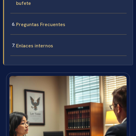
bufete
Preguntas Frecuentes
Enlaces internos