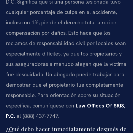
D.C. Significa que si una persona lesionada tuvo
cualquier porcentaje de culpa en el accidente,
incluso un 1%, pierde el derecho total a recibir
compensación por daños. Esto hace que los
reclamos de responsabilidad civil por locales sean
especialmente difíciles, ya que los propietarios y
sus aseguradoras a menudo alegan que la víctima
fue descuidada. Un abogado puede trabajar para
demostrar que el propietario fue completamente
responsable. Para orientación sobre su situación
específica, comuníquese con
Law Offices Of SRIS,
P.C.
al (888) 437-7747.
¿Qué debo hacer inmediatamente después de