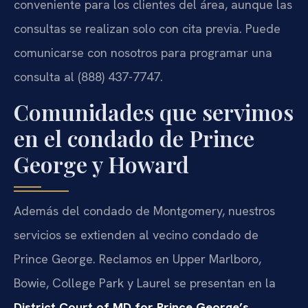
conveniente para los clientes del área, aunque las
consultas se realizan solo con cita previa. Puede
comunicarse con nosotros para programar una
consulta al (888) 437-7747.
Comunidades que servimos
en el condado de Prince
George y Howard
Además del condado de Montgomery, nuestros
servicios se extienden al vecino condado de
Prince George. Reclamos en Upper Marlboro,
Bowie, College Park y Laurel se presentan en la
District Court of MD for Prince George’s