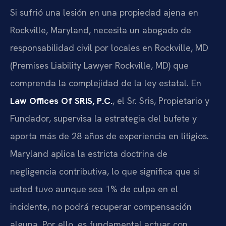
Si sufrió una lesión en una propiedad ajena en
Rockville, Maryland, necesita un abogado de
responsabilidad civil por locales en Rockville, MD
(Premises Liability Lawyer Rockville, MD) que
comprenda la complejidad de la ley estatal. En
Law Offices Of SRIS, P.C.
, el Sr. Sris, Propietario y
Fundador, supervisa la estrategia del bufete y
aporta más de 28 años de experiencia en litigios.
Maryland aplica la estricta doctrina de
negligencia contributiva, lo que significa que si
usted tuvo aunque sea 1% de culpa en el
incidente, no podrá recuperar compensación
alguna. Por ello, es fundamental actuar con