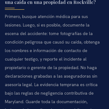
una caída en una propiedad en Rockville?
Primero, busque atención médica para sus
lesiones. Luego, si es posible, documente la
escena del accidente: tome fotografías de la
condición peligrosa que causó su caída, obtenga
los nombres e información de contacto de
cualquier testigo, y reporte el incidente al
propietario o gerente de la propiedad. No haga
declaraciones grabadas a las aseguradoras sin
asesoría legal. La evidencia temprana es crítica
bajo las reglas de negligencia contributiva de
Maryland. Guarde toda la documentación,