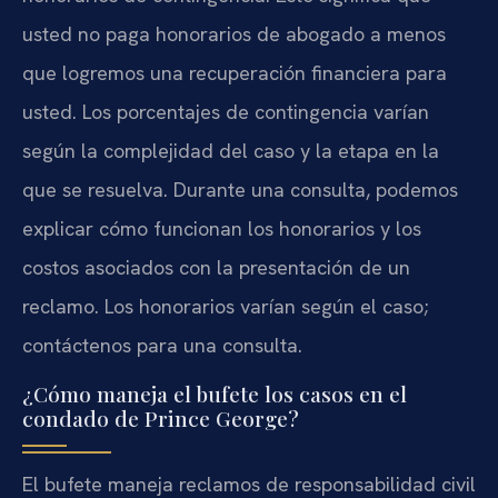
usted no paga honorarios de abogado a menos
que logremos una recuperación financiera para
usted. Los porcentajes de contingencia varían
según la complejidad del caso y la etapa en la
que se resuelva. Durante una consulta, podemos
explicar cómo funcionan los honorarios y los
costos asociados con la presentación de un
reclamo. Los honorarios varían según el caso;
contáctenos para una consulta.
¿Cómo maneja el bufete los casos en el
condado de Prince George?
El bufete maneja reclamos de responsabilidad civil