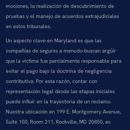
mociones, la realización de descubrimiento de
pruebas y el manejo de acuerdos extrajudiciales
en estos tribunales.
Un aspecto clave en Maryland es que las
compañías de seguros a menudo buscan argüir
que la víctima fue parcialmente responsable para
evitar el pago bajo la doctrina de negligencia
contributiva. Por esta razón, contar con
representación legal desde las etapas iniciales
puede influir en la trayectoria de un reclamo.
Nuestra ubicación en 199 E. Montgomery Avenue,
Suite 100, Room 211, Rockville, MD 20850, es