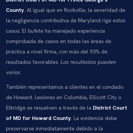
County
. Al igual que en Rockville, la severidad de
la negligencia contributiva de Maryland rige estos
casos. El bufete ha manejado experiencia
comprobada de casos en todas las áreas de
práctica a nivel firma, con más del 93% de
resultados favorables.
Los resultados pueden
variar.
También representamos a clientes en el condado
de Howard. Lesiones en Columbia, Ellicott City o
Elkridge se resuelven a través de la
District Court
of MD for Howard County
. La evidencia debe
preservarse inmediatamente debido a la