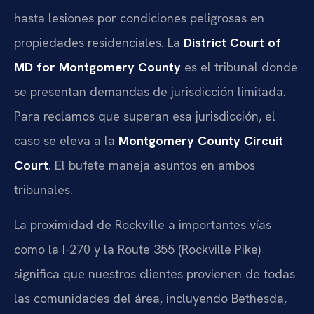
hasta lesiones por condiciones peligrosas en
propiedades residenciales. La
District Court of
MD for Montgomery County
es el tribunal donde
se presentan demandas de jurisdicción limitada.
Para reclamos que superan esa jurisdicción, el
caso se eleva a la
Montgomery County Circuit
Court
. El bufete maneja asuntos en ambos
tribunales.
La proximidad de Rockville a importantes vías
como la I-270 y la Route 355 (Rockville Pike)
significa que nuestros clientes provienen de todas
las comunidades del área, incluyendo Bethesda,