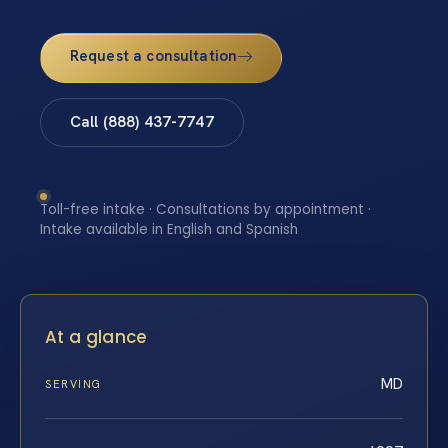
Request a consultation
Call (888) 437-7747
Toll-free intake · Consultations by appointment ·
Intake available in English and Spanish
At a glance
MD
SERVING