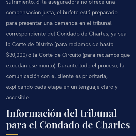
sufrimiento. Si la aseguradora no ofrece una
compensación justa, el bufete está preparado
para presentar una demanda en el tribunal
correspondiente del Condado de Charles, ya sea
la Corte de Distrito (para reclamos de hasta
$30,000) o la Corte de Circuito (para reclamos que
excedan ese monto). Durante todo el proceso, la
comunicación con el cliente es prioritaria,
explicando cada etapa en un lenguaje claro y
accesible.
Información del tribunal
para el Condado de Charles