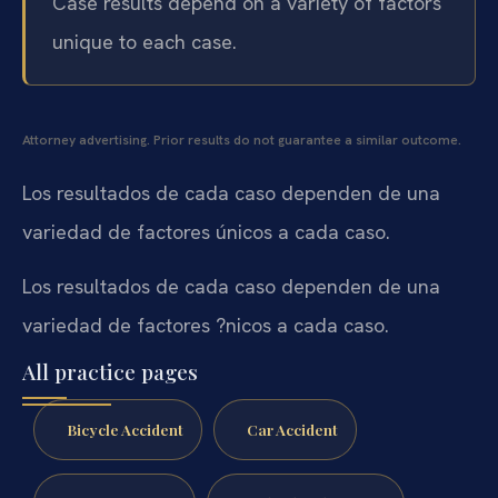
Case results depend on a variety of factors
unique to each case.
Attorney advertising. Prior results do not guarantee a similar outcome.
Los resultados de cada caso dependen de una
variedad de factores únicos a cada caso.
Los resultados de cada caso dependen de una
variedad de factores ?nicos a cada caso.
All practice pages
Bicycle Accident
Car Accident