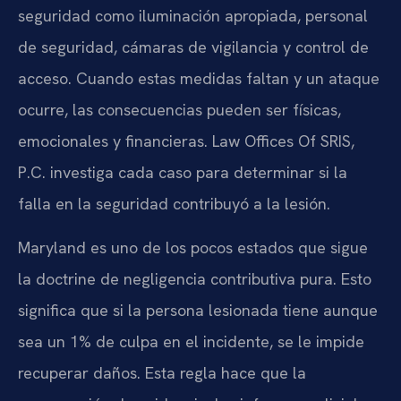
seguridad como iluminación apropiada, personal
de seguridad, cámaras de vigilancia y control de
acceso. Cuando estas medidas faltan y un ataque
ocurre, las consecuencias pueden ser físicas,
emocionales y financieras. Law Offices Of SRIS,
P.C. investiga cada caso para determinar si la
falla en la seguridad contribuyó a la lesión.
Maryland es uno de los pocos estados que sigue
la doctrine de negligencia contributiva pura. Esto
significa que si la persona lesionada tiene aunque
sea un 1% de culpa en el incidente, se le impide
recuperar daños. Esta regla hace que la