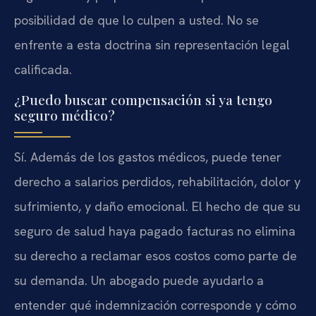
posibilidad de que lo culpen a usted. No se
enfrente a esta doctrina sin representación legal
calificada.
¿Puedo buscar compensación si ya tengo
seguro médico?
Sí. Además de los gastos médicos, puede tener
derecho a salarios perdidos, rehabilitación, dolor y
sufrimiento, y daño emocional. El hecho de que su
seguro de salud haya pagado facturas no elimina
su derecho a reclamar esos costos como parte de
su demanda. Un abogado puede ayudarlo a
entender qué indemnización corresponde y cómo