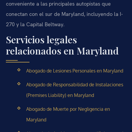
conveniente a las principales autopistas que
conectan con el sur de Maryland, incluyendo la I-
270 y la Capital Beltway.
Servicios legales
relacionados en Maryland
Abogado de Lesiones Personales en Maryland
Abogado de Responsabilidad de Instalaciones
(Premises Liability) en Maryland
Abogado de Muerte por Negligencia en
Maryland