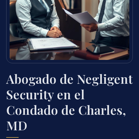
Abogado de Negligent
Security en el
Condado de Charles,
MD