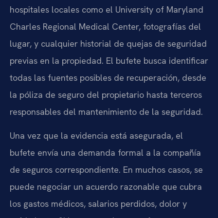
hospitales locales como el University of Maryland
Charles Regional Medical Center, fotografías del
lugar, y cualquier historial de quejas de seguridad
previas en la propiedad. El bufete busca identificar
todas las fuentes posibles de recuperación, desde
la póliza de seguro del propietario hasta terceros
responsables del mantenimiento de la seguridad.
Una vez que la evidencia está asegurada, el
bufete envía una demanda formal a la compañía
de seguros correspondiente. En muchos casos, se
puede negociar un acuerdo razonable que cubra
los gastos médicos, salarios perdidos, dolor y