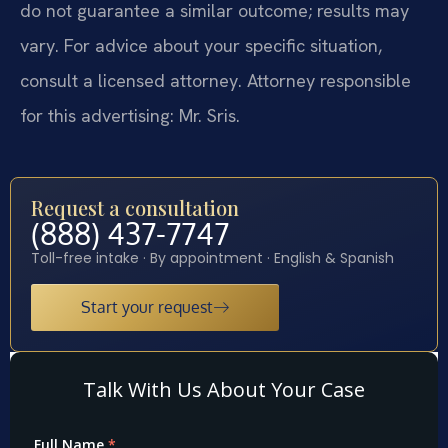
do not guarantee a similar outcome; results may
vary. For advice about your specific situation,
consult a licensed attorney. Attorney responsible
for this advertising: Mr. Sris.
Request a consultation
(888) 437-7747
Toll-free intake · By appointment · English & Spanish
Start your request