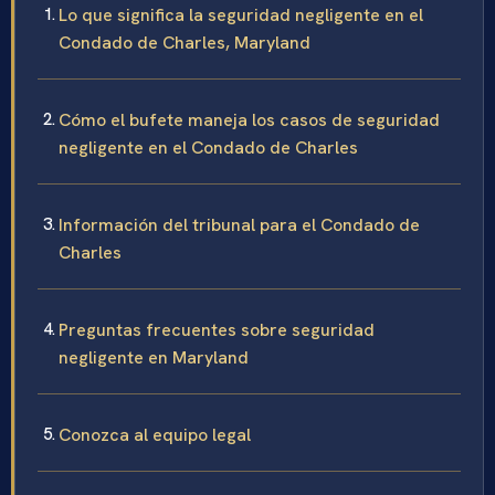
Lo que significa la seguridad negligente en el
Condado de Charles, Maryland
Cómo el bufete maneja los casos de seguridad
negligente en el Condado de Charles
Información del tribunal para el Condado de
Charles
Preguntas frecuentes sobre seguridad
negligente en Maryland
Conozca al equipo legal