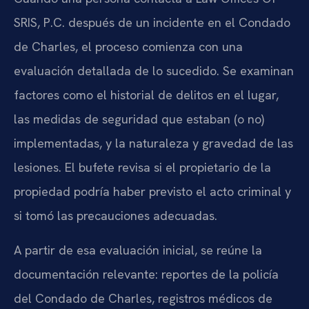
SRIS, P.C. después de un incidente en el Condado
de Charles, el proceso comienza con una
evaluación detallada de lo sucedido. Se examinan
factores como el historial de delitos en el lugar,
las medidas de seguridad que estaban (o no)
implementadas, y la naturaleza y gravedad de las
lesiones. El bufete revisa si el propietario de la
propiedad podría haber previsto el acto criminal y
si tomó las precauciones adecuadas.
A partir de esa evaluación inicial, se reúne la
documentación relevante: reportes de la policía
del Condado de Charles, registros médicos de