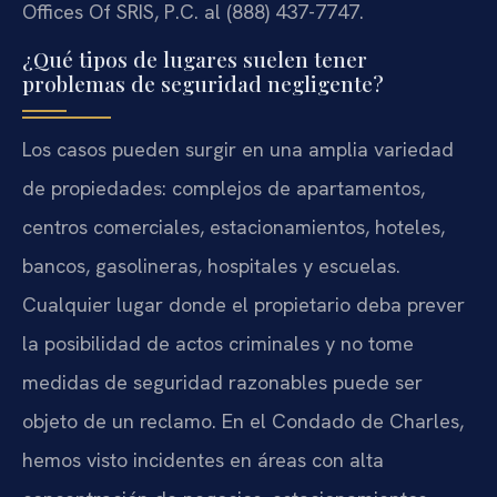
Offices Of SRIS, P.C. al (888) 437-7747.
¿Qué tipos de lugares suelen tener
problemas de seguridad negligente?
Los casos pueden surgir en una amplia variedad
de propiedades: complejos de apartamentos,
centros comerciales, estacionamientos, hoteles,
bancos, gasolineras, hospitales y escuelas.
Cualquier lugar donde el propietario deba prever
la posibilidad de actos criminales y no tome
medidas de seguridad razonables puede ser
objeto de un reclamo. En el Condado de Charles,
hemos visto incidentes en áreas con alta