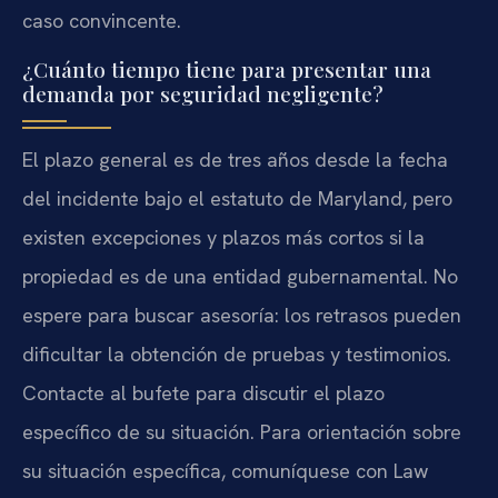
caso convincente.
¿Cuánto tiempo tiene para presentar una
demanda por seguridad negligente?
El plazo general es de tres años desde la fecha
del incidente bajo el estatuto de Maryland, pero
existen excepciones y plazos más cortos si la
propiedad es de una entidad gubernamental. No
espere para buscar asesoría: los retrasos pueden
dificultar la obtención de pruebas y testimonios.
Contacte al bufete para discutir el plazo
específico de su situación. Para orientación sobre
su situación específica, comuníquese con Law