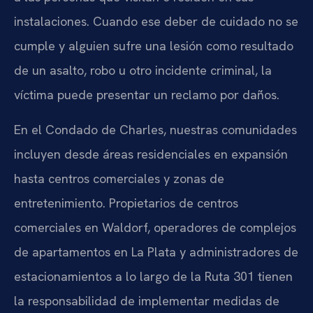
instalaciones. Cuando ese deber de cuidado no se
cumple y alguien sufre una lesión como resultado
de un asalto, robo u otro incidente criminal, la
víctima puede presentar un reclamo por daños.
En el Condado de Charles, nuestras comunidades
incluyen desde áreas residenciales en expansión
hasta centros comerciales y zonas de
entretenimiento. Propietarios de centros
comerciales en Waldorf, operadores de complejos
de apartamentos en La Plata y administradores de
estacionamientos a lo largo de la Ruta 301 tienen
la responsabilidad de implementar medidas de