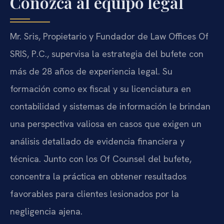
Conozca al equipo legal
Mr. Sris, Propietario y Fundador de Law Offices Of
SRIS, P.C., supervisa la estrategia del bufete con
más de 28 años de experiencia legal. Su
formación como ex fiscal y su licenciatura en
contabilidad y sistemas de información le brindan
una perspectiva valiosa en casos que exigen un
análisis detallado de evidencia financiera y
técnica. Junto con los Of Counsel del bufete,
concentra la práctica en obtener resultados
favorables para clientes lesionados por la
negligencia ajena.