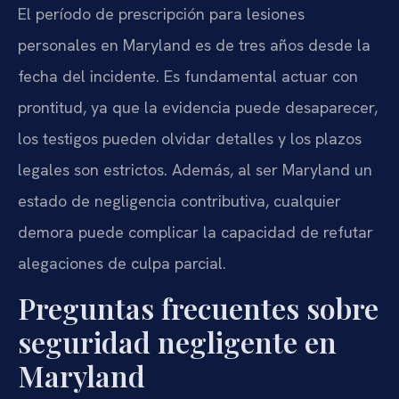
El período de prescripción para lesiones
personales en Maryland es de tres años desde la
fecha del incidente. Es fundamental actuar con
prontitud, ya que la evidencia puede desaparecer,
los testigos pueden olvidar detalles y los plazos
legales son estrictos. Además, al ser Maryland un
estado de negligencia contributiva, cualquier
demora puede complicar la capacidad de refutar
alegaciones de culpa parcial.
Preguntas frecuentes sobre
seguridad negligente en
Maryland