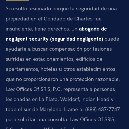
Si resultó lesionado porque la seguridad de una
propiedad en el Condado de Charles fue
insuficiente, tiene derechos. Un
abogado de
negligent security (seguridad negligente)
puede
ayudarle a buscar compensación por lesiones
sufridas en estacionamientos, edificios de
apartamentos, hoteles u otros establecimientos
que no proporcionaron una protección razonable.
Law Offices Of SRIS, P.C. representa a personas
lesionadas en La Plata, Waldorf, Indian Head y
todo el sur de Maryland. Llame al (888) 437-7747
para solicitar una consulta. Law Offices Of SRIS,