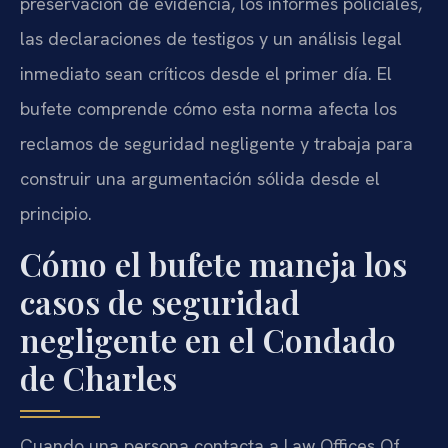
preservación de evidencia, los informes policiales,
las declaraciones de testigos y un análisis legal
inmediato sean críticos desde el primer día. El
bufete comprende cómo esta norma afecta los
reclamos de seguridad negligente y trabaja para
construir una argumentación sólida desde el
principio.
Cómo el bufete maneja los
casos de seguridad
negligente en el Condado
de Charles
Cuando una persona contacta a Law Offices Of