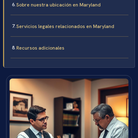
Sobre nuestra ubicación en Maryland
Servicios legales relacionados en Maryland
Recursos adicionales