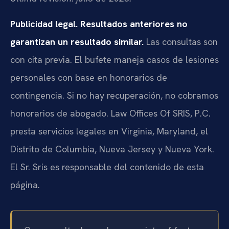
Publicidad legal. Resultados anteriores no
garantizan un resultado similar.
Las consultas son
con cita previa. El bufete maneja casos de lesiones
personales con base en honorarios de
contingencia. Si no hay recuperación, no cobramos
honorarios de abogado. Law Offices Of SRIS, P.C.
presta servicios legales en Virginia, Maryland, el
Distrito de Columbia, Nueva Jersey y Nueva York.
El Sr. Sris es responsable del contenido de esta
página.