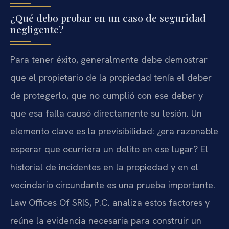
¿Qué debo probar en un caso de seguridad
negligente?
Para tener éxito, generalmente debe demostrar
que el propietario de la propiedad tenía el deber
de protegerlo, que no cumplió con ese deber y
que esa falla causó directamente su lesión. Un
elemento clave es la previsibilidad: ¿era razonable
esperar que ocurriera un delito en ese lugar? El
historial de incidentes en la propiedad y en el
vecindario circundante es una prueba importante.
Law Offices Of SRIS, P.C. analiza estos factores y
reúne la evidencia necesaria para construir un