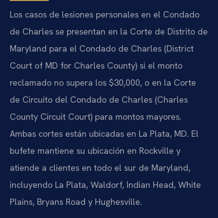
Los casos de lesiones personales en el Condado
de Charles se presentan en la Corte de Distrito de
Maryland para el Condado de Charles (District
Court of MD for Charles County) si el monto
reclamado no supera los $30,000, o en la Corte
de Circuito del Condado de Charles (Charles
County Circuit Court) para montos mayores.
Ambas cortes están ubicadas en La Plata, MD. El
bufete mantiene su ubicación en Rockville y
atiende a clientes en todo el sur de Maryland,
incluyendo La Plata, Waldorf, Indian Head, White
Plains, Bryans Road y Hughesville.