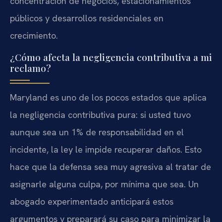
concentración de negocios, estacionamientos
públicos y desarrollos residenciales en
crecimiento.
¿Cómo afecta la negligencia contributiva a mi
reclamo?
Maryland es uno de los pocos estados que aplica
la negligencia contributiva pura: si usted tuvo
aunque sea un 1% de responsabilidad en el
incidente, la ley le impide recuperar daños. Esto
hace que la defensa sea muy agresiva al tratar de
asignarle alguna culpa, por mínima que sea. Un
abogado experimentado anticipará estos
argumentos y preparará su caso para minimizar la