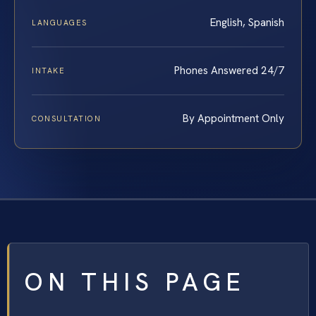
English, Spanish
LANGUAGES
Phones Answered 24/7
INTAKE
By Appointment Only
CONSULTATION
ON THIS PAGE