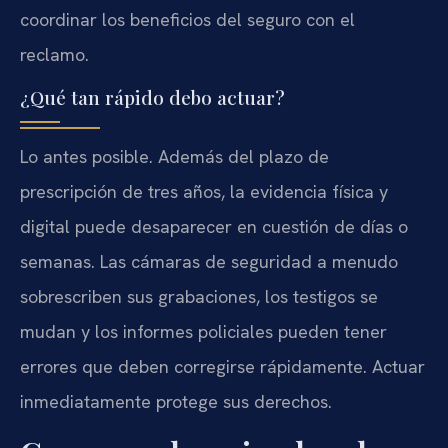
coordinar los beneficios del seguro con el
reclamo.
¿Qué tan rápido debo actuar?
Lo antes posible. Además del plazo de
prescripción de tres años, la evidencia física y
digital puede desaparecer en cuestión de días o
semanas. Las cámaras de seguridad a menudo
sobrescriben sus grabaciones, los testigos se
mudan y los informes policiales pueden tener
errores que deben corregirse rápidamente. Actuar
inmediatamente protege sus derechos.