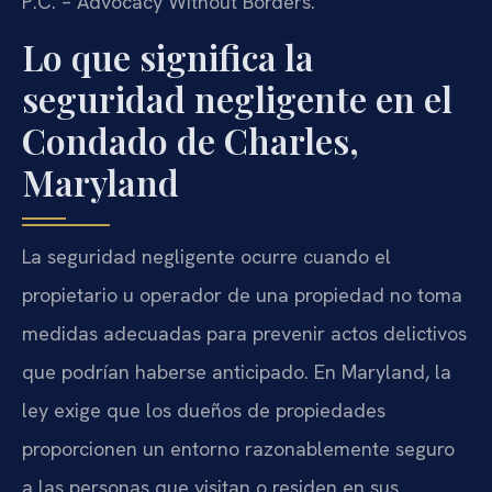
P.C. – Advocacy Without Borders.
Lo que significa la
seguridad negligente en el
Condado de Charles,
Maryland
La seguridad negligente ocurre cuando el
propietario u operador de una propiedad no toma
medidas adecuadas para prevenir actos delictivos
que podrían haberse anticipado. En Maryland, la
ley exige que los dueños de propiedades
proporcionen un entorno razonablemente seguro
a las personas que visitan o residen en sus