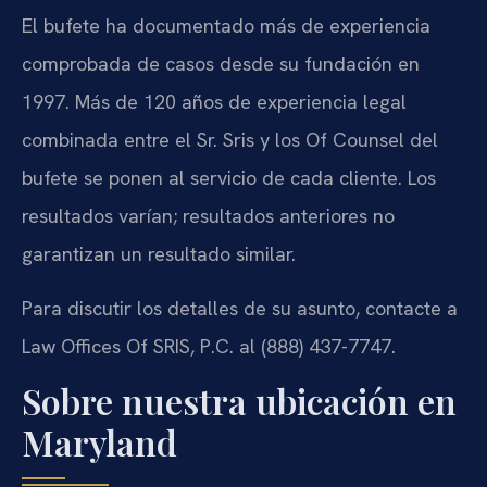
El bufete ha documentado más de experiencia
comprobada de casos desde su fundación en
1997. Más de 120 años de experiencia legal
combinada entre el Sr. Sris y los Of Counsel del
bufete se ponen al servicio de cada cliente. Los
resultados varían; resultados anteriores no
garantizan un resultado similar.
Para discutir los detalles de su asunto, contacte a
Law Offices Of SRIS, P.C. al (888) 437-7747.
Sobre nuestra ubicación en
Maryland