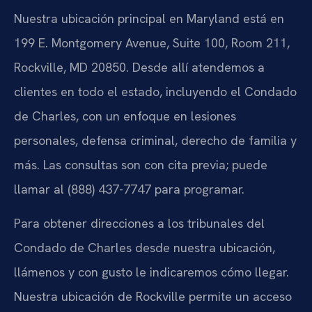
Nuestra ubicación principal en Maryland está en
199 E. Montgomery Avenue, Suite 100, Room 211,
Rockville, MD 20850. Desde allí atendemos a
clientes en todo el estado, incluyendo el Condado
de Charles, con un enfoque en lesiones
personales, defensa criminal, derecho de familia y
más. Las consultas son con cita previa; puede
llamar al (888) 437-7747 para programar.
Para obtener direcciones a los tribunales del
Condado de Charles desde nuestra ubicación,
llámenos y con gusto le indicaremos cómo llegar.
Nuestra ubicación de Rockville permite un acceso