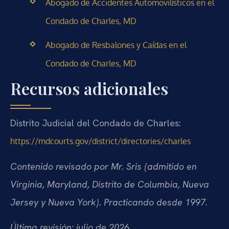
Abogado de Accidentes Automovilísticos en el
Condado de Charles, MD
Abogado de Resbalones y Caídas en el
Condado de Charles, MD
Recursos adicionales
Distrito Judicial del Condado de Charles:
https://mdcourts.gov/district/directories/charles
Contenido revisado por Mr. Sris (admitido en
Virginia, Maryland, Distrito de Columbia, Nueva
Jersey y Nueva York). Practicando desde 1997.
Última revisión: julio de 2026.