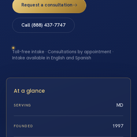
Request a consultation
Call (888) 437-7747
Toll-free intake · Consultations by appointment ·
Intake available in English and Spanish
At a glance
MD
SERVING
1997
FOUNDED