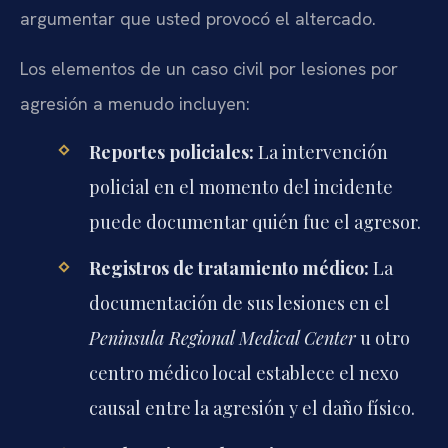
argumentar que usted provocó el altercado.
Los elementos de un caso civil por lesiones por
agresión a menudo incluyen:
Reportes policiales:
La intervención
policial en el momento del incidente
puede documentar quién fue el agresor.
Registros de tratamiento médico:
La
documentación de sus lesiones en el
Peninsula Regional Medical Center
u otro
centro médico local establece el nexo
causal entre la agresión y el daño físico.