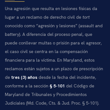
Una agresión que resulta en lesiones físicas da
lugar a un reclamo de derecho civil de
tort
conocido como “agresión y lesiones” (assault and
battery). A diferencia del proceso penal, que
puede conllevar multas o prisión para el agresor,
el caso civil se centra en la compensación
financiera para la víctima. En Maryland, estos
reclamos están sujetos a un plazo de prescripción
de
tres (3) años
desde la fecha del incidente,
conforme a la sección
§ 5-101
del Código de
Maryland de Tribunales y Procedimientos
Judiciales (Md. Code, Cts. & Jud. Proc. § 5-101).