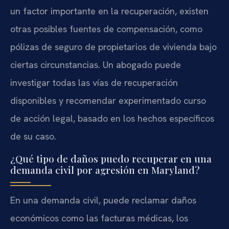
un factor importante en la recuperación, existen
otras posibles fuentes de compensación, como
pólizas de seguro de propietarios de vivienda bajo
ciertas circunstancias. Un abogado puede
investigar todas las vías de recuperación
disponibles y recomendar experimentado curso
de acción legal, basado en los hechos específicos
de su caso.
¿Qué tipo de daños puedo recuperar en una
demanda civil por agresión en Maryland?
En una demanda civil, puede reclamar daños
económicos como las facturas médicas, los