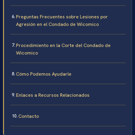
Preguntas Frecuentes sobre Lesiones por
Agresión en el Condado de Wicomico
Procedimiento en la Corte del Condado de
Wicomico
Cómo Podemos Ayudarle
Enlaces a Recursos Relacionados
Contacto