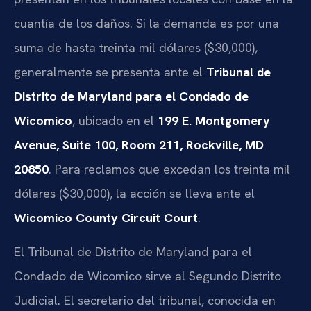
cuantía de los daños. Si la demanda es por una
suma de hasta treinta mil dólares ($30,000),
generalmente se presenta ante el
Tribunal de
Distrito de Maryland para el Condado de
Wicomico
, ubicado en el
199 E. Montgomery
Avenue, Suite 100, Room 211, Rockville, MD
20850
. Para reclamos que excedan los treinta mil
dólares ($30,000), la acción se lleva ante el
Wicomico County Circuit Court
.
El Tribunal de Distrito de Maryland para el
Condado de Wicomico sirve al Segundo Distrito
Judicial. El secretario del tribunal, conocida en