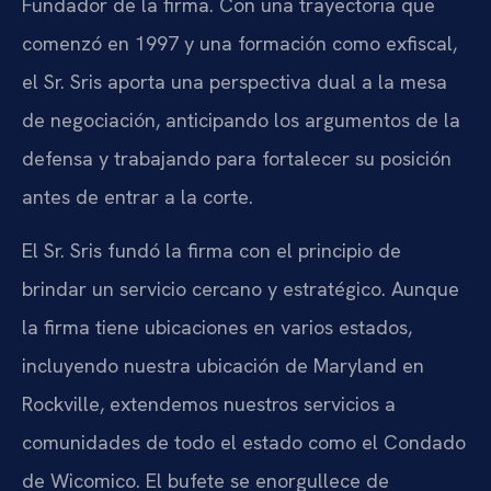
Fundador de la firma. Con una trayectoria que
comenzó en 1997 y una formación como exfiscal,
el Sr. Sris aporta una perspectiva dual a la mesa
de negociación, anticipando los argumentos de la
defensa y trabajando para fortalecer su posición
antes de entrar a la corte.
El Sr. Sris fundó la firma con el principio de
brindar un servicio cercano y estratégico. Aunque
la firma tiene ubicaciones en varios estados,
incluyendo nuestra ubicación de Maryland en
Rockville, extendemos nuestros servicios a
comunidades de todo el estado como el Condado
de Wicomico. El bufete se enorgullece de