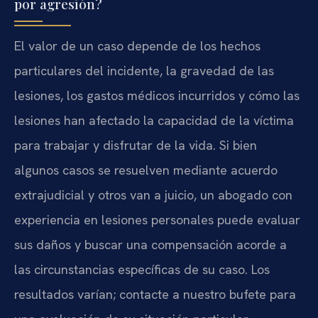
por agresión?
El valor de un caso depende de los hechos
particulares del incidente, la gravedad de las
lesiones, los gastos médicos incurridos y cómo las
lesiones han afectado la capacidad de la víctima
para trabajar y disfrutar de la vida. Si bien
algunos casos se resuelven mediante acuerdo
extrajudicial y otros van a juicio, un abogado con
experiencia en lesiones personales puede evaluar
sus daños y buscar una compensación acorde a
las circunstancias específicas de su caso. Los
resultados varían; contacte a nuestro bufete para