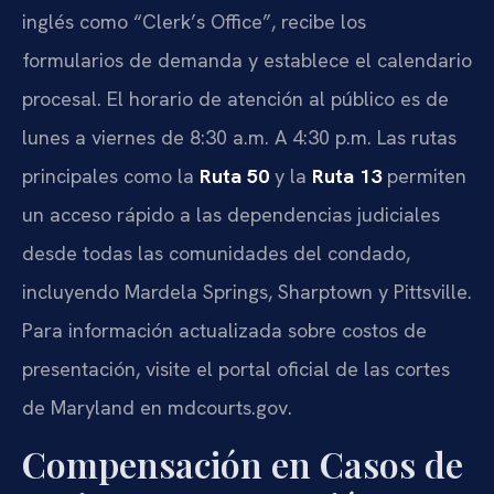
inglés como “Clerk’s Office”, recibe los
formularios de demanda y establece el calendario
procesal. El horario de atención al público es de
lunes a viernes de 8:30 a.m. A 4:30 p.m. Las rutas
principales como la
Ruta 50
y la
Ruta 13
permiten
un acceso rápido a las dependencias judiciales
desde todas las comunidades del condado,
incluyendo Mardela Springs, Sharptown y Pittsville.
Para información actualizada sobre costos de
presentación, visite el portal oficial de las cortes
de Maryland en mdcourts.gov.
Compensación en Casos de