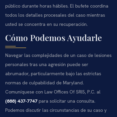
público durante horas hábiles. El bufete coordina
todos los detalles procesales del caso mientras
usted se concentra en su recuperación.
Cómo Podemos Ayudarle
Navegar las complejidades de un caso de lesiones
personales tras una agresión puede ser
abrumador, particularmente bajo las estrictas
normas de culpabilidad de Maryland.
Comuníquese con Law Offices Of SRIS, P.C. al
(888) 437-7747
para solicitar una consulta.
Podemos discutir las circunstancias de su caso y