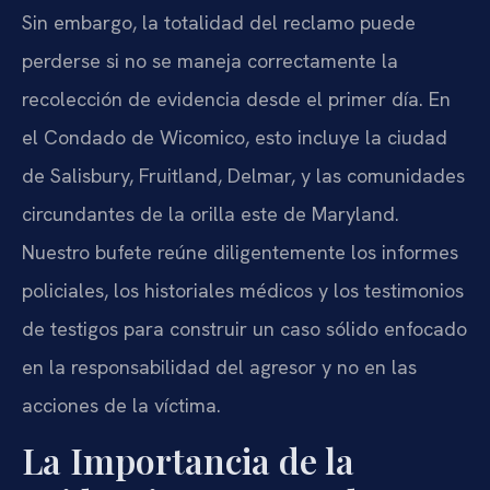
Sin embargo, la totalidad del reclamo puede
perderse si no se maneja correctamente la
recolección de evidencia desde el primer día. En
el Condado de Wicomico, esto incluye la ciudad
de Salisbury, Fruitland, Delmar, y las comunidades
circundantes de la orilla este de Maryland.
Nuestro bufete reúne diligentemente los informes
policiales, los historiales médicos y los testimonios
de testigos para construir un caso sólido enfocado
en la responsabilidad del agresor y no en las
acciones de la víctima.
La Importancia de la