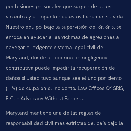
por lesiones personales que surgen de actos
violentos y el impacto que estos tienen en su vida.
Nuestro equipo, bajo la supervisión del Sr. Sris, se
enfoca en ayudar a las víctimas de agresiones a
navegar el exigente sistema legal civil de
Maryland, donde la doctrina de negligencia
contributiva puede impedir la recuperación de
daños si usted tuvo aunque sea el uno por ciento
(1 %) de culpa en el incidente. Law Offices Of SRIS,
P.C. – Advocacy Without Borders.
Maryland mantiene una de las reglas de
responsabilidad civil más estrictas del país bajo la