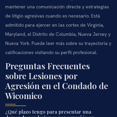
mantener una comunicación directa y estrategias
de litigio agresivas cuando es necesario. Está
admitido para ejercer en las cortes de Virginia,
Maryland, el Distrito de Columbia, Nueva Jersey y
Nueva York. Puede leer más sobre su trayectoria y
calificaciones visitando su perfil profesional.
Preguntas Frecuentes
sobre Lesiones por
Agresión en el Condado de
Wicomico
¿Qué plazo tengo para presentar una