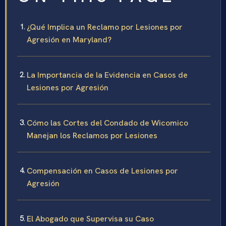
¿Qué Implica un Reclamo por Lesiones por
Agresión en Maryland?
La Importancia de la Evidencia en Casos de
Lesiones por Agresión
Cómo las Cortes del Condado de Wicomico
Manejan los Reclamos por Lesiones
Compensación en Casos de Lesiones por
Agresión
El Abogado que Supervisa su Caso