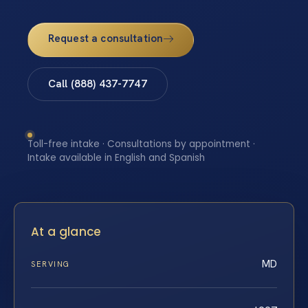
Request a consultation
Call (888) 437-7747
Toll-free intake · Consultations by appointment ·
Intake available in English and Spanish
At a glance
MD
SERVING