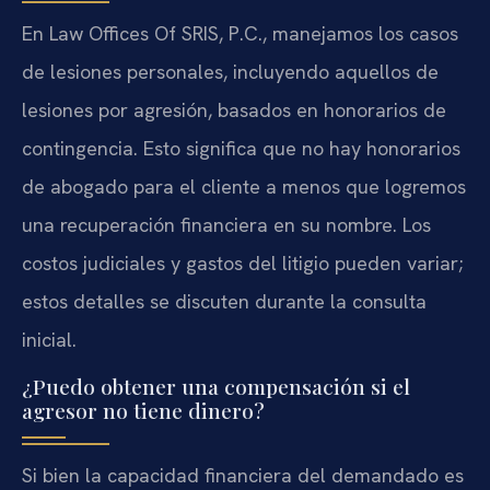
En Law Offices Of SRIS, P.C., manejamos los casos
de lesiones personales, incluyendo aquellos de
lesiones por agresión, basados en honorarios de
contingencia. Esto significa que no hay honorarios
de abogado para el cliente a menos que logremos
una recuperación financiera en su nombre. Los
costos judiciales y gastos del litigio pueden variar;
estos detalles se discuten durante la consulta
inicial.
¿Puedo obtener una compensación si el
agresor no tiene dinero?
Si bien la capacidad financiera del demandado es