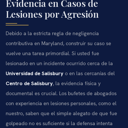
Evidencia en Casos de
Lesiones por Agresión
Debido a la estricta regla de negligencia
contributiva en Maryland, construir su caso se
vuelve una tarea primordial. Si usted fue
lesionado en un incidente ocurrido cerca de la
Universidad de Salisbury
o en las cercanías del
Centro de Salisbury
, la evidencia física y
documental es crucial. Los bufetes de abogados
con experiencia en lesiones personales, como el
nuestro, saben que el simple alegato de que fue
golpeado no es suficiente si la defensa intenta