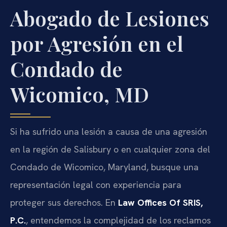
Abogado de Lesiones
por Agresión en el
Condado de
Wicomico, MD
Si ha sufrido una lesión a causa de una agresión
en la región de Salisbury o en cualquier zona del
Condado de Wicomico, Maryland, busque una
representación legal con experiencia para
proteger sus derechos. En
Law Offices Of SRIS,
P.C.
, entendemos la complejidad de los reclamos