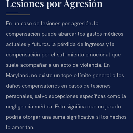
Lesiones por Agresión
En un caso de lesiones por agresión, la
compensación puede abarcar los gastos médicos
actuales y futuros, la pérdida de ingresos y la
compensación por el sufrimiento emocional que
suele acompañar a un acto de violencia. En
Maryland, no existe un tope o límite general a los
daños compensatorios en casos de lesiones
personales, salvo excepciones específicas como la
negligencia médica. Esto significa que un jurado
podría otorgar una suma significativa si los hechos
lo ameritan.