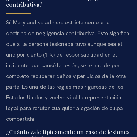
contributiva?
Sí. Maryland se adhiere estrictamente a la
doctrina de negligencia contributiva. Esto significa
que si la persona lesionada tuvo aunque sea el
uno por ciento (1 %) de responsabilidad en el
incidente que causó la lesión, se le impide por
completo recuperar daños y perjuicios de la otra
parte. Es una de las reglas más rigurosas de los
Estados Unidos y vuelve vital la representación
legal para refutar cualquier alegación de culpa
compartida.
¿Cuánto vale típicamente un caso de lesiones