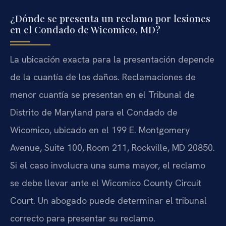
¿Dónde se presenta un reclamo por lesiones
en el Condado de Wicomico, MD?
La ubicación exacta para la presentación depende
de la cuantía de los daños. Reclamaciones de
menor cuantía se presentan en el Tribunal de
Distrito de Maryland para el Condado de
Wicomico, ubicado en el 199 E. Montgomery
Avenue, Suite 100, Room 211, Rockville, MD 20850.
Si el caso involucra una suma mayor, el reclamo
se debe llevar ante el Wicomico County Circuit
Court. Un abogado puede determinar el tribunal
correcto para presentar su reclamo.