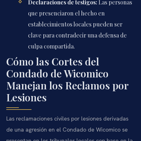
Declaraciones de testigos:
Las personas
que presenciaron el hecho en
establecimientos locales pueden ser
clave para contradecir una defensa de
culpa compartida.
Cómo las Cortes del
Condado de Wicomico
Manejan los Reclamos por
Lesiones
Las reclamaciones civiles por lesiones derivadas
de una agresión en el Condado de Wicomico se
presentan en los tribunales locales con base en la