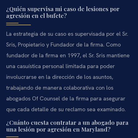
¿Quién supervisa mi caso de lesiones por
agresión en el bufete?
La estrategia de su caso es supervisada por el Sr.
Sris, Propietario y Fundador de la firma. Como
fundador de la firma en 1997, el Sr. Sris mantiene
una casuística personal limitada para poder
involucrarse en la dirección de los asuntos,
trabajando de manera colaborativa con los
abogados Of Counsel de la firma para asegurar
que cada detalle de su reclamo sea examinado.
¿Cuánto cuesta contratar a un abogado para
una lesión por agresión en Maryland?