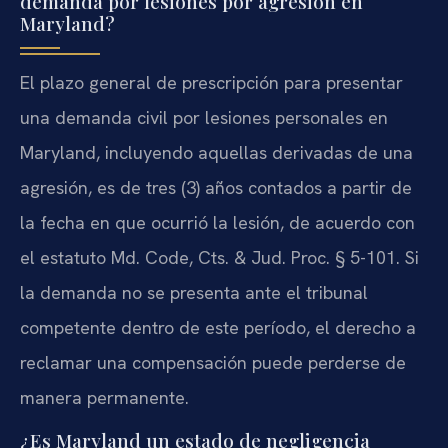
demanda por lesiones por agresión en
Maryland?
El plazo general de prescripción para presentar
una demanda civil por lesiones personales en
Maryland, incluyendo aquellas derivadas de una
agresión, es de tres (3) años contados a partir de
la fecha en que ocurrió la lesión, de acuerdo con
el estatuto Md. Code, Cts. & Jud. Proc. § 5-101. Si
la demanda no se presenta ante el tribunal
competente dentro de este período, el derecho a
reclamar una compensación puede perderse de
manera permanente.
¿Es Maryland un estado de negligencia