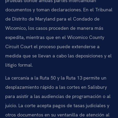
pruebas donde ambas partes intercambian
documentos y toman declaraciones. En el Tribunal
de Distrito de Maryland para el Condado de
Wicomico, los casos proceden de manera más
expedita, mientras que en el Wicomico County
Circuit Court el proceso puede extenderse a
medida que se llevan a cabo las deposiciones y el
litigio formal.
La cercanía a la Ruta 50 y la Ruta 13 permite un
desplazamiento rápido a las cortes en Salisbury
para asistir a las audiencias de programación o al
juicio. La corte acepta pagos de tasas judiciales y
otros documentos en su ventanilla de atención al