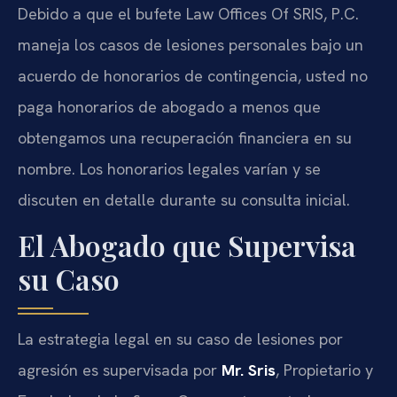
Debido a que el bufete Law Offices Of SRIS, P.C.
maneja los casos de lesiones personales bajo un
acuerdo de honorarios de contingencia, usted no
paga honorarios de abogado a menos que
obtengamos una recuperación financiera en su
nombre. Los honorarios legales varían y se
discuten en detalle durante su consulta inicial.
El Abogado que Supervisa
su Caso
La estrategia legal en su caso de lesiones por
agresión es supervisada por
Mr. Sris
, Propietario y