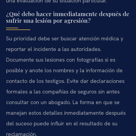
una evaluación de su situación particular.
¿Qué debo hacer inmediatamente después de
sufrir una lesión por agresión?
Su prioridad debe ser buscar atención médica y
reportar el incidente a las autoridades.
Documente sus lesiones con fotografías si es
posible y anote los nombres y la información de
contacto de los testigos. Evite dar declaraciones
formales a las compañías de seguros sin antes
consultar con un abogado. La forma en que se
manejan estos detalles inmediatamente después
del suceso puede influir en el resultado de su
reclamación.