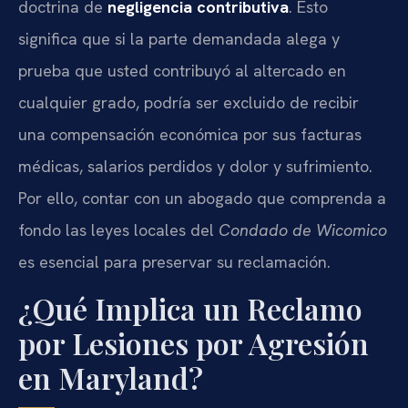
doctrina de
negligencia contributiva
. Esto
significa que si la parte demandada alega y
prueba que usted contribuyó al altercado en
cualquier grado, podría ser excluido de recibir
una compensación económica por sus facturas
médicas, salarios perdidos y dolor y sufrimiento.
Por ello, contar con un abogado que comprenda a
fondo las leyes locales del
Condado de Wicomico
es esencial para preservar su reclamación.
¿Qué Implica un Reclamo
por Lesiones por Agresión
en Maryland?