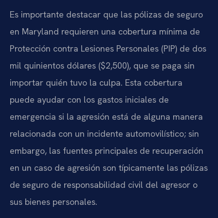
Es importante destacar que las pólizas de seguro
en Maryland requieren una cobertura mínima de
Protección contra Lesiones Personales (PIP) de dos
mil quinientos dólares ($2,500), que se paga sin
importar quién tuvo la culpa. Esta cobertura
puede ayudar con los gastos iniciales de
emergencia si la agresión está de alguna manera
relacionada con un incidente automovilístico; sin
embargo, las fuentes principales de recuperación
en un caso de agresión son típicamente las pólizas
de seguro de responsabilidad civil del agresor o
sus bienes personales.