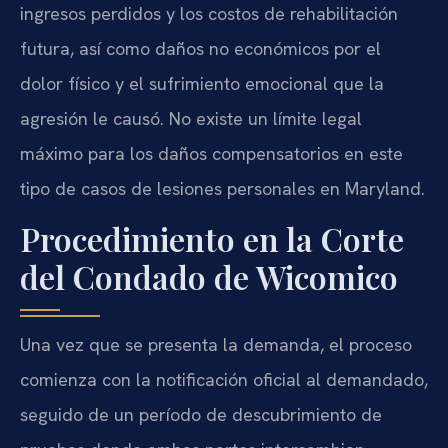
ingresos perdidos y los costos de rehabilitación
futura, así como daños no económicos por el
dolor físico y el sufrimiento emocional que la
agresión le causó. No existe un límite legal
máximo para los daños compensatorios en este
tipo de casos de lesiones personales en Maryland.
Procedimiento en la Corte
del Condado de Wicomico
Una vez que se presenta la demanda, el proceso
comienza con la notificación oficial al demandado,
seguido de un período de descubrimiento de