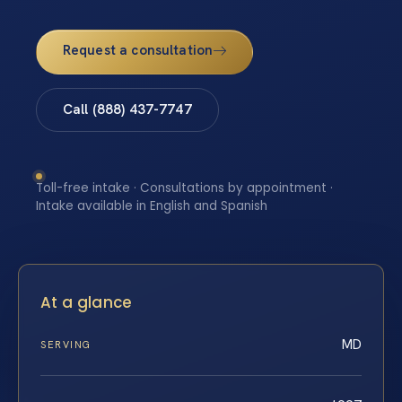
Request a consultation
Call (888) 437-7747
Toll-free intake · Consultations by appointment ·
Intake available in English and Spanish
At a glance
MD
SERVING