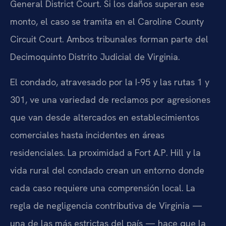
General District Court
. Si los daños superan ese
monto, el caso se tramita en el
Caroline County
Circuit Court
. Ambos tribunales forman parte del
Decimoquinto Distrito Judicial de Virginia.
El condado, atravesado por la I-95 y las rutas 1 y
301, ve una variedad de reclamos por agresiones
que van desde altercados en establecimientos
comerciales hasta incidentes en áreas
residenciales. La proximidad a Fort A.P. Hill y la
vida rural del condado crean un entorno donde
cada caso requiere una comprensión local. La
regla de negligencia contributiva de Virginia —
una de las más estrictas del país — hace que la