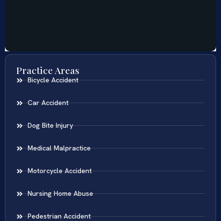
Practice Areas
Bicycle Accident
Car Accident
Dog Bite Injury
Medical Malpractice
Motorcycle Accident
Nursing Home Abuse
Pedestrian Accident