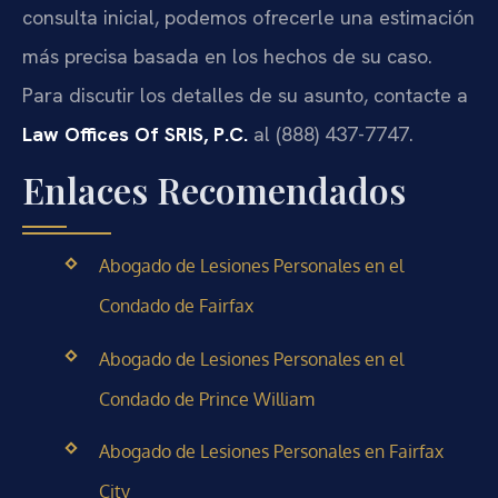
consulta inicial, podemos ofrecerle una estimación
más precisa basada en los hechos de su caso.
Para discutir los detalles de su asunto, contacte a
Law Offices Of SRIS, P.C.
al (888) 437-7747.
Enlaces Recomendados
Abogado de Lesiones Personales en el
Condado de Fairfax
Abogado de Lesiones Personales en el
Condado de Prince William
Abogado de Lesiones Personales en Fairfax
City