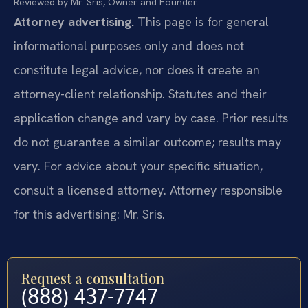
Reviewed by Mr. Sris, Owner and Founder.
Attorney advertising.
This page is for general
informational purposes only and does not
constitute legal advice, nor does it create an
attorney-client relationship. Statutes and their
application change and vary by case. Prior results
do not guarantee a similar outcome; results may
vary. For advice about your specific situation,
consult a licensed attorney. Attorney responsible
for this advertising: Mr. Sris.
Request a consultation
(888) 437-7747