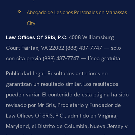
Abogado de Lesiones Personales en Manassas
City
Law Offices Of SRIS, P.C.
4008 Williamsburg
Court
Fairfax, VA 22032
(888) 437-7747 — solo
con cita previa
(888) 437-7747 — línea gratuita
Publicidad legal. Resultados anteriores no
garantizan un resultado similar. Los resultados
pueden variar. El contenido de esta página ha sido
revisado por Mr. Sris, Propietario y Fundador de
Law Offices Of SRIS, P.C., admitido en Virginia,
Maryland, el Distrito de Columbia, Nueva Jersey y