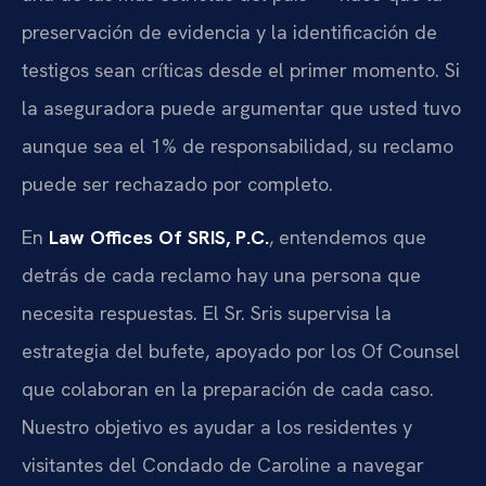
preservación de evidencia y la identificación de
testigos sean críticas desde el primer momento. Si
la aseguradora puede argumentar que usted tuvo
aunque sea el 1% de responsabilidad, su reclamo
puede ser rechazado por completo.
En
Law Offices Of SRIS, P.C.
, entendemos que
detrás de cada reclamo hay una persona que
necesita respuestas. El Sr. Sris supervisa la
estrategia del bufete, apoyado por los Of Counsel
que colaboran en la preparación de cada caso.
Nuestro objetivo es ayudar a los residentes y
visitantes del Condado de Caroline a navegar