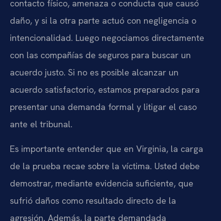
contacto físico, amenaza o conducta que causó
daño, y si la otra parte actuó con negligencia o
intencionalidad. Luego negociamos directamente
con las compañías de seguros para buscar un
acuerdo justo. Si no es posible alcanzar un
acuerdo satisfactorio, estamos preparados para
presentar una demanda formal y litigar el caso
ante el tribunal.
Es importante entender que en Virginia, la carga
de la prueba recae sobre la víctima. Usted debe
demostrar, mediante evidencia suficiente, que
sufrió daños como resultado directo de la
agresión. Además, la parte demandada