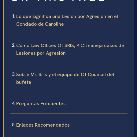
Lo que significa una Lesión por Agresión en el
Condado de Caroline
Cómo Law Offices Of SRIS, P.C. maneja casos de
Lesiones por Agresión
Sobre Mr. Sris y el equipo de Of Counsel del
bufete
Preguntas Frecuentes
Enlaces Recomendados