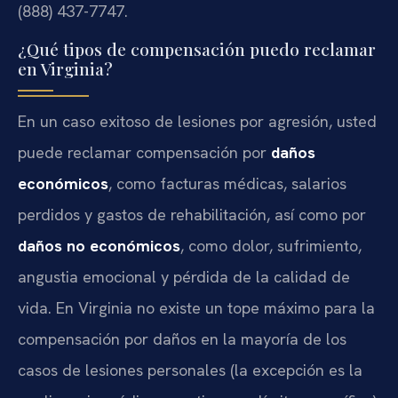
(888) 437-7747.
¿Qué tipos de compensación puedo reclamar
en Virginia?
En un caso exitoso de lesiones por agresión, usted
puede reclamar compensación por
daños
económicos
, como facturas médicas, salarios
perdidos y gastos de rehabilitación, así como por
daños no económicos
, como dolor, sufrimiento,
angustia emocional y pérdida de la calidad de
vida. En Virginia no existe un tope máximo para la
compensación por daños en la mayoría de los
casos de lesiones personales (la excepción es la