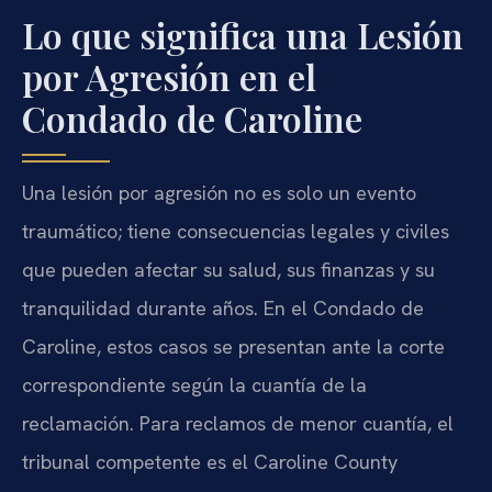
Lo que significa una Lesión
por Agresión en el
Condado de Caroline
Una lesión por agresión no es solo un evento
traumático; tiene consecuencias legales y civiles
que pueden afectar su salud, sus finanzas y su
tranquilidad durante años. En el Condado de
Caroline, estos casos se presentan ante la corte
correspondiente según la cuantía de la
reclamación. Para reclamos de menor cuantía, el
tribunal competente es el
Caroline County