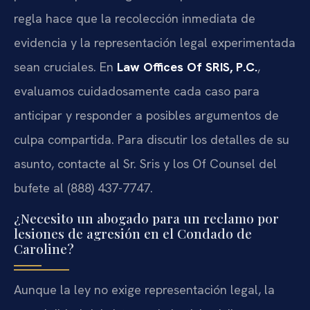
regla hace que la recolección inmediata de
evidencia y la representación legal experimentada
sean cruciales. En
Law Offices Of SRIS, P.C.
,
evaluamos cuidadosamente cada caso para
anticipar y responder a posibles argumentos de
culpa compartida. Para discutir los detalles de su
asunto, contacte al Sr. Sris y los Of Counsel del
bufete al (888) 437-7747.
¿Necesito un abogado para un reclamo por
lesiones de agresión en el Condado de
Caroline?
Aunque la ley no exige representación legal, la