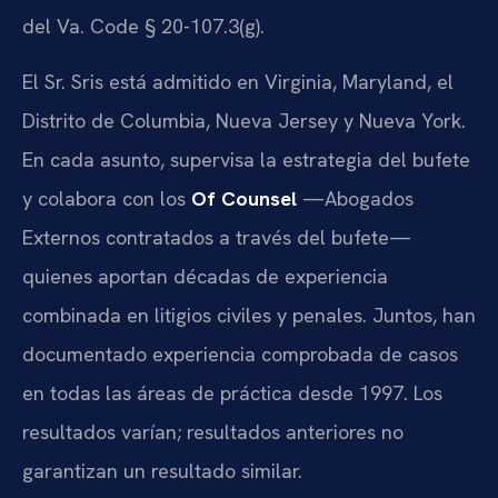
del
Va. Code § 20-107.3(g)
.
El Sr. Sris está admitido en Virginia, Maryland, el
Distrito de Columbia, Nueva Jersey y Nueva York.
En cada asunto, supervisa la estrategia del bufete
y colabora con los
Of Counsel
—Abogados
Externos contratados a través del bufete—
quienes aportan décadas de experiencia
combinada en litigios civiles y penales. Juntos, han
documentado experiencia comprobada de casos
en todas las áreas de práctica desde 1997. Los
resultados varían; resultados anteriores no
garantizan un resultado similar.