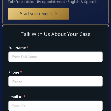
Toll-free intake · By appointment · English & Spanish
Start your request