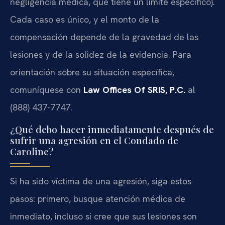
negligencia médica, que tiene un límite específico).
Cada caso es único, y el monto de la
compensación depende de la gravedad de las
lesiones y de la solidez de la evidencia. Para
orientación sobre su situación específica,
comuníquese con
Law Offices Of SRIS, P.C.
al
(888) 437-7747.
¿Qué debo hacer inmediatamente después de
sufrir una agresión en el Condado de
Caroline?
Si ha sido víctima de una agresión, siga estos
pasos: primero, busque atención médica de
inmediato, incluso si cree que sus lesiones son