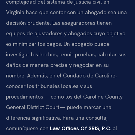
complejidad del sistema de justicia civil en
Virginia hace que contar con un abogado sea una
decisión prudente. Las aseguradoras tienen
equipos de ajustadores y abogados cuyo objetivo
es minimizar los pagos. Un abogado puede
investigar los hechos, reunir pruebas, calcular sus
daños de manera precisa y negociar en su
nombre. Además, en el Condado de Caroline,
conocer los tribunales locales y sus
procedimientos —como los del
Caroline County
General District Court
— puede marcar una
diferencia significativa. Para una consulta,
comuníquese con
Law Offices Of SRIS, P.C.
al