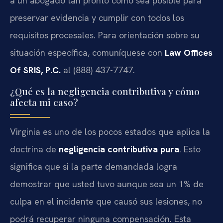
a un abogado tan pronto como sea posible para
preservar evidencia y cumplir con todos los
requisitos procesales. Para orientación sobre su
situación específica, comuníquese con
Law Offices
Of SRIS, P.C.
al (888) 437-7747.
¿Qué es la negligencia contributiva y cómo
afecta mi caso?
Virginia es uno de los pocos estados que aplica la
doctrina de
negligencia contributiva pura
. Esto
significa que si la parte demandada logra
demostrar que usted tuvo aunque sea un 1% de
culpa en el incidente que causó sus lesiones, no
podrá recuperar ninguna compensación. Esta