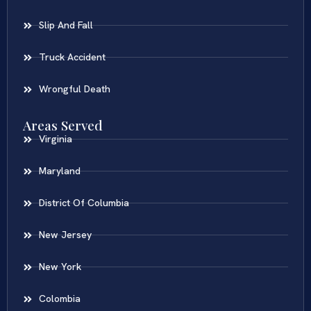
Slip And Fall
Truck Accident
Wrongful Death
Areas Served
Virginia
Maryland
District Of Columbia
New Jersey
New York
Colombia