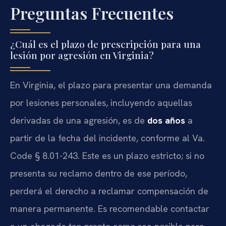
Preguntas Frecuentes
¿Cuál es el plazo de prescripción para una
lesión por agresión en Virginia?
En Virginia, el plazo para presentar una demanda
por lesiones personales, incluyendo aquellas
derivadas de una agresión, es de
dos años
a
partir de la fecha del incidente, conforme al
Va.
Code § 8.01-243
. Este es un plazo estricto; si no
presenta su reclamo dentro de ese período,
perderá el derecho a reclamar compensación de
manera permanente. Es recomendable contactar