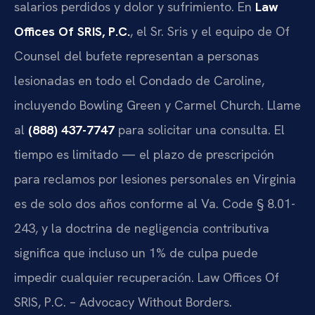
salarios perdidos y dolor y sufrimiento. En
Law
Offices Of SRIS, P.C.
, el Sr. Sris y el equipo de Of
Counsel del bufete representan a personas
lesionadas en todo el Condado de Caroline,
incluyendo Bowling Green y Carmel Church. Llame
al
(888) 437-7747
para solicitar una consulta. El
tiempo es limitado — el plazo de prescripción
para reclamos por lesiones personales en Virginia
es de solo dos años conforme al
Va. Code § 8.01-
243
, y la doctrina de negligencia contributiva
significa que incluso un 1% de culpa puede
impedir cualquier recuperación. Law Offices Of
SRIS, P.C. – Advocacy Without Borders.