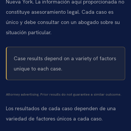
Nueva York. La información aquí proporcionada no
constituye asesoramiento legal. Cada caso es
único y debe consultar con un abogado sobre su
situación particular.
Case results depend on a variety of factors
unique to each case.
Attorney advertising. Prior results do not guarantee a similar outcome.
Los resultados de cada caso dependen de una
variedad de factores únicos a cada caso.