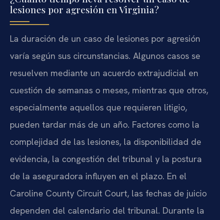
lesiones por agresión en Virginia?
La duración de un caso de lesiones por agresión
varía según sus circunstancias. Algunos casos se
resuelven mediante un acuerdo extrajudicial en
cuestión de semanas o meses, mientras que otros,
especialmente aquellos que requieren litigio,
pueden tardar más de un año. Factores como la
complejidad de las lesiones, la disponibilidad de
evidencia, la congestión del tribunal y la postura
de la aseguradora influyen en el plazo. En el
Caroline County Circuit Court
, las fechas de juicio
dependen del calendario del tribunal. Durante la