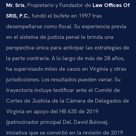
Mr. Sris
, Propietario y Fundador de
Law Offices Of
SRIS, P.C.
, fundó el bufete en 1997 tras
desempeñarse como fiscal. Su experiencia previa
en el sistema de justicia penal le brinda una
perspectiva única para anticipar las estrategias de
la parte contraria. A lo largo de más de 28 años,
ha supervisado miles de casos en Virginia y otras
jurisdicciones. Los resultados pueden variar. Su
trayectoria incluye testificar ante el Comité de
Cortes de Justicia de la Cámara de Delegados de
Virginia en apoyo del
HB 635
de 2019
(patrocinador principal Del. David Bulova),
iniciativa que se convirtió en la revisión de 2019