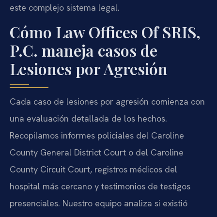
este complejo sistema legal.
Cómo Law Offices Of SRIS,
P.C. maneja casos de
Lesiones por Agresión
Cada caso de lesiones por agresión comienza con
una evaluación detallada de los hechos.
Recopilamos informes policiales del
Caroline
County General District Court
o del
Caroline
County Circuit Court
, registros médicos del
hospital más cercano y testimonios de testigos
presenciales. Nuestro equipo analiza si existió