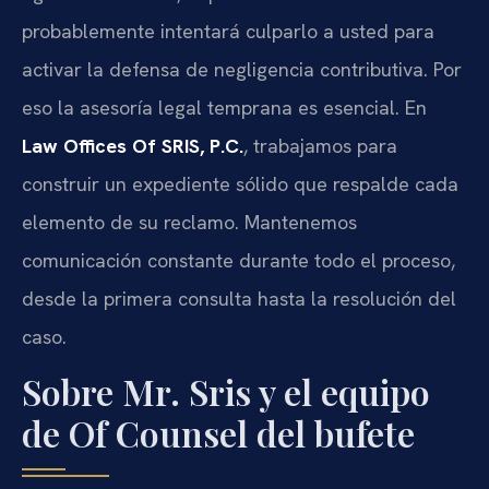
probablemente intentará culparlo a usted para
activar la defensa de negligencia contributiva. Por
eso la asesoría legal temprana es esencial. En
Law Offices Of SRIS, P.C.
, trabajamos para
construir un expediente sólido que respalde cada
elemento de su reclamo. Mantenemos
comunicación constante durante todo el proceso,
desde la primera consulta hasta la resolución del
caso.
Sobre Mr. Sris y el equipo
de Of Counsel del bufete