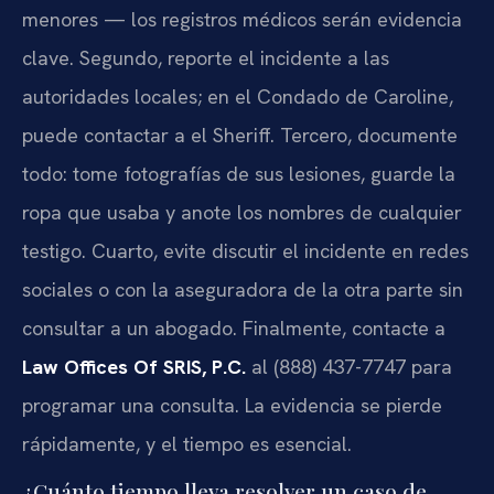
menores — los registros médicos serán evidencia
clave. Segundo, reporte el incidente a las
autoridades locales; en el Condado de Caroline,
puede contactar a el Sheriff. Tercero, documente
todo: tome fotografías de sus lesiones, guarde la
ropa que usaba y anote los nombres de cualquier
testigo. Cuarto, evite discutir el incidente en redes
sociales o con la aseguradora de la otra parte sin
consultar a un abogado. Finalmente, contacte a
Law Offices Of SRIS, P.C.
al (888) 437-7747 para
programar una consulta. La evidencia se pierde
rápidamente, y el tiempo es esencial.
¿Cuánto tiempo lleva resolver un caso de