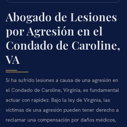
Abogado de Lesiones
por Agresión en el
Condado de Caroline,
VA
Si ha sufrido lesiones a causa de una agresión en
el Condado de Caroline, Virginia, es fundamental
actuar con rapidez. Bajo la ley de Virginia, las
víctimas de una agresión pueden tener derecho a
reclamar una compensación por daños médicos,