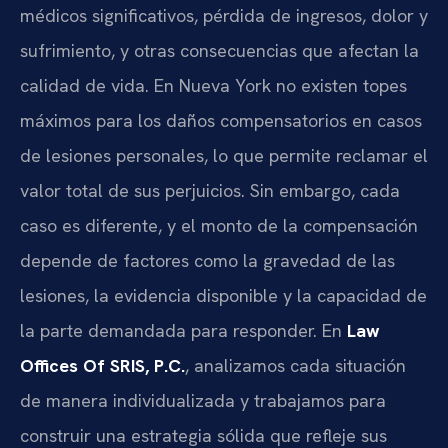
médicos significativos, pérdida de ingresos, dolor y
sufrimiento, y otras consecuencias que afectan la
calidad de vida. En Nueva York no existen topes
máximos para los daños compensatorios en casos
de lesiones personales, lo que permite reclamar el
valor total de sus perjuicios. Sin embargo, cada
caso es diferente, y el monto de la compensación
depende de factores como la gravedad de las
lesiones, la evidencia disponible y la capacidad de
la parte demandada para responder. En
Law
Offices Of SRIS, P.C.
, analizamos cada situación
de manera individualizada y trabajamos para
construir una estrategia sólida que refleje sus