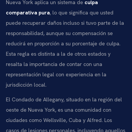
Nueva York aplica un sistema de
culpa
comparativa pura
, lo que significa que usted
puede recuperar daños incluso si tuvo parte de la
responsabilidad, aunque su compensación se
reducirá en proporción a su porcentaje de culpa.
Esta regla es distinta a la de otros estados y
resalta la importancia de contar con una
representación legal con experiencia en la
jurisdicción local.
El Condado de Allegany, situado en la región del
oeste de Nueva York, es una comunidad con
ciudades como Wellsville, Cuba y Alfred. Los
casos de lesiones personales, incluyendo aquellos