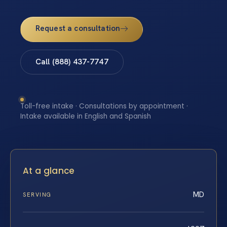
Request a consultation
Call (888) 437-7747
Toll-free intake · Consultations by appointment ·
Intake available in English and Spanish
At a glance
MD
SERVING