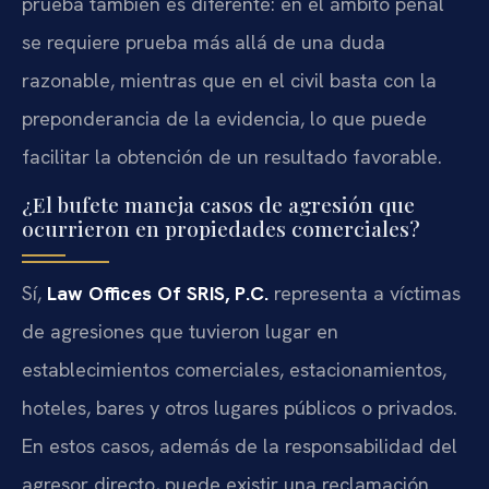
prueba también es diferente: en el ámbito penal
se requiere prueba más allá de una duda
razonable, mientras que en el civil basta con la
preponderancia de la evidencia, lo que puede
facilitar la obtención de un resultado favorable.
¿El bufete maneja casos de agresión que
ocurrieron en propiedades comerciales?
Sí,
Law Offices Of SRIS, P.C.
representa a víctimas
de agresiones que tuvieron lugar en
establecimientos comerciales, estacionamientos,
hoteles, bares y otros lugares públicos o privados.
En estos casos, además de la responsabilidad del
agresor directo, puede existir una reclamación