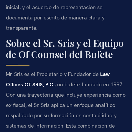
inicial, y el acuerdo de representación se
documenta por escrito de manera clara y
transparente.
Sobre el Sr. Sris y el Equipo
de Of Counsel del Bufete
Mr. Sris es el Propietario y Fundador de
Law
Offices Of SRIS, P.C.
, un bufete fundado en 1997.
Con una trayectoria que incluye experiencia como
ex fiscal, el Sr. Sris aplica un enfoque analítico
respaldado por su formación en contabilidad y
sistemas de información. Esta combinación de