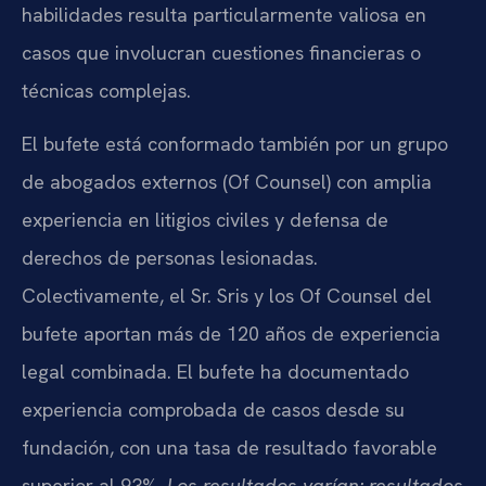
habilidades resulta particularmente valiosa en
casos que involucran cuestiones financieras o
técnicas complejas.
El bufete está conformado también por un grupo
de abogados externos (Of Counsel) con amplia
experiencia en litigios civiles y defensa de
derechos de personas lesionadas.
Colectivamente, el Sr. Sris y los Of Counsel del
bufete aportan más de 120 años de experiencia
legal combinada. El bufete ha documentado
experiencia comprobada de casos desde su
fundación, con una tasa de resultado favorable
superior al 93%.
Los resultados varían; resultados