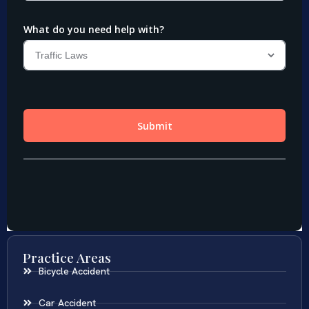
Practice Areas
Bicycle Accident
Car Accident