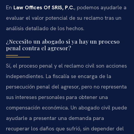
En
Law Offices Of SRIS, P.C.
, podemos ayudarle a
evaluar el valor potencial de su reclamo tras un
análisis detallado de los hechos.
¿Necesito un abogado si ya hay un proceso
penal contra el agresor?
Sí, el proceso penal y el reclamo civil son acciones
independientes. La fiscalía se encarga de la
persecución penal del agresor, pero no representa
sus intereses personales para obtener una
compensación económica. Un abogado civil puede
ayudarle a presentar una demanda para
recuperar los daños que sufrió, sin depender del