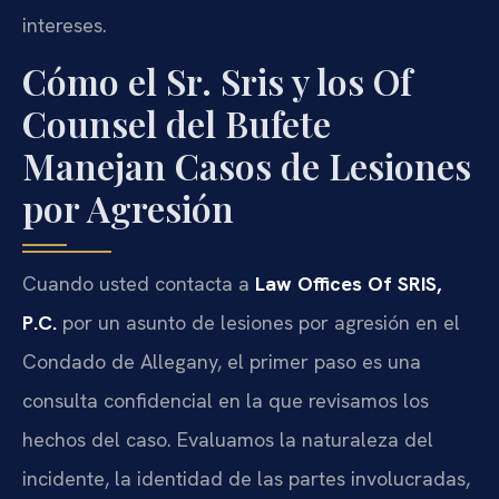
intereses.
Cómo el Sr. Sris y los Of
Counsel del Bufete
Manejan Casos de Lesiones
por Agresión
Cuando usted contacta a
Law Offices Of SRIS,
P.C.
por un asunto de lesiones por agresión en el
Condado de Allegany, el primer paso es una
consulta confidencial en la que revisamos los
hechos del caso. Evaluamos la naturaleza del
incidente, la identidad de las partes involucradas,