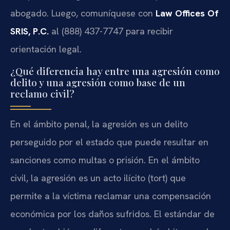
abogado. Luego, comuníquese con
Law Offices Of
SRIS, P.C.
al (888) 437-7747 para recibir
orientación legal.
¿Qué diferencia hay entre una agresión como
delito y una agresión como base de un
reclamo civil?
En el ámbito penal, la agresión es un delito
perseguido por el estado que puede resultar en
sanciones como multas o prisión. En el ámbito
civil, la agresión es un acto ilícito (tort) que
permite a la víctima reclamar una compensación
económica por los daños sufridos. El estándar de