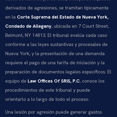
derivados de agresiones, se tramitan típicamente
en la
Corte Suprema del Estado de Nueva York,
Condado de Allegany
, ubicada en 7 Court Street,
Belmont, NY 14813. El tribunal evalúa cada caso
conforme a las leyes sustantivas y procesales de
Nueva York, y la presentación de una demanda
requiere el pago de una tarifa de iniciación y la
preparación de documentos legales específicos. El
equipo de
Law Offices Of SRIS, P.C.
conoce los
procedimientos de este tribunal y puede
orientarlo a lo largo de todo el proceso.
Una lesión por agresión puede generar gastos