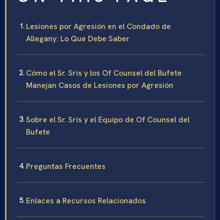
Lesiones por Agresión en el Condado de
Allegany: Lo Que Debe Saber
Cómo el Sr. Sris y los Of Counsel del Bufete
Manejan Casos de Lesiones por Agresión
Sobre el Sr. Sris y el Equipo de Of Counsel del
Bufete
Preguntas Frecuentes
Enlaces a Recursos Relacionados