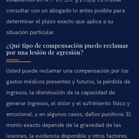
consultar con un abogado lo antes posible para
determinar el plazo exacto que aplica a su
situación particular.
¿Qué tipo de compensación puedo reclamar
por una lesión de agresión?
Usted puede reclamar una compensación por los
gastos médicos presentes y futuros, la pérdida de
ingresos, la disminución de la capacidad de
generar ingresos, el dolor y el sufrimiento físico y
emocional, y en algunos casos, daños punitivos. El
monto exacto depende de la gravedad de las
lesiones, la evidencia disponible y otros factores.