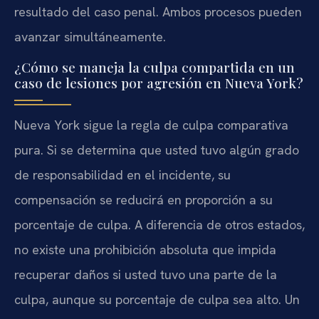
resultado del caso penal. Ambos procesos pueden
avanzar simultáneamente.
¿Cómo se maneja la culpa compartida en un
caso de lesiones por agresión en Nueva York?
Nueva York sigue la regla de culpa comparativa
pura. Si se determina que usted tuvo algún grado
de responsabilidad en el incidente, su
compensación se reducirá en proporción a su
porcentaje de culpa. A diferencia de otros estados,
no existe una prohibición absoluta que impida
recuperar daños si usted tuvo una parte de la
culpa, aunque su porcentaje de culpa sea alto. Un