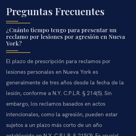
Preguntas Frecuentes
¿Cuánto tiempo tengo para presentar un
reclamo por lesiones por agresión en Nueva
York?
El plazo de prescripción para reclamos por
lesiones personales en Nueva York es
generalmente de tres años desde la fecha de la
lesión, conforme a N.Y. C.P.L.R. § 214(5). Sin
embargo, los reclamos basados en actos
intencionales, como la agresión, pueden estar
sujetos a un plazo más corto de un año
establecido en N.Y. C.P.L.R. § 215(3). Es crucial