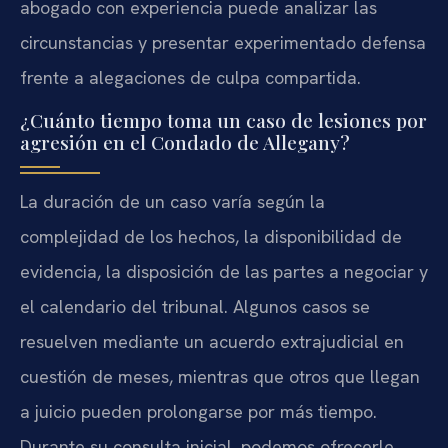
abogado con experiencia puede analizar las
circunstancias y presentar experimentado defensa
frente a alegaciones de culpa compartida.
¿Cuánto tiempo toma un caso de lesiones por
agresión en el Condado de Allegany?
La duración de un caso varía según la
complejidad de los hechos, la disponibilidad de
evidencia, la disposición de las partes a negociar y
el calendario del tribunal. Algunos casos se
resuelven mediante un acuerdo extrajudicial en
cuestión de meses, mientras que otros que llegan
a juicio pueden prolongarse por más tiempo.
Durante su consulta inicial, podemos ofrecerle