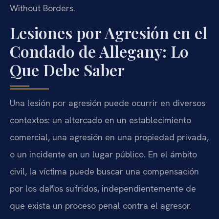
Without Borders.
Lesiones por Agresión en el
Condado de Allegany: Lo
Que Debe Saber
Una lesión por agresión puede ocurrir en diversos
contextos: un altercado en un establecimiento
comercial, una agresión en una propiedad privada,
o un incidente en un lugar público. En el ámbito
civil, la víctima puede buscar una compensación
por los daños sufridos, independientemente de
que exista un proceso penal contra el agresor.