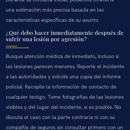
una estimación más precisa basada en las
características específicas de su asunto.
¿Qué debo hacer inmediatamente después de
sufrir una lesión por agresión?
Busque atención médica de inmediato, incluso si
las lesiones parecen menores. Reporte el incidente
a las autoridades y solicite una copia del informe
policial. Recopile la información de contacto de
cualquier testigo. Tome fotografías de las lesiones
visibles y del lugar del incidente, si es posible. No
discuta el caso con la parte contraria ni con su
compañía de seguros sin consultar primero con un