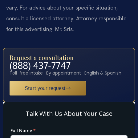
vary. For advice about your specific situation,
consult a licensed attorney. Attorney responsible
for this advertising: Mr. Sris.
Request a consultation
(888) 437-7747
Toll-free intake · By appointment · English & Spanish
Start your request