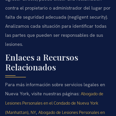
contra el propietario o administrador del lugar por
falta de seguridad adecuada (negligent security).
Analizamos cada situación para identificar todas
las partes que pueden ser responsables de sus
lesiones.
Enlaces a Recursos
Relacionados
Para más información sobre servicios legales en
Nueva York, visite nuestras páginas:
Abogado de
Lesiones Personales en el Condado de Nueva York
,
(Manhattan), NY
Abogado de Lesiones Personales en