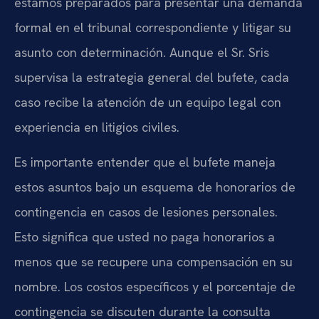
estamos preparados para presentar una demanda
formal en el tribunal correspondiente y litigar su
asunto con determinación. Aunque el Sr. Sris
supervisa la estrategia general del bufete, cada
caso recibe la atención de un equipo legal con
experiencia en litigios civiles.
Es importante entender que el bufete maneja
estos asuntos bajo un esquema de honorarios de
contingencia en casos de lesiones personales.
Esto significa que usted no paga honorarios a
menos que se recupere una compensación en su
nombre. Los costos específicos y el porcentaje de
contingencia se discuten durante la consulta