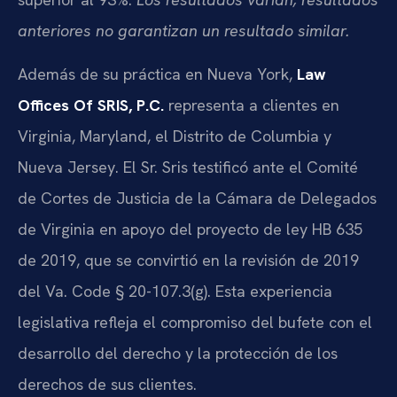
anteriores no garantizan un resultado similar.
Además de su práctica en Nueva York,
Law
Offices Of SRIS, P.C.
representa a clientes en
Virginia, Maryland, el Distrito de Columbia y
Nueva Jersey. El Sr. Sris testificó ante el Comité
de Cortes de Justicia de la Cámara de Delegados
de Virginia en apoyo del proyecto de ley HB 635
de 2019, que se convirtió en la revisión de 2019
del Va. Code § 20-107.3(g). Esta experiencia
legislativa refleja el compromiso del bufete con el
desarrollo del derecho y la protección de los
derechos de sus clientes.