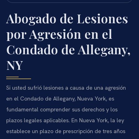
Abogado de Lesiones
por Agresión en el
Condado de Allegany,
NY
Si usted sufrió lesiones a causa de una agresión
en el Condado de Allegany, Nueva York, es
fundamental comprender sus derechos y los
plazos legales aplicables. En Nueva York, la ley
establece un plazo de prescripción de tres años