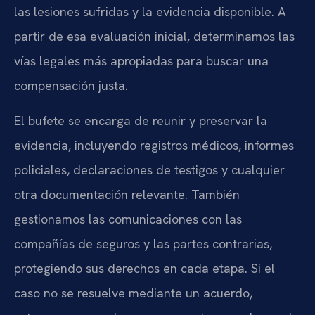
las lesiones sufridas y la evidencia disponible. A
partir de esa evaluación inicial, determinamos las
vías legales más apropiadas para buscar una
compensación justa.
El bufete se encarga de reunir y preservar la
evidencia, incluyendo registros médicos, informes
policiales, declaraciones de testigos y cualquier
otra documentación relevante. También
gestionamos las comunicaciones con las
compañías de seguros y las partes contrarias,
protegiendo sus derechos en cada etapa. Si el
caso no se resuelve mediante un acuerdo,