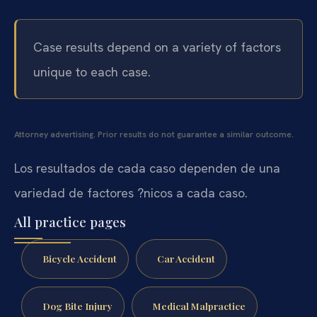
Case results depend on a variety of factors
unique to each case.
Attorney advertising. Prior results do not guarantee a similar outcome.
Los resultados de cada caso dependen de una
variedad de factores ?nicos a cada caso.
All practice pages
Bicycle Accident
Car Accident
Dog Bite Injury
Medical Malpractice