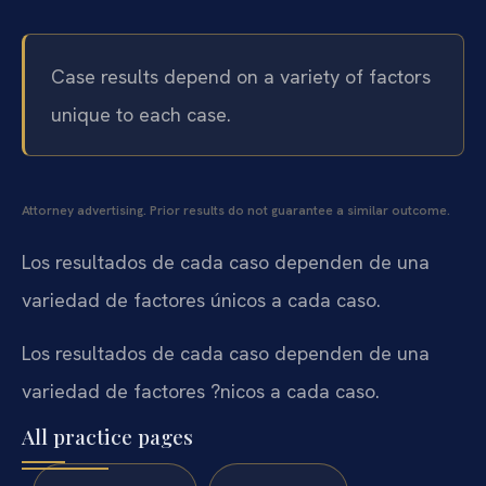
Case results depend on a variety of factors
unique to each case.
Attorney advertising. Prior results do not guarantee a similar outcome.
Los resultados de cada caso dependen de una
variedad de factores únicos a cada caso.
Los resultados de cada caso dependen de una
variedad de factores ?nicos a cada caso.
All practice pages