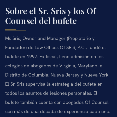
Sobre el Sr. Sris y los Of
Counsel del bufete
Mr. Sris, Owner and Manager (Propietario y
Fundador) de Law Offices Of SRIS, P.C., fundó el
bufete en 1997. Ex fiscal, tiene admisión en los
colegios de abogados de Virginia, Maryland, el
Distrito de Columbia, Nueva Jersey y Nueva York.
El Sr. Sris supervisa la estrategia del bufete en
todos los asuntos de lesiones personales. El
bufete también cuenta con abogados Of Counsel
con más de una década de experiencia cada uno.