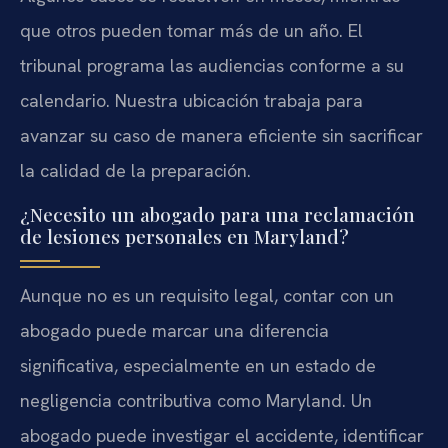
que otros pueden tomar más de un año. El
tribunal programa las audiencias conforme a su
calendario. Nuestra ubicación trabaja para
avanzar su caso de manera eficiente sin sacrificar
la calidad de la preparación.
¿Necesito un abogado para una reclamación
de lesiones personales en Maryland?
Aunque no es un requisito legal, contar con un
abogado puede marcar una diferencia
significativa, especialmente en un estado de
negligencia contributiva como Maryland. Un
abogado puede investigar el accidente, identificar