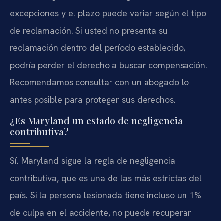
excepciones y el plazo puede variar según el tipo
de reclamación. Si usted no presenta su
reclamación dentro del período establecido,
podría perder el derecho a buscar compensación.
Recomendamos consultar con un abogado lo
antes posible para proteger sus derechos.
¿Es Maryland un estado de negligencia
contributiva?
Sí. Maryland sigue la regla de negligencia
contributiva, que es una de las más estrictas del
país. Si la persona lesionada tiene incluso un 1%
de culpa en el accidente, no puede recuperar