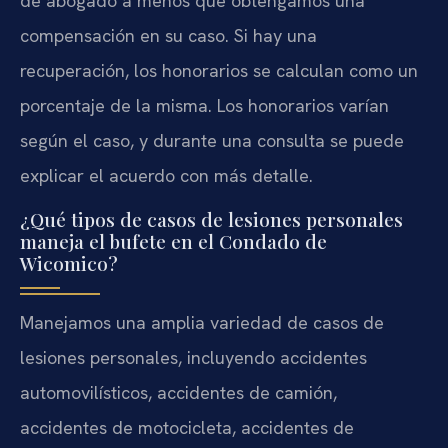
de abogado a menos que obtengamos una
compensación en su caso. Si hay una
recuperación, los honorarios se calculan como un
porcentaje de la misma. Los honorarios varían
según el caso, y durante una consulta se puede
explicar el acuerdo con más detalle.
¿Qué tipos de casos de lesiones personales
maneja el bufete en el Condado de
Wicomico?
Manejamos una amplia variedad de casos de
lesiones personales, incluyendo accidentes
automovilísticos, accidentes de camión,
accidentes de motocicleta, accidentes de