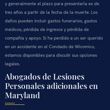
y generalmente el plazo para presentarla es de
tres años a partir de la fecha de la muerte. Los
daños pueden incluir gastos funerarios, gastos
médicos, pérdida de ingresos y pérdida de
compañía y apoyo. Si ha perdido a un ser querido
en un accidente en el Condado de Wicomico,
estamos disponibles para discutir sus opciones
legales.
Abogados de Lesiones
Personales adicionales en
Maryland