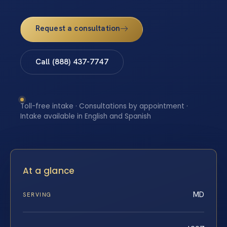
Request a consultation
Call (888) 437-7747
Toll-free intake · Consultations by appointment ·
Intake available in English and Spanish
At a glance
MD
SERVING