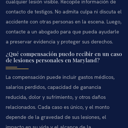
cualquier lesión visible. Recopile información de
contacto de testigos. No admita culpa ni discuta el
accidente con otras personas en la escena. Luego,
contacte a un abogado para que pueda ayudarle
a preservar evidencia y proteger sus derechos.
¿Qué compensación puedo recibir en un caso
de lesiones personales en Maryland?
La compensación puede incluir gastos médicos,
salarios perdidos, capacidad de ganancia
reducida, dolor y sufrimiento, y otros daños
relacionados. Cada caso es único, y el monto
depende de la gravedad de sus lesiones, el
impacto en su vida y el alcance de la