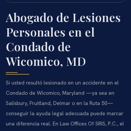
Abogado de Lesiones
Personales en el
Condado de
Wicomico, MD
Si usted resultó lesionado en un accidente en el
Condado de Wicomico, Maryland —ya sea en
Salisbury, Fruitland, Delmar o en la Ruta 50—
conseguir la ayuda legal adecuada puede marcar
una diferencia real. En Law Offices Of SRIS, P.C., el