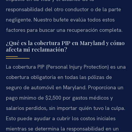
responsabilidad del otro conductor o de la parte
negligente. Nuestro bufete evalúa todos estos
factores para buscar una recuperación completa.
¿Qué es la cobertura PIP en Maryland y cómo
afecta mi reclamación?
La cobertura PIP (Personal Injury Protection) es una
cobertura obligatoria en todas las pólizas de
seguro de automóvil en Maryland. Proporciona un
pago mínimo de $2,500 por gastos médicos y
salarios perdidos, sin importar quién tuvo la culpa.
Esto puede ayudar a cubrir los costos iniciales
mientras se determina la responsabilidad en un