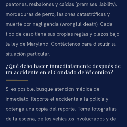
peatones, resbalones y caídas (premises liability),
mordeduras de perro, lesiones catastróficas y
muerte por negligencia (wrongful death). Cada
tipo de caso tiene sus propias reglas y plazos bajo
la ley de Maryland. Contáctenos para discutir su
situación particular.
¿Qué debo hacer inmediatamente después de
un accidente en el Condado de Wicomico?
Si es posible, busque atención médica de
inmediato. Reporte el accidente a la policía y
obtenga una copia del reporte. Tome fotografías
de la escena, de los vehículos involucrados y de