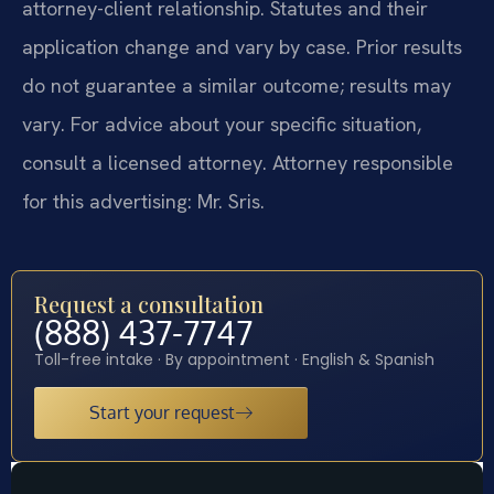
attorney-client relationship. Statutes and their
application change and vary by case. Prior results
do not guarantee a similar outcome; results may
vary. For advice about your specific situation,
consult a licensed attorney. Attorney responsible
for this advertising: Mr. Sris.
Request a consultation
(888) 437-7747
Toll-free intake · By appointment · English & Spanish
Start your request