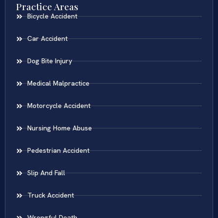
Practice Areas
Bicycle Accident
Car Accident
Dog Bite Injury
Medical Malpractice
Motorcycle Accident
Nursing Home Abuse
Pedestrian Accident
Slip And Fall
Truck Accident
Wrongful Death