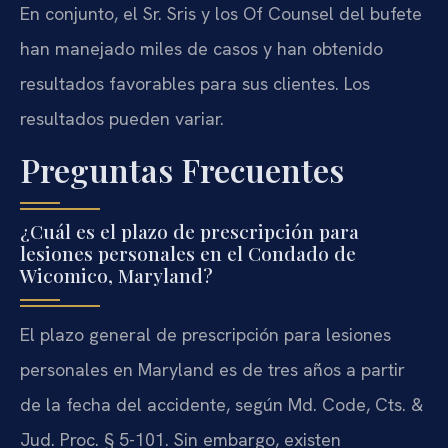
En conjunto, el Sr. Sris y los Of Counsel del bufete
han manejado miles de casos y han obtenido
resultados favorables para sus clientes. Los
resultados pueden variar.
Preguntas Frecuentes
¿Cuál es el plazo de prescripción para
lesiones personales en el Condado de
Wicomico, Maryland?
El plazo general de prescripción para lesiones
personales en Maryland es de tres años a partir
de la fecha del accidente, según Md. Code, Cts. &
Jud. Proc. § 5-101. Sin embargo, existen