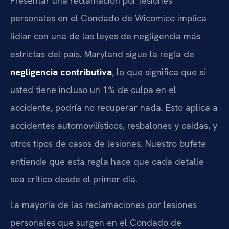
Presentar una reclamación por lesiones
personales en el Condado de Wicomico implica
lidiar con una de las leyes de negligencia más
estrictas del país. Maryland sigue la regla de
negligencia contributiva
, lo que significa que si
usted tiene incluso un 1% de culpa en el
accidente, podría no recuperar nada. Esto aplica a
accidentes automovilísticos, resbalones y caídas, y
otros tipos de casos de lesiones. Nuestro bufete
entiende que esta regla hace que cada detalle
sea crítico desde el primer día.
La mayoría de las reclamaciones por lesiones
personales que surgen en el Condado de