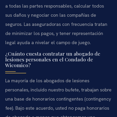
a todas las partes responsables, calcular todos
sus daños y negociar con las compañías de
seguros. Las aseguradoras con frecuencia tratan
de minimizar los pagos, y tener representación
legal ayuda a nivelar el campo de juego.
¿Cuánto cuesta contratar un abogado de
lesiones personales en el Condado de
Wicomico?
La mayoría de los abogados de lesiones
personales, incluido nuestro bufete, trabajan sobre
una base de honorarios contingentes (contingency
fee). Bajo este acuerdo, usted no paga honorarios