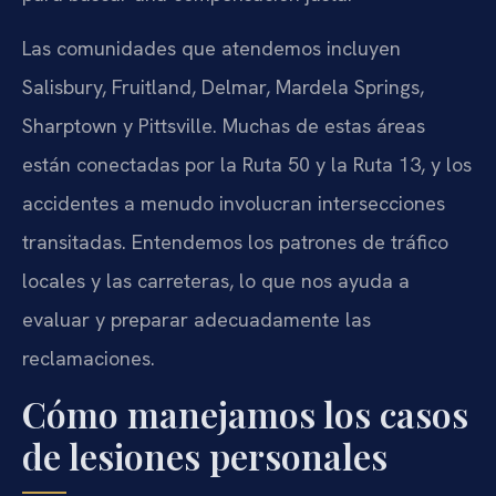
Las comunidades que atendemos incluyen
Salisbury, Fruitland, Delmar, Mardela Springs,
Sharptown y Pittsville. Muchas de estas áreas
están conectadas por la Ruta 50 y la Ruta 13, y los
accidentes a menudo involucran intersecciones
transitadas. Entendemos los patrones de tráfico
locales y las carreteras, lo que nos ayuda a
evaluar y preparar adecuadamente las
reclamaciones.
Cómo manejamos los casos
de lesiones personales