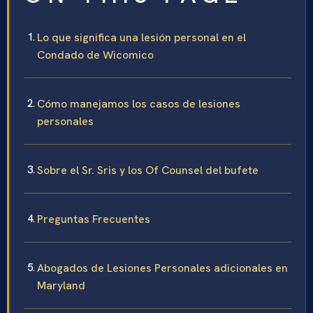
Lo que significa una lesión personal en el
Condado de Wicomico
Cómo manejamos los casos de lesiones
personales
Sobre el Sr. Sris y los Of Counsel del bufete
Preguntas Frecuentes
Abogados de Lesiones Personales adicionales en
Maryland