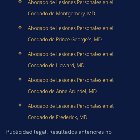
Abogado de Lesiones Personales en el
Condado de Montgomery, MD
Abogado de Lesiones Personales en el
Condado de Prince George’s, MD
Abogado de Lesiones Personales en el
Condado de Howard, MD
Abogado de Lesiones Personales en el
Condado de Anne Arundel, MD
Abogado de Lesiones Personales en el
Condado de Frederick, MD
Publicidad legal. Resultados anteriores no