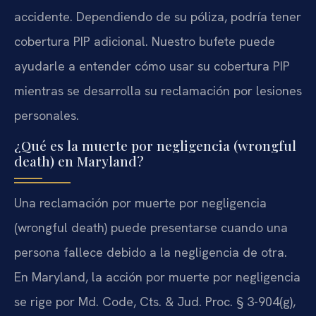
accidente. Dependiendo de su póliza, podría tener
cobertura PIP adicional. Nuestro bufete puede
ayudarle a entender cómo usar su cobertura PIP
mientras se desarrolla su reclamación por lesiones
personales.
¿Qué es la muerte por negligencia (wrongful
death) en Maryland?
Una reclamación por muerte por negligencia
(wrongful death) puede presentarse cuando una
persona fallece debido a la negligencia de otra.
En Maryland, la acción por muerte por negligencia
se rige por Md. Code, Cts. & Jud. Proc. § 3-904(g),