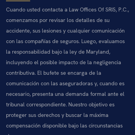
Cuando usted contacta a Law Offices Of SRIS, P.C.,
comenzamos por revisar los detalles de su
accidente, sus lesiones y cualquier comunicación
con las compañías de seguros. Luego, evaluamos
la responsabilidad bajo la ley de Maryland,
incluyendo el posible impacto de la negligencia
contributiva. El bufete se encarga de la
comunicación con las aseguradoras y, cuando es
necesario, presenta una demanda formal ante el
tribunal correspondiente. Nuestro objetivo es
proteger sus derechos y buscar la máxima
compensación disponible bajo las circunstancias