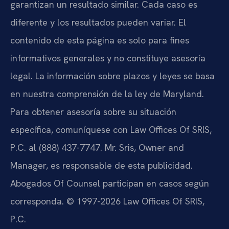
garantizan un resultado similar. Cada caso es
diferente y los resultados pueden variar. El
contenido de esta página es solo para fines
informativos generales y no constituye asesoría
legal. La información sobre plazos y leyes se basa
en nuestra comprensión de la ley de Maryland.
Para obtener asesoría sobre su situación
específica, comuníquese con Law Offices Of SRIS,
P.C. al (888) 437-7747. Mr. Sris, Owner and
Manager, es responsable de esta publicidad.
Abogados Of Counsel participan en casos según
corresponda. © 1997-2026 Law Offices Of SRIS,
P.C.