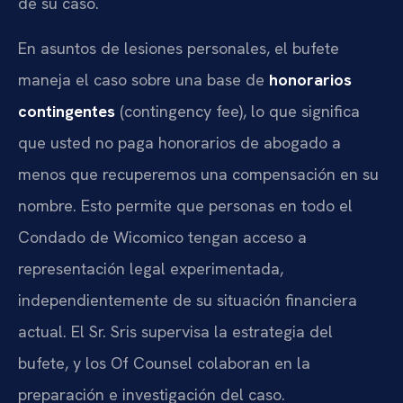
de su caso.
En asuntos de lesiones personales, el bufete
maneja el caso sobre una base de
honorarios
contingentes
(contingency fee), lo que significa
que usted no paga honorarios de abogado a
menos que recuperemos una compensación en su
nombre. Esto permite que personas en todo el
Condado de Wicomico tengan acceso a
representación legal experimentada,
independientemente de su situación financiera
actual. El Sr. Sris supervisa la estrategia del
bufete, y los Of Counsel colaboran en la
preparación e investigación del caso.