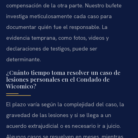
compensación de la otra parte. Nuestro bufete
investiga meticulosamente cada caso para
documentar quién fue el responsable. La
evidencia temprana, como fotos, videos y
declaraciones de testigos, puede ser
determinante.
¿Cuánto tiempo toma resolver un caso de
lesiones personales en el Condado de
Wicomico?
El plazo varía según la complejidad del caso, la
gravedad de las lesiones y si se llega a un
acuerdo extrajudicial o es necesario ir a juicio.
Algunos casos se resuelven en meses, mientras