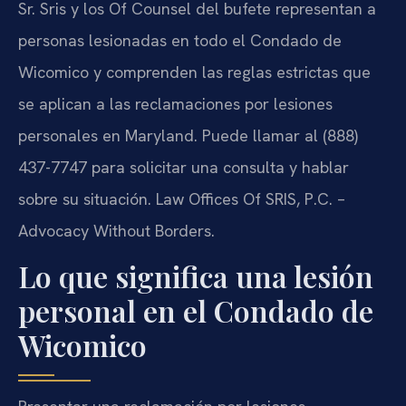
Sr. Sris y los Of Counsel del bufete representan a
personas lesionadas en todo el Condado de
Wicomico y comprenden las reglas estrictas que
se aplican a las reclamaciones por lesiones
personales en Maryland. Puede llamar al (888)
437-7747 para solicitar una consulta y hablar
sobre su situación. Law Offices Of SRIS, P.C. –
Advocacy Without Borders.
Lo que significa una lesión
personal en el Condado de
Wicomico