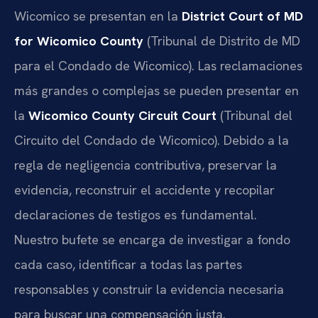
Wicomico se presentan en la
District Court of MD
for Wicomico County
(Tribunal de Distrito de MD
para el Condado de Wicomico). Las reclamaciones
más grandes o complejas se pueden presentar en
la
Wicomico County Circuit Court
(Tribunal del
Circuito del Condado de Wicomico). Debido a la
regla de negligencia contributiva, preservar la
evidencia, reconstruir el accidente y recopilar
declaraciones de testigos es fundamental.
Nuestro bufete se encarga de investigar a fondo
cada caso, identificar a todas las partes
responsables y construir la evidencia necesaria
para buscar una compensación justa.