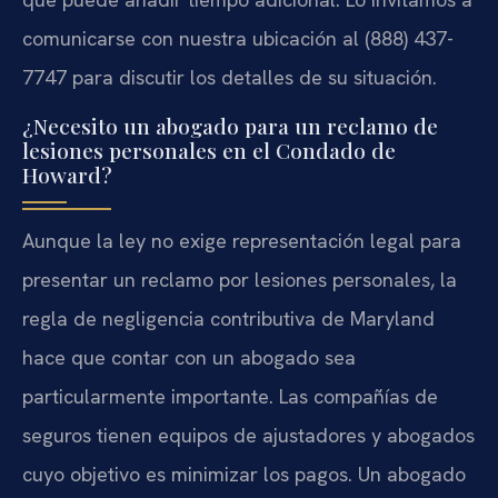
comunicarse con nuestra ubicación al (888) 437-
7747 para discutir los detalles de su situación.
¿Necesito un abogado para un reclamo de
lesiones personales en el Condado de
Howard?
Aunque la ley no exige representación legal para
presentar un reclamo por lesiones personales, la
regla de negligencia contributiva de Maryland
hace que contar con un abogado sea
particularmente importante. Las compañías de
seguros tienen equipos de ajustadores y abogados
cuyo objetivo es minimizar los pagos. Un abogado