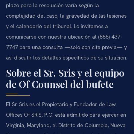
plazo para la resolución varía según la
complejidad del caso, la gravedad de las lesiones
y el calendario del tribunal. Lo invitamos a
comunicarse con nuestra ubicación al (888) 437-
7747 para una consulta —solo con cita previa— y
así discutir los detalles específicos de su situación.
Sobre el Sr. Sris y el equipo
de Of Counsel del bufete
El Sr. Sris es el Propietario y Fundador de Law
Offices Of SRIS, P.C. está admitido para ejercer en
Virginia, Maryland, el Distrito de Columbia, Nueva