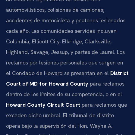
automovilísticos, colisiones de camiones,
accidentes de motocicleta y peatones lesionados
cada año. Las comunidades servidas incluyen
Columbia, Ellicott City, Elkridge, Clarksville,
Highland, Savage, Jessup, y partes de Laurel. Los
reclamos por lesiones personales que surgen en
el Condado de Howard se presentan en el
District
Court of MD for Howard County
para reclamos
dentro de los límites de su competencia, o en el
Howard County Circuit Court
para reclamos que
exceden dicho umbral. El tribunal de distrito
opera bajo la supervisión del Hon. Wayne A.