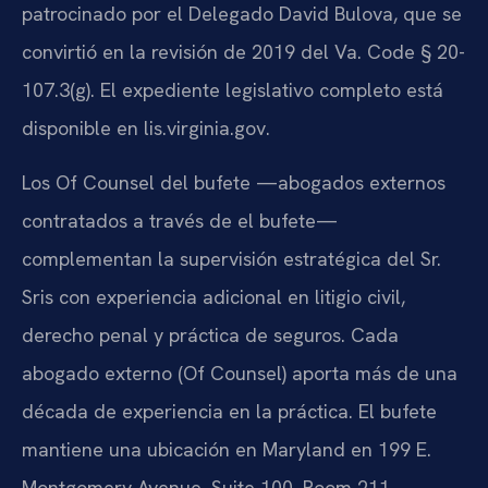
patrocinado por el Delegado David Bulova, que se
convirtió en la revisión de 2019 del Va. Code § 20-
107.3(g). El expediente legislativo completo está
disponible en lis.virginia.gov.
Los Of Counsel del bufete —abogados externos
contratados a través de el bufete—
complementan la supervisión estratégica del Sr.
Sris con experiencia adicional en litigio civil,
derecho penal y práctica de seguros. Cada
abogado externo (Of Counsel) aporta más de una
década de experiencia en la práctica. El bufete
mantiene una ubicación en Maryland en 199 E.
Montgomery Avenue, Suite 100, Room 211,