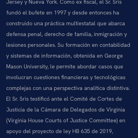
Jersey y Nueva York. Como ex fiscal, el Sr. Sris
fundó el bufete en 1997 y desde entonces ha
construido una práctica multiestatal que abarca
defensa penal, derecho de familia, inmigración y
lesiones personales. Su formación en contabilidad
y sistemas de información, obtenida en George
Mason University, le permite abordar casos que
involucran cuestiones financieras y tecnológicas
complejas con una perspectiva analítica distintiva.
El Sr. Sris testificó ante el Comité de Cortes de
Justicia de la Cámara de Delegados de Virginia
(Virginia House Courts of Justice Committee) en
apoyo del proyecto de ley HB 635 de 2019,