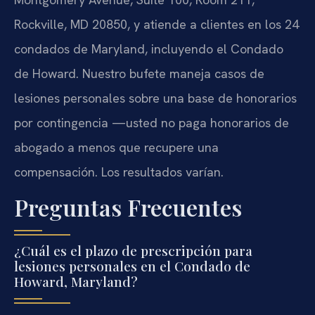
Rockville, MD 20850, y atiende a clientes en los 24
condados de Maryland, incluyendo el Condado
de Howard. Nuestro bufete maneja casos de
lesiones personales sobre una base de honorarios
por contingencia —usted no paga honorarios de
abogado a menos que recupere una
compensación. Los resultados varían.
Preguntas Frecuentes
¿Cuál es el plazo de prescripción para
lesiones personales en el Condado de
Howard, Maryland?