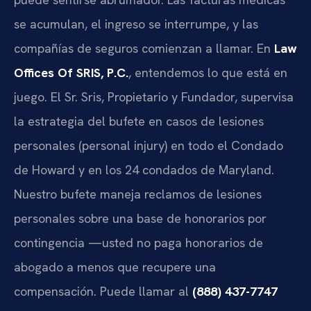
se acumulan, el ingreso se interrumpe, y las
compañías de seguros comienzan a llamar. En
Law
Offices Of SRIS, P.C.
, entendemos lo que está en
juego. El Sr. Sris, Propietario y Fundador, supervisa
la estrategia del bufete en casos de lesiones
personales (personal injury) en todo el Condado
de Howard y en los 24 condados de Maryland.
Nuestro bufete maneja reclamos de lesiones
personales sobre una base de honorarios por
contingencia —usted no paga honorarios de
abogado a menos que recupere una
compensación. Puede llamar al
(888) 437-7747