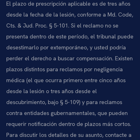
El plazo de prescripción aplicable es de tres años
desde la fecha de la lesión, conforme a Md. Code,
Cts. & Jud. Proc. § 5-101. Si el reclamo no se
presenta dentro de este período, el tribunal puede
desestimarlo por extemporáneo, y usted podría
perder el derecho a buscar compensación. Existen
plazos distintos para reclamos por negligencia
médica (el que ocurra primero entre cinco años
desde la lesión o tres años desde el
descubrimiento, bajo § 5-109) y para reclamos
contra entidades gubernamentales, que pueden
requerir notificación dentro de plazos más cortos.
Para discutir los detalles de su asunto, contacte a