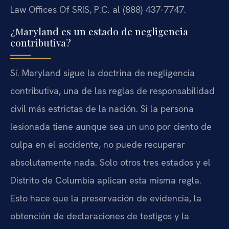
Law Offices Of SRIS, P.C. al (888) 437-7747.
¿Maryland es un estado de negligencia
contributiva?
Sí. Maryland sigue la doctrina de negligencia
contributiva, una de las reglas de responsabilidad
civil más estrictas de la nación. Si la persona
lesionada tiene aunque sea un uno por ciento de
culpa en el accidente, no puede recuperar
absolutamente nada. Solo otros tres estados y el
Distrito de Columbia aplican esta misma regla.
Esto hace que la preservación de evidencia, la
obtención de declaraciones de testigos y la