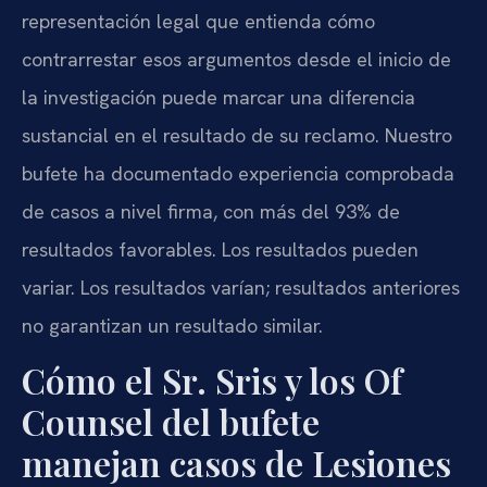
representación legal que entienda cómo
contrarrestar esos argumentos desde el inicio de
la investigación puede marcar una diferencia
sustancial en el resultado de su reclamo. Nuestro
bufete ha documentado experiencia comprobada
de casos a nivel firma, con más del 93% de
resultados favorables. Los resultados pueden
variar. Los resultados varían; resultados anteriores
no garantizan un resultado similar.
Cómo el Sr. Sris y los Of
Counsel del bufete
manejan casos de Lesiones