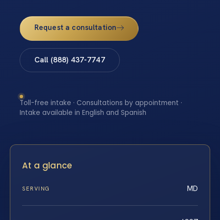
Request a consultation
Call (888) 437-7747
Toll-free intake · Consultations by appointment ·
Intake available in English and Spanish
At a glance
MD
SERVING