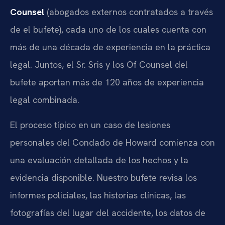
Counsel
(abogados externos contratados a través
de el bufete), cada uno de los cuales cuenta con
más de una década de experiencia en la práctica
legal. Juntos, el Sr. Sris y los Of Counsel del
bufete aportan más de 120 años de experiencia
legal combinada.
El proceso típico en un caso de lesiones
personales del Condado de Howard comienza con
una evaluación detallada de los hechos y la
evidencia disponible. Nuestro bufete revisa los
informes policiales, las historias clínicas, las
fotografías del lugar del accidente, los datos de