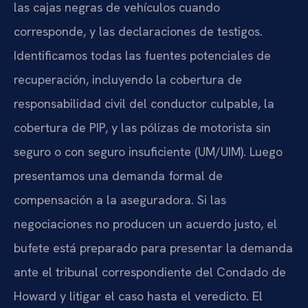
las cajas negras de vehículos cuando
corresponde, y las declaraciones de testigos.
Identificamos todas las fuentes potenciales de
recuperación, incluyendo la cobertura de
responsabilidad civil del conductor culpable, la
cobertura de PIP, y las pólizas de motorista sin
seguro o con seguro insuficiente (UM/UIM). Luego
presentamos una demanda formal de
compensación a la aseguradora. Si las
negociaciones no producen un acuerdo justo, el
bufete está preparado para presentar la demanda
ante el tribunal correspondiente del Condado de
Howard y litigar el caso hasta el veredicto. El