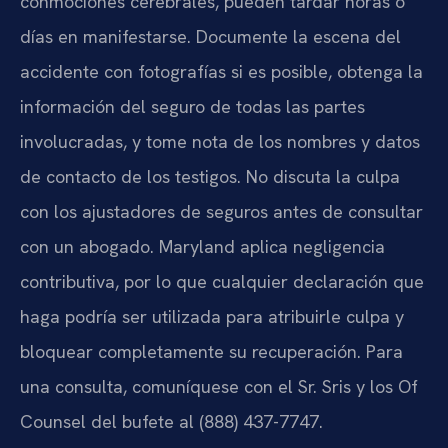
conmociones cerebrales, pueden tardar horas o
días en manifestarse. Documente la escena del
accidente con fotografías si es posible, obtenga la
información del seguro de todas las partes
involucradas, y tome nota de los nombres y datos
de contacto de los testigos. No discuta la culpa
con los ajustadores de seguros antes de consultar
con un abogado. Maryland aplica negligencia
contributiva, por lo que cualquier declaración que
haga podría ser utilizada para atribuirle culpa y
bloquear completamente su recuperación. Para
una consulta, comuníquese con el Sr. Sris y los Of
Counsel del bufete al (888) 437-7747.