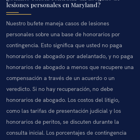
lesiones personales en Maryland?
Nuestro bufete maneja casos de lesiones
personales sobre una base de honorarios por
contingencia. Esto significa que usted no paga
honorarios de abogado por adelantado, y no paga
honorarios de abogado a menos que recupere una
compensación a través de un acuerdo o un
veredicto. Si no hay recuperación, no debe
honorarios de abogado. Los costos del litigio,
como las tarifas de presentación judicial y los
honorarios de peritos, se discuten durante la
consulta inicial. Los porcentajes de contingencia