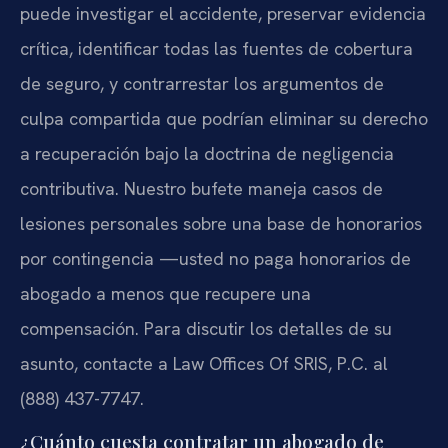
puede investigar el accidente, preservar evidencia
crítica, identificar todas las fuentes de cobertura
de seguro, y contrarrestar los argumentos de
culpa compartida que podrían eliminar su derecho
a recuperación bajo la doctrina de negligencia
contributiva. Nuestro bufete maneja casos de
lesiones personales sobre una base de honorarios
por contingencia —usted no paga honorarios de
abogado a menos que recupere una
compensación. Para discutir los detalles de su
asunto, contacte a Law Offices Of SRIS, P.C. al
(888) 437-7747.
¿Cuánto cuesta contratar un abogado de