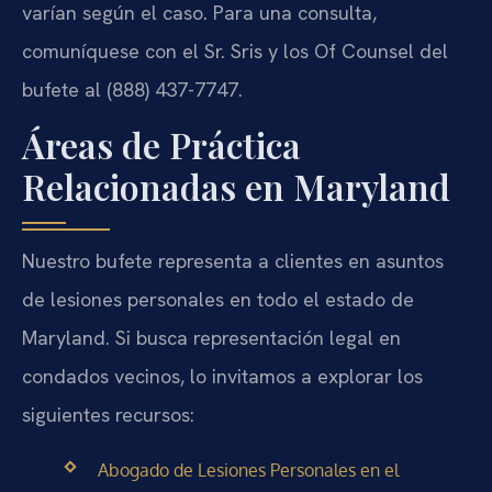
varían según el caso. Para una consulta,
comuníquese con el Sr. Sris y los Of Counsel del
bufete al (888) 437-7747.
Áreas de Práctica
Relacionadas en Maryland
Nuestro bufete representa a clientes en asuntos
de lesiones personales en todo el estado de
Maryland. Si busca representación legal en
condados vecinos, lo invitamos a explorar los
siguientes recursos:
Abogado de Lesiones Personales en el