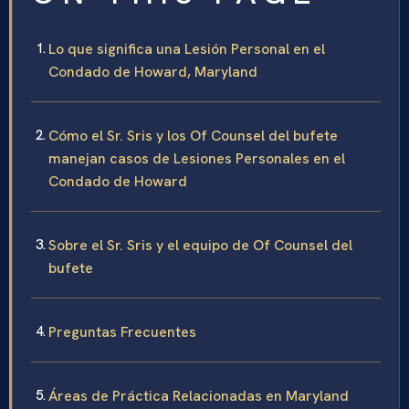
Lo que significa una Lesión Personal en el
Condado de Howard, Maryland
Cómo el Sr. Sris y los Of Counsel del bufete
manejan casos de Lesiones Personales en el
Condado de Howard
Sobre el Sr. Sris y el equipo de Of Counsel del
bufete
Preguntas Frecuentes
Áreas de Práctica Relacionadas en Maryland