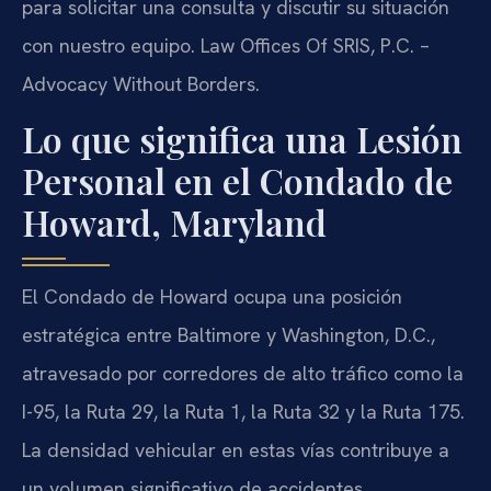
para solicitar una consulta y discutir su situación
con nuestro equipo. Law Offices Of SRIS, P.C. –
Advocacy Without Borders.
Lo que significa una Lesión
Personal en el Condado de
Howard, Maryland
El Condado de Howard ocupa una posición
estratégica entre Baltimore y Washington, D.C.,
atravesado por corredores de alto tráfico como la
I-95, la Ruta 29, la Ruta 1, la Ruta 32 y la Ruta 175.
La densidad vehicular en estas vías contribuye a
un volumen significativo de accidentes