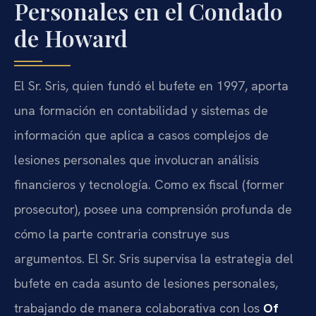
Personales en el Condado
de Howard
El Sr. Sris, quien fundó el bufete en 1997, aporta
una formación en contabilidad y sistemas de
información que aplica a casos complejos de
lesiones personales que involucran análisis
financieros y tecnología. Como ex fiscal (former
prosecutor), posee una comprensión profunda de
cómo la parte contraria construye sus
argumentos. El Sr. Sris supervisa la estrategia del
bufete en cada asunto de lesiones personales,
trabajando de manera colaborativa con los
Of