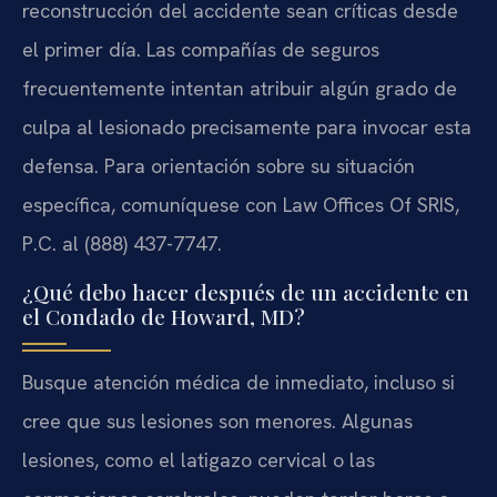
reconstrucción del accidente sean críticas desde
el primer día. Las compañías de seguros
frecuentemente intentan atribuir algún grado de
culpa al lesionado precisamente para invocar esta
defensa. Para orientación sobre su situación
específica, comuníquese con Law Offices Of SRIS,
P.C. al (888) 437-7747.
¿Qué debo hacer después de un accidente en
el Condado de Howard, MD?
Busque atención médica de inmediato, incluso si
cree que sus lesiones son menores. Algunas
lesiones, como el latigazo cervical o las