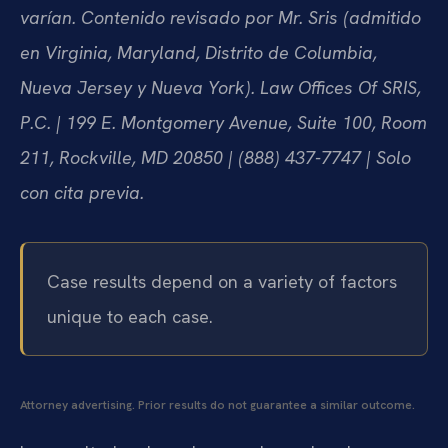
varían. Contenido revisado por Mr. Sris (admitido
en Virginia, Maryland, Distrito de Columbia,
Nueva Jersey y Nueva York). Law Offices Of SRIS,
P.C. | 199 E. Montgomery Avenue, Suite 100, Room
211, Rockville, MD 20850 | (888) 437-7747 | Solo
con cita previa.
Case results depend on a variety of factors
unique to each case.
Attorney advertising. Prior results do not guarantee a similar outcome.