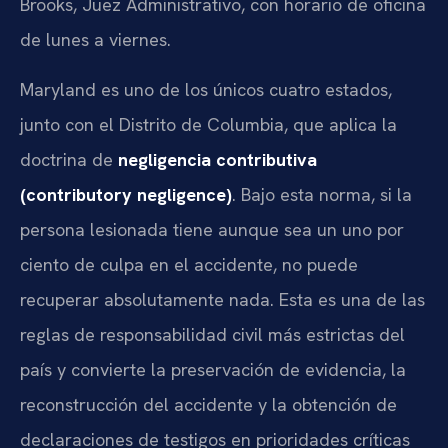
Brooks, Juez Administrativo, con horario de oficina
de lunes a viernes.
Maryland es uno de los únicos cuatro estados,
junto con el Distrito de Columbia, que aplica la
doctrina de
negligencia contributiva
(contributory negligence)
. Bajo esta norma, si la
persona lesionada tiene aunque sea un uno por
ciento de culpa en el accidente, no puede
recuperar absolutamente nada. Esta es una de las
reglas de responsabilidad civil más estrictas del
país y convierte la preservación de evidencia, la
reconstrucción del accidente y la obtención de
declaraciones de testigos en prioridades críticas