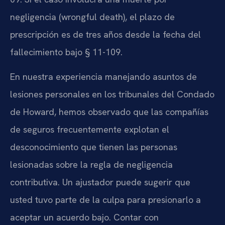
negligencia (wrongful death), el plazo de
prescripción es de tres años desde la fecha del
fallecimiento bajo § 11-109.
En nuestra experiencia manejando asuntos de
lesiones personales en los tribunales del Condado
de Howard, hemos observado que las compañías
de seguros frecuentemente explotan el
desconocimiento que tienen las personas
lesionadas sobre la regla de negligencia
contributiva. Un ajustador puede sugerir que
usted tuvo parte de la culpa para presionarlo a
aceptar un acuerdo bajo. Contar con