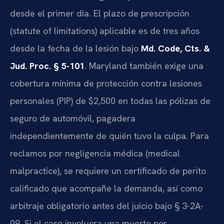
desde el primer día. El plazo de prescripción
(statute of limitations) aplicable es de tres años
desde la fecha de la lesión bajo
Md. Code, Cts. &
Jud. Proc. § 5-101
. Maryland también exige una
cobertura mínima de protección contra lesiones
personales (PIP) de $2,500 en todas las pólizas de
seguro de automóvil, pagadera
independientemente de quién tuvo la culpa. Para
reclamos por negligencia médica (medical
malpractice), se requiere un certificado de perito
calificado que acompañe la demanda, así como
arbitraje obligatorio antes del juicio bajo § 3-2A-
09. Si el caso involucra una muerte por