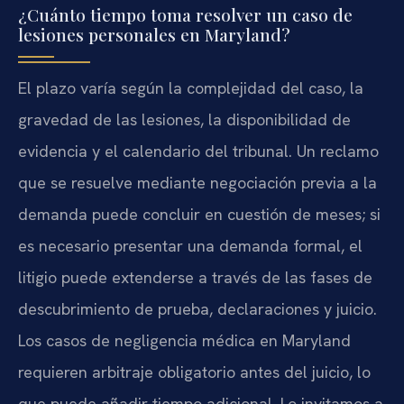
¿Cuánto tiempo toma resolver un caso de
lesiones personales en Maryland?
El plazo varía según la complejidad del caso, la
gravedad de las lesiones, la disponibilidad de
evidencia y el calendario del tribunal. Un reclamo
que se resuelve mediante negociación previa a la
demanda puede concluir en cuestión de meses; si
es necesario presentar una demanda formal, el
litigio puede extenderse a través de las fases de
descubrimiento de prueba, declaraciones y juicio.
Los casos de negligencia médica en Maryland
requieren arbitraje obligatorio antes del juicio, lo
que puede añadir tiempo adicional. Lo invitamos a