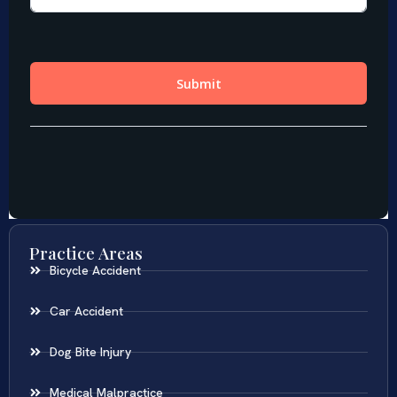
Practice Areas
Bicycle Accident
Car Accident
Dog Bite Injury
Medical Malpractice