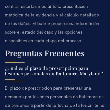
contrarrestarlas mediante la presentación
metódica de la evidencia y el cálculo detallado
de los daños. El bufete proporciona información
sobre el estado del caso y las opciones
disponibles en cada etapa del proceso.
Preguntas Frecuentes
¿Cuál es el plazo de prescripción para
lesiones personales en Baltimore, Maryland?
El plazo de prescripción para presentar una
demanda por lesiones personales en Baltimore es
de tres años a partir de la fecha de la lesión. Si no