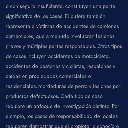
o con seguro insuficiente, constituyen una parte
significativa de los casos. El bufete también
representa a víctimas de accidentes de camiones
comerciales, que a menudo involucran lesiones
graves y múltiples partes responsables. Otros tipos
de casos incluyen accidentes de motocicleta,
accidentes de peatones y ciclistas, resbalones y
caídas en propiedades comerciales o
residenciales, mordeduras de perro y lesiones por
productos defectuosos. Cada tipo de caso
requiere un enfoque de investigación distinto. Por
ejemplo, los casos de responsabilidad de locales
requieren demostrar que el propietario conocía o