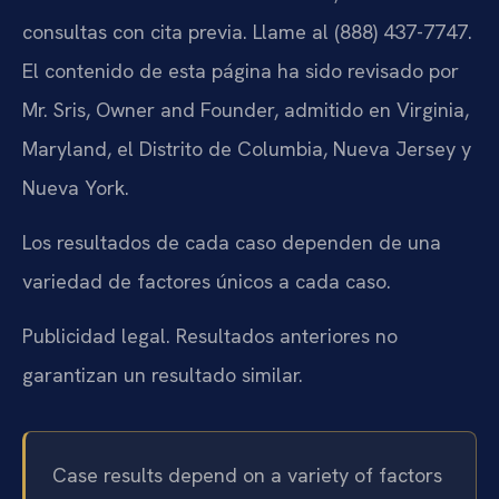
consultas con cita previa. Llame al (888) 437-7747.
El contenido de esta página ha sido revisado por
Mr. Sris, Owner and Founder, admitido en Virginia,
Maryland, el Distrito de Columbia, Nueva Jersey y
Nueva York.
Los resultados de cada caso dependen de una
variedad de factores únicos a cada caso.
Publicidad legal. Resultados anteriores no
garantizan un resultado similar.
Case results depend on a variety of factors