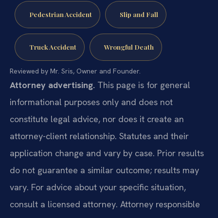
Pedestrian Accident
Slip and Fall
Truck Accident
Wrongful Death
Reviewed by Mr. Sris, Owner and Founder.
Attorney advertising.
This page is for general
informational purposes only and does not
constitute legal advice, nor does it create an
attorney-client relationship. Statutes and their
application change and vary by case. Prior results
do not guarantee a similar outcome; results may
vary. For advice about your specific situation,
consult a licensed attorney. Attorney responsible