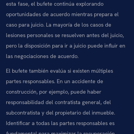
esta fase, el bufete continúa explorando
oportunidades de acuerdo mientras prepara el
caso para juicio. La mayoría de los casos de
lesiones personales se resuelven antes del juicio,
pero la disposición para ir a juicio puede influir en
las negociaciones de acuerdo.
El bufete también evalúa si existen múltiples
partes responsables. En un accidente de
construcción, por ejemplo, puede haber
responsabilidad del contratista general, del
subcontratista y del propietario del inmueble.
Identificar a todas las partes responsables es
fundamental para maximizar la recuperación