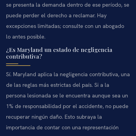
se presenta la demanda dentro de ese período, se
puede perder el derecho a reclamar. Hay
excepciones limitadas; consulte con un abogado
lo antes posible.
¿Es Maryland un estado de negligencia
contributiva?
Sí. Maryland aplica la negligencia contributiva, una
de las reglas más estrictas del país. Si a la
persona lesionada se le encuentra aunque sea un
1% de responsabilidad por el accidente, no puede
recuperar ningún daño. Esto subraya la
importancia de contar con una representación