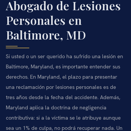
Abogado de Lesiones
Personales en
Baltimore, MD
Si usted o un ser querido ha sufrido una lesión en
Baltimore, Maryland, es importante entender sus
derechos. En Maryland, el plazo para presentar
una reclamación por lesiones personales es de
tres años desde la fecha del accidente. Además,
Maryland aplica la doctrina de negligencia
contributiva: si a la víctima se le atribuye aunque
sea un 1% de culpa, no podrá recuperar nada. Un