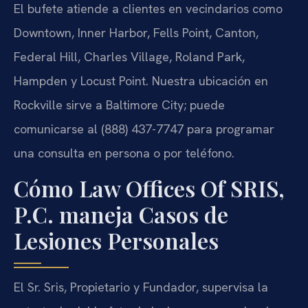
El bufete atiende a clientes en vecindarios como
Downtown, Inner Harbor, Fells Point, Canton,
Federal Hill, Charles Village, Roland Park,
Hampden y Locust Point. Nuestra ubicación en
Rockville sirve a Baltimore City; puede
comunicarse al (888) 437-7747 para programar
una consulta en persona o por teléfono.
Cómo Law Offices Of SRIS,
P.C. maneja Casos de
Lesiones Personales
El Sr. Sris, Propietario y Fundador, supervisa la