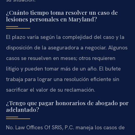
¿Cuánto tiempo toma resolver un caso de
lesiones personales en Maryland?
El plazo varía según la complejidad del caso y la
disposición de la aseguradora a negociar. Algunos
casos se resuelven en meses; otros requieren
litigio y pueden tomar más de un año. El bufete
trabaja para lograr una resolución eficiente sin
sacrificar el valor de su reclamación.
¿Tengo que pagar honorarios de abogado por
adelantado?
No. Law Offices Of SRIS, P.C. maneja los casos de