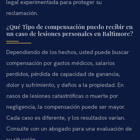
legal experimentada para proteger su
reclamación.
¿Qué Tipo de compensación puedo recibir en
un caso de lesiones personales en Baltimore?
Dependiendo de los hechos, usted puede buscar
compensación por gastos médicos, salarios
perdidos, pérdida de capacidad de ganancia,
dolor y sufrimiento, y daños a la propiedad. En
casos de lesiones catastróficas o muerte por
negligencia, la compensación puede ser mayor.
Cada caso es diferente, y los resultados varían.
Consulte con un abogado para una evaluación de
su situación.