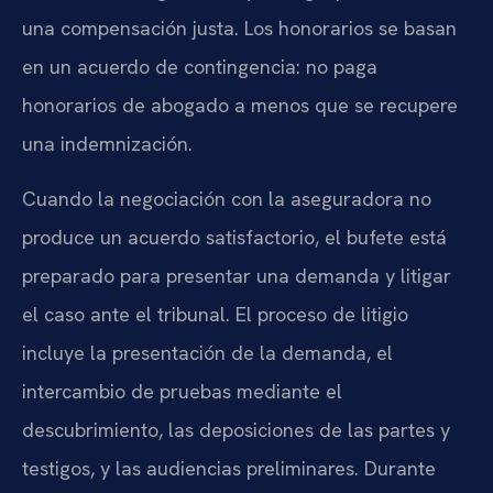
una compensación justa. Los honorarios se basan
en un acuerdo de contingencia: no paga
honorarios de abogado a menos que se recupere
una indemnización.
Cuando la negociación con la aseguradora no
produce un acuerdo satisfactorio, el bufete está
preparado para presentar una demanda y litigar
el caso ante el tribunal. El proceso de litigio
incluye la presentación de la demanda, el
intercambio de pruebas mediante el
descubrimiento, las deposiciones de las partes y
testigos, y las audiencias preliminares. Durante