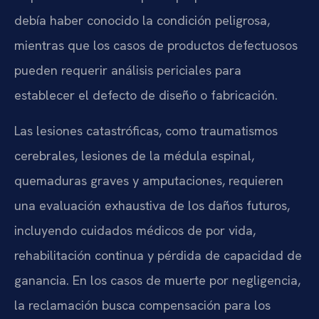
debía haber conocido la condición peligrosa,
mientras que los casos de productos defectuosos
pueden requerir análisis periciales para
establecer el defecto de diseño o fabricación.
Las lesiones catastróficas, como traumatismos
cerebrales, lesiones de la médula espinal,
quemaduras graves y amputaciones, requieren
una evaluación exhaustiva de los daños futuros,
incluyendo cuidados médicos de por vida,
rehabilitación continua y pérdida de capacidad de
ganancia. En los casos de muerte por negligencia,
la reclamación busca compensación para los