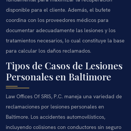
disponible para el cliente. Además, el bufete
coordina con los proveedores médicos para
documentar adecuadamente las lesiones y los
tratamientos necesarios, lo cual constituye la base
para calcular los daños reclamados.
Tipos de Casos de Lesiones
Personales en Baltimore
Law Offices Of SRIS, P.C. maneja una variedad de
reclamaciones por lesiones personales en
Baltimore. Los accidentes automovilísticos,
incluyendo colisiones con conductores sin seguro