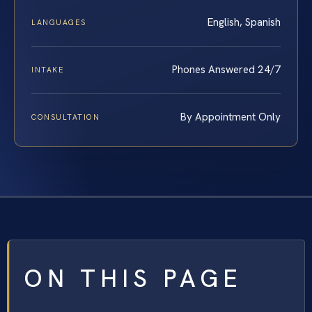
English, Spanish
LANGUAGES
Phones Answered 24/7
INTAKE
By Appointment Only
CONSULTATION
ON THIS PAGE