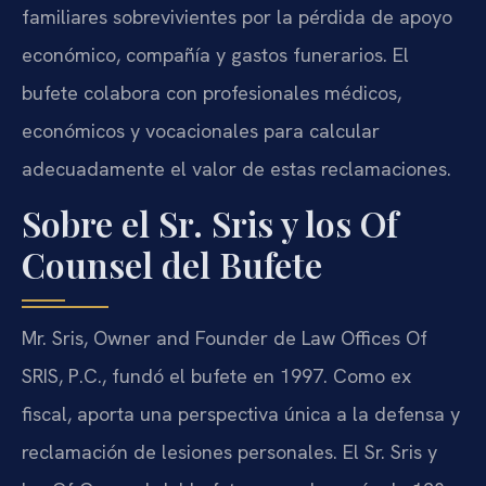
familiares sobrevivientes por la pérdida de apoyo
económico, compañía y gastos funerarios. El
bufete colabora con profesionales médicos,
económicos y vocacionales para calcular
adecuadamente el valor de estas reclamaciones.
Sobre el Sr. Sris y los Of
Counsel del Bufete
Mr. Sris, Owner and Founder de Law Offices Of
SRIS, P.C., fundó el bufete en 1997. Como ex
fiscal, aporta una perspectiva única a la defensa y
reclamación de lesiones personales. El Sr. Sris y