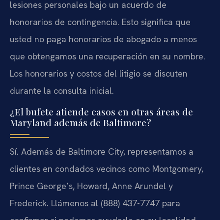
lesiones personales bajo un acuerdo de
honorarios de contingencia. Esto significa que
usted no paga honorarios de abogado a menos
que obtengamos una recuperación en su nombre.
Los honorarios y costos del litigio se discuten
durante la consulta inicial.
¿El bufete atiende casos en otras áreas de
Maryland además de Baltimore?
Sí. Además de Baltimore City, representamos a
clientes en condados vecinos como Montgomery,
Prince George’s, Howard, Anne Arundel y
Frederick. Llámenos al (888) 437-7747 para