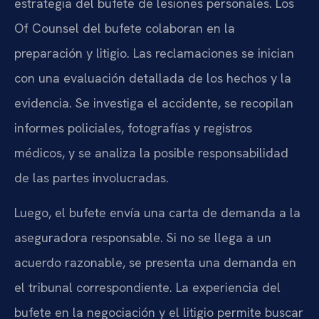
estrategia del bufete de lesiones personales. Los
Of Counsel del bufete colaboran en la
preparación y litigio. Las reclamaciones se inician
con una evaluación detallada de los hechos y la
evidencia. Se investiga el accidente, se recopilan
informes policiales, fotografías y registros
médicos, y se analiza la posible responsabilidad
de las partes involucradas.
Luego, el bufete envía una carta de demanda a la
aseguradora responsable. Si no se llega a un
acuerdo razonable, se presenta una demanda en
el tribunal correspondiente. La experiencia del
bufete en la negociación y el litigio permite buscar