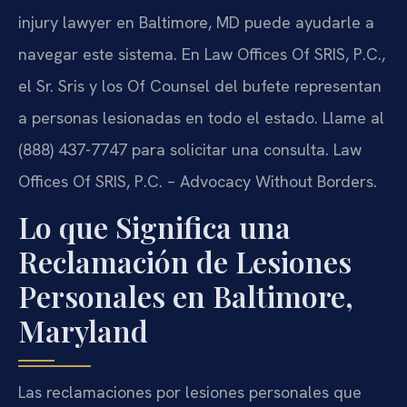
injury lawyer en Baltimore, MD puede ayudarle a
navegar este sistema. En Law Offices Of SRIS, P.C.,
el Sr. Sris y los Of Counsel del bufete representan
a personas lesionadas en todo el estado. Llame al
(888) 437-7747 para solicitar una consulta. Law
Offices Of SRIS, P.C. – Advocacy Without Borders.
Lo que Significa una
Reclamación de Lesiones
Personales en Baltimore,
Maryland
Las reclamaciones por lesiones personales que