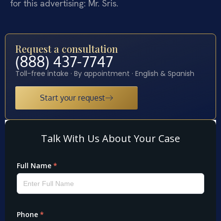
for this advertising: Mr. Sris.
Request a consultation
(888) 437-7747
Toll-free intake · By appointment · English & Spanish
Start your request