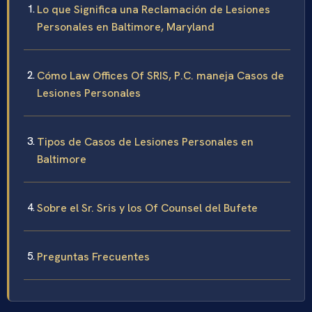
Lo que Significa una Reclamación de Lesiones
Personales en Baltimore, Maryland
Cómo Law Offices Of SRIS, P.C. maneja Casos de
Lesiones Personales
Tipos de Casos de Lesiones Personales en
Baltimore
Sobre el Sr. Sris y los Of Counsel del Bufete
Preguntas Frecuentes