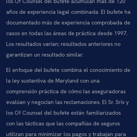
los Of Counsel del bufete acumulan más de 120
años de experiencia legal combinada. El bufete ha
documentado más de experiencia comprobada de
casos en todas las áreas de práctica desde 1997.
Los resultados varían; resultados anteriores no
garantizan un resultado similar.
El enfoque del bufete combina el conocimiento de
la ley sustantiva de Maryland con una
comprensión práctica de cómo las aseguradoras
evalúan y negocian las reclamaciones. El Sr. Sris y
los Of Counsel del bufete están familiarizados
con las tácticas que las compañías de seguros
utilizan para minimizar los pagos y trabajan para