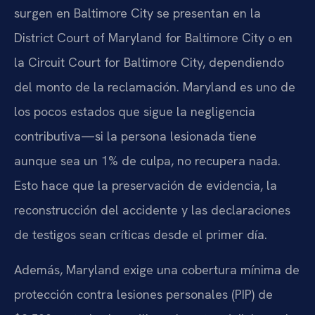
surgen en Baltimore City se presentan en la
District Court of Maryland for Baltimore City o en
la Circuit Court for Baltimore City, dependiendo
del monto de la reclamación. Maryland es uno de
los pocos estados que sigue la negligencia
contributiva—si la persona lesionada tiene
aunque sea un 1% de culpa, no recupera nada.
Esto hace que la preservación de evidencia, la
reconstrucción del accidente y las declaraciones
de testigos sean críticas desde el primer día.
Además, Maryland exige una cobertura mínima de
protección contra lesiones personales (PIP) de