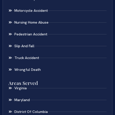
Motorcycle Accident
Nursing Home Abuse
Pedestrian Accident
Slip And Fall
Truck Accident
Wrongful Death
Areas Served
Virginia
Maryland
District Of Columbia