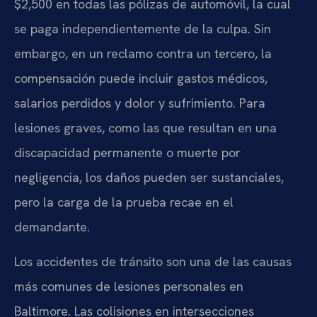
$2,500 en todas las pólizas de automóvil, la cual
se paga independientemente de la culpa. Sin
embargo, en un reclamo contra un tercero, la
compensación puede incluir gastos médicos,
salarios perdidos y dolor y sufrimiento. Para
lesiones graves, como las que resultan en una
discapacidad permanente o muerte por
negligencia, los daños pueden ser sustanciales,
pero la carga de la prueba recae en el
demandante.
Los accidentes de tránsito son una de las causas
más comunes de lesiones personales en
Baltimore. Las colisiones en intersecciones