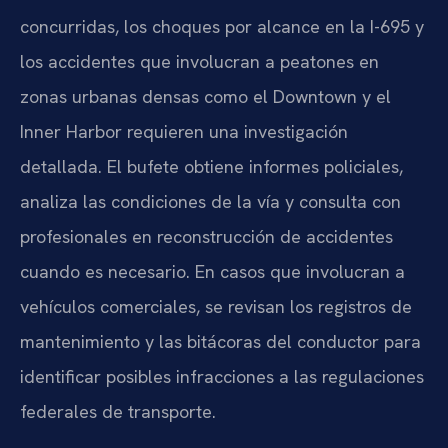
concurridas, los choques por alcance en la I-695 y
los accidentes que involucran a peatones en
zonas urbanas densas como el Downtown y el
Inner Harbor requieren una investigación
detallada. El bufete obtiene informes policiales,
analiza las condiciones de la vía y consulta con
profesionales en reconstrucción de accidentes
cuando es necesario. En casos que involucran a
vehículos comerciales, se revisan los registros de
mantenimiento y las bitácoras del conductor para
identificar posibles infracciones a las regulaciones
federales de transporte.