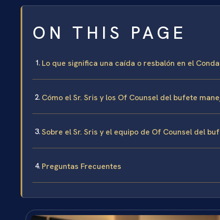
ON THIS PAGE
Lo que significa una caída o resbalón en el Cond
Cómo el Sr. Sris y los Of Counsel del bufete mane
Sobre el Sr. Sris y el equipo de Of Counsel del bu
Preguntas Frecuentes