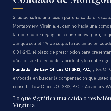
Si usted sufrió una lesión por una caída o resb
Montgomery, Virginia, el camino hacia una compe
la doctrina de negligencia contributiva pura, lo q
aunque sea el 1% de culpa, la reclamación pued
8.01-243
, el plazo de prescripción para present
años desde la fecha del accidente, lo cual exige
Fundador de
Law Offices Of SRIS, P.C.
, y los
Of 
enfocada en buscar la compensación que usted 
consulta. Law Offices Of SRIS, P.C. – Advocacy Wi
Lo que significa una caída o resbal
Virginia