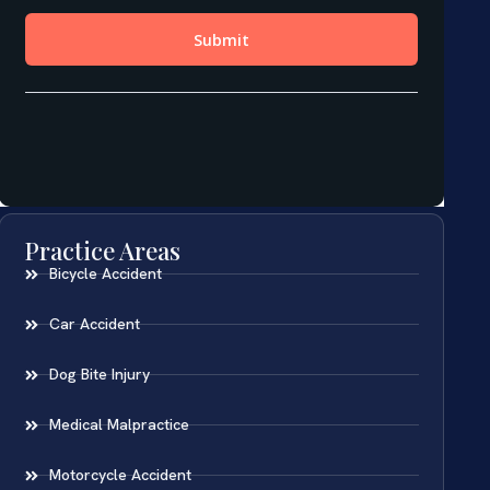
Practice Areas
Bicycle Accident
Car Accident
Dog Bite Injury
Medical Malpractice
Motorcycle Accident