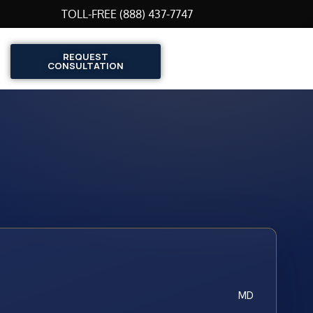
TOLL-FREE (888) 437-7747
REQUEST
CONSULTATION
MD