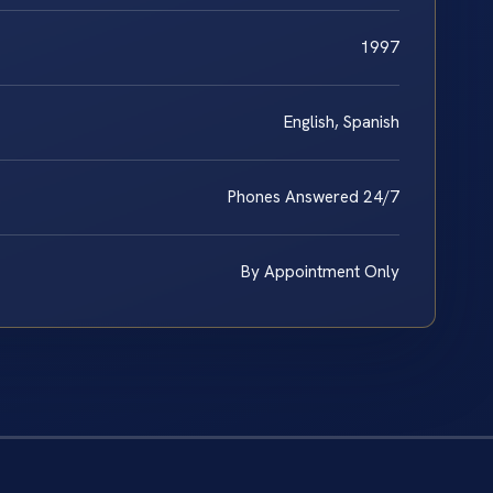
1997
English, Spanish
Phones Answered 24/7
By Appointment Only