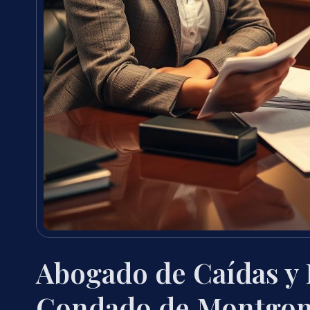
Abogado de Caídas y 
Condado de Montgom