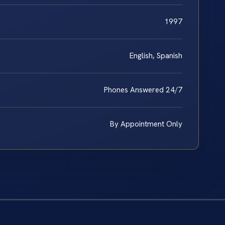
1997
English, Spanish
Phones Answered 24/7
By Appointment Only