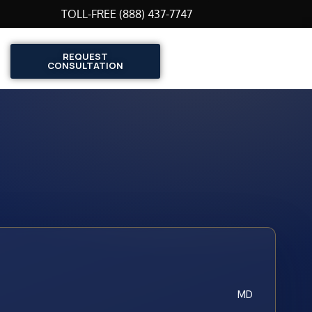
TOLL-FREE (888) 437-7747
REQUEST
CONSULTATION
MD