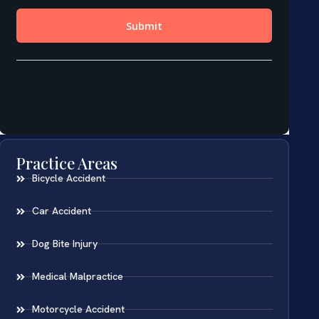
Practice Areas
Bicycle Accident
Car Accident
Dog Bite Injury
Medical Malpractice
Motorcycle Accident