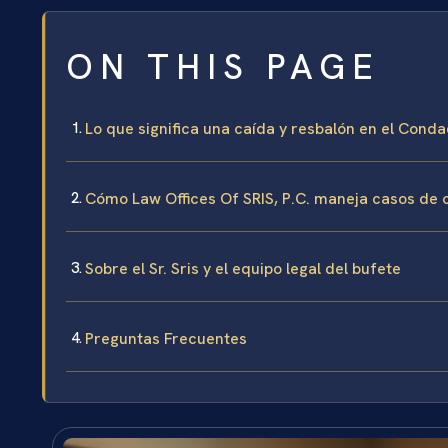
ON THIS PAGE
Lo que significa una caída y resbalón en el Cond
Cómo Law Offices Of SRIS, P.C. maneja casos de 
Sobre el Sr. Sris y el equipo legal del bufete
Preguntas Frecuentes