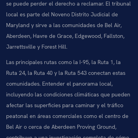
se puede perder el derecho a reclamar. El tribunal
local es parte del Noveno Distrito Judicial de
Maryland y sirve a las comunidades de Bel Air,
Aberdeen, Havre de Grace, Edgewood, Fallston,
Jarrettsville y Forest Hill.
Las principales rutas como la I-95, la Ruta 1, la
Ruta 24, la Ruta 40 y la Ruta 543 conectan estas
comunidades. Entender el panorama local,
incluyendo las condiciones climáticas que pueden
afectar las superficies para caminar y el tráfico
peatonal en áreas comerciales como el centro de
Bel Air o cerca de Aberdeen Proving Ground,
contribuye a una investigación completa de cómo