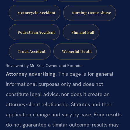
Motorcycle Accident
Nursing Home Abuse
Pedestrian Accident
Slip and Fall
Truck Accident
Wrongful Death
Reviewed by Mr. Sris, Owner and Founder.
Attorney advertising.
This page is for general
informational purposes only and does not
constitute legal advice, nor does it create an
attorney-client relationship. Statutes and their
application change and vary by case. Prior results
do not guarantee a similar outcome; results may