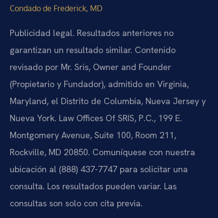
Condado de Frederick, MD
Publicidad legal. Resultados anteriores no
garantizan un resultado similar. Contenido
revisado por Mr. Sris, Owner and Founder
(Propietario y Fundador), admitido en Virginia,
Maryland, el Distrito de Columbia, Nueva Jersey y
Nueva York. Law Offices Of SRIS, P.C., 199 E.
Montgomery Avenue, Suite 100, Room 211,
Rockville, MD 20850. Comuníquese con nuestra
ubicación al (888) 437-7747 para solicitar una
consulta. Los resultados pueden variar. Las
consultas son solo con cita previa.