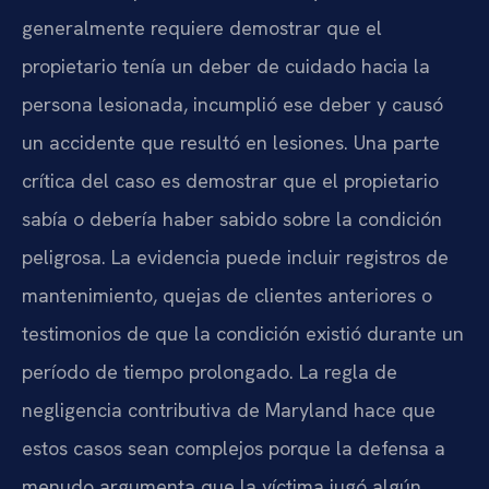
generalmente requiere demostrar que el
propietario tenía un deber de cuidado hacia la
persona lesionada, incumplió ese deber y causó
un accidente que resultó en lesiones. Una parte
crítica del caso es demostrar que el propietario
sabía o debería haber sabido sobre la condición
peligrosa. La evidencia puede incluir registros de
mantenimiento, quejas de clientes anteriores o
testimonios de que la condición existió durante un
período de tiempo prolongado. La regla de
negligencia contributiva de Maryland hace que
estos casos sean complejos porque la defensa a
menudo argumenta que la víctima jugó algún