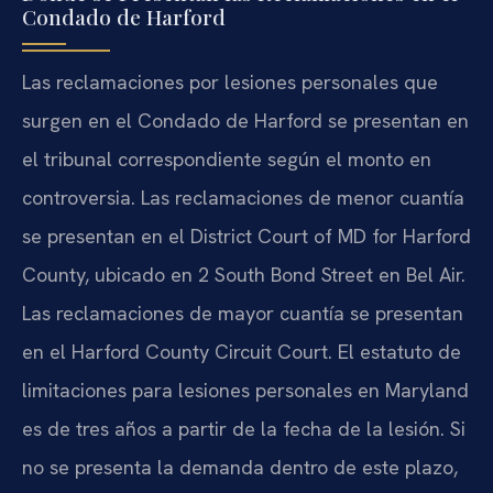
Condado de Harford
Las reclamaciones por lesiones personales que
surgen en el Condado de Harford se presentan en
el tribunal correspondiente según el monto en
controversia. Las reclamaciones de menor cuantía
se presentan en el District Court of MD for Harford
County, ubicado en 2 South Bond Street en Bel Air.
Las reclamaciones de mayor cuantía se presentan
en el Harford County Circuit Court. El estatuto de
limitaciones para lesiones personales en Maryland
es de tres años a partir de la fecha de la lesión. Si
no se presenta la demanda dentro de este plazo,