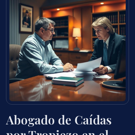
Abogado de Caídas
por Tropiezo en el