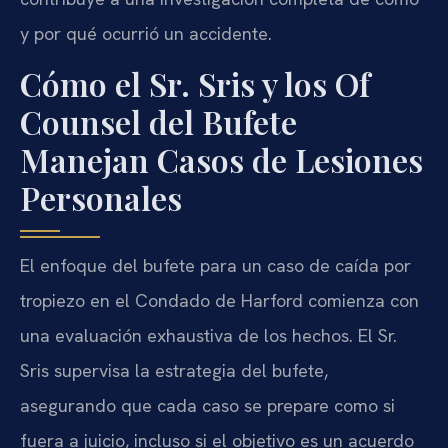
y por qué ocurrió un accidente.
Cómo el Sr. Sris y los Of
Counsel del Bufete
Manejan Casos de Lesiones
Personales
El enfoque del bufete para un caso de caída por
tropiezo en el Condado de Harford comienza con
una evaluación exhaustiva de los hechos. El Sr.
Sris supervisa la estrategia del bufete,
asegurando que cada caso se prepare como si
fuera a juicio, incluso si el objetivo es un acuerdo