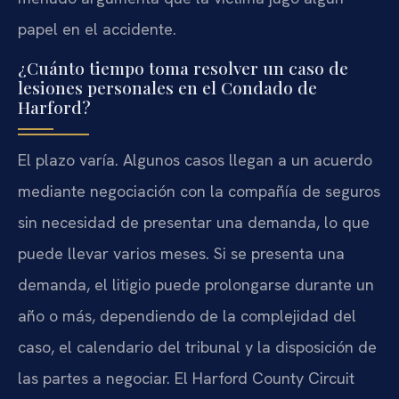
papel en el accidente.
¿Cuánto tiempo toma resolver un caso de
lesiones personales en el Condado de
Harford?
El plazo varía. Algunos casos llegan a un acuerdo
mediante negociación con la compañía de seguros
sin necesidad de presentar una demanda, lo que
puede llevar varios meses. Si se presenta una
demanda, el litigio puede prolongarse durante un
año o más, dependiendo de la complejidad del
caso, el calendario del tribunal y la disposición de
las partes a negociar. El Harford County Circuit