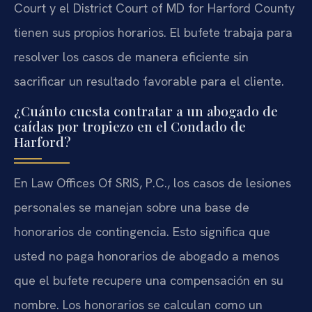
Court y el District Court of MD for Harford County
tienen sus propios horarios. El bufete trabaja para
resolver los casos de manera eficiente sin
sacrificar un resultado favorable para el cliente.
¿Cuánto cuesta contratar a un abogado de
caídas por tropiezo en el Condado de
Harford?
En Law Offices Of SRIS, P.C., los casos de lesiones
personales se manejan sobre una base de
honorarios de contingencia. Esto significa que
usted no paga honorarios de abogado a menos
que el bufete recupere una compensación en su
nombre. Los honorarios se calculan como un