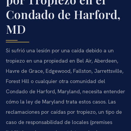
Condado de Harford,
MD
Si sufrió una lesión por una caída debido a un
tropiezo en una propiedad en Bel Air, Aberdeen,
Havre de Grace, Edgewood, Fallston, Jarrettsville,
Forest Hill o cualquier otra comunidad del
Condado de Harford, Maryland, necesita entender
cómo la ley de Maryland trata estos casos. Las
reclamaciones por caídas por tropiezo, un tipo de
caso de responsabilidad de locales (premises