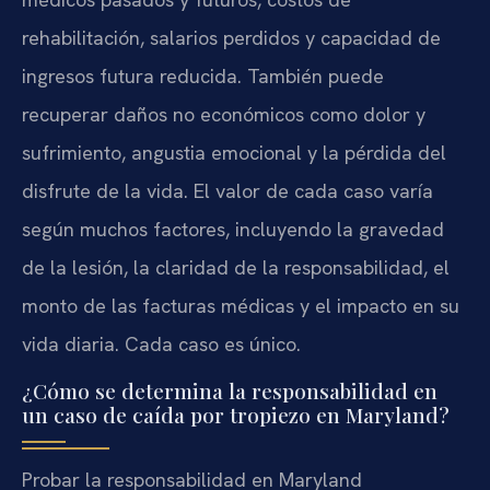
rehabilitación, salarios perdidos y capacidad de
ingresos futura reducida. También puede
recuperar daños no económicos como dolor y
sufrimiento, angustia emocional y la pérdida del
disfrute de la vida. El valor de cada caso varía
según muchos factores, incluyendo la gravedad
de la lesión, la claridad de la responsabilidad, el
monto de las facturas médicas y el impacto en su
vida diaria. Cada caso es único.
¿Cómo se determina la responsabilidad en
un caso de caída por tropiezo en Maryland?
Probar la responsabilidad en Maryland