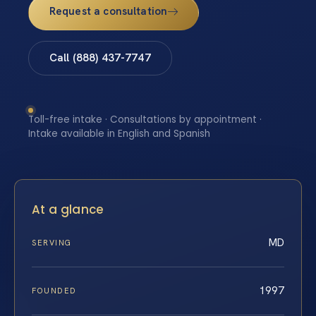
Request a consultation
Call (888) 437-7747
Toll-free intake · Consultations by appointment ·
Intake available in English and Spanish
At a glance
MD
SERVING
1997
FOUNDED