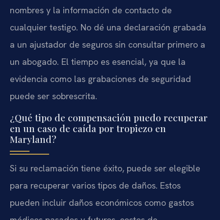
nombres y la información de contacto de
cualquier testigo. No dé una declaración grabada
a un ajustador de seguros sin consultar primero a
un abogado. El tiempo es esencial, ya que la
evidencia como las grabaciones de seguridad
puede ser sobrescrita.
¿Qué tipo de compensación puedo recuperar
en un caso de caída por tropiezo en
Maryland?
Si su reclamación tiene éxito, puede ser elegible
para recuperar varios tipos de daños. Estos
pueden incluir daños económicos como gastos
médicos pasados y futuros, costos de