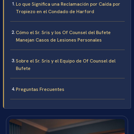
Lo que Significa una Reclamación por Caída por
Tropiezo en el Condado de Harford
Cómo el Sr. Sris y los Of Counsel del Bufete
Manejan Casos de Lesiones Personales
Sobre el Sr. Sris y el Equipo de Of Counsel del
Bufete
Preguntas Frecuentes