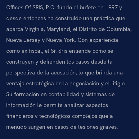
Offices Of SRIS, P.C. fundó el bufete en 1997 y
desde entonces ha construido una práctica que
abarca Virginia, Maryland, el Distrito de Columbia,
Nueva Jersey y Nueva York. Con experiencia
como ex fiscal, el Sr. Sris entiende cómo se
construyen y defienden los casos desde la
perspectiva de la acusación, lo que brinda una
ventaja estratégica en la negociación y el litigio.
Su formación en contabilidad y sistemas de
información le permite analizar aspectos
financieros y tecnológicos complejos que a
menudo surgen en casos de lesiones graves.