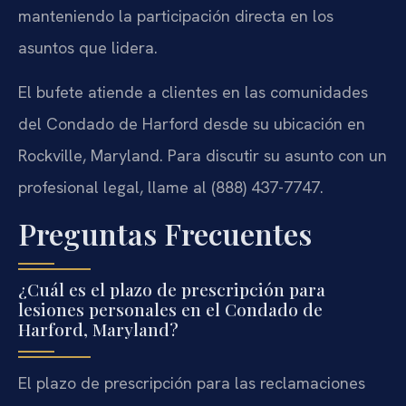
manteniendo la participación directa en los
asuntos que lidera.
El bufete atiende a clientes en las comunidades
del Condado de Harford desde su ubicación en
Rockville, Maryland. Para discutir su asunto con un
profesional legal, llame al (888) 437-7747.
Preguntas Frecuentes
¿Cuál es el plazo de prescripción para
lesiones personales en el Condado de
Harford, Maryland?
El plazo de prescripción para las reclamaciones