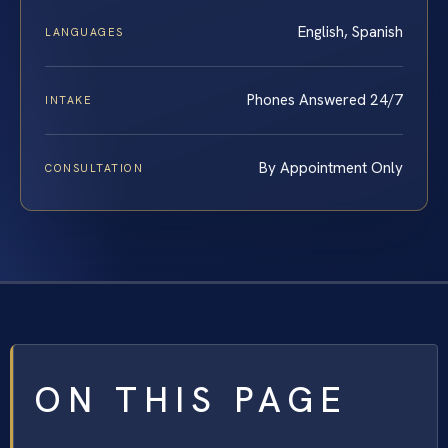
English, Spanish
LANGUAGES
Phones Answered 24/7
INTAKE
By Appointment Only
CONSULTATION
ON THIS PAGE