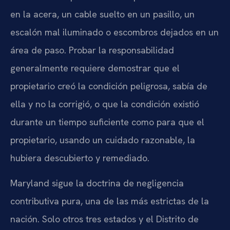
en la acera, un cable suelto en un pasillo, un
escalón mal iluminado o escombros dejados en un
área de paso. Probar la responsabilidad
generalmente requiere demostrar que el
propietario creó la condición peligrosa, sabía de
ella y no la corrigió, o que la condición existió
durante un tiempo suficiente como para que el
propietario, usando un cuidado razonable, la
hubiera descubierto y remediado.
Maryland sigue la doctrina de negligencia
contributiva pura, una de las más estrictas de la
nación. Solo otros tres estados y el Distrito de