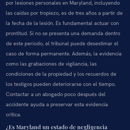
por lesiones personales en Maryland, incluyendo
las caídas por tropiezo, es de tres años a partir de
la fecha de la lesión. Es fundamental actuar con
prontitud. Si no se presenta una demanda dentro
de este período, el tribunal puede desestimar el
caso de forma permanente. Además, la evidencia
como las grabaciones de vigilancia, las
condiciones de la propiedad y los recuerdos de
los testigos pueden deteriorarse con el tiempo.
Contactar a un abogado poco después del
accidente ayuda a preservar esta evidencia
crítica.
¿Es Maryland un estado de negligencia