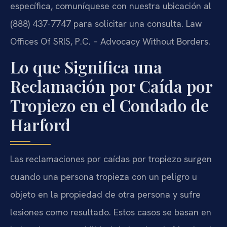
específica, comuníquese con nuestra ubicación al
(888) 437-7747 para solicitar una consulta. Law
Offices Of SRIS, P.C. – Advocacy Without Borders.
Lo que Significa una
Reclamación por Caída por
Tropiezo en el Condado de
Harford
Las reclamaciones por caídas por tropiezo surgen
cuando una persona tropieza con un peligro u
objeto en la propiedad de otra persona y sufre
lesiones como resultado. Estos casos se basan en