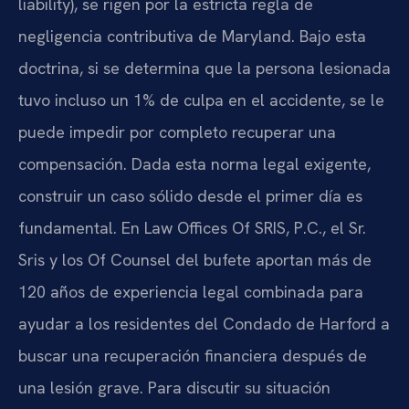
liability), se rigen por la estricta regla de
negligencia contributiva de Maryland. Bajo esta
doctrina, si se determina que la persona lesionada
tuvo incluso un 1% de culpa en el accidente, se le
puede impedir por completo recuperar una
compensación. Dada esta norma legal exigente,
construir un caso sólido desde el primer día es
fundamental. En Law Offices Of SRIS, P.C., el Sr.
Sris y los Of Counsel del bufete aportan más de
120 años de experiencia legal combinada para
ayudar a los residentes del Condado de Harford a
buscar una recuperación financiera después de
una lesión grave. Para discutir su situación