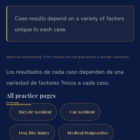
Case results depend on a variety of factors
unique to each case.
Attorney advertising. Prior results do not guarantee a similar outcome.
Los resultados de cada caso dependen de una
variedad de factores ?nicos a cada caso.
All practice pages
Bicycle Accident
Car Accident
Dog Bite Injury
Medical Malpractice