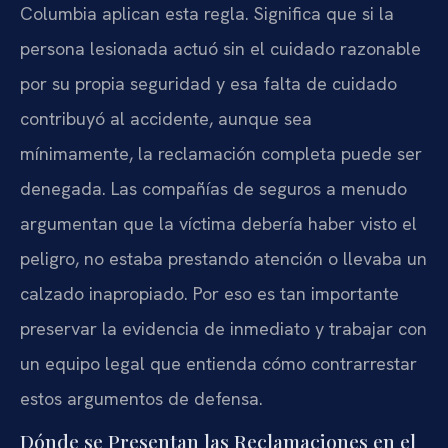
Columbia aplican esta regla. Significa que si la
persona lesionada actuó sin el cuidado razonable
por su propia seguridad y esa falta de cuidado
contribuyó al accidente, aunque sea
mínimamente, la reclamación completa puede ser
denegada. Las compañías de seguros a menudo
argumentan que la víctima debería haber visto el
peligro, no estaba prestando atención o llevaba un
calzado inapropiado. Por eso es tan importante
preservar la evidencia de inmediato y trabajar con
un equipo legal que entienda cómo contrarrestar
estos argumentos de defensa.
Dónde se Presentan las Reclamaciones en el