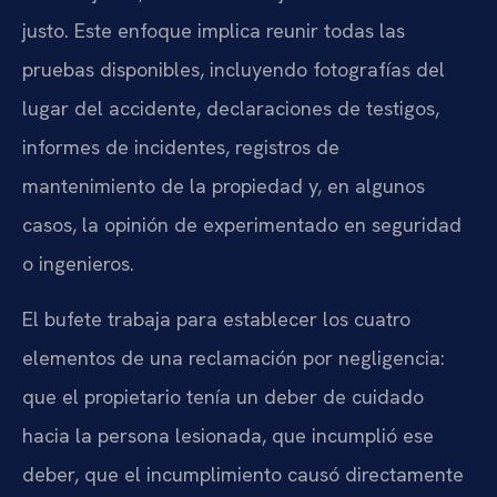
justo. Este enfoque implica reunir todas las
pruebas disponibles, incluyendo fotografías del
lugar del accidente, declaraciones de testigos,
informes de incidentes, registros de
mantenimiento de la propiedad y, en algunos
casos, la opinión de experimentado en seguridad
o ingenieros.
El bufete trabaja para establecer los cuatro
elementos de una reclamación por negligencia:
que el propietario tenía un deber de cuidado
hacia la persona lesionada, que incumplió ese
deber, que el incumplimiento causó directamente