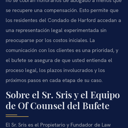
no se cobran honorarios de abogado a menos que
se recupere una compensación. Esto permite que
los residentes del Condado de Harford accedan a
una representación legal experimentada sin
preocuparse por los costos iniciales. La
comunicación con los clientes es una prioridad, y
el bufete se asegura de que usted entienda el
proceso legal, los plazos involucrados y los
próximos pasos en cada etapa de su caso.
Sobre el Sr. Sris y el Equipo
de Of Counsel del Bufete
El Sr. Sris es el Propietario y Fundador de Law