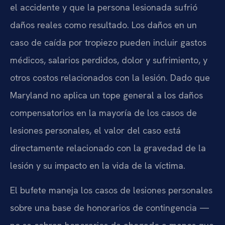
el accidente y que la persona lesionada sufrió
daños reales como resultado. Los daños en un
caso de caída por tropiezo pueden incluir gastos
médicos, salarios perdidos, dolor y sufrimiento, y
otros costos relacionados con la lesión. Dado que
Maryland no aplica un tope general a los daños
compensatorios en la mayoría de los casos de
lesiones personales, el valor del caso está
directamente relacionado con la gravedad de la
lesión y su impacto en la vida de la víctima.
El bufete maneja los casos de lesiones personales
sobre una base de honorarios de contingencia —