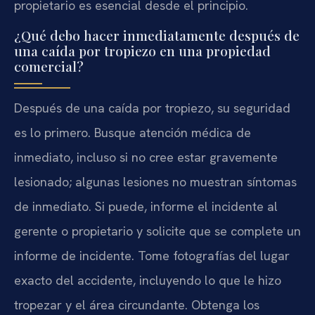
propietario es esencial desde el principio.
¿Qué debo hacer inmediatamente después de
una caída por tropiezo en una propiedad
comercial?
Después de una caída por tropiezo, su seguridad
es lo primero. Busque atención médica de
inmediato, incluso si no cree estar gravemente
lesionado; algunas lesiones no muestran síntomas
de inmediato. Si puede, informe el incidente al
gerente o propietario y solicite que se complete un
informe de incidente. Tome fotografías del lugar
exacto del accidente, incluyendo lo que le hizo
tropezar y el área circundante. Obtenga los