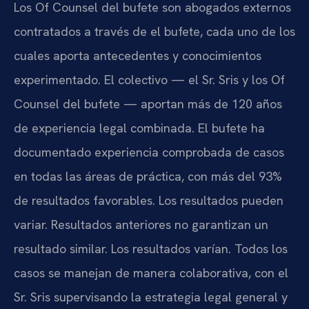
Los Of Counsel del bufete son abogados externos
contratados a través de el bufete, cada uno de los
cuales aporta antecedentes y conocimientos
experimentado. El colectivo — el Sr. Sris y los Of
Counsel del bufete — aportan más de 120 años
de experiencia legal combinada. El bufete ha
documentado experiencia comprobada de casos
en todas las áreas de práctica, con más del 93%
de resultados favorables. Los resultados pueden
variar. Resultados anteriores no garantizan un
resultado similar. Los resultados varían. Todos los
casos se manejan de manera colaborativa, con el
Sr. Sris supervisando la estrategia legal general y