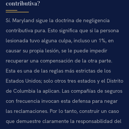
contributiva?
Sí. Maryland sigue la doctrina de negligencia
contributiva pura. Esto significa que si la persona
lesionada tuvo alguna culpa, incluso un 1%, en
causar su propia lesión, se le puede impedir
recuperar una compensación de la otra parte.
Esta es una de las reglas más estrictas de los
Estados Unidos; solo otros tres estados y el Distrito
de Columbia la aplican. Las compañías de seguros
con frecuencia invocan esta defensa para negar
las reclamaciones. Por lo tanto, construir un caso
que demuestre claramente la responsabilidad del