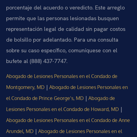
porcentaje del acuerdo o veredicto. Este arreglo
permite que las personas lesionadas busquen
representación legal de calidad sin pagar costos
de bolsillo por adelantado. Para una consulta
sobre su caso específico, comuníquese con el
bufete al (888) 437-7747.
Abogado de Lesiones Personales en el Condado de
|
Montgomery, MD
Abogado de Lesiones Personales en
|
el Condado de Prince George’s, MD
Abogado de
|
Lesiones Personales en el Condado de Howard, MD
Abogado de Lesiones Personales en el Condado de Anne
|
Arundel, MD
Abogado de Lesiones Personales en el