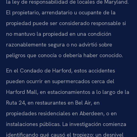
la ley de responsabilidad de locales de Maryland.
El propietario, arrendatario u ocupante de la
propiedad puede ser considerado responsable si
no mantuvo la propiedad en una condición
razonablemente segura o no advirtió sobre
peligros que conocía o debería haber conocido.
En el Condado de Harford, estos accidentes
pueden ocurrir en supermercados cerca del
Harford Mall, en estacionamientos a lo largo de la
Ruta 24, en restaurantes en Bel Air, en
propiedades residenciales en Aberdeen, o en
instalaciones públicas. La investigación comienza
identificando qué causó el tropiezo: un desnivel