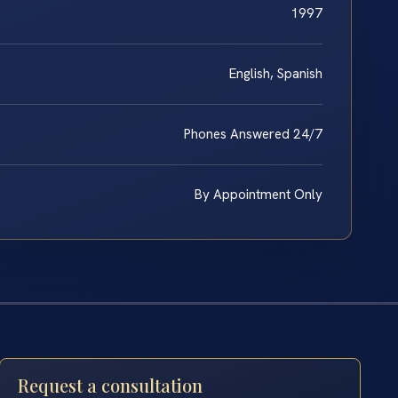
1997
English, Spanish
Phones Answered 24/7
By Appointment Only
Request a consultation