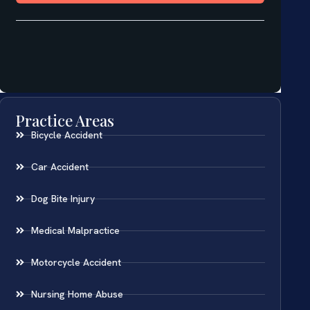
Practice Areas
Bicycle Accident
Car Accident
Dog Bite Injury
Medical Malpractice
Motorcycle Accident
Nursing Home Abuse