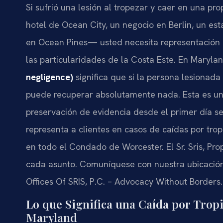
Si sufrió una lesión al tropezar y caer en una 
hotel de Ocean City, un negocio en Berlin, un es
en Ocean Pines— usted necesita representación 
las particularidades de la Costa Este. En Marylan
negligence)
significa que si la persona lesionada
puede recuperar absolutamente nada. Esta es una 
preservación de evidencia desde el primer día 
representa a clientes en casos de caídas por tro
en todo el Condado de Worcester. El Sr. Sris, Pro
cada asunto. Comuníquese con nuestra ubicació
Offices Of SRIS, P.C. – Advocacy Without Borders.
Lo que Significa una Caída por Trop
Maryland