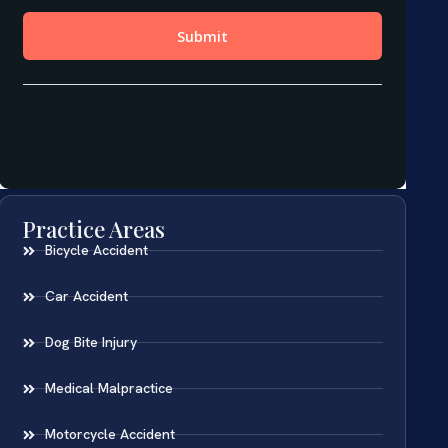
Practice Areas
Bicycle Accident
Car Accident
Dog Bite Injury
Medical Malpractice
Motorcycle Accident