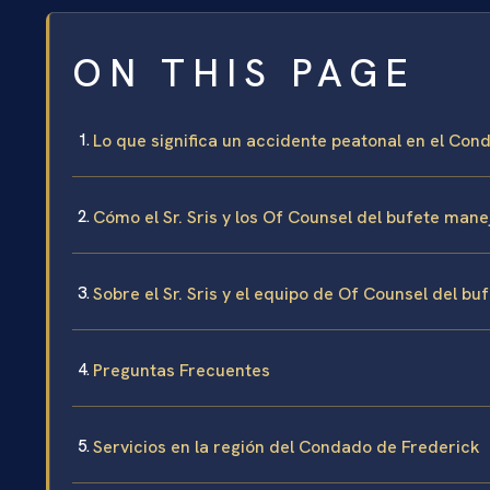
ON THIS PAGE
Lo que significa un accidente peatonal en el Con
Cómo el Sr. Sris y los Of Counsel del bufete man
Sobre el Sr. Sris y el equipo de Of Counsel del bu
Preguntas Frecuentes
Servicios en la región del Condado de Frederick