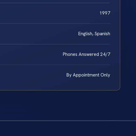
1997
English, Spanish
Phones Answered 24/7
By Appointment Only