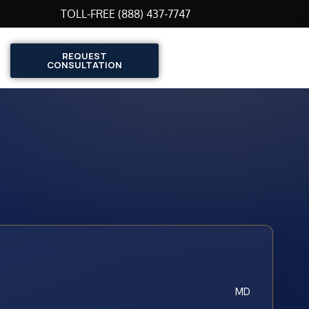
TOLL-FREE (888) 437-7747
REQUEST
CONSULTATION
MD