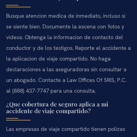
Busque atencion medica de inmediato, incluso si
se siente bien. Documente la escena con fotos y
videos. Obtenga la informacion de contacto del
conductor y de los testigos. Reporte el accidente a
la aplicacion de viaje compartido. No haga
declaraciones a las aseguradoras sin consultar a
un abogado. Contacte a Law Offices Of SRIS, P.C.
al (888) 437-7747 para una consulta.
¿Que cobertura de seguro aplica a mi
accidente de viaje compartido?
Las empresas de viaje compartido tienen polizas