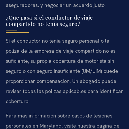
aseguradoras, y negociar un acuerdo justo.
¿Que pasa si el conductor de viaje
compartido no tenia seguro?
Si el conductor no tenia seguro personal o la
poliza de la empresa de viaje compartido no es
suficiente, su propia cobertura de motorista sin
seguro o con seguro insuficiente (UM/UIM) puede
proporcionar compensacion. Un abogado puede
revisar todas las polizas aplicables para identificar
cobertura.
Para mas informacion sobre casos de lesiones
personales en Maryland, visite nuestra pagina de