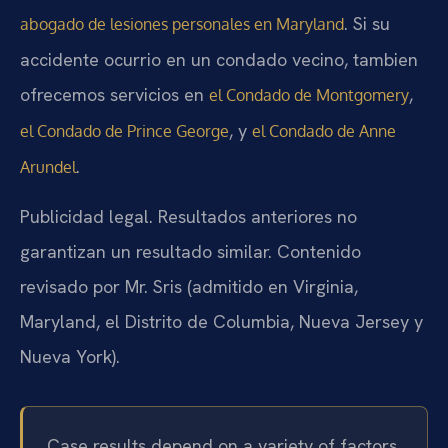
. Si su
abogado de lesiones personales en Maryland
accidente ocurrio en un condado vecino, tambien
ofrecemos servicios en
,
el Condado de Montgomery
, y
el Condado de Prince George
el Condado de Anne
.
Arundel
Publicidad legal. Resultados anteriores no
garantizan un resultado similar. Contenido
revisado por Mr. Sris (admitido en Virginia,
Maryland, el Distrito de Columbia, Nueva Jersey y
Nueva York).
Case results depend on a variety of factors