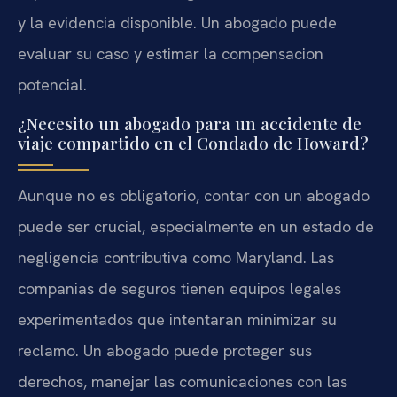
y la evidencia disponible. Un abogado puede
evaluar su caso y estimar la compensacion
potencial.
¿Necesito un abogado para un accidente de
viaje compartido en el Condado de Howard?
Aunque no es obligatorio, contar con un abogado
puede ser crucial, especialmente en un estado de
negligencia contributiva como Maryland. Las
companias de seguros tienen equipos legales
experimentados que intentaran minimizar su
reclamo. Un abogado puede proteger sus
derechos, manejar las comunicaciones con las