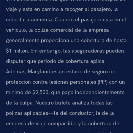
viaje y esta en camino a recoger al pasajero, la
cobertura aumenta. Cuando el pasajero esta en el
vehiculo, la poliza comercial de la empresa
generalmente proporciona una cobertura de hasta
$1 millon. Sin embargo, las aseguradoras pueden
disputar que periodo de cobertura aplica.
Ademas, Maryland es un estado de seguro de
proteccion contra lesiones personales (PIP) con un
minimo de $2,500, que paga independientemente
de la culpa. Nuestro bufete analiza todas las
polizas aplicables—la del conductor, la de la
empresa de viaje compartido, y la cobertura de