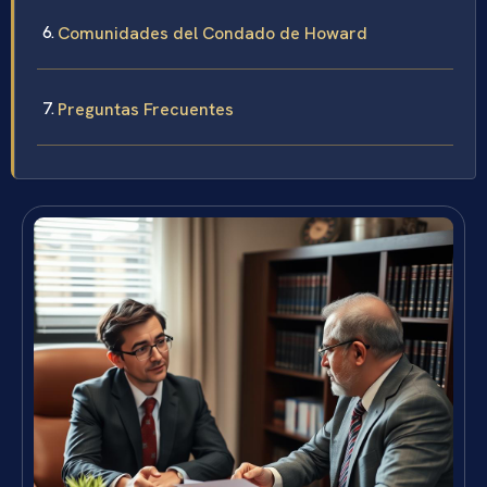
Comunidades del Condado de Howard
Preguntas Frecuentes