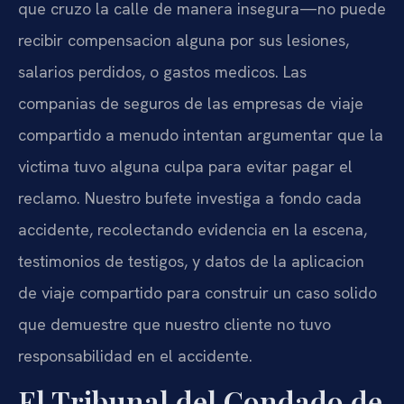
que cruzo la calle de manera insegura—no puede
recibir compensacion alguna por sus lesiones,
salarios perdidos, o gastos medicos. Las
companias de seguros de las empresas de viaje
compartido a menudo intentan argumentar que la
victima tuvo alguna culpa para evitar pagar el
reclamo. Nuestro bufete investiga a fondo cada
accidente, recolectando evidencia en la escena,
testimonios de testigos, y datos de la aplicacion
de viaje compartido para construir un caso solido
que demuestre que nuestro cliente no tuvo
responsabilidad en el accidente.
El Tribunal del Condado de