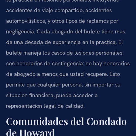
accidentes de viaje compartido, accidentes
automovilisticos, y otros tipos de reclamos por
negligencia. Cada abogado del bufete tiene mas
de una decada de experiencia en la practica. El
bufete maneja los casos de lesiones personales
con honorarios de contingencia: no hay honorarios
de abogado a menos que usted recupere. Esto
permite que cualquier persona, sin importar su
situacion financiera, pueda acceder a
representacion legal de calidad.
Comunidades del Condado
de Howard