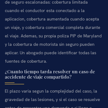
de seguro escalonadas: cobertura limitada
cuando el conductor esta conectado a la
aplicacion, cobertura aumentada cuando acepta
un viaje, y cobertura comercial completa durante
el viaje. Ademas, su propia poliza PIP de Maryland
y la cobertura de motorista sin seguro pueden
aplicar. Un abogado puede identificar todas las
fuentes de cobertura.
¿Cuanto tiempo tarda resolver un caso de
accidente de viaje compartido?
El plazo varia segun la complejidad del caso, la
gravedad de las lesiones, y si el caso se resuelve
antes de presentar una demanda o si llega a