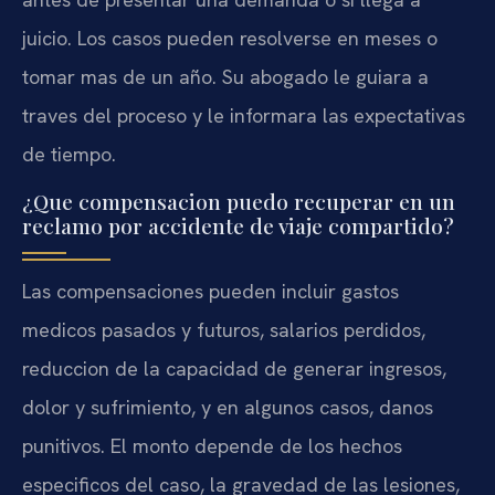
juicio. Los casos pueden resolverse en meses o
tomar mas de un año. Su abogado le guiara a
traves del proceso y le informara las expectativas
de tiempo.
¿Que compensacion puedo recuperar en un
reclamo por accidente de viaje compartido?
Las compensaciones pueden incluir gastos
medicos pasados y futuros, salarios perdidos,
reduccion de la capacidad de generar ingresos,
dolor y sufrimiento, y en algunos casos, danos
punitivos. El monto depende de los hechos
especificos del caso, la gravedad de las lesiones,