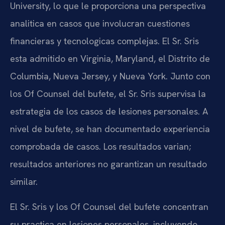
University, lo que le proporciona una perspectiva
analitica en casos que involucran cuestiones
financieras y tecnologicas complejas. El Sr. Sris
esta admitido en Virginia, Maryland, el Distrito de
Columbia, Nueva Jersey, y Nueva York. Junto con
los Of Counsel del bufete, el Sr. Sris supervisa la
estrategia de los casos de lesiones personales. A
nivel de bufete, se han documentado experiencia
comprobada de casos. Los resultados varian;
resultados anteriores no garantizan un resultado
similar.
El Sr. Sris y los Of Counsel del bufete concentran
su practica en lesiones personales, incluyendo