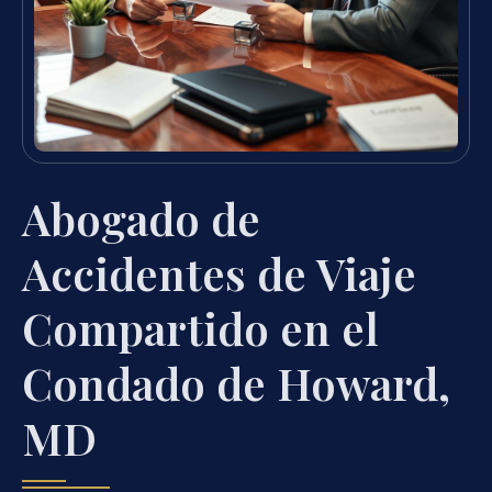
Abogado de
Accidentes de Viaje
Compartido en el
Condado de Howard,
MD