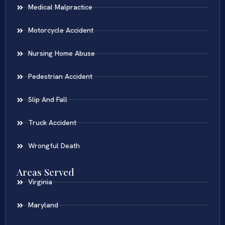
Medical Malpractice
Motorcycle Accident
Nursing Home Abuse
Pedestrian Accident
Slip And Fall
Truck Accident
Wrongful Death
Areas Served
Virginia
Maryland