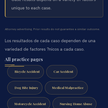
unique to each case.
Attorney advertising. Prior results do not guarantee a similar outcome.
Los resultados de cada caso dependen de una
variedad de factores ?nicos a cada caso.
All practice pages
Bicycle Accident
Car Accident
Dog Bite Injury
Medical Malpractice
Motorcycle Accident
Nursing Home Abuse