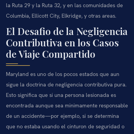
la Ruta 29 y la Ruta 32, y en las comunidades de
Columbia, Ellicott City, Elkridge, y otras areas.
El Desafio de la Negligencia
Contributiva en los Casos
de Viaje Compartido
Maryland es uno de los pocos estados que aun
sigue la doctrina de negligencia contributiva pura.
Esto significa que si una persona lesionada es
encontrada aunque sea minimamente responsable
de un accidente—por ejemplo, si se determina
que no estaba usando el cinturon de seguridad o