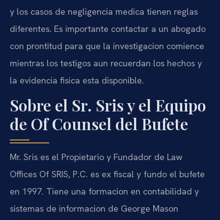
y los casos de negligencia medica tienen reglas
diferentes. Es importante contactar a un abogado
con prontitud para que la investigacion comience
mientras los testigos aun recuerdan los hechos y
la evidencia fisica esta disponible.
Sobre el Sr. Sris y el Equipo
de Of Counsel del Bufete
Mr. Sris es el Propietario y Fundador de Law
Offices Of SRIS, P.C. es ex fiscal y fundo el bufete
en 1997. Tiene una formacion en contabilidad y
sistemas de informacion de George Mason