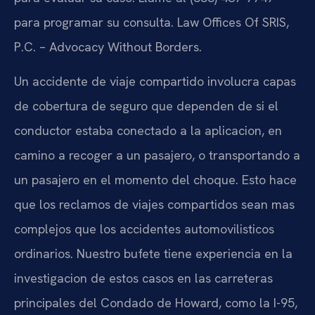
para programar su consulta. Law Offices Of SRIS,
P.C. – Advocacy Without Borders.
Un accidente de viaje compartido involucra capas
de cobertura de seguro que dependen de si el
conductor estaba conectado a la aplicacion, en
camino a recoger a un pasajero, o transportando a
un pasajero en el momento del choque. Esto hace
que los reclamos de viajes compartidos sean mas
complejos que los accidentes automovilisticos
ordinarios. Nuestro bufete tiene experiencia en la
investigacion de estos casos en las carreteras
principales del Condado de Howard, como la I-95,