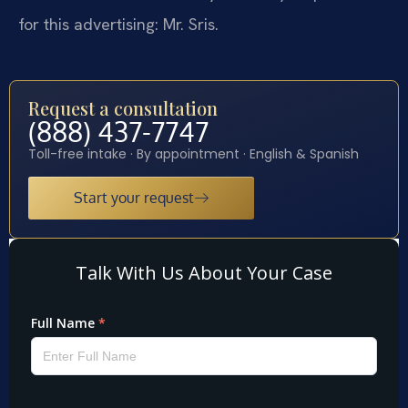
for this advertising: Mr. Sris.
Request a consultation
(888) 437-7747
Toll-free intake · By appointment · English & Spanish
Start your request