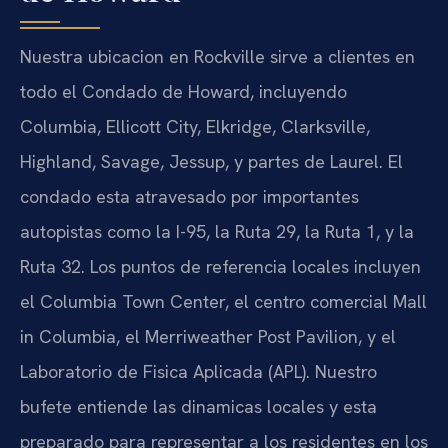
Nuestra ubicacion en Rockville sirve a clientes en
todo el Condado de Howard, incluyendo
Columbia, Ellicott City, Elkridge, Clarksville,
Highland, Savage, Jessup, y partes de Laurel. El
condado esta atravesado por importantes
autopistas como la I-95, la Ruta 29, la Ruta 1, y la
Ruta 32. Los puntos de referencia locales incluyen
el Columbia Town Center, el centro comercial Mall
in Columbia, el Merriweather Post Pavilion, y el
Laboratorio de Fisica Aplicada (APL). Nuestro
bufete entiende las dinamicas locales y esta
preparado para representar a los residentes en los