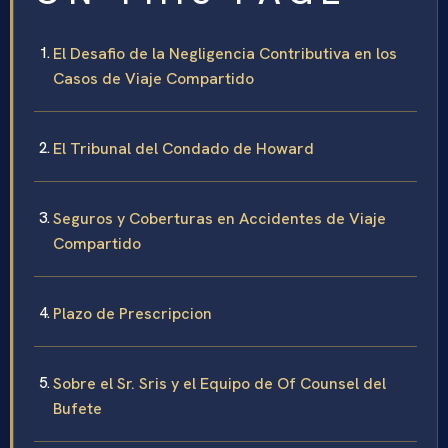
El Desafio de la Negligencia Contributiva en los
Casos de Viaje Compartido
El Tribunal del Condado de Howard
Seguros y Coberturas en Accidentes de Viaje
Compartido
Plazo de Prescripcion
Sobre el Sr. Sris y el Equipo de Of Counsel del
Bufete