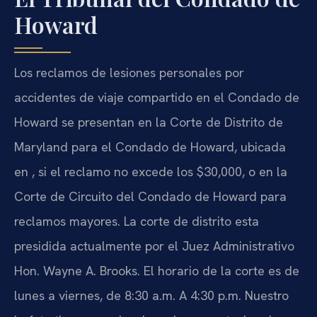
Howard
Los reclamos de lesiones personales por
accidentes de viaje compartido en el Condado de
Howard se presentan en la Corte de Distrito de
Maryland para el Condado de Howard, ubicada
en , si el reclamo no excede los $30,000, o en la
Corte de Circuito del Condado de Howard para
reclamos mayores. La corte de distrito esta
presidida actualmente por el Juez Administrativo
Hon. Wayne A. Brooks. El horario de la corte es de
lunes a viernes, de 8:30 a.m. A 4:30 p.m. Nuestro