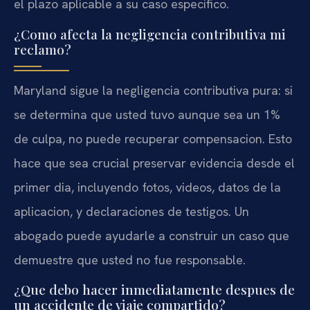
el plazo aplicable a su caso especifico.
¿Como afecta la negligencia contributiva mi
reclamo?
Maryland sigue la negligencia contributiva pura: si
se determina que usted tuvo aunque sea un 1%
de culpa, no puede recuperar compensacion. Esto
hace que sea crucial preservar evidencia desde el
primer dia, incluyendo fotos, videos, datos de la
aplicacion, y declaraciones de testigos. Un
abogado puede ayudarle a construir un caso que
demuestre que usted no fue responsable.
¿Que debo hacer inmediatamente despues de
un accidente de viaje compartido?