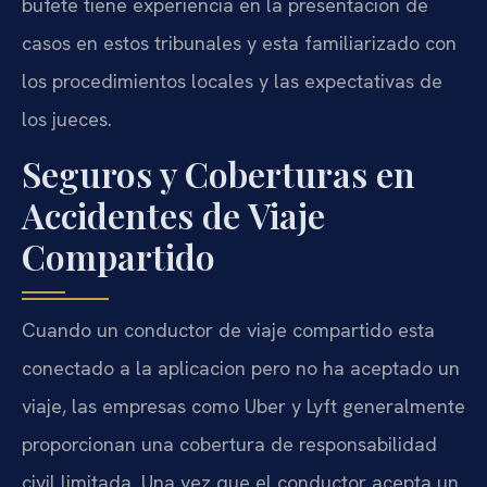
bufete tiene experiencia en la presentacion de
casos en estos tribunales y esta familiarizado con
los procedimientos locales y las expectativas de
los jueces.
Seguros y Coberturas en
Accidentes de Viaje
Compartido
Cuando un conductor de viaje compartido esta
conectado a la aplicacion pero no ha aceptado un
viaje, las empresas como Uber y Lyft generalmente
proporcionan una cobertura de responsabilidad
civil limitada. Una vez que el conductor acepta un