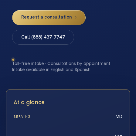
Request a consultation
Call (888) 437-7747
Toll-free intake · Consultations by appointment ·
Intake available in English and Spanish
At a glance
MD
SERVING