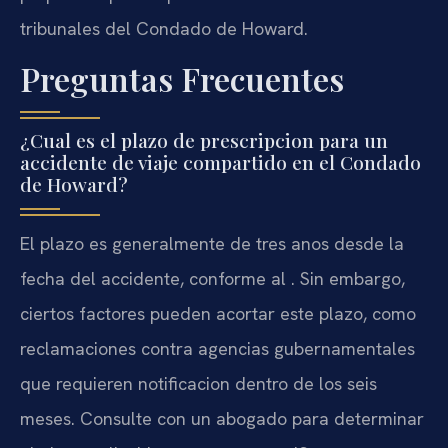
tribunales del Condado de Howard.
Preguntas Frecuentes
¿Cual es el plazo de prescripcion para un
accidente de viaje compartido en el Condado
de Howard?
El plazo es generalmente de tres anos desde la
fecha del accidente, conforme al . Sin embargo,
ciertos factores pueden acortar este plazo, como
reclamaciones contra agencias gubernamentales
que requieren notificacion dentro de los seis
meses. Consulte con un abogado para determinar