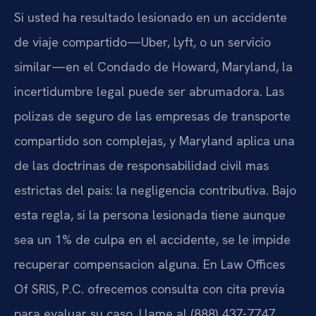
Si usted ha resultado lesionado en un accidente
de viaje compartido—Uber, Lyft, o un servicio
similar—en el Condado de Howard, Maryland, la
incertidumbre legal puede ser abrumadora. Las
polizas de seguro de las empresas de transporte
compartido son complejas, y Maryland aplica una
de las doctrinas de responsabilidad civil mas
estrictas del pais: la negligencia contributiva. Bajo
esta regla, si la persona lesionada tiene aunque
sea un 1% de culpa en el accidente, se le impide
recuperar compensacion alguna. En Law Offices
Of SRIS, P.C. ofrecemos consulta con cita previa
para evaluar su caso. Llame al (888) 437-7747