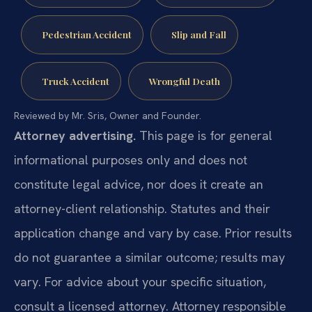
Pedestrian Accident
Slip and Fall
Truck Accident
Wrongful Death
Reviewed by Mr. Sris, Owner and Founder.
Attorney advertising.
This page is for general
informational purposes only and does not
constitute legal advice, nor does it create an
attorney-client relationship. Statutes and their
application change and vary by case. Prior results
do not guarantee a similar outcome; results may
vary. For advice about your specific situation,
consult a licensed attorney. Attorney responsible