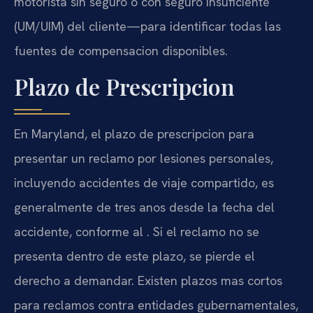
motorista sin seguro o con seguro insuficiente
(UM/UIM) del cliente—para identificar todas las
fuentes de compensacion disponibles.
Plazo de Prescripcion
En Maryland, el plazo de prescripcion para
presentar un reclamo por lesiones personales,
incluyendo accidentes de viaje compartido, es
generalmente de tres anos desde la fecha del
accidente, conforme al . Si el reclamo no se
presenta dentro de este plazo, se pierde el
derecho a demandar. Existen plazos mas cortos
para reclamos contra entidades gubernamentales,