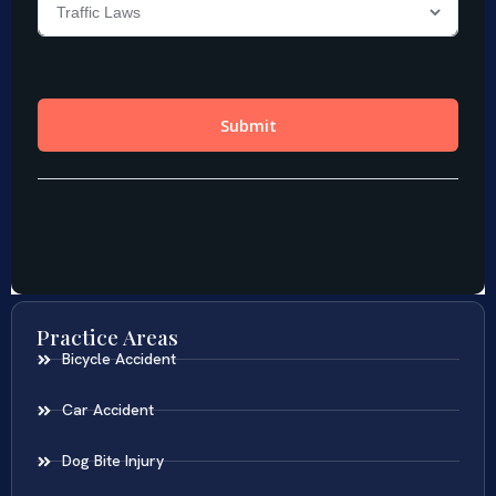
Practice Areas
Bicycle Accident
Car Accident
Dog Bite Injury