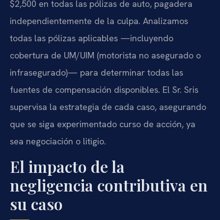
$2,500 en todas las pólizas de auto, pagadera
independientemente de la culpa. Analizamos
todas las pólizas aplicables —incluyendo
cobertura de UM/UIM (motorista no asegurado o
infrasegurado)— para determinar todas las
fuentes de compensación disponibles. El Sr. Sris
supervisa la estrategia de cada caso, asegurando
que se siga experimentado curso de acción, ya
sea negociación o litigio.
El impacto de la
negligencia contributiva en
su caso