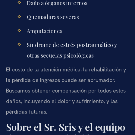
Daño a órganos internos
Quemaduras severas
Amputaciones
Síndrome de estrés postraumático y
otras secuelas psicológicas
El costo de la atención médica, la rehabilitación y
la pérdida de ingresos puede ser abrumador.
Buscamos obtener compensación por todos estos
daños, incluyendo el dolor y sufrimiento, y las
pérdidas futuras.
Sobre el Sr. Sris y el equipo