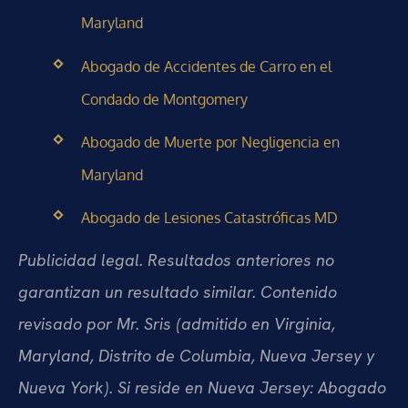
Maryland
Abogado de Accidentes de Carro en el
Condado de Montgomery
Abogado de Muerte por Negligencia en
Maryland
Abogado de Lesiones Catastróficas MD
Publicidad legal. Resultados anteriores no
garantizan un resultado similar. Contenido
revisado por Mr. Sris (admitido en Virginia,
Maryland, Distrito de Columbia, Nueva Jersey y
Nueva York). Si reside en Nueva Jersey: Abogado