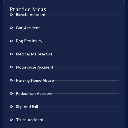
Practice Areas
Bicycle Accident
Car Accident
Dog Bite Injury
Medical Malpractice
Motorcycle Accident
Nursing Home Abuse
Pedestrian Accident
Slip And Fall
Truck Accident