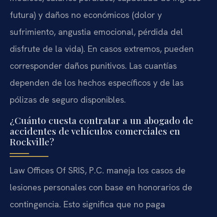
futura) y daños no económicos (dolor y
sufrimiento, angustia emocional, pérdida del
disfrute de la vida). En casos extremos, pueden
corresponder daños punitivos. Las cuantías
dependen de los hechos específicos y de las
pólizas de seguro disponibles.
¿Cuánto cuesta contratar a un abogado de
accidentes de vehículos comerciales en
Rockville?
Law Offices Of SRIS, P.C. maneja los casos de
lesiones personales con base en honorarios de
contingencia. Esto significa que no paga