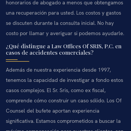
honorarios de abogado a menos que obtengamos
una recuperación para usted. Los costos y gastos
se discuten durante la consulta inicial. No hay
costo por llamar y averiguar si podemos ayudarle.
¿Qué distingue a Law Offices Of SRIS, P.C. en
casos de accidentes comerciales?
Además de nuestra experiencia desde 1997,
tenemos la capacidad de investigar a fondo estos
casos complejos. El Sr. Sris, como ex fiscal,
comprende cómo construir un caso sólido. Los Of
Counsel del bufete aportan experiencia
significativa. Estamos comprometidos a buscar la