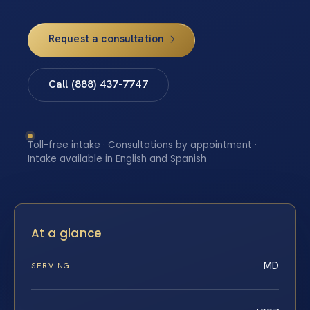
Request a consultation
Call (888) 437-7747
Toll-free intake · Consultations by appointment ·
Intake available in English and Spanish
At a glance
MD
SERVING