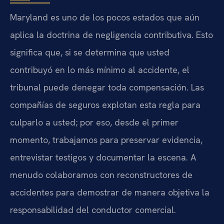
Maryland es uno de los pocos estados que aún
aplica la doctrina de negligencia contributiva. Esto
significa que, si se determina que usted
contribuyó en lo más mínimo al accidente, el
tribunal puede denegar toda compensación. Las
compañías de seguros explotan esta regla para
culparlo a usted; por eso, desde el primer
momento, trabajamos para preservar evidencia,
entrevistar testigos y documentar la escena. A
menudo colaboramos con reconstructores de
accidentes para demostrar de manera objetiva la
responsabilidad del conductor comercial.