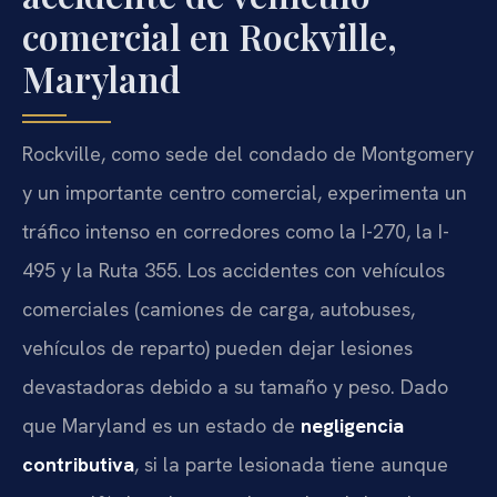
comercial en Rockville,
Maryland
Rockville, como sede del condado de Montgomery
y un importante centro comercial, experimenta un
tráfico intenso en corredores como la I-270, la I-
495 y la Ruta 355. Los accidentes con vehículos
comerciales (camiones de carga, autobuses,
vehículos de reparto) pueden dejar lesiones
devastadoras debido a su tamaño y peso. Dado
que Maryland es un estado de
negligencia
contributiva
, si la parte lesionada tiene aunque