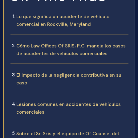
Lo que significa un accidente de vehículo
comercial en Rockville, Maryland
Cómo Law Offices Of SRIS, P.C. maneja los casos
de accidentes de vehículos comerciales
El impacto de la negligencia contributiva en su
caso
Lesiones comunes en accidentes de vehículos
comerciales
Sobre el Sr. Sris y el equipo de Of Counsel del