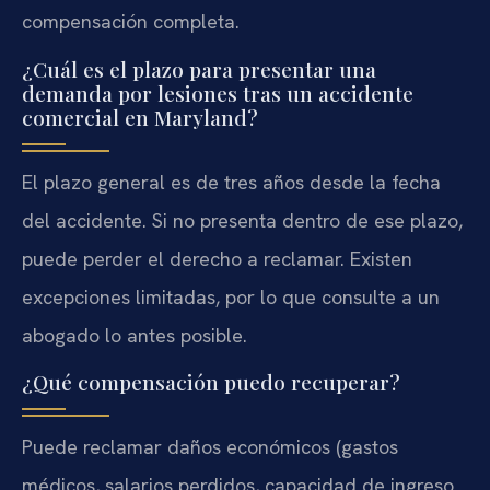
compensación completa.
¿Cuál es el plazo para presentar una
demanda por lesiones tras un accidente
comercial en Maryland?
El plazo general es de tres años desde la fecha
del accidente. Si no presenta dentro de ese plazo,
puede perder el derecho a reclamar. Existen
excepciones limitadas, por lo que consulte a un
abogado lo antes posible.
¿Qué compensación puedo recuperar?
Puede reclamar daños económicos (gastos
médicos, salarios perdidos, capacidad de ingreso