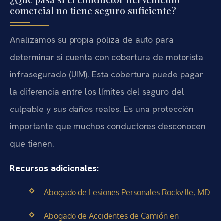
comercial no tiene seguro suficiente?
Analizamos su propia póliza de auto para
determinar si cuenta con cobertura de motorista
infrasegurado (UIM). Esta cobertura puede pagar
la diferencia entre los límites del seguro del
culpable y sus daños reales. Es una protección
importante que muchos conductores desconocen
que tienen.
Recursos adicionales:
Abogado de Lesiones Personales Rockville, MD
Abogado de Accidentes de Camión en