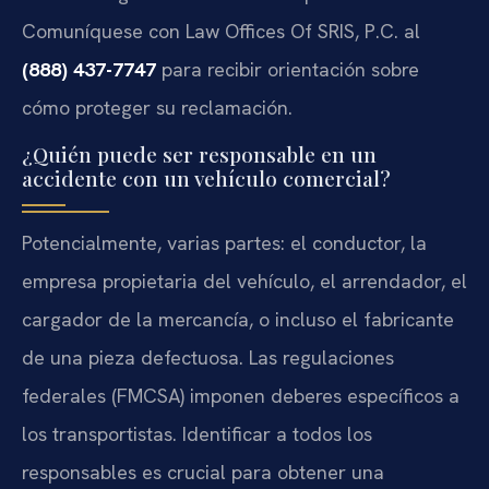
Comuníquese con Law Offices Of SRIS, P.C. al
(888) 437-7747
para recibir orientación sobre
cómo proteger su reclamación.
¿Quién puede ser responsable en un
accidente con un vehículo comercial?
Potencialmente, varias partes: el conductor, la
empresa propietaria del vehículo, el arrendador, el
cargador de la mercancía, o incluso el fabricante
de una pieza defectuosa. Las regulaciones
federales (FMCSA) imponen deberes específicos a
los transportistas. Identificar a todos los
responsables es crucial para obtener una