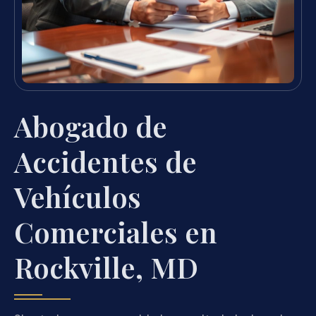
Abogado de
Accidentes de
Vehículos
Comerciales en
Rockville, MD