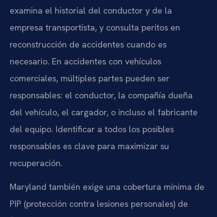
examina el historial del conductor y de la
empresa transportista, y consulta peritos en
reconstrucción de accidentes cuando es
necesario. En accidentes con vehículos
comerciales, múltiples partes pueden ser
responsables: el conductor, la compañía dueña
del vehículo, el cargador, o incluso el fabricante
del equipo. Identificar a todos los posibles
responsables es clave para maximizar su
recuperación.
Maryland también exige una cobertura mínima de
PIP (protección contra lesiones personales) de