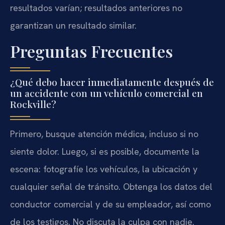
resultados varían; resultados anteriores no
garantizan un resultado similar.
Preguntas Frecuentes
¿Qué debo hacer inmediatamente después de
un accidente con un vehículo comercial en
Rockville?
Primero, busque atención médica, incluso si no
siente dolor. Luego, si es posible, documente la
escena: fotografíe los vehículos, la ubicación y
cualquier señal de tránsito. Obtenga los datos del
conductor comercial y de su empleador, así como
de los testigos. No discuta la culpa con nadie.