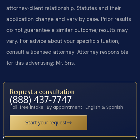
attorney-client relationship. Statutes and their
application change and vary by case. Prior results
do not guarantee a similar outcome; results may
vary. For advice about your specific situation,
consult a licensed attorney. Attorney responsible
for this advertising: Mr. Sris.
Request a consultation
(888) 437-7747
Toll-free intake · By appointment · English & Spanish
Start your request