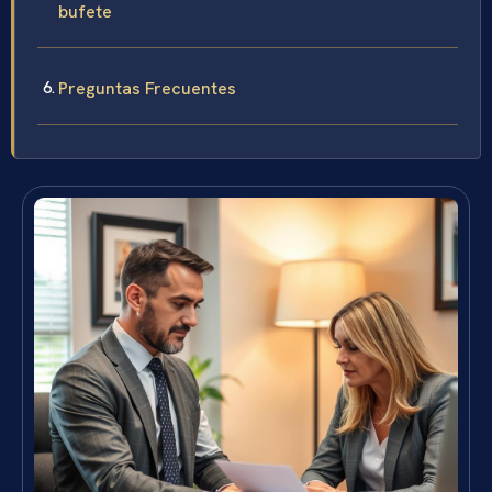
bufete
Preguntas Frecuentes