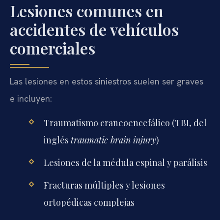
Lesiones comunes en
accidentes de vehículos
comerciales
Las lesiones en estos siniestros suelen ser graves
e incluyen:
Traumatismo craneoencefálico (TBI, del
inglés
traumatic brain injury
)
Lesiones de la médula espinal y parálisis
Fracturas múltiples y lesiones
ortopédicas complejas