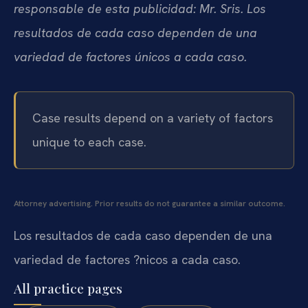
responsable de esta publicidad: Mr. Sris. Los
resultados de cada caso dependen de una
variedad de factores únicos a cada caso.
Case results depend on a variety of factors
unique to each case.
Attorney advertising. Prior results do not guarantee a similar outcome.
Los resultados de cada caso dependen de una
variedad de factores ?nicos a cada caso.
All practice pages