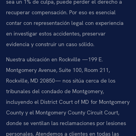
sea un 1% de culpa, puede perder el derecho a
recuperar compensación. Por eso es esencial
contar con representación legal con experiencia
en investigar estos accidentes, preservar
evidencia y construir un caso sólido.
Nuestra ubicación en Rockville —199 E.
Montgomery Avenue, Suite 100, Room 211,
Rockville, MD 20850— nos sitúa cerca de los
tribunales del condado de Montgomery,
incluyendo el District Court of MD for Montgomery
County y el Montgomery County Circuit Court,
donde se ventilan las reclamaciones por lesiones
personales. Atendemos a clientes en todas las