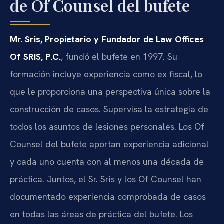
de Of Counsel del bufete
Mr. Sris, Propietario y Fundador de Law Offices
Of SRIS, P.C.
, fundó el bufete en 1997. Su
formación incluye experiencia como ex fiscal, lo
que le proporciona una perspectiva única sobre la
construcción de casos. Supervisa la estrategia de
todos los asuntos de lesiones personales. Los Of
Counsel del bufete aportan experiencia adicional
y cada uno cuenta con al menos una década de
práctica. Juntos, el Sr. Sris y los Of Counsel han
documentado experiencia comprobada de casos
en todas las áreas de práctica del bufete. Los