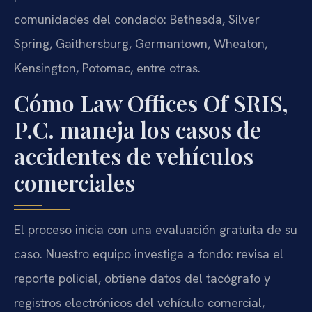
comunidades del condado: Bethesda, Silver
Spring, Gaithersburg, Germantown, Wheaton,
Kensington, Potomac, entre otras.
Cómo Law Offices Of SRIS,
P.C. maneja los casos de
accidentes de vehículos
comerciales
El proceso inicia con una evaluación gratuita de su
caso. Nuestro equipo investiga a fondo: revisa el
reporte policial, obtiene datos del tacógrafo y
registros electrónicos del vehículo comercial,