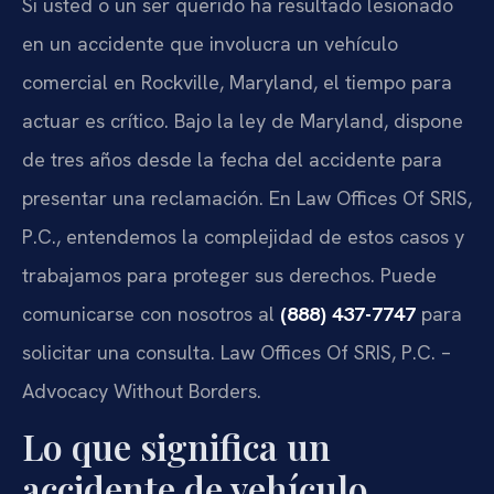
Si usted o un ser querido ha resultado lesionado
en un accidente que involucra un vehículo
comercial en Rockville, Maryland, el tiempo para
actuar es crítico. Bajo la ley de Maryland, dispone
de tres años desde la fecha del accidente para
presentar una reclamación. En Law Offices Of SRIS,
P.C., entendemos la complejidad de estos casos y
trabajamos para proteger sus derechos. Puede
comunicarse con nosotros al
(888) 437-7747
para
solicitar una consulta. Law Offices Of SRIS, P.C. –
Advocacy Without Borders.
Lo que significa un
accidente de vehículo