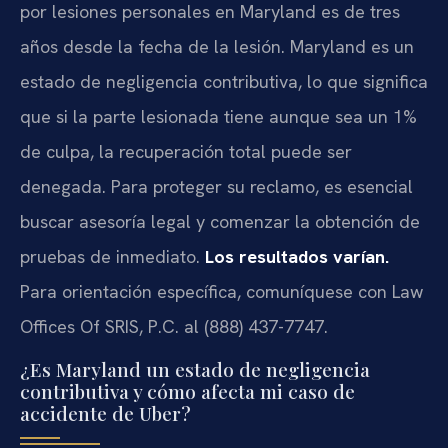
por lesiones personales en Maryland es de tres
años desde la fecha de la lesión. Maryland es un
estado de negligencia contributiva, lo que significa
que si la parte lesionada tiene aunque sea un 1%
de culpa, la recuperación total puede ser
denegada. Para proteger su reclamo, es esencial
buscar asesoría legal y comenzar la obtención de
pruebas de inmediato.
Los resultados varían.
Para orientación específica, comuníquese con Law
Offices Of SRIS, P.C. al (888) 437-7747.
¿Es Maryland un estado de negligencia
contributiva y cómo afecta mi caso de
accidente de Uber?