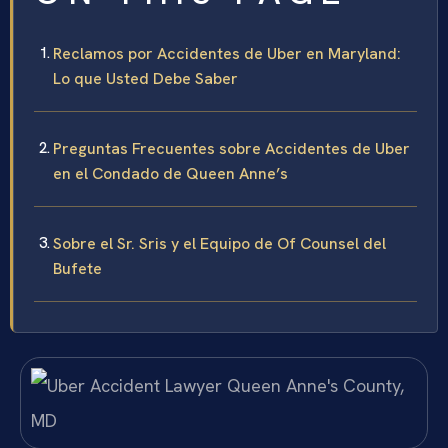
Reclamos por Accidentes de Uber en Maryland:
Lo que Usted Debe Saber
Preguntas Frecuentes sobre Accidentes de Uber
en el Condado de Queen Anne’s
Sobre el Sr. Sris y el Equipo de Of Counsel del
Bufete