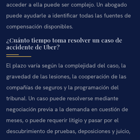
acceder a ella puede ser complejo. Un abogado
puede ayudarle a identificar todas las fuentes de
compensación disponibles.
¿Cuánto tiempo toma resolver un caso de
accidente de Uber?
El plazo varía según la complejidad del caso, la
gravedad de las lesiones, la cooperación de las
compañías de seguros y la programación del
tribunal. Un caso puede resolverse mediante
negociación previa a la demanda en cuestión de
meses, o puede requerir litigio y pasar por el
descubrimiento de pruebas, deposiciones y juicio,