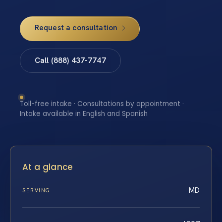
Request a consultation
Call (888) 437-7747
Toll-free intake · Consultations by appointment ·
Intake available in English and Spanish
At a glance
MD
SERVING