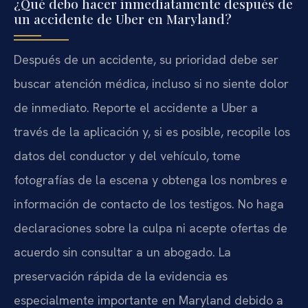
¿Qué debo hacer inmediatamente después de
un accidente de Uber en Maryland?
Después de un accidente, su prioridad debe ser
buscar atención médica, incluso si no siente dolor
de inmediato. Reporte el accidente a Uber a
través de la aplicación y, si es posible, recopile los
datos del conductor y del vehículo, tome
fotografías de la escena y obtenga los nombres e
información de contacto de los testigos. No haga
declaraciones sobre la culpa ni acepte ofertas de
acuerdo sin consultar a un abogado. La
preservación rápida de la evidencia es
especialmente importante en Maryland debido a