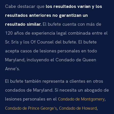
Cabe destacar que
los resultados varían y los
resultados anteriores no garantizan un
resultado similar.
El bufete cuenta con más de
120 años de experiencia legal combinada entre el
Sr. Sris y los Of Counsel del bufete. El bufete
acepta casos de lesiones personales en todo
Maryland, incluyendo el Condado de Queen
Anne’s.
El bufete también representa a clientes en otros
condados de Maryland. Si necesita un abogado de
lesiones personales en el
,
Condado de Montgomery
,
,
Condado de Prince George’s
Condado de Howard