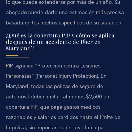
lo que puede extenderse por más de un año. Su
abogado puede darle una estimación más precisa
basada en los hechos específicos de su situación.
¿Qué es la cobertura PIP y cómo se aplica
después de un accidente de Uber en
Maryland?
PIP significa “Protección contra Lesiones
Personales” (Personal Injury Protection). En
Maryland, todas las pólizas de seguro de
automóvil deben incluir al menos $2,500 en
cobertura PIP, que paga gastos médicos
razonables y salarios perdidos hasta el límite de
la póliza, sin importar quién tuvo la culpa.