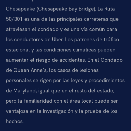
Chesapeake (Chesapeake Bay Bridge). La Ruta
50/301 es una de las principales carreteras que
atraviesan el condado y es una vía común para
los conductores de Uber. Los patrones de tráfico
estacional y las condiciones climáticas pueden
aumentar el riesgo de accidentes. En el Condado
de Queen Anne’s, los casos de lesiones
personales se rigen por las leyes y procedimientos
de Maryland, igual que en el resto del estado,
pero la familiaridad con el área local puede ser
ventajosa en la investigación y la prueba de los
hechos.