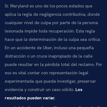
Sí. Maryland es uno de los pocos estados que
aplica la regla de negligencia contributiva, donde
cualquier nivel de culpa por parte de la persona
lesionada impide toda recuperación. Esta regla
hace que la determinación de la culpa sea crítica.
En un accidente de Uber, incluso una pequeña
distracción o un cruce inapropiado de la calle
puede resultar en la pérdida total del reclamo. Por
eso es vital contar con representación legal
experimentada que pueda investigar, preservar
evidencia y construir un caso sólido.
Los
resultados pueden variar.