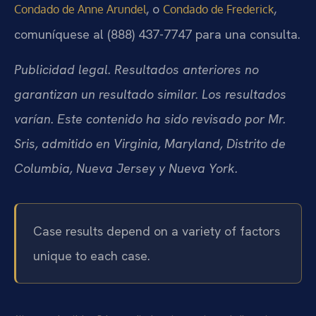
, o
,
Condado de Anne Arundel
Condado de Frederick
comuníquese al (888) 437-7747 para una consulta.
Publicidad legal. Resultados anteriores no
garantizan un resultado similar. Los resultados
varían. Este contenido ha sido revisado por Mr.
Sris, admitido en Virginia, Maryland, Distrito de
Columbia, Nueva Jersey y Nueva York.
Case results depend on a variety of factors
unique to each case.