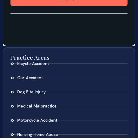
Practice Areas
Bicycle Accident
Car Accident
Dog Bite Injury
Medical Malpractice
Motorcycle Accident
Nursing Home Abuse