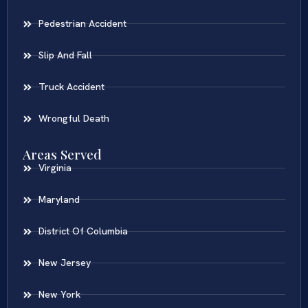
Pedestrian Accident
Slip And Fall
Truck Accident
Wrongful Death
Areas Served
Virginia
Maryland
District Of Columbia
New Jersey
New York