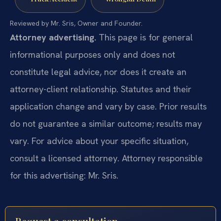
Reviewed by Mr. Sris, Owner and Founder.
Attorney advertising.
This page is for general
informational purposes only and does not
constitute legal advice, nor does it create an
attorney-client relationship. Statutes and their
application change and vary by case. Prior results
do not guarantee a similar outcome; results may
vary. For advice about your specific situation,
consult a licensed attorney. Attorney responsible
for this advertising: Mr. Sris.