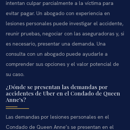
intentan culpar parcialmente a la víctima para
evitar pagar. Un abogado con experiencia en
lesiones personales puede investigar el accidente,
reunir pruebas, negociar con las aseguradoras y, si
es necesario, presentar una demanda. Una
consulta con un abogado puede ayudarle a
comprender sus opciones y el valor potencial de
su caso.
¿Dónde se presentan las demandas por
accidentes de Uber en el Condado de Queen
Anne’s?
Las demandas por lesiones personales en el
Condado de Queen Anne’s se presentan en el