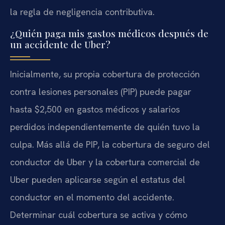
la regla de negligencia contributiva.
¿Quién paga mis gastos médicos después de
un accidente de Uber?
Inicialmente, su propia cobertura de protección
contra lesiones personales (PIP) puede pagar
hasta $2,500 en gastos médicos y salarios
perdidos independientemente de quién tuvo la
culpa. Más allá de PIP, la cobertura de seguro del
conductor de Uber y la cobertura comercial de
Uber pueden aplicarse según el estatus del
conductor en el momento del accidente.
Determinar cuál cobertura se activa y cómo