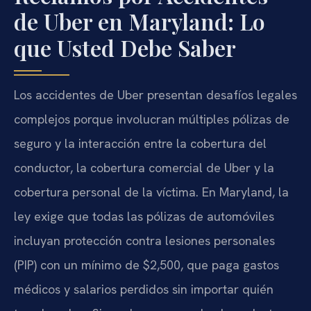
de Uber en Maryland: Lo
que Usted Debe Saber
Los accidentes de Uber presentan desafíos legales
complejos porque involucran múltiples pólizas de
seguro y la interacción entre la cobertura del
conductor, la cobertura comercial de Uber y la
cobertura personal de la víctima. En Maryland, la
ley exige que todas las pólizas de automóviles
incluyan protección contra lesiones personales
(PIP) con un mínimo de $2,500, que paga gastos
médicos y salarios perdidos sin importar quién