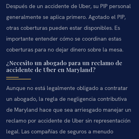
Después de un accidente de Uber, su PIP personal
generalmente se aplica primero. Agotado el PIP,
otras coberturas pueden estar disponibles. Es
importante entender cómo se coordinan estas
coberturas para no dejar dinero sobre la mesa.
¿Necesito un abogado para un reclamo de
accidente de Uber en Maryland?
Aunque no está legalmente obligado a contratar
un abogado, la regla de negligencia contributiva
de Maryland hace que sea arriesgado manejar un
reclamo por accidente de Uber sin representación
legal. Las compañías de seguros a menudo