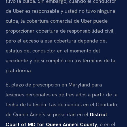
tuvo la culpa. Sin embargo, cuando el conductor
de Uber es responsable y usted no tuvo ninguna
culpa, la cobertura comercial de Uber puede
proporcionar cobertura de responsabilidad civil,
pero el acceso a esa cobertura depende del
estatus del conductor en el momento del
accidente y de si cumplió con los términos de la
plataforma.
El plazo de prescripción en Maryland para
lesiones personales es de tres años a partir de la
fecha de la lesión. Las demandas en el Condado
de Queen Anne’s se presentan en el
District
Court of MD for Queen Anne’s County
, o en el