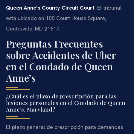
Queen Anne’s County Circuit Court
. El tribunal
está ubicado en 100 Court House Square,
Centreville, MD 21617.
Preguntas Frecuentes
sobre Accidentes de Uber
en el Condado de Queen
Anne’s
¿Cuál es el plazo de prescripción para las
lesiones personales en el Condado de Queen
Anne’s, Maryland?
El plazo general de prescripción para demandas