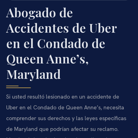
Abogado de
Accidentes de Uber
en el Condado de
Queen Anne’s,
Maryland
Si usted resultó lesionado en un accidente de
Uber en el Condado de Queen Anne’s, necesita
comprender sus derechos y las leyes específicas
de Maryland que podrían afectar su reclamo.