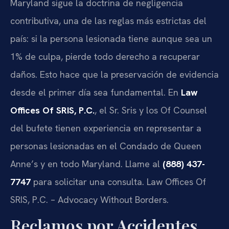
Maryland sigue la doctrina de negligencia
contributiva, una de las reglas más estrictas del
país: si la persona lesionada tiene aunque sea un
1% de culpa, pierde todo derecho a recuperar
daños. Esto hace que la preservación de evidencia
desde el primer día sea fundamental. En
Law
Offices Of SRIS, P.C.
, el Sr. Sris y los Of Counsel
del bufete tienen experiencia en representar a
personas lesionadas en el Condado de Queen
Anne’s y en todo Maryland. Llame al
(888) 437-
7747
para solicitar una consulta. Law Offices Of
SRIS, P.C. – Advocacy Without Borders.
Reclamos por Accidentes