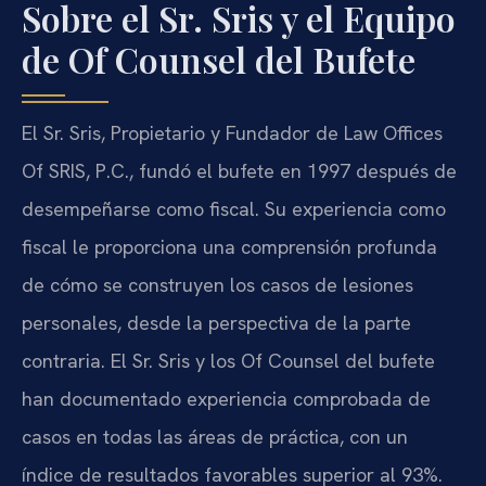
Sobre el Sr. Sris y el Equipo
de Of Counsel del Bufete
El Sr. Sris, Propietario y Fundador de Law Offices
Of SRIS, P.C., fundó el bufete en 1997 después de
desempeñarse como fiscal. Su experiencia como
fiscal le proporciona una comprensión profunda
de cómo se construyen los casos de lesiones
personales, desde la perspectiva de la parte
contraria. El Sr. Sris y los Of Counsel del bufete
han documentado experiencia comprobada de
casos en todas las áreas de práctica, con un
índice de resultados favorables superior al 93%.