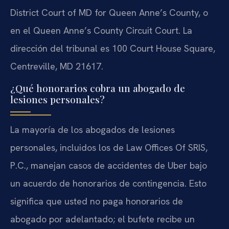
District Court of MD for Queen Anne’s County, o
en el Queen Anne’s County Circuit Court. La
dirección del tribunal es 100 Court House Square,
Centreville, MD 21617.
¿Qué honorarios cobra un abogado de
lesiones personales?
La mayoría de los abogados de lesiones
personales, incluidos los de Law Offices Of SRIS,
P.C., manejan casos de accidentes de Uber bajo
un acuerdo de honorarios de contingencia. Esto
significa que usted no paga honorarios de
abogado por adelantado; el bufete recibe un