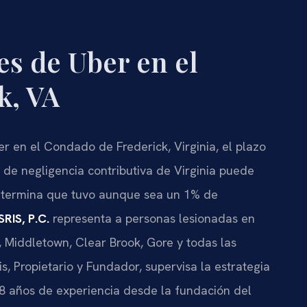
s de Uber en el
k, VA
er en el Condado de Frederick, Virginia, el plazo
 de negligencia contributiva de Virginia puede
etermina que tuvo aunque sea un 1% de
RIS, P.C.
representa a personas lesionadas en
 Middletown, Clear Brook, Gore y todas las
, Propietario y Fundador, supervisa la estrategia
8 años de experiencia desde la fundación del