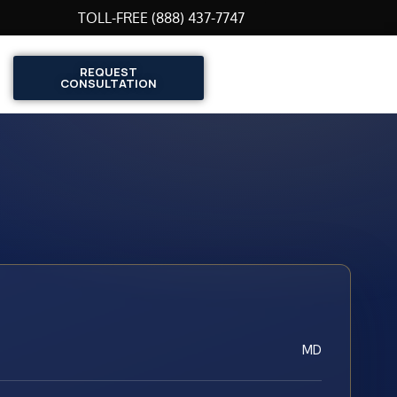
TOLL-FREE (888) 437-7747
REQUEST
CONSULTATION
MD