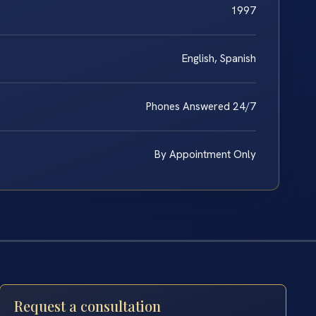
1997
English, Spanish
Phones Answered 24/7
By Appointment Only
Request a consultation