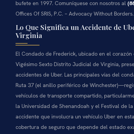
bufete en 1997. Comuníquese con nosotros al
(8
Offices Of SRIS, P.C. – Advocacy Without Borders.
Lo Que Significa un Accidente de Ub
Virginia
El Condado de Frederick, ubicado en el corazón 
Vigésimo Sexto Distrito Judicial de Virginia, pre
accidentes de Uber. Las principales vías del conda
Ruta 37 (el anillo periférico de Winchester)—regi
vehículos de transporte compartido, particularm
la Universidad de Shenandoah y el Festival de la
accidente que involucra un vehículo Uber en esta
cobertura de seguro que depende del estado ex