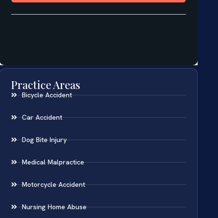
Practice Areas
Bicycle Accident
Car Accident
Dog Bite Injury
Medical Malpractice
Motorcycle Accident
Nursing Home Abuse