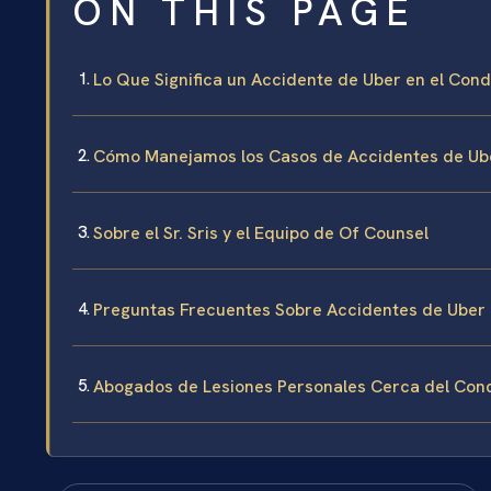
ON THIS PAGE
Lo Que Significa un Accidente de Uber en el Cond
Cómo Manejamos los Casos de Accidentes de Ube
Sobre el Sr. Sris y el Equipo de Of Counsel
Preguntas Frecuentes Sobre Accidentes de Uber 
Abogados de Lesiones Personales Cerca del Con