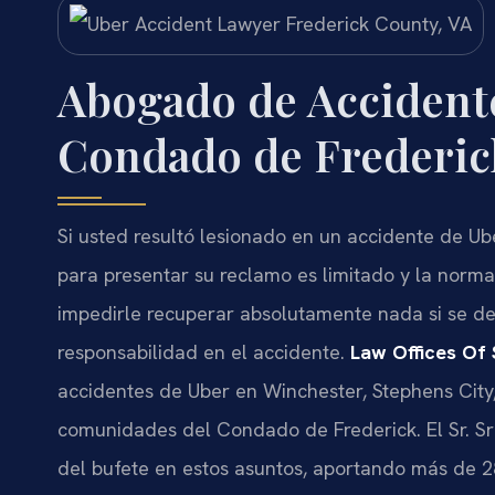
Abogado de Accidente
Condado de Frederic
Si usted resultó lesionado en un accidente de Ub
para presentar su reclamo es limitado y la norma
impedirle recuperar absolutamente nada si se d
responsabilidad en el accidente.
Law Offices Of S
accidentes de Uber en Winchester, Stephens City,
comunidades del Condado de Frederick. El Sr. Sris
del bufete en estos asuntos, aportando más de 2