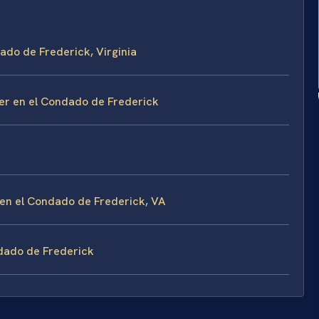
ado de Frederick, Virginia
r en el Condado de Frederick
en el Condado de Frederick, VA
dado de Frederick