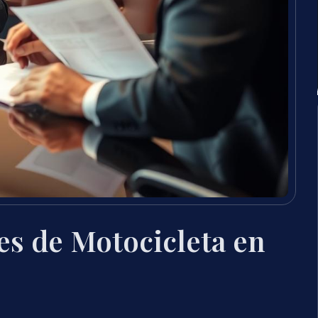
s de Motocicleta en