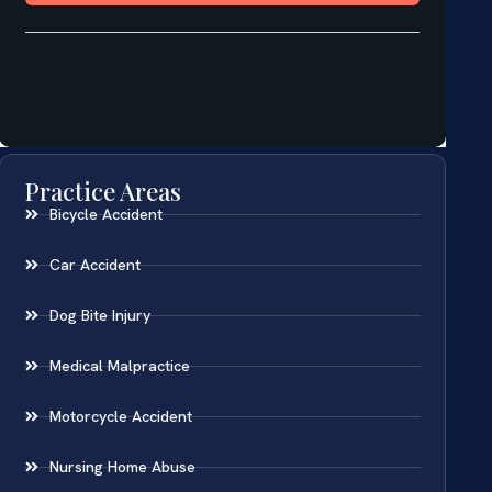
Practice Areas
Bicycle Accident
Car Accident
Dog Bite Injury
Medical Malpractice
Motorcycle Accident
Nursing Home Abuse