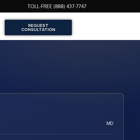
TOLL-FREE (888) 437-7747
REQUEST
CONSULTATION
MD