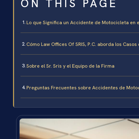
ON THIS PAGE
Lo que Significa un Accidente de Motocicleta en
Cómo Law Offices Of SRIS, P.C. aborda los Casos
Sobre el Sr. Sris y el Equipo de la Firma
Preguntas Frecuentes sobre Accidentes de Motoci