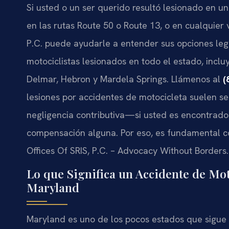
Si usted o un ser querido resultó lesionado en u
en las rutas Route 50 o Route 13, o en cualquier
P.C. puede ayudarle a entender sus opciones leg
motociclistas lesionados en todo el estado, incl
Delmar, Hebron y Mardela Springs. Llámenos al
(
lesiones por accidentes de motocicleta suelen se
negligencia contributiva—si usted es encontrado 
compensación alguna. Por eso, es fundamental co
Offices Of SRIS, P.C. – Advocacy Without Borders.
Lo que Significa un Accidente de Mo
Maryland
Maryland es uno de los pocos estados que sigue 