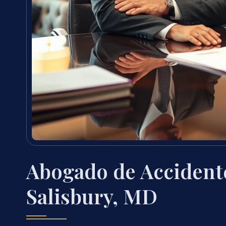
Abogado de Accidente
Salisbury, MD