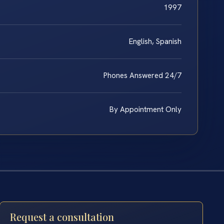
1997
English, Spanish
Phones Answered 24/7
By Appointment Only
Request a consultation