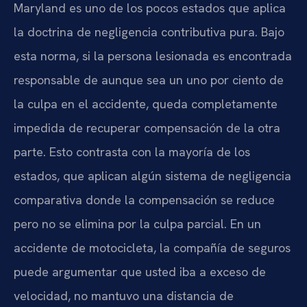
Maryland es uno de los pocos estados que aplica
la doctrina de negligencia contributiva pura. Bajo
esta norma, si la persona lesionada es encontrada
responsable de aunque sea un uno por ciento de
la culpa en el accidente, queda completamente
impedida de recuperar compensación de la otra
parte. Esto contrasta con la mayoría de los
estados, que aplican algún sistema de negligencia
comparativa donde la compensación se reduce
pero no se elimina por la culpa parcial. En un
accidente de motocicleta, la compañía de seguros
puede argumentar que usted iba a exceso de
velocidad, no mantuvo una distancia de