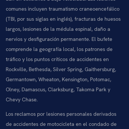
comunes incluyen traumatismo craneoencefálico
(TBI, por sus siglas en inglés), fracturas de huesos
largos, lesiones de la médula espinal, daño a
nervios y desfiguración permanente. El bufete
comprende la geografía local, los patrones de
tráfico y los puntos críticos de accidentes en
Rockville, Bethesda, Silver Spring, Gaithersburg,
Germantown, Wheaton, Kensington, Potomac,
Olney, Damascus, Clarksburg, Takoma Park y
Chevy Chase.
Los reclamos por lesiones personales derivados
de accidentes de motocicleta en el condado de