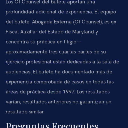
Los Of Counsel del bufete aportan una
profundidad adicional de experiencia. El equipo
del bufete, Abogada Externa (Of Counsel), es ex
Fiscal Auxiliar del Estado de Maryland y
concentra su práctica en litigio—
aproximadamente tres cuartas partes de su
ejercicio profesional están dedicadas a la sala de
audiencias. El bufete ha documentado más de
experiencia comprobada de casos en todas las
áreas de práctica desde 1997. Los resultados
varían; resultados anteriores no garantizan un
resultado similar.
Preguntas Frecuentes