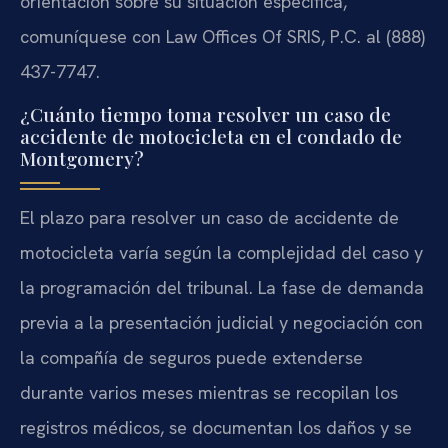
orientación sobre su situación específica,
comuníquese con Law Offices Of SRIS, P.C. al (888)
437-7747.
¿Cuánto tiempo toma resolver un caso de
accidente de motocicleta en el condado de
Montgomery?
El plazo para resolver un caso de accidente de
motocicleta varía según la complejidad del caso y
la programación del tribunal. La fase de demanda
previa a la presentación judicial y negociación con
la compañía de seguros puede extenderse
durante varios meses mientras se recopilan los
registros médicos, se documentan los daños y se