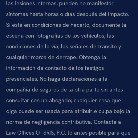
las lesiones internas, pueden no manifestar
síntomas hasta horas o días después del impacto.
Si está en condiciones de hacerlo, documente la
escena con fotografías de los vehículos, las
condiciones de la vía, las señales de tránsito y
cualquier marca de derrape. Obtenga la
información de contacto de los testigos
presenciales. No haga declaraciones a la
compañía de seguros de la otra parte sin antes
consultar con un abogado; cualquier cosa que
diga puede ser usada para atribuirle culpa bajo la
norma de negligencia contributiva. Contacte a
Law Offices Of SRIS, P.C. lo antes posible para que