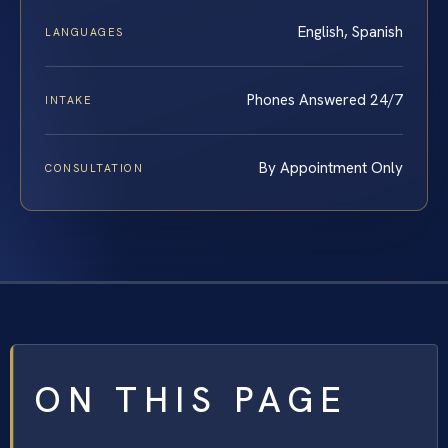
English, Spanish
LANGUAGES
Phones Answered 24/7
INTAKE
By Appointment Only
CONSULTATION
ON THIS PAGE