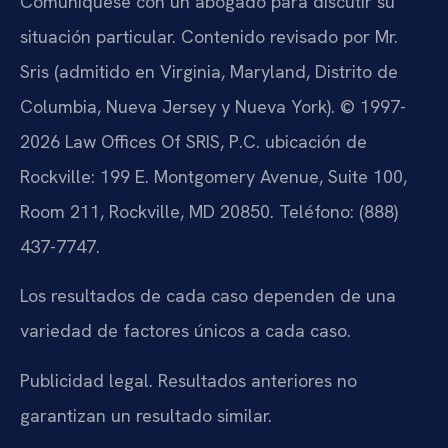
Comuníquese con un abogado para discutir su
situación particular. Contenido revisado por Mr.
Sris (admitido en Virginia, Maryland, Distrito de
Columbia, Nueva Jersey y Nueva York). © 1997-
2026 Law Offices Of SRIS, P.C. ubicación de
Rockville: 199 E. Montgomery Avenue, Suite 100,
Room 211, Rockville, MD 20850. Teléfono: (888)
437-7747.
Los resultados de cada caso dependen de una
variedad de factores únicos a cada caso.
Publicidad legal. Resultados anteriores no
garantizan un resultado similar.