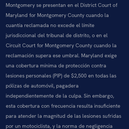
Montgomery se presentan en el District Court of
Maryland for Montgomery County cuando la
cuantía reclamada no excede el límite
jurisdiccional del tribunal de distrito, o en el
Circuit Court for Montgomery County cuando la
reclamación supera ese umbral. Maryland exige
una cobertura mínima de protección contra
lesiones personales (PIP) de $2,500 en todas las
pólizas de automóvil, pagadera
independientemente de la culpa. Sin embargo,
esta cobertura con frecuencia resulta insuficiente
para atender la magnitud de las lesiones sufridas
por un motociclista, y la norma de negligencia