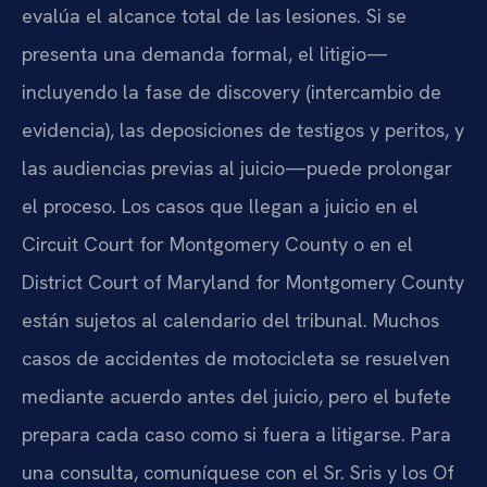
evalúa el alcance total de las lesiones. Si se
presenta una demanda formal, el litigio—
incluyendo la fase de discovery (intercambio de
evidencia), las deposiciones de testigos y peritos, y
las audiencias previas al juicio—puede prolongar
el proceso. Los casos que llegan a juicio en el
Circuit Court for Montgomery County o en el
District Court of Maryland for Montgomery County
están sujetos al calendario del tribunal. Muchos
casos de accidentes de motocicleta se resuelven
mediante acuerdo antes del juicio, pero el bufete
prepara cada caso como si fuera a litigarse. Para
una consulta, comuníquese con el Sr. Sris y los Of