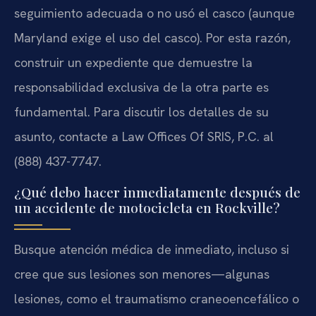
seguimiento adecuada o no usó el casco (aunque
Maryland exige el uso del casco). Por esta razón,
construir un expediente que demuestre la
responsabilidad exclusiva de la otra parte es
fundamental. Para discutir los detalles de su
asunto, contacte a Law Offices Of SRIS, P.C. al
(888) 437-7747.
¿Qué debo hacer inmediatamente después de
un accidente de motocicleta en Rockville?
Busque atención médica de inmediato, incluso si
cree que sus lesiones son menores—algunas
lesiones, como el traumatismo craneoencefálico o