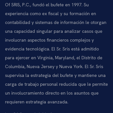
Of SRIS, P.C., fundó el bufete en 1997. Su
experiencia como ex fiscal y su formación en
contabilidad y sistemas de información le otorgan
una capacidad singular para analizar casos que
involucran aspectos financieros complejos y
evidencia tecnológica. El Sr. Sris está admitido
para ejercer en Virginia, Maryland, el Distrito de
Columbia, Nueva Jersey y Nueva York. El Sr. Sris
supervisa la estrategia del bufete y mantiene una
carga de trabajo personal reducida que le permite
un involucramiento directo en los asuntos que
requieren estrategia avanzada.