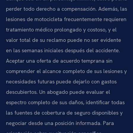
perder todo derecho a compensación. Además, las
lesiones de motocicleta frecuentemente requieren
tratamiento médico prolongado y costoso, y el
valor total de su reclamo puede no ser evidente
en las semanas iniciales después del accidente.
Aceptar una oferta de acuerdo temprana sin
comprender el alcance completo de sus lesiones y
necesidades futuras puede dejarlo con gastos
descubiertos. Un abogado puede evaluar el
espectro completo de sus daños, identificar todas
las fuentes de cobertura de seguro disponibles y
negociar desde una posición informada. Para