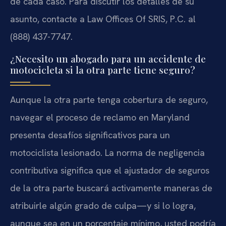
de cada caso. Para discutir los detalles de su
asunto, contacte a Law Offices Of SRIS, P.C. al
(888) 437-7747.
¿Necesito un abogado para un accidente de
motocicleta si la otra parte tiene seguro?
Aunque la otra parte tenga cobertura de seguro,
navegar el proceso de reclamo en Maryland
presenta desafíos significativos para un
motociclista lesionado. La norma de negligencia
contributiva significa que el ajustador de seguros
de la otra parte buscará activamente maneras de
atribuirle algún grado de culpa—y si lo logra,
aunque sea en un porcentaje mínimo, usted podría