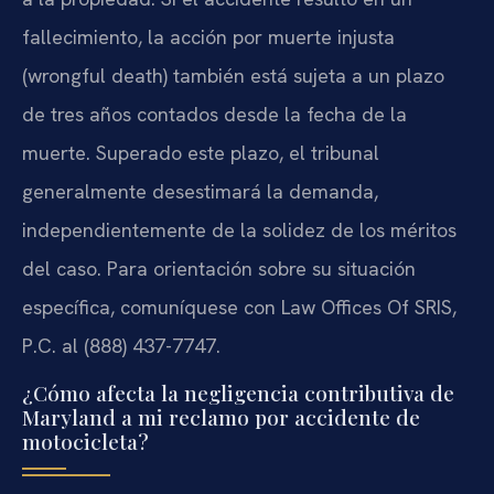
fallecimiento, la acción por muerte injusta
(wrongful death) también está sujeta a un plazo
de tres años contados desde la fecha de la
muerte. Superado este plazo, el tribunal
generalmente desestimará la demanda,
independientemente de la solidez de los méritos
del caso. Para orientación sobre su situación
específica, comuníquese con Law Offices Of SRIS,
P.C. al (888) 437-7747.
¿Cómo afecta la negligencia contributiva de
Maryland a mi reclamo por accidente de
motocicleta?