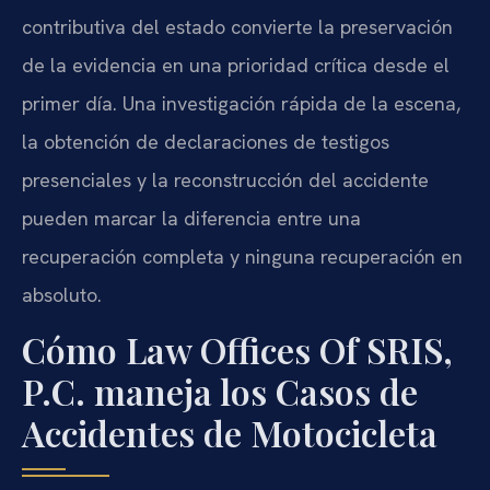
contributiva del estado convierte la preservación
de la evidencia en una prioridad crítica desde el
primer día. Una investigación rápida de la escena,
la obtención de declaraciones de testigos
presenciales y la reconstrucción del accidente
pueden marcar la diferencia entre una
recuperación completa y ninguna recuperación en
absoluto.
Cómo Law Offices Of SRIS,
P.C. maneja los Casos de
Accidentes de Motocicleta