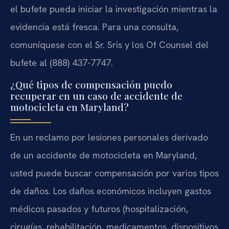
el bufete pueda iniciar la investigación mientras la
evidencia está fresca. Para una consulta,
comuníquese con el Sr. Sris y los Of Counsel del
bufete al (888) 437-7747.
¿Qué tipos de compensación puedo
recuperar en un caso de accidente de
motocicleta en Maryland?
En un reclamo por lesiones personales derivado
de un accidente de motocicleta en Maryland,
usted puede buscar compensación por varios tipos
de daños. Los daños económicos incluyen gastos
médicos pasados y futuros (hospitalización,
cirugías, rehabilitación, medicamentos, dispositivos