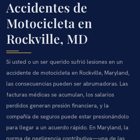
Accidentes de
Motocicleta en
Rockville, MD
Si usted o un ser querido sufrió lesiones en un
accidente de motocicleta en Rockville, Maryland,
las consecuencias pueden ser abrumadoras. Las
facturas médicas se acumulan, los salarios
perdidos generan presión financiera, y la
compañía de seguros puede estar presionándolo
para llegar a un acuerdo rápido. En Maryland, la
norma de negligencia contributiva—una de las