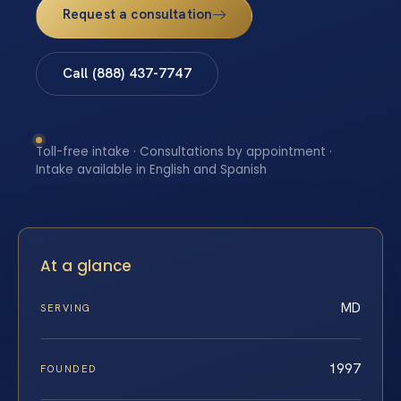
Request a consultation
Call (888) 437-7747
Toll-free intake · Consultations by appointment ·
Intake available in English and Spanish
At a glance
MD
SERVING
1997
FOUNDED