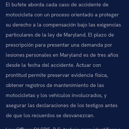
El bufete aborda cada caso de accidente de
motocicleta con un proceso orientado a proteger
su derecho a la compensación bajo las exigencias
particulares de la ley de Maryland. El plazo de
prescripción para presentar una demanda por
lesiones personales en Maryland es de tres años
desde la fecha del accidente. Actuar con
prontitud permite preservar evidencia física,
obtener registros de mantenimiento de las
motocicletas y los vehículos involucrados, y
asegurar las declaraciones de los testigos antes
de que los recuerdos se desvanezcan.