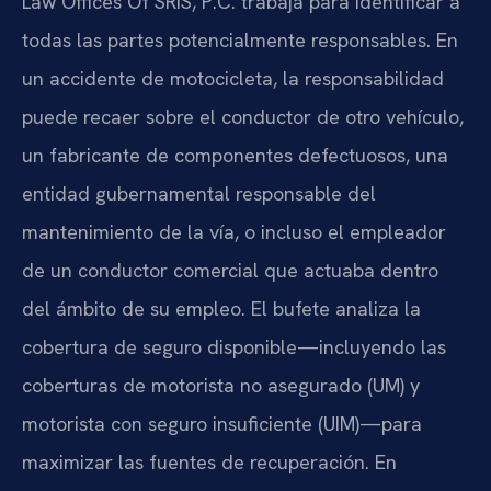
Law Offices Of SRIS, P.C. trabaja para identificar a
todas las partes potencialmente responsables. En
un accidente de motocicleta, la responsabilidad
puede recaer sobre el conductor de otro vehículo,
un fabricante de componentes defectuosos, una
entidad gubernamental responsable del
mantenimiento de la vía, o incluso el empleador
de un conductor comercial que actuaba dentro
del ámbito de su empleo. El bufete analiza la
cobertura de seguro disponible—incluyendo las
coberturas de motorista no asegurado (UM) y
motorista con seguro insuficiente (UIM)—para
maximizar las fuentes de recuperación. En