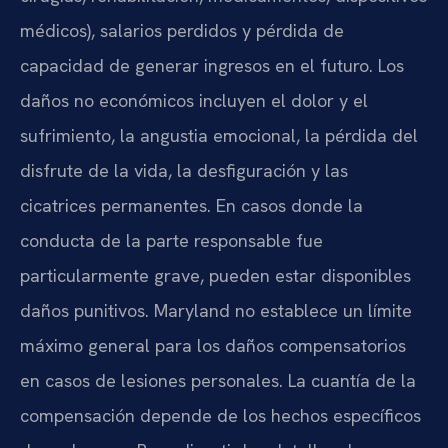
médicos), salarios perdidos y pérdida de
capacidad de generar ingresos en el futuro. Los
daños no económicos incluyen el dolor y el
sufrimiento, la angustia emocional, la pérdida del
disfrute de la vida, la desfiguración y las
cicatrices permanentes. En casos donde la
conducta de la parte responsable fue
particularmente grave, pueden estar disponibles
daños punitivos. Maryland no establece un límite
máximo general para los daños compensatorios
en casos de lesiones personales. La cuantía de la
compensación depende de los hechos específicos