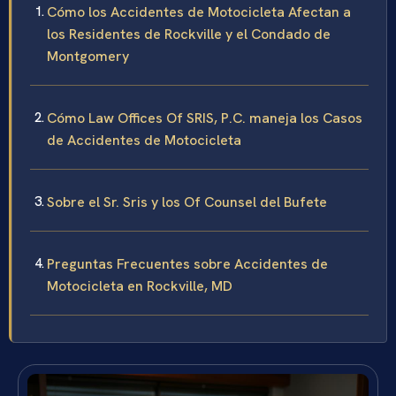
Cómo los Accidentes de Motocicleta Afectan a
los Residentes de Rockville y el Condado de
Montgomery
Cómo Law Offices Of SRIS, P.C. maneja los Casos
de Accidentes de Motocicleta
Sobre el Sr. Sris y los Of Counsel del Bufete
Preguntas Frecuentes sobre Accidentes de
Motocicleta en Rockville, MD