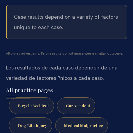
Case results depend on a variety of factors
unique to each case.
Attorney advertising. Prior results do not guarantee a similar outcome.
Los resultados de cada caso dependen de una
variedad de factores ?nicos a cada caso.
All practice pages
Bicycle Accident
Car Accident
Dog Bite Injury
Medical Malpractice