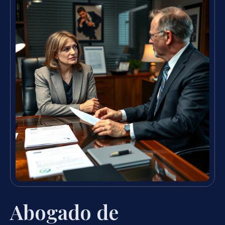
Abogado de