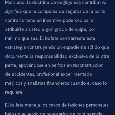
Maryland, la doctrina de negligencia contributiva
significa que la compañía de seguros de la parte
contraria tiene un incentivo poderoso para
atribuirle a usted algún grado de culpa, por
mínimo que sea. El bufete contrarresta esta
estrategia construyendo un expediente sólido que
documente la responsabilidad exclusiva de la otra
parte, apoyándose en peritos en reconstrucción
de accidentes, profesional experimentado
médicos y analistas financieros cuando el caso lo
requiere.
El bufete maneja los casos de lesiones personales
bajo un acuerdo de honorarios de contingencia: