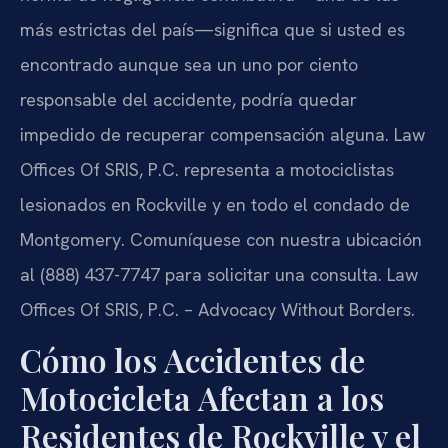
más estrictas del país—significa que si usted es
encontrado aunque sea un uno por ciento
responsable del accidente, podría quedar
impedido de recuperar compensación alguna. Law
Offices Of SRIS, P.C. representa a motociclistas
lesionados en Rockville y en todo el condado de
Montgomery. Comuníquese con nuestra ubicación
al (888) 437-7747 para solicitar una consulta. Law
Offices Of SRIS, P.C. – Advocacy Without Borders.
Cómo los Accidentes de
Motocicleta Afectan a los
Residentes de Rockville y el