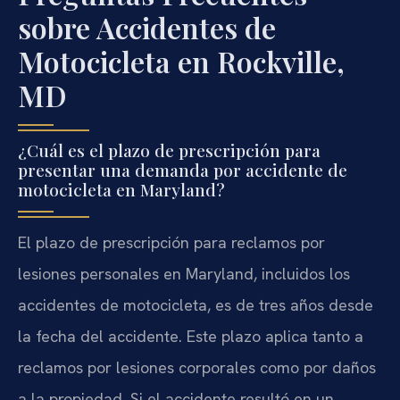
sobre Accidentes de
Motocicleta en Rockville,
MD
¿Cuál es el plazo de prescripción para
presentar una demanda por accidente de
motocicleta en Maryland?
El plazo de prescripción para reclamos por
lesiones personales en Maryland, incluidos los
accidentes de motocicleta, es de tres años desde
la fecha del accidente. Este plazo aplica tanto a
reclamos por lesiones corporales como por daños
a la propiedad. Si el accidente resultó en un