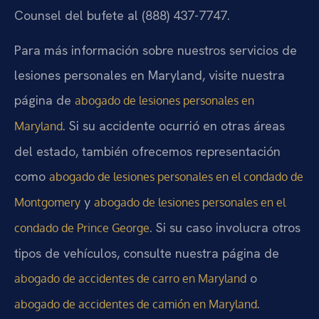
Counsel del bufete al (888) 437-7747.
Para más información sobre nuestros servicios de
lesiones personales en Maryland, visite nuestra
página de
abogado de lesiones personales en
. Si su accidente ocurrió en otras áreas
Maryland
del estado, también ofrecemos representación
como
abogado de lesiones personales en el condado de
y
Montgomery
abogado de lesiones personales en el
. Si su caso involucra otros
condado de Prince George
tipos de vehículos, consulte nuestra página de
o
abogado de accidentes de carro en Maryland
.
abogado de accidentes de camión en Maryland