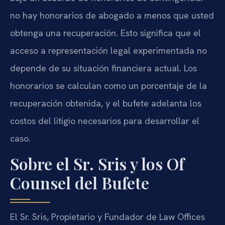
no hay honorarios de abogado a menos que usted
obtenga una recuperación. Esto significa que el
acceso a representación legal experimentada no
depende de su situación financiera actual. Los
honorarios se calculan como un porcentaje de la
recuperación obtenida, y el bufete adelanta los
costos del litigio necesarios para desarrollar el
caso.
Sobre el Sr. Sris y los Of
Counsel del Bufete
El Sr. Sris, Propietario y Fundador de Law Offices