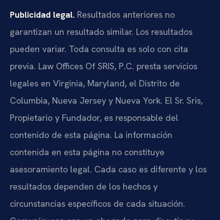
Publicidad legal.
Resultados anteriores no
garantizan un resultado similar. Los resultados
pueden variar. Toda consulta es solo con cita
previa. Law Offices Of SRIS, P.C. presta servicios
legales en Virginia, Maryland, el Distrito de
Columbia, Nueva Jersey y Nueva York. El Sr. Sris,
Propietario y Fundador, es responsable del
contenido de esta página. La información
contenida en esta página no constituye
asesoramiento legal. Cada caso es diferente y los
resultados dependen de los hechos y
circunstancias específicos de cada situación.