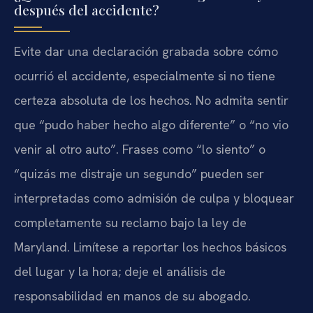
después del accidente?
Evite dar una declaración grabada sobre cómo
ocurrió el accidente, especialmente si no tiene
certeza absoluta de los hechos. No admita sentir
que “pudo haber hecho algo diferente” o “no vio
venir al otro auto”. Frases como “lo siento” o
“quizás me distraje un segundo” pueden ser
interpretadas como admisión de culpa y bloquear
completamente su reclamo bajo la ley de
Maryland. Limítese a reportar los hechos básicos
del lugar y la hora; deje el análisis de
responsabilidad en manos de su abogado.