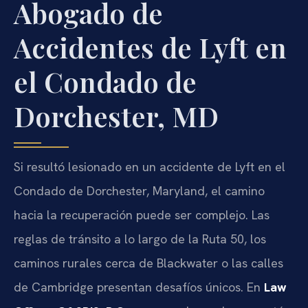
Abogado de
Accidentes de Lyft en
el Condado de
Dorchester, MD
Si resultó lesionado en un accidente de Lyft en el
Condado de Dorchester, Maryland, el camino
hacia la recuperación puede ser complejo. Las
reglas de tránsito a lo largo de la Ruta 50, los
caminos rurales cerca de Blackwater o las calles
de Cambridge presentan desafíos únicos. En
Law