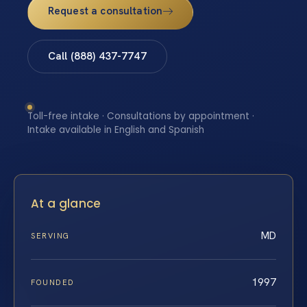
Request a consultation
Call (888) 437-7747
Toll-free intake · Consultations by appointment ·
Intake available in English and Spanish
At a glance
MD
SERVING
1997
FOUNDED