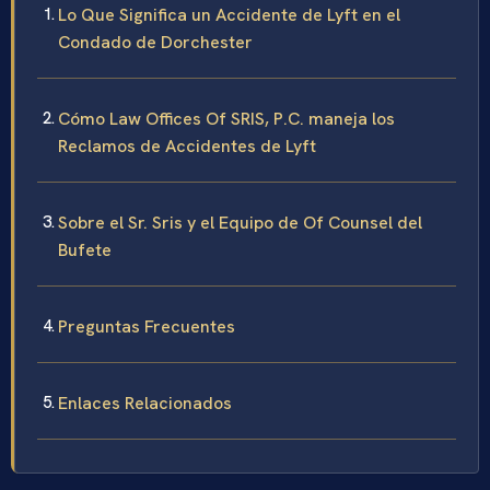
Lo Que Significa un Accidente de Lyft en el
Condado de Dorchester
Cómo Law Offices Of SRIS, P.C. maneja los
Reclamos de Accidentes de Lyft
Sobre el Sr. Sris y el Equipo de Of Counsel del
Bufete
Preguntas Frecuentes
Enlaces Relacionados