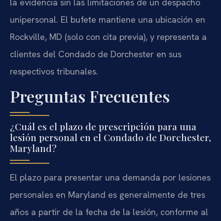
la evidencia sin las limitaciones de un despacho
unipersonal. El bufete mantiene una ubicación en
Rockville, MD (solo con cita previa), y representa a
clientes del Condado de Dorchester en sus
respectivos tribunales.
Preguntas Frecuentes
¿Cuál es el plazo de prescripción para una
lesión personal en el Condado de Dorchester,
Maryland?
El plazo para presentar una demanda por lesiones
personales en Maryland es generalmente de tres
años a partir de la fecha de la lesión, conforme al