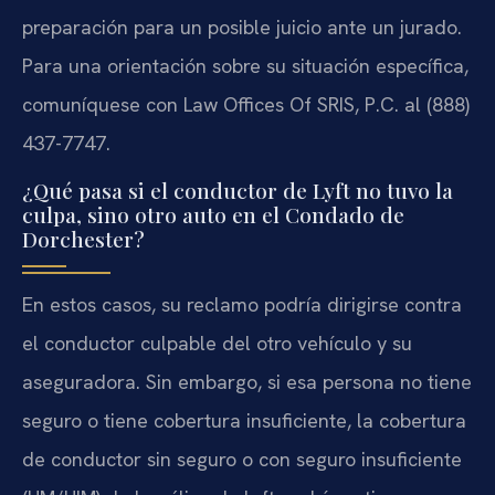
preparación para un posible juicio ante un jurado.
Para una orientación sobre su situación específica,
comuníquese con Law Offices Of SRIS, P.C. al (888)
437-7747.
¿Qué pasa si el conductor de Lyft no tuvo la
culpa, sino otro auto en el Condado de
Dorchester?
En estos casos, su reclamo podría dirigirse contra
el conductor culpable del otro vehículo y su
aseguradora. Sin embargo, si esa persona no tiene
seguro o tiene cobertura insuficiente, la cobertura
de conductor sin seguro o con seguro insuficiente