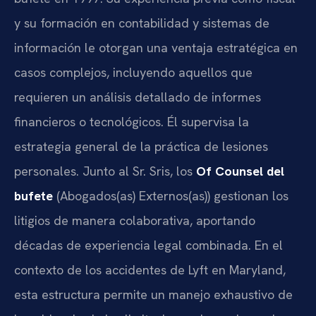
y su formación en contabilidad y sistemas de
información le otorgan una ventaja estratégica en
casos complejos, incluyendo aquellos que
requieren un análisis detallado de informes
financieros o tecnológicos. Él supervisa la
estrategia general de la práctica de lesiones
personales. Junto al Sr. Sris, los
Of Counsel del
bufete
(Abogados(as) Externos(as)) gestionan los
litigios de manera colaborativa, aportando
décadas de experiencia legal combinada. En el
contexto de los accidentes de Lyft en Maryland,
esta estructura permite un manejo exhaustivo de