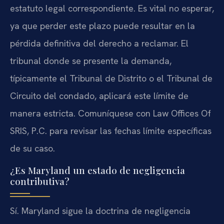
estatuto legal correspondiente. Es vital no esperar,
ya que perder este plazo puede resultar en la
pérdida definitiva del derecho a reclamar. El
tribunal donde se presente la demanda,
típicamente el Tribunal de Distrito o el Tribunal de
Circuito del condado, aplicará este límite de
manera estricta. Comuníquese con Law Offices Of
SRIS, P.C. para revisar las fechas límite específicas
de su caso.
¿Es Maryland un estado de negligencia
contributiva?
Sí. Maryland sigue la doctrina de negligencia