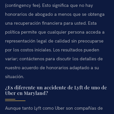
(contingency fee). Esto significa que no hay
honorarios de abogado a menos que se obtenga
una recuperación financiera para usted. Esta
política permite que cualquier persona acceda a
representación legal de calidad sin preocuparse
por los costos iniciales. Los resultados pueden
variar; contáctenos para discutir los detalles de
nuestro acuerdo de honorarios adaptado a su
situación.
¿Es diferente un accidente de Lyft de uno de
Uber en Maryland?
Aunque tanto Lyft como Uber son compañías de