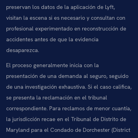
preservan los datos de la aplicación de Lyft,
visitan la escena si es necesario y consultan con
profesional experimentado en reconstrucción de
accidentes antes de que la evidencia
desaparezca.
El proceso generalmente inicia con la
presentación de una demanda al seguro, seguido
de una investigación exhaustiva. Si el caso califica,
se presenta la reclamación en el tribunal
correspondiente. Para reclamos de menor cuantía,
la jurisdicción recae en el Tribunal de Distrito de
Maryland para el Condado de Dorchester (District