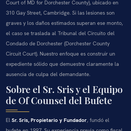
Court of MD for Dorchester County), ubicado en
310 Gay Street, Cambridge. Si las lesiones son
graves y los daños estimados superan ese monto,
el caso se traslada al Tribunal del Circuito del
Condado de Dorchester (Dorchester County
Circuit Court). Nuestro enfoque es construir un
expediente sólido que demuestre claramente la
ausencia de culpa del demandante.
Sobre el Sr. Sris y el Equipo
de Of Counsel del Bufete
El
Sr. Sris, Propietario y Fundador
, fundó el
bufete en 1997. Su experiencia previa como fiscal