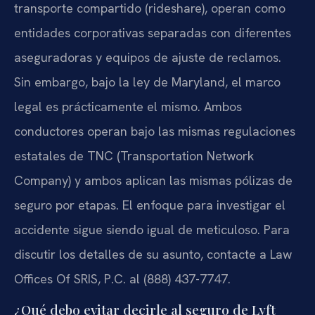
transporte compartido (rideshare), operan como
entidades corporativas separadas con diferentes
aseguradoras y equipos de ajuste de reclamos.
Sin embargo, bajo la ley de Maryland, el marco
legal es prácticamente el mismo. Ambos
conductores operan bajo las mismas regulaciones
estatales de TNC (Transportation Network
Company) y ambos aplican las mismas pólizas de
seguro por etapas. El enfoque para investigar el
accidente sigue siendo igual de meticuloso. Para
discutir los detalles de su asunto, contacte a Law
Offices Of SRIS, P.C. al (888) 437-7747.
¿Qué debo evitar decirle al seguro de Lyft