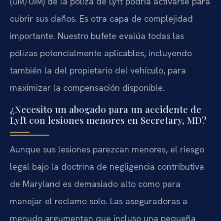
(UM/UIM) de la póliza de Lyft podría activarse para
cubrir sus daños. Es otra capa de complejidad
importante. Nuestro bufete evalúa todas las
pólizas potencialmente aplicables, incluyendo
también la del propietario del vehículo, para
maximizar la compensación disponible.
¿Necesito un abogado para un accidente de
Lyft con lesiones menores en Secretary, MD?
Aunque sus lesiones parezcan menores, el riesgo
legal bajo la doctrina de negligencia contributiva
de Maryland es demasiado alto como para
manejar el reclamo solo. Las aseguradoras a
menudo argumentan que incluso una pequeña