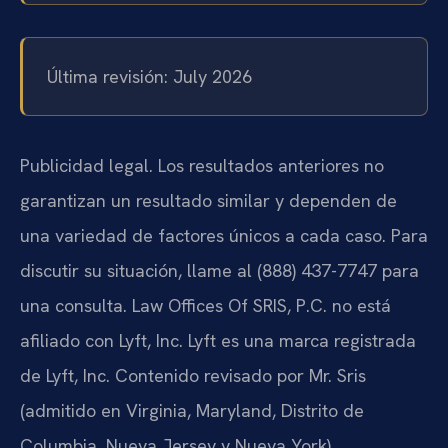
Última revisión: July 2026
Publicidad legal. Los resultados anteriores no
garantizan un resultado similar y dependen de
una variedad de factores únicos a cada caso. Para
discutir su situación, llame al (888) 437-7747 para
una consulta. Law Offices Of SRIS, P.C. no está
afiliado con Lyft, Inc. Lyft es una marca registrada
de Lyft, Inc. Contenido revisado por Mr. Sris
(admitido en Virginia, Maryland, Distrito de
Columbia, Nueva Jersey y Nueva York).