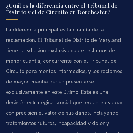
¿Cuál es la diferencia entre el Tribunal de
Distrito y el de Circuito en Dorchester?
La diferencia principal es la cuantía de la
reclamación. El Tribunal de Distrito de Maryland
tiene jurisdicción exclusiva sobre reclamos de
menor cuantía, concurrente con el Tribunal de
Circuito para montos intermedios, y los reclamos
de mayor cuantía deben presentarse
exclusivamente en este último. Esta es una
decisión estratégica crucial que requiere evaluar
con precisión el valor de sus daños, incluyendo
tratamientos futuros, incapacidad y dolor y