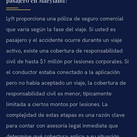
pasajero en Maryland?
Lyft proporciona una póliza de seguro comercial
que varía según la fase del viaje. Si usted es
pasajero y el accidente ocurre durante un viaje
activo, existe una cobertura de responsabilidad
civil de hasta $1 millón por lesiones corporales. Si
el conductor estaba conectado a la aplicación
pero no había aceptado un viaje, la cobertura de
responsabilidad civil es menor, típicamente
limitada a ciertos montos por lesiones. La
complejidad de estas etapas es una razón clave
para contar con asesoría legal inmediata que
determine qué cobertura aplica a su situación.