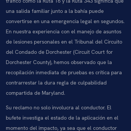
tráfico como la Ruta 16 y la Ruta 343 significa que
una salida familiar junto a la bahía puede
convertirse en una emergencia legal en segundos.
En nuestra experiencia con el manejo de asuntos
de lesiones personales en el Tribunal del Circuito
del Condado de Dorchester (Circuit Court for
Dorchester County), hemos observado que la
recopilación inmediata de pruebas es crítica para
contrarrestar la dura regla de culpabilidad
compartida de Maryland.
Su reclamo no solo involucra al conductor. El
bufete investiga el estado de la aplicación en el
momento del impacto, ya sea que el conductor