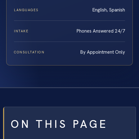
English, Spanish
LANGUAGES
Phones Answered 24/7
INTAKE
By Appointment Only
CONSULTATION
ON THIS PAGE