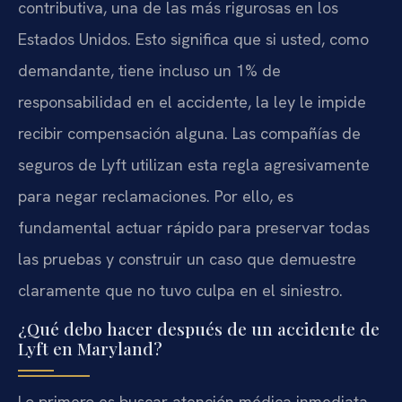
contributiva, una de las más rigurosas en los
Estados Unidos. Esto significa que si usted, como
demandante, tiene incluso un 1% de
responsabilidad en el accidente, la ley le impide
recibir compensación alguna. Las compañías de
seguros de Lyft utilizan esta regla agresivamente
para negar reclamaciones. Por ello, es
fundamental actuar rápido para preservar todas
las pruebas y construir un caso que demuestre
claramente que no tuvo culpa en el siniestro.
¿Qué debo hacer después de un accidente de
Lyft en Maryland?
Lo primero es buscar atención médica inmediata,