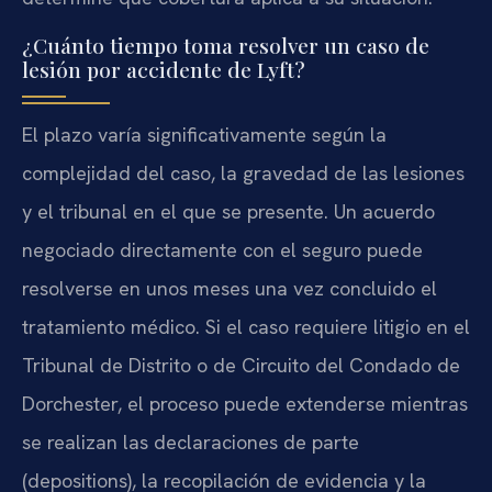
¿Cuánto tiempo toma resolver un caso de
lesión por accidente de Lyft?
El plazo varía significativamente según la
complejidad del caso, la gravedad de las lesiones
y el tribunal en el que se presente. Un acuerdo
negociado directamente con el seguro puede
resolverse en unos meses una vez concluido el
tratamiento médico. Si el caso requiere litigio en el
Tribunal de Distrito o de Circuito del Condado de
Dorchester, el proceso puede extenderse mientras
se realizan las declaraciones de parte
(depositions), la recopilación de evidencia y la