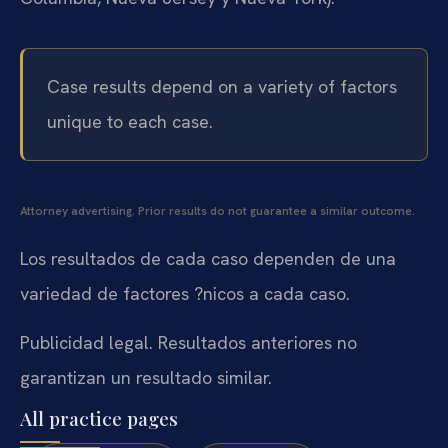
Case results depend on a variety of factors
unique to each case.
Attorney advertising. Prior results do not guarantee a similar outcome.
Los resultados de cada caso dependen de una
variedad de factores ?nicos a cada caso.
Publicidad legal. Resultados anteriores no
garantizan un resultado similar.
All practice pages