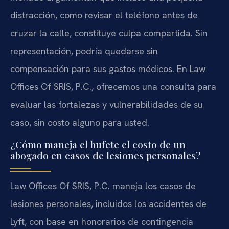
distracción, como revisar el teléfono antes de
cruzar la calle, constituye culpa compartida. Sin
representación, podría quedarse sin
compensación para sus gastos médicos. En Law
Offices Of SRIS, P.C., ofrecemos una consulta para
evaluar las fortalezas y vulnerabilidades de su
caso, sin costo alguno para usted.
¿Cómo maneja el bufete el costo de un
abogado en casos de lesiones personales?
Law Offices Of SRIS, P.C. maneja los casos de
lesiones personales, incluidos los accidentes de
Lyft, con base en honorarios de contingencia