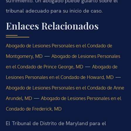
sufrimiento. Un abogado puede guiarlo sobre el
tribunal adecuado para su inicio de caso.
Enlaces Relacionados
Abogado de Lesiones Personales en el Condado de
—
Montgomery, MD
Abogado de Lesiones Personales
—
en el Condado de Prince George, MD
Abogado de
—
Lesiones Personales en el Condado de Howard, MD
Abogado de Lesiones Personales en el Condado de Anne
—
Arundel, MD
Abogado de Lesiones Personales en el
Condado de Frederick, MD
El Tribunal de Distrito de Maryland para el