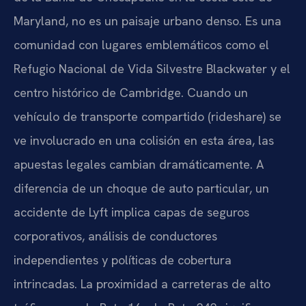
Maryland, no es un paisaje urbano denso. Es una
comunidad con lugares emblemáticos como el
Refugio Nacional de Vida Silvestre Blackwater y el
centro histórico de Cambridge. Cuando un
vehículo de transporte compartido (rideshare) se
ve involucrado en una colisión en esta área, las
apuestas legales cambian dramáticamente. A
diferencia de un choque de auto particular, un
accidente de Lyft implica capas de seguros
corporativos, análisis de conductores
independientes y políticas de cobertura
intrincadas. La proximidad a carreteras de alto