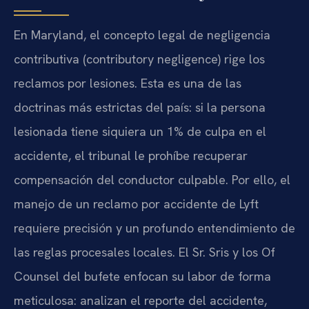
En Maryland, el concepto legal de negligencia
contributiva (contributory negligence) rige los
reclamos por lesiones. Esta es una de las
doctrinas más estrictas del país: si la persona
lesionada tiene siquiera un 1% de culpa en el
accidente, el tribunal le prohíbe recuperar
compensación del conductor culpable. Por ello, el
manejo de un reclamo por accidente de Lyft
requiere precisión y un profundo entendimiento de
las reglas procesales locales. El Sr. Sris y los Of
Counsel del bufete enfocan su labor de forma
meticulosa: analizan el reporte del accidente,