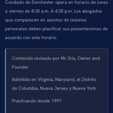
Condado de Dorchester opera en horario de lunes
a viernes de 8:30 a.m. A 4:30 p.m. Los abogados
que comparecen en asuntos de lesiones
personales deben planificar sus presentaciones de
acuerdo con este horario.
Contenido revisado por Mr. Sris, Owner and
Founder
Admitido en Virginia, Maryland, el Distrito
de Columbia, Nueva Jersey y Nueva York
Practicando desde 1997