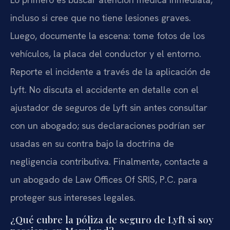
incluso si cree que no tiene lesiones graves.
Luego, documente la escena: tome fotos de los
vehículos, la placa del conductor y el entorno.
Reporte el incidente a través de la aplicación de
Lyft. No discuta el accidente en detalle con el
ajustador de seguros de Lyft sin antes consultar
con un abogado; sus declaraciones podrían ser
usadas en su contra bajo la doctrina de
negligencia contributiva. Finalmente, contacte a
un abogado de Law Offices Of SRIS, P.C. para
proteger sus intereses legales.
¿Qué cubre la póliza de seguro de Lyft si soy