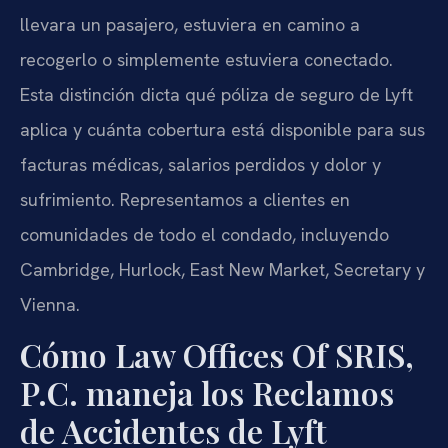
llevara un pasajero, estuviera en camino a
recogerlo o simplemente estuviera conectado.
Esta distinción dicta qué póliza de seguro de Lyft
aplica y cuánta cobertura está disponible para sus
facturas médicas, salarios perdidos y dolor y
sufrimiento. Representamos a clientes en
comunidades de todo el condado, incluyendo
Cambridge, Hurlock, East New Market, Secretary y
Vienna.
Cómo Law Offices Of SRIS,
P.C. maneja los Reclamos
de Accidentes de Lyft