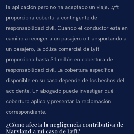
la aplicación pero no ha aceptado un viaje, Lyft
proporciona cobertura contingente de
responsabilidad civil. Cuando el conductor está en
camino a recoger a un pasajero o transportando a
un pasajero, la póliza comercial de Lyft
proporciona hasta $1 millón en cobertura de
responsabilidad civil. La cobertura específica
disponible en su caso depende de los hechos del
accidente. Un abogado puede investigar qué
cobertura aplica y presentar la reclamación
correspondiente.
¿Cómo afecta la negligencia contributiva de
Maryland a mi caso de Lyft?