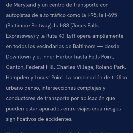
de Maryland y un centro de transporte con
autopistas de alto tráfico como la I-95, la I-695
(Baltimore Beltway), la I-83 (Jones Falls
Expressway) y la Ruta 40. Lyft opera ampliamente
en todos los vecindarios de Baltimore — desde
Downtown y el Inner Harbor hasta Fells Point,
Canton, Federal Hill, Charles Village, Roland Park,
Hampden y Locust Point. La combinación de tráfico
urbano denso, intersecciones complejas y
conductores de transporte por aplicación que
pueden estar apurados entre viajes crea riesgos
significativos de accidentes.