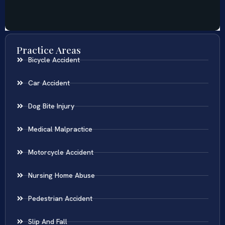
Practice Areas
Bicycle Accident
Car Accident
Dog Bite Injury
Medical Malpractice
Motorcycle Accident
Nursing Home Abuse
Pedestrian Accident
Slip And Fall