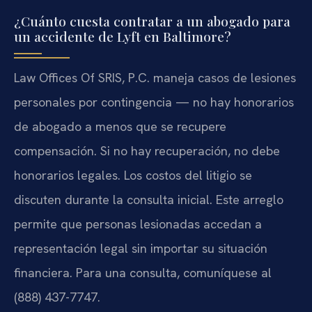
¿Cuánto cuesta contratar a un abogado para
un accidente de Lyft en Baltimore?
Law Offices Of SRIS, P.C. maneja casos de lesiones
personales por contingencia — no hay honorarios
de abogado a menos que se recupere
compensación. Si no hay recuperación, no debe
honorarios legales. Los costos del litigio se
discuten durante la consulta inicial. Este arreglo
permite que personas lesionadas accedan a
representación legal sin importar su situación
financiera. Para una consulta, comuníquese al
(888) 437-7747.