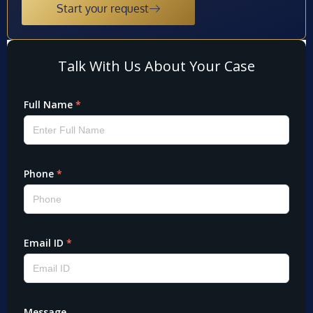
Start your request