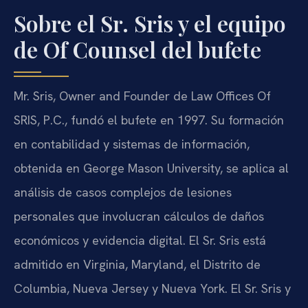
Sobre el Sr. Sris y el equipo
de Of Counsel del bufete
Mr. Sris, Owner and Founder de Law Offices Of
SRIS, P.C., fundó el bufete en 1997. Su formación
en contabilidad y sistemas de información,
obtenida en George Mason University, se aplica al
análisis de casos complejos de lesiones
personales que involucran cálculos de daños
económicos y evidencia digital. El Sr. Sris está
admitido en Virginia, Maryland, el Distrito de
Columbia, Nueva Jersey y Nueva York. El Sr. Sris y