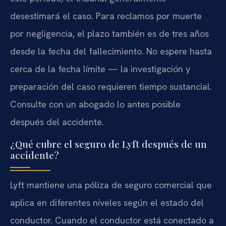
desestimará el caso. Para reclamos por muerte
por negligencia, el plazo también es de tres años
desde la fecha del fallecimiento. No espere hasta
cerca de la fecha límite — la investigación y
preparación del caso requieren tiempo sustancial.
Consulte con un abogado lo antes posible
después del accidente.
¿Qué cubre el seguro de Lyft después de un
accidente?
Lyft mantiene una póliza de seguro comercial que
aplica en diferentes niveles según el estado del
conductor. Cuando el conductor está conectado a