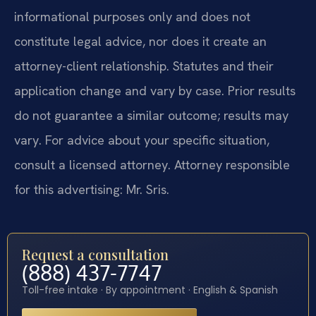
informational purposes only and does not
constitute legal advice, nor does it create an
attorney-client relationship. Statutes and their
application change and vary by case. Prior results
do not guarantee a similar outcome; results may
vary. For advice about your specific situation,
consult a licensed attorney. Attorney responsible
for this advertising: Mr. Sris.
Request a consultation
(888) 437-7747
Toll-free intake · By appointment · English & Spanish