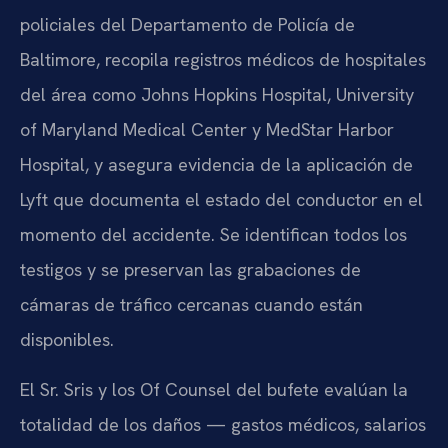
policiales del Departamento de Policía de
Baltimore, recopila registros médicos de hospitales
del área como Johns Hopkins Hospital, University
of Maryland Medical Center y MedStar Harbor
Hospital, y asegura evidencia de la aplicación de
Lyft que documenta el estado del conductor en el
momento del accidente. Se identifican todos los
testigos y se preservan las grabaciones de
cámaras de tráfico cercanas cuando están
disponibles.
El Sr. Sris y los Of Counsel del bufete evalúan la
totalidad de los daños — gastos médicos, salarios