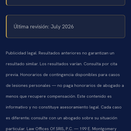
Última revisión: July 2026
Publicidad legal. Resultados anteriores no garantizan un
resultado similar. Los resultados varían. Consulta por cita
previa. Honorarios de contingencia disponibles para casos
de lesiones personales — no paga honorarios de abogado a
menos que recupere compensación. Este contenido es
informativo y no constituye asesoramiento legal. Cada caso
es diferente; consulte con un abogado sobre su situación
particular. Law Offices Of SRIS, P.C. — 199 E. Montgomery