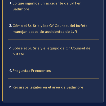
Lo que significa un accidente de Lyft en
Baltimore
Cómo el Sr. Sris y los Of Counsel del bufete
manejan casos de accidentes de Lyft
Sobre el Sr. Sris y el equipo de Of Counsel del
bufete
Preguntas Frecuentes
Recursos legales en el área de Baltimore