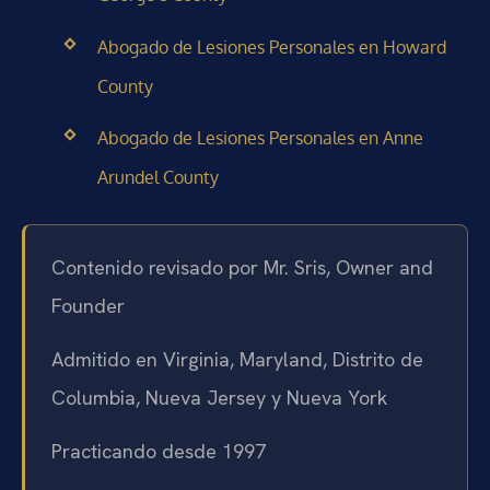
Abogado de Lesiones Personales en Howard
County
Abogado de Lesiones Personales en Anne
Arundel County
Contenido revisado por Mr. Sris, Owner and
Founder
Admitido en Virginia, Maryland, Distrito de
Columbia, Nueva Jersey y Nueva York
Practicando desde 1997