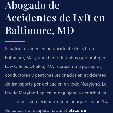
Abogado de
Accidentes de Lyft en
Baltimore, MD
Si sufrió lesiones en un accidente de Lyft en
Baltimore, Maryland, tiene derechos que proteger.
Law Offices Of SRIS, P.C. representa a pasajeros,
conductores y peatones lesionados en accidentes
de transporte por aplicación en todo Maryland. La
ley de Maryland aplica la negligencia contributiva
— si la persona lesionada tiene aunque sea un 1%
de culpa, no recupera nada. El
plazo de