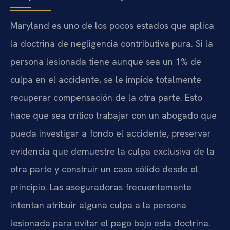
Maryland es uno de los pocos estados que aplica
la doctrina de negligencia contributiva pura. Si la
persona lesionada tiene aunque sea un 1% de
culpa en el accidente, se le impide totalmente
recuperar compensación de la otra parte. Esto
hace que sea crítico trabajar con un abogado que
pueda investigar a fondo el accidente, preservar
evidencia que demuestre la culpa exclusiva de la
otra parte y construir un caso sólido desde el
principio. Las aseguradoras frecuentemente
intentan atribuir alguna culpa a la persona
lesionada para evitar el pago bajo esta doctrina.