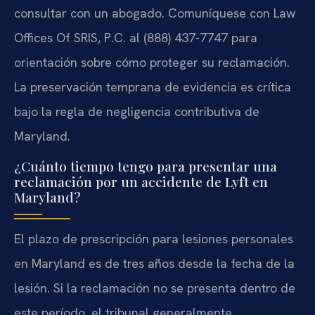
consultar con un abogado. Comuníquese con Law
Offices Of SRIS, P.C. al (888) 437-7747 para
orientación sobre cómo proteger su reclamación.
La preservación temprana de evidencia es crítica
bajo la regla de negligencia contributiva de
Maryland.
¿Cuánto tiempo tengo para presentar una
reclamación por un accidente de Lyft en
Maryland?
El plazo de prescripción para lesiones personales
en Maryland es de tres años desde la fecha de la
lesión. Si la reclamación no se presenta dentro de
este período, el tribunal generalmente