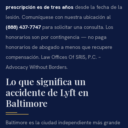
prescripción es de tres años
desde la fecha de la
lesión. Comuníquese con nuestra ubicación al
(888) 437-7747
para solicitar una consulta. Los
honorarios son por contingencia — no paga
honorarios de abogado a menos que recupere
compensación. Law Offices Of SRIS, P.C. –
Advocacy Without Borders.
Lo que significa un
accidente de Lyft en
Baltimore
Baltimore es la ciudad independiente más grande