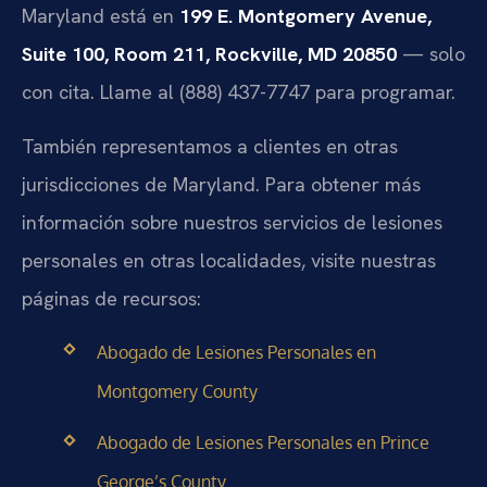
Maryland está en
199 E. Montgomery Avenue,
Suite 100, Room 211, Rockville, MD 20850
— solo
con cita. Llame al (888) 437-7747 para programar.
También representamos a clientes en otras
jurisdicciones de Maryland. Para obtener más
información sobre nuestros servicios de lesiones
personales en otras localidades, visite nuestras
páginas de recursos:
Abogado de Lesiones Personales en
Montgomery County
Abogado de Lesiones Personales en Prince
George’s County