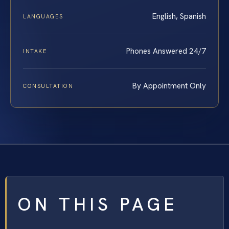
English, Spanish
LANGUAGES
Phones Answered 24/7
INTAKE
By Appointment Only
CONSULTATION
ON THIS PAGE