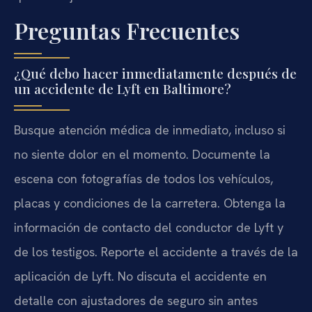
Preguntas Frecuentes
¿Qué debo hacer inmediatamente después de
un accidente de Lyft en Baltimore?
Busque atención médica de inmediato, incluso si
no siente dolor en el momento. Documente la
escena con fotografías de todos los vehículos,
placas y condiciones de la carretera. Obtenga la
información de contacto del conductor de Lyft y
de los testigos. Reporte el accidente a través de la
aplicación de Lyft. No discuta el accidente en
detalle con ajustadores de seguro sin antes