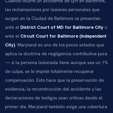
Cuando ocurre un accidente de Lyft en Baltimore,
las reclamaciones por lesiones personales que
surgen en la Ciudad de Baltimore se presentan
ante el
District Court of MD for Baltimore City
o
ante el
Circuit Court for Baltimore (Independent
City)
. Maryland es uno de los pocos estados que
aplica la doctrina de negligencia contributiva pura
— si la persona lesionada tiene aunque sea un 1%
de culpa, se le impide totalmente recuperar
compensación. Esto hace que la preservación de
evidencia, la reconstrucción del accidente y las
declaraciones de testigos sean críticas desde el
primer día. Maryland también exige una cobertura