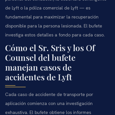
de Lyft o la póliza comercial de Lyft — es
fundamental para maximizar la recuperación
disponible para la persona lesionada. El bufete
investiga estos detalles a fondo para cada caso.
Cómo el Sr. Sris y los Of
Counsel del bufete
manejan casos de
accidentes de Lyft
Cada caso de accidente de transporte por
aplicación comienza con una investigación
exhaustiva. El bufete obtiene los informes