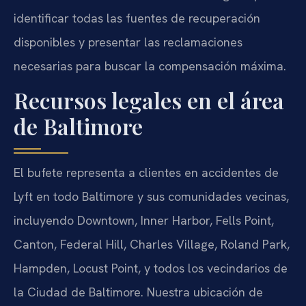
identificar todas las fuentes de recuperación
disponibles y presentar las reclamaciones
necesarias para buscar la compensación máxima.
Recursos legales en el área
de Baltimore
El bufete representa a clientes en accidentes de
Lyft en todo Baltimore y sus comunidades vecinas,
incluyendo Downtown, Inner Harbor, Fells Point,
Canton, Federal Hill, Charles Village, Roland Park,
Hampden, Locust Point, y todos los vecindarios de
la Ciudad de Baltimore. Nuestra ubicación de