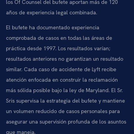
los Of Counsel del bufete aportan más de 120
años de experiencia legal combinada.
El bufete ha documentado experiencia
comprobada de casos en todas las áreas de
práctica desde 1997. Los resultados varían;
resultados anteriores no garantizan un resultado
similar. Cada caso de accidente de Lyft recibe
atención enfocada en construir la reclamación
más sólida posible bajo la ley de Maryland. El Sr.
Sris supervisa la estrategia del bufete y mantiene
un volumen reducido de casos personales para
asegurar una supervisión profunda de los asuntos
que maneja.