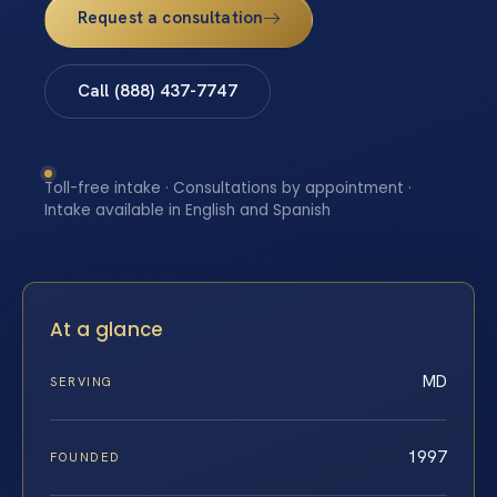
Request a consultation
Call (888) 437-7747
Toll-free intake · Consultations by appointment ·
Intake available in English and Spanish
At a glance
MD
SERVING
1997
FOUNDED