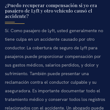
¿Puedo recuperar compensación si yo era
pasajero de Lyft y otro vehículo causó el
accidente?
Sí. Como pasajero de Lyft, usted generalmente no
tiene culpa en un accidente causado por otro
conductor. La cobertura de seguro de Lyft para
pasajeros puede proporcionar compensación por
sus gastos médicos, salarios perdidos, y dolor y
sufrimiento. También puede presentar una
reclamación contra el conductor culpable y su
aseguradora. Es importante documentar todo el
tratamiento médico y conservar todos los registros
relacionados con el accidente. Un abogado puede