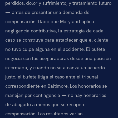
perdidos, dolor y sufrimiento, y tratamiento futuro
— antes de presentar una demanda de
compensación. Dado que Maryland aplica
negligencia contributiva, la estrategia de cada
caso se construye para establecer que el cliente
no tuvo culpa alguna en el accidente. El bufete
negocia con las aseguradoras desde una posición
informada, y cuando no se alcanza un acuerdo
justo, el bufete litiga el caso ante el tribunal
correspondiente en Baltimore. Los honorarios se
manejan por contingencia — no hay honorarios
de abogado a menos que se recupere
compensación. Los resultados varían.