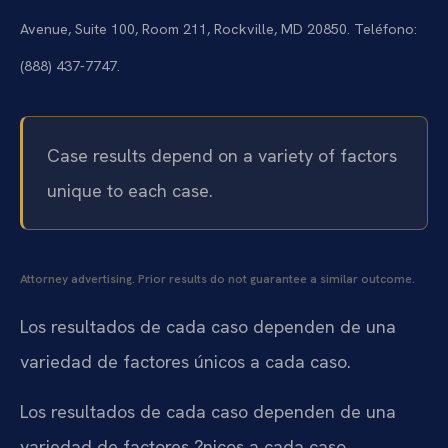
Avenue, Suite 100, Room 211, Rockville, MD 20850. Teléfono:
(888) 437-7747.
Case results depend on a variety of factors
unique to each case.
Attorney advertising. Prior results do not guarantee a similar outcome.
Los resultados de cada caso dependen de una
variedad de factores únicos a cada caso.
Los resultados de cada caso dependen de una
variedad de factores ?nicos a cada caso.