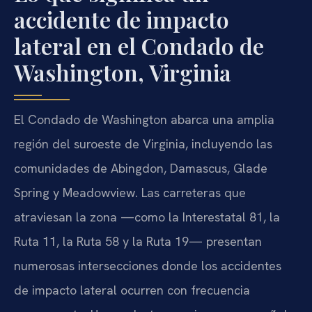
accidente de impacto
lateral en el Condado de
Washington, Virginia
El Condado de Washington abarca una amplia
región del suroeste de Virginia, incluyendo las
comunidades de Abingdon, Damascus, Glade
Spring y Meadowview. Las carreteras que
atraviesan la zona —como la Interestatal 81, la
Ruta 11, la Ruta 58 y la Ruta 19— presentan
numerosas intersecciones donde los accidentes
de impacto lateral ocurren con frecuencia