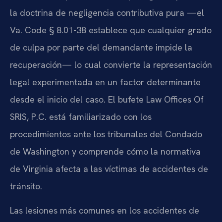
la doctrina de negligencia contributiva pura —el
Va. Code § 8.01-38 establece que cualquier grado
de culpa por parte del demandante impide la
recuperación— lo cual convierte la representación
legal experimentada en un factor determinante
desde el inicio del caso. El bufete Law Offices Of
SRIS, P.C. está familiarizado con los
procedimientos ante los tribunales del Condado
de Washington y comprende cómo la normativa
de Virginia afecta a las víctimas de accidentes de
tránsito.
Las lesiones más comunes en los accidentes de