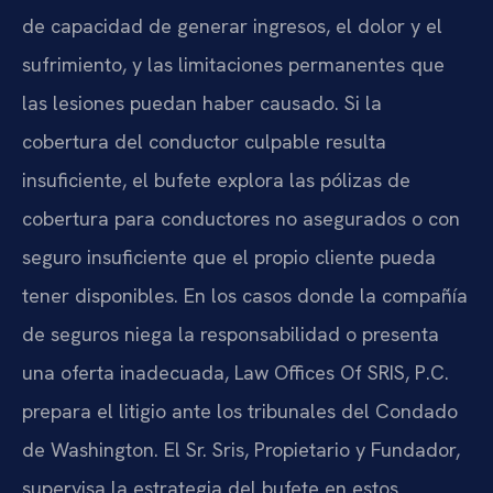
de capacidad de generar ingresos, el dolor y el
sufrimiento, y las limitaciones permanentes que
las lesiones puedan haber causado. Si la
cobertura del conductor culpable resulta
insuficiente, el bufete explora las pólizas de
cobertura para conductores no asegurados o con
seguro insuficiente que el propio cliente pueda
tener disponibles. En los casos donde la compañía
de seguros niega la responsabilidad o presenta
una oferta inadecuada, Law Offices Of SRIS, P.C.
prepara el litigio ante los tribunales del Condado
de Washington. El Sr. Sris, Propietario y Fundador,
supervisa la estrategia del bufete en estos