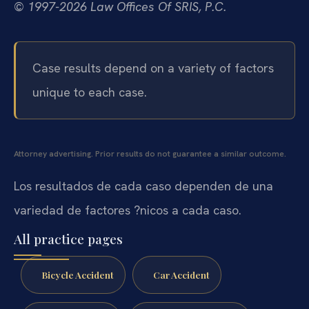
© 1997-2026 Law Offices Of SRIS, P.C.
Case results depend on a variety of factors
unique to each case.
Attorney advertising. Prior results do not guarantee a similar outcome.
Los resultados de cada caso dependen de una
variedad de factores ?nicos a cada caso.
All practice pages
Bicycle Accident
Car Accident