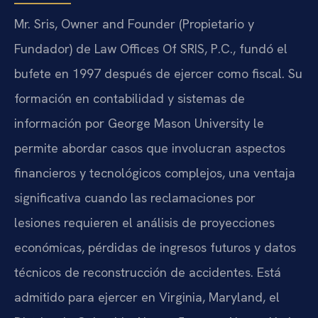
Mr. Sris, Owner and Founder (Propietario y
Fundador) de Law Offices Of SRIS, P.C., fundó el
bufete en 1997 después de ejercer como fiscal. Su
formación en contabilidad y sistemas de
información por George Mason University le
permite abordar casos que involucran aspectos
financieros y tecnológicos complejos, una ventaja
significativa cuando las reclamaciones por
lesiones requieren el análisis de proyecciones
económicas, pérdidas de ingresos futuros y datos
técnicos de reconstrucción de accidentes. Está
admitido para ejercer en Virginia, Maryland, el