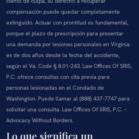
ciento de culpa, su derecho a recuperar
compensación puede quedar completamente
extinguido. Actuar con prontitud es fundamental,
porque el plazo de prescripción para presentar
una demanda por lesiones personales en Virginia
es de dos años desde la fecha del accidente,
según el Va. Code § 8.01-243. Law Offices Of SRIS,
P.C. ofrece consultas con cita previa para
personas lesionadas en el Condado de
Washington. Puede llamar al (888) 437-7747 para
solicitar una consulta. Law Offices Of SRIS, P.C. –
Advocacy Without Borders.
Lo que significa un