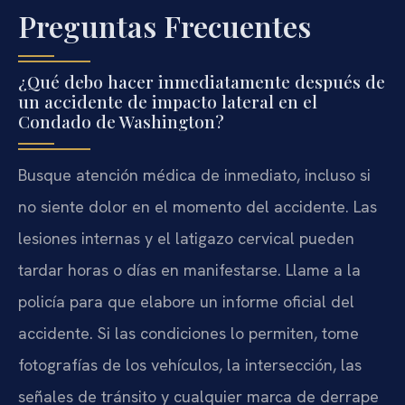
Preguntas Frecuentes
¿Qué debo hacer inmediatamente después de
un accidente de impacto lateral en el
Condado de Washington?
Busque atención médica de inmediato, incluso si
no siente dolor en el momento del accidente. Las
lesiones internas y el latigazo cervical pueden
tardar horas o días en manifestarse. Llame a la
policía para que elabore un informe oficial del
accidente. Si las condiciones lo permiten, tome
fotografías de los vehículos, la intersección, las
señales de tránsito y cualquier marca de derrape