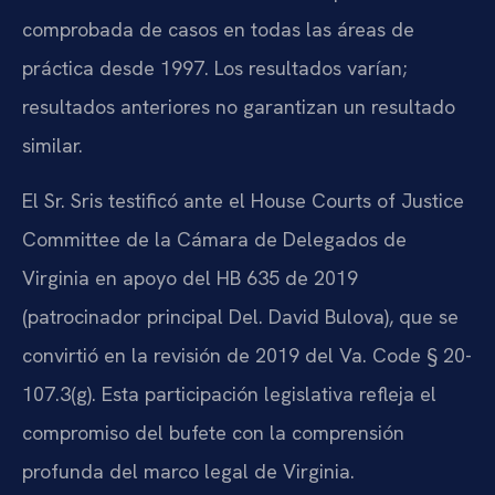
comprobada de casos en todas las áreas de
práctica desde 1997. Los resultados varían;
resultados anteriores no garantizan un resultado
similar.
El Sr. Sris testificó ante el House Courts of Justice
Committee de la Cámara de Delegados de
Virginia en apoyo del HB 635 de 2019
(patrocinador principal Del. David Bulova), que se
convirtió en la revisión de 2019 del Va. Code § 20-
107.3(g). Esta participación legislativa refleja el
compromiso del bufete con la comprensión
profunda del marco legal de Virginia.