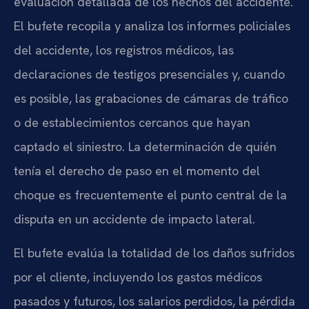
evaluación detallada de los hechos del accidente.
El bufete recopila y analiza los informes policiales
del accidente, los registros médicos, las
declaraciones de testigos presenciales y, cuando
es posible, las grabaciones de cámaras de tráfico
o de establecimientos cercanos que hayan
captado el siniestro. La determinación de quién
tenía el derecho de paso en el momento del
choque es frecuentemente el punto central de la
disputa en un accidente de impacto lateral.
El bufete evalúa la totalidad de los daños sufridos
por el cliente, incluyendo los gastos médicos
pasados y futuros, los salarios perdidos, la pérdida