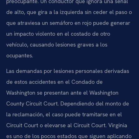
preocupante. Un conductor que ignora una señal
de alto, que gira a la izquierda sin ceder el paso o
que atraviesa un semáforo en rojo puede generar
un impacto violento en el costado de otro
vehículo, causando lesiones graves a los
ocupantes.
Las demandas por lesiones personales derivadas
de estos accidentes en el Condado de
Washington se presentan ante el Washington
County Circuit Court. Dependiendo del monto de
la reclamación, el caso puede tramitarse en el
Circuit Court o elevarse al Circuit Court. Virginia
es uno de los pocos estados que siguen aplicando