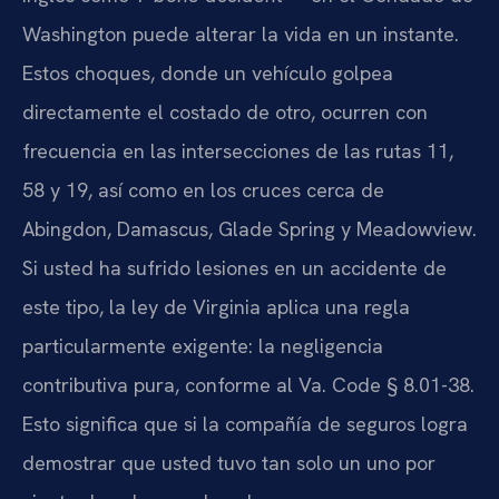
Washington puede alterar la vida en un instante.
Estos choques, donde un vehículo golpea
directamente el costado de otro, ocurren con
frecuencia en las intersecciones de las rutas 11,
58 y 19, así como en los cruces cerca de
Abingdon, Damascus, Glade Spring y Meadowview.
Si usted ha sufrido lesiones en un accidente de
este tipo, la ley de Virginia aplica una regla
particularmente exigente: la negligencia
contributiva pura, conforme al Va. Code § 8.01-38.
Esto significa que si la compañía de seguros logra
demostrar que usted tuvo tan solo un uno por