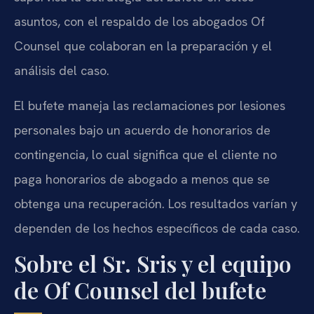
asuntos, con el respaldo de los abogados Of
Counsel que colaboran en la preparación y el
análisis del caso.
El bufete maneja las reclamaciones por lesiones
personales bajo un acuerdo de honorarios de
contingencia, lo cual significa que el cliente no
paga honorarios de abogado a menos que se
obtenga una recuperación. Los resultados varían y
dependen de los hechos específicos de cada caso.
Sobre el Sr. Sris y el equipo
de Of Counsel del bufete