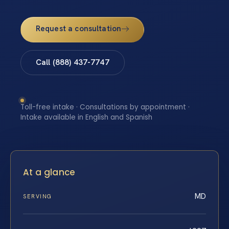
Request a consultation
Call (888) 437-7747
Toll-free intake · Consultations by appointment ·
Intake available in English and Spanish
At a glance
MD
SERVING