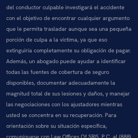
del conductor culpable investigará el accidente
con el objetivo de encontrar cualquier argumento
que le permita trasladar aunque sea una pequeña
porción de culpa a la víctima, ya que eso
extinguiría completamente su obligación de pagar.
Además, un abogado puede ayudar a identificar
todas las fuentes de cobertura de seguro
disponibles, documentar adecuadamente la
magnitud total de sus lesiones y daños, y manejar
las negociaciones con los ajustadores mientras
usted se concentra en su recuperación. Para
orientación sobre su situación específica,
comuníquese con Law Offices Of SRIS, P.C. al (888)