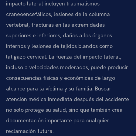
impacto lateral incluyen traumatismos
craneoencefálicos, lesiones de la columna
vertebral, fracturas en las extremidades
superiores e inferiores, daños a los órganos
internos y lesiones de tejidos blandos como
latigazo cervical. La fuerza del impacto lateral,
incluso a velocidades moderadas, puede producir
consecuencias físicas y económicas de largo
alcance para la víctima y su familia. Buscar
atención médica inmediata después del accidente
no solo protege su salud, sino que también crea
documentación importante para cualquier
reclamación futura.