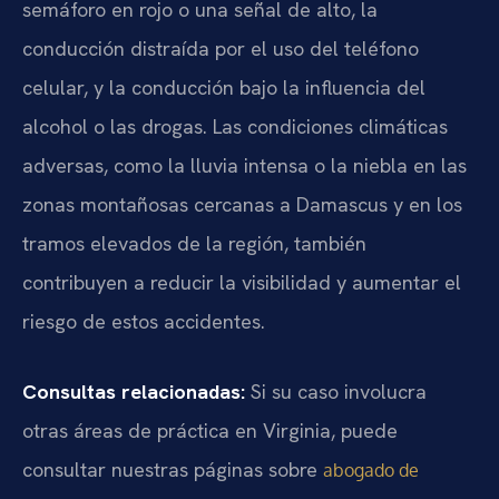
semáforo en rojo o una señal de alto, la
conducción distraída por el uso del teléfono
celular, y la conducción bajo la influencia del
alcohol o las drogas. Las condiciones climáticas
adversas, como la lluvia intensa o la niebla en las
zonas montañosas cercanas a Damascus y en los
tramos elevados de la región, también
contribuyen a reducir la visibilidad y aumentar el
riesgo de estos accidentes.
Consultas relacionadas:
Si su caso involucra
otras áreas de práctica en Virginia, puede
consultar nuestras páginas sobre
abogado de