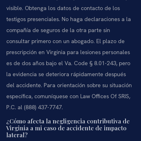
visible. Obtenga los datos de contacto de los
testigos presenciales. No haga declaraciones a la
compañía de seguros de la otra parte sin
consultar primero con un abogado. El plazo de
prescripción en Virginia para lesiones personales
es de dos años bajo el Va. Code § 8.01-243, pero
la evidencia se deteriora rápidamente después
del accidente. Para orientación sobre su situación
específica, comuníquese con Law Offices Of SRIS,
P.C. al (888) 437-7747.
¿Cómo afecta la negligencia contributiva de
Virginia a mi caso de accidente de impacto
lateral?