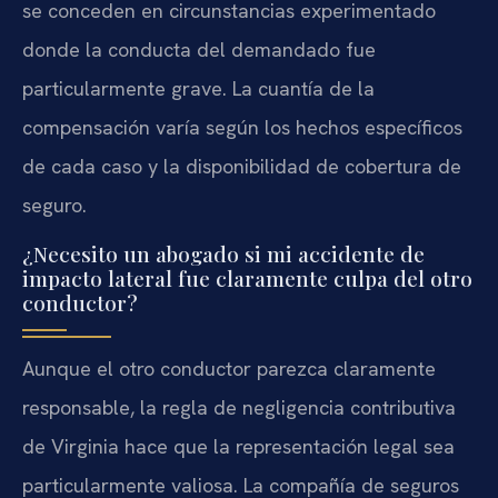
se conceden en circunstancias experimentado
donde la conducta del demandado fue
particularmente grave. La cuantía de la
compensación varía según los hechos específicos
de cada caso y la disponibilidad de cobertura de
seguro.
¿Necesito un abogado si mi accidente de
impacto lateral fue claramente culpa del otro
conductor?
Aunque el otro conductor parezca claramente
responsable, la regla de negligencia contributiva
de Virginia hace que la representación legal sea
particularmente valiosa. La compañía de seguros