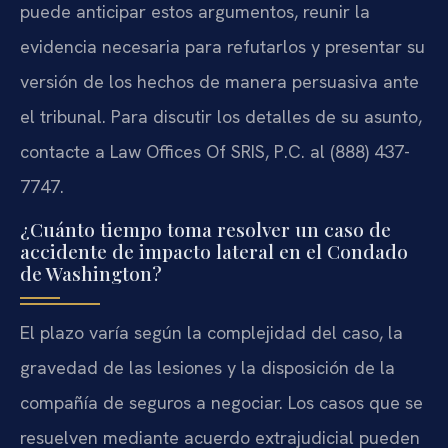
puede anticipar estos argumentos, reunir la
evidencia necesaria para refutarlos y presentar su
versión de los hechos de manera persuasiva ante
el tribunal. Para discutir los detalles de su asunto,
contacte a Law Offices Of SRIS, P.C. al (888) 437-
7747.
¿Cuánto tiempo toma resolver un caso de
accidente de impacto lateral en el Condado
de Washington?
El plazo varía según la complejidad del caso, la
gravedad de las lesiones y la disposición de la
compañía de seguros a negociar. Los casos que se
resuelven mediante acuerdo extrajudicial pueden