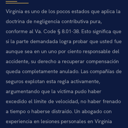
Virginia es uno de los pocos estados que aplica la
doctrina de negligencia contributiva pura,
conforme al Va. Code § 8.01-38. Esto significa que
si la parte demandada logra probar que usted fue
aunque sea en un uno por ciento responsable del
accidente, su derecho a recuperar compensación
queda completamente anulado. Las compañías de
seguros explotan esta regla activamente,
argumentando que la víctima pudo haber
excedido el límite de velocidad, no haber frenado
a tiempo o haberse distraído. Un abogado con
experiencia en lesiones personales en Virginia