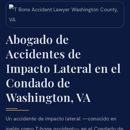
Abogado de
Accidentes de
Impacto Lateral en el
Condado de
Washington, VA
Un accidente de impacto lateral —conocido en
inglés como
T-bone accident
— en el Condado de