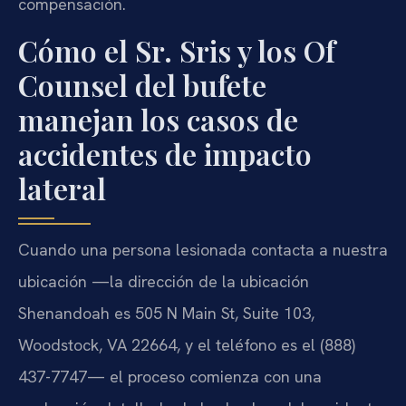
compensación.
Cómo el Sr. Sris y los Of
Counsel del bufete
manejan los casos de
accidentes de impacto
lateral
Cuando una persona lesionada contacta a nuestra
ubicación —la dirección de la ubicación
Shenandoah es 505 N Main St, Suite 103,
Woodstock, VA 22664, y el teléfono es el (888)
437-7747— el proceso comienza con una