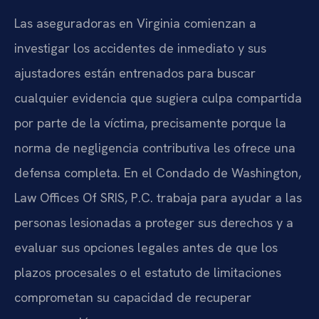
Las aseguradoras en Virginia comienzan a
investigar los accidentes de inmediato y sus
ajustadores están entrenados para buscar
cualquier evidencia que sugiera culpa compartida
por parte de la víctima, precisamente porque la
norma de negligencia contributiva les ofrece una
defensa completa. En el Condado de Washington,
Law Offices Of SRIS, P.C. trabaja para ayudar a las
personas lesionadas a proteger sus derechos y a
evaluar sus opciones legales antes de que los
plazos procesales o el estatuto de limitaciones
comprometan su capacidad de recuperar