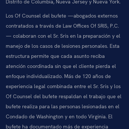
Distrito de Columbia, Nueva Jersey y Nueva York.
Los Of Counsel del bufete —abogados externos
contratados a través de Law Offices Of SRIS, P.C.
— colaboran con el Sr. Sris en la preparación y el
manejo de los casos de lesiones personales. Esta
estructura permite que cada asunto reciba
atención coordinada sin que el cliente pierda el
enfoque individualizado. Más de 120 años de
experiencia legal combinada entre el Sr. Sris y los
Of Counsel del bufete respaldan el trabajo que el
bufete realiza para las personas lesionadas en el
Condado de Washington y en todo Virginia. El
bufete ha documentado más de experiencia