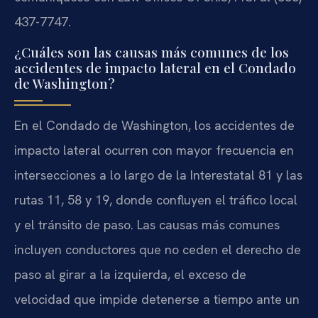
437-7747.
¿Cuáles son las causas más comunes de los
accidentes de impacto lateral en el Condado
de Washington?
En el Condado de Washington, los accidentes de
impacto lateral ocurren con mayor frecuencia en
intersecciones a lo largo de la Interestatal 81 y las
rutas 11, 58 y 19, donde confluyen el tráfico local
y el tránsito de paso. Las causas más comunes
incluyen conductores que no ceden el derecho de
paso al girar a la izquierda, el exceso de
velocidad que impide detenerse a tiempo ante un