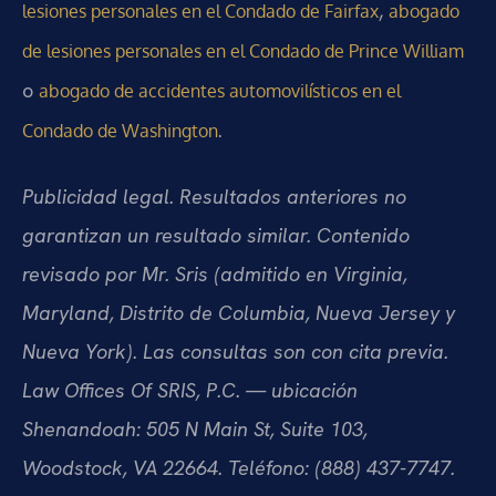
,
lesiones personales en el Condado de Fairfax
abogado
de lesiones personales en el Condado de Prince William
o
abogado de accidentes automovilísticos en el
.
Condado de Washington
Publicidad legal. Resultados anteriores no
garantizan un resultado similar. Contenido
revisado por Mr. Sris (admitido en Virginia,
Maryland, Distrito de Columbia, Nueva Jersey y
Nueva York). Las consultas son con cita previa.
Law Offices Of SRIS, P.C. — ubicación
Shenandoah: 505 N Main St, Suite 103,
Woodstock, VA 22664. Teléfono: (888) 437-7747.