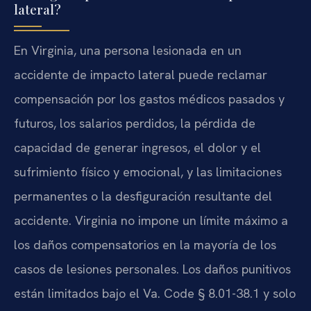
lateral?
En Virginia, una persona lesionada en un
accidente de impacto lateral puede reclamar
compensación por los gastos médicos pasados y
futuros, los salarios perdidos, la pérdida de
capacidad de generar ingresos, el dolor y el
sufrimiento físico y emocional, y las limitaciones
permanentes o la desfiguración resultante del
accidente. Virginia no impone un límite máximo a
los daños compensatorios en la mayoría de los
casos de lesiones personales. Los daños punitivos
están limitados bajo el Va. Code § 8.01-38.1 y solo