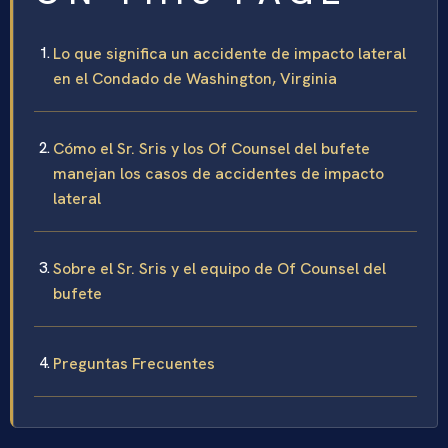
Lo que significa un accidente de impacto lateral
en el Condado de Washington, Virginia
Cómo el Sr. Sris y los Of Counsel del bufete
manejan los casos de accidentes de impacto
lateral
Sobre el Sr. Sris y el equipo de Of Counsel del
bufete
Preguntas Frecuentes