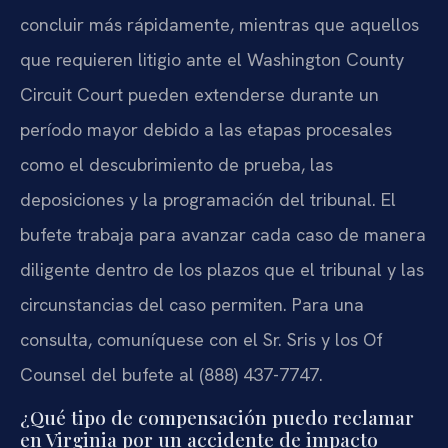
concluir más rápidamente, mientras que aquellos
que requieren litigio ante el Washington County
Circuit Court pueden extenderse durante un
período mayor debido a las etapas procesales
como el descubrimiento de prueba, las
deposiciones y la programación del tribunal. El
bufete trabaja para avanzar cada caso de manera
diligente dentro de los plazos que el tribunal y las
circunstancias del caso permiten. Para una
consulta, comuníquese con el Sr. Sris y los Of
Counsel del bufete al (888) 437-7747.
¿Qué tipo de compensación puedo reclamar
en Virginia por un accidente de impacto