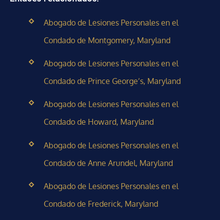
Abogado de Lesiones Personales en el
Condado de Montgomery, Maryland
Abogado de Lesiones Personales en el
Condado de Prince George’s, Maryland
Abogado de Lesiones Personales en el
Condado de Howard, Maryland
Abogado de Lesiones Personales en el
Condado de Anne Arundel, Maryland
Abogado de Lesiones Personales en el
Condado de Frederick, Maryland