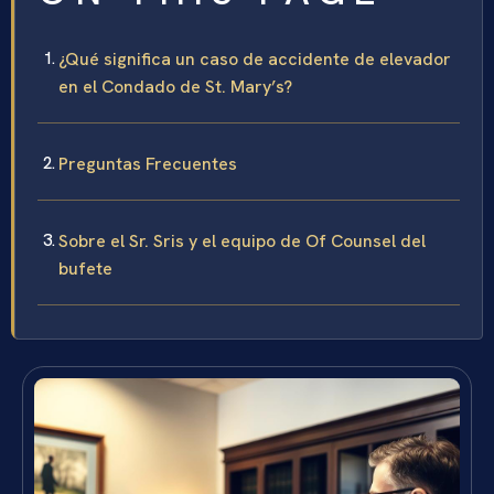
¿Qué significa un caso de accidente de elevador
en el Condado de St. Mary’s?
Preguntas Frecuentes
Sobre el Sr. Sris y el equipo de Of Counsel del
bufete