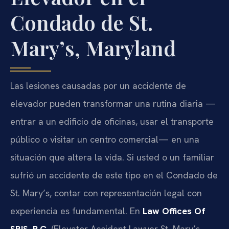
Condado de St.
Mary’s, Maryland
Las lesiones causadas por un accidente de
elevador pueden transformar una rutina diaria —
entrar a un edificio de oficinas, usar el transporte
público o visitar un centro comercial— en una
situación que altera la vida. Si usted o un familiar
sufrió un accidente de este tipo en el Condado de
St. Mary’s, contar con representación legal con
experiencia es fundamental. En
Law Offices Of
SRIS, P.C.
(Elevator Accident Lawyer St. Mary’s