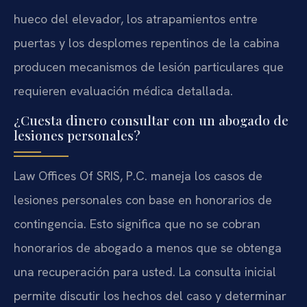
hueco del elevador, los atrapamientos entre
puertas y los desplomes repentinos de la cabina
producen mecanismos de lesión particulares que
requieren evaluación médica detallada.
¿Cuesta dinero consultar con un abogado de
lesiones personales?
Law Offices Of SRIS, P.C. maneja los casos de
lesiones personales con base en honorarios de
contingencia. Esto significa que no se cobran
honorarios de abogado a menos que se obtenga
una recuperación para usted. La consulta inicial
permite discutir los hechos del caso y determinar