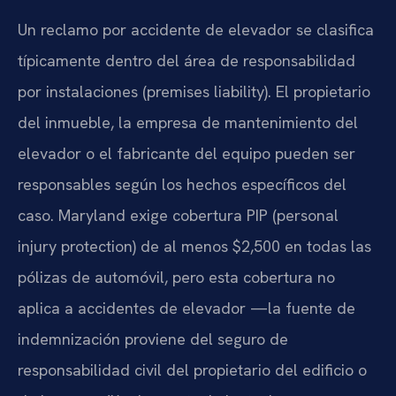
Un reclamo por accidente de elevador se clasifica
típicamente dentro del área de responsabilidad
por instalaciones (premises liability). El propietario
del inmueble, la empresa de mantenimiento del
elevador o el fabricante del equipo pueden ser
responsables según los hechos específicos del
caso. Maryland exige cobertura PIP (personal
injury protection) de al menos $2,500 en todas las
pólizas de automóvil, pero esta cobertura no
aplica a accidentes de elevador —la fuente de
indemnización proviene del seguro de
responsabilidad civil del propietario del edificio o