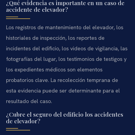
¿Qué evidencia es importante en un caso de
accidente de elevador?
Los registros de mantenimiento del elevador, los
historiales de inspección, los reportes de
incidentes del edificio, los videos de vigilancia, las
fotografías del lugar, los testimonios de testigos y
los expedientes médicos son elementos
probatorios clave. La recolección temprana de
esta evidencia puede ser determinante para el
resultado del caso.
¿Cubre el seguro del edificio los accidentes
de elevador?