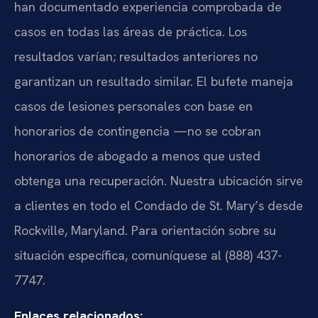
han documentado experiencia comprobada de
casos en todas las áreas de práctica. Los
resultados varían; resultados anteriores no
garantizan un resultado similar. El bufete maneja
casos de lesiones personales con base en
honorarios de contingencia —no se cobran
honorarios de abogado a menos que usted
obtenga una recuperación. Nuestra ubicación sirve
a clientes en todo el Condado de St. Mary’s desde
Rockville, Maryland. Para orientación sobre su
situación específica, comuníquese al (888) 437-
7747.
Enlaces relacionados: