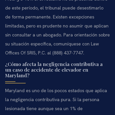
de este período, el tribunal puede desestimarlo
de forma permanente. Existen excepciones
limitadas, pero es prudente no asumir que aplican
sin consultar a un abogado. Para orientación sobre
su situación específica, comuníquese con Law
Offices Of SRIS, P.C. al (888) 437-7747.
¿Cómo afecta la negligencia contributiva a
un caso de accidente de elevador en
Maryland?
Maryland es uno de los pocos estados que aplica
la negligencia contributiva pura. Si la persona
lesionada tiene aunque sea un 1% de