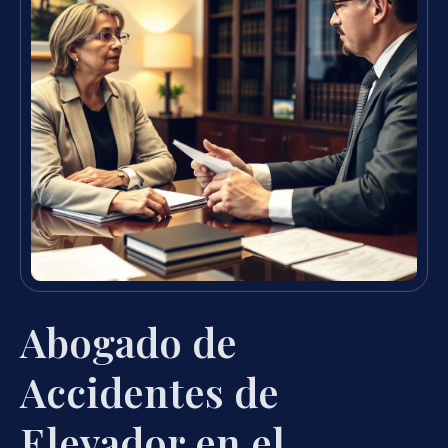
Abogado de
Accidentes de
Elevador en el