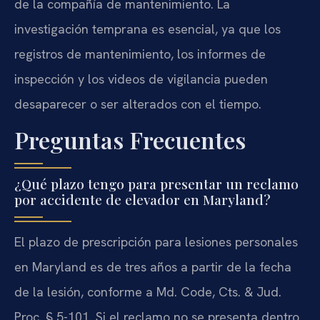
de la compañía de mantenimiento. La
investigación temprana es esencial, ya que los
registros de mantenimiento, los informes de
inspección y los videos de vigilancia pueden
desaparecer o ser alterados con el tiempo.
Preguntas Frecuentes
¿Qué plazo tengo para presentar un reclamo
por accidente de elevador en Maryland?
El plazo de prescripción para lesiones personales
en Maryland es de tres años a partir de la fecha
de la lesión, conforme a Md. Code, Cts. & Jud.
Proc. § 5-101. Si el reclamo no se presenta dentro