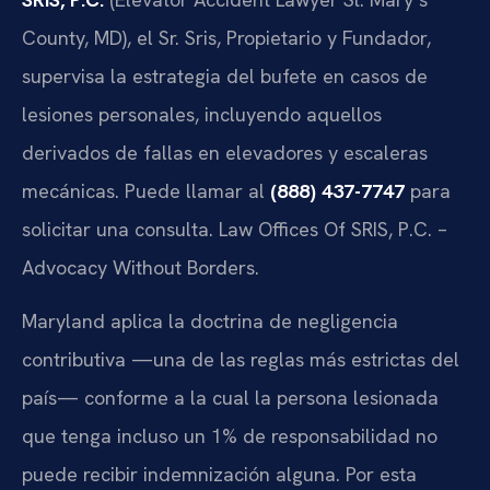
County, MD), el Sr. Sris, Propietario y Fundador,
supervisa la estrategia del bufete en casos de
lesiones personales, incluyendo aquellos
derivados de fallas en elevadores y escaleras
mecánicas. Puede llamar al
(888) 437-7747
para
solicitar una consulta. Law Offices Of SRIS, P.C. –
Advocacy Without Borders.
Maryland aplica la doctrina de negligencia
contributiva —una de las reglas más estrictas del
país— conforme a la cual la persona lesionada
que tenga incluso un 1% de responsabilidad no
puede recibir indemnización alguna. Por esta