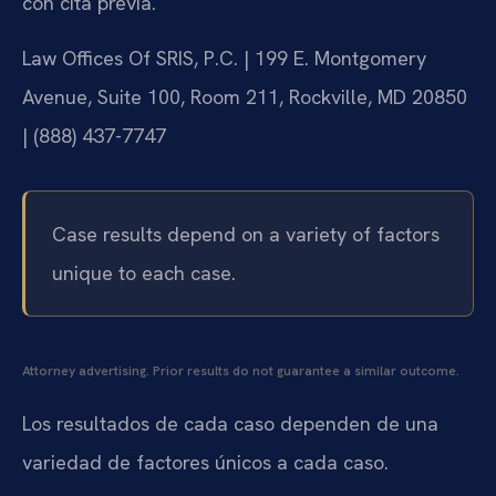
con cita previa.
Law Offices Of SRIS, P.C. | 199 E. Montgomery
Avenue, Suite 100, Room 211, Rockville, MD 20850
| (888) 437-7747
Case results depend on a variety of factors
unique to each case.
Attorney advertising. Prior results do not guarantee a similar outcome.
Los resultados de cada caso dependen de una
variedad de factores únicos a cada caso.