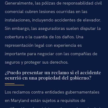
Generalmente, las pólizas de responsabilidad civil
comercial cubren lesiones ocurridas en las
instalaciones, incluyendo accidentes de elevador.
Sin embargo, las aseguradoras suelen disputar la
cobertura o la cuantía de los daños. Una
representación legal con experiencia es
importante para negociar con las compañías de
seguros y proteger sus derechos.
¿Puedo presentar un reclamo si el accidente
ocurrió en una propiedad del gobierno?
Los reclamos contra entidades gubernamentales
en Maryland están sujetos a requisitos de