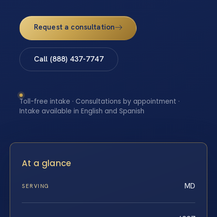
Request a consultation
Call (888) 437-7747
Toll-free intake · Consultations by appointment ·
Intake available in English and Spanish
At a glance
MD
SERVING