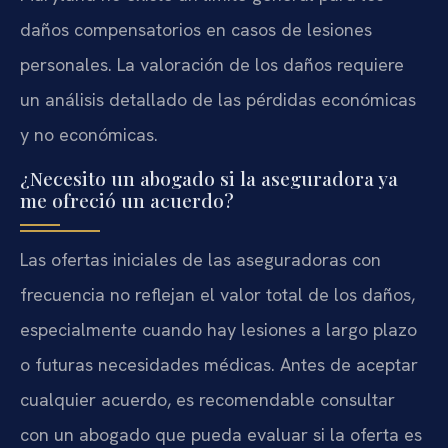
daños compensatorios en casos de lesiones
personales. La valoración de los daños requiere
un análisis detallado de las pérdidas económicas
y no económicas.
¿Necesito un abogado si la aseguradora ya
me ofreció un acuerdo?
Las ofertas iniciales de las aseguradoras con
frecuencia no reflejan el valor total de los daños,
especialmente cuando hay lesiones a largo plazo
o futuras necesidades médicas. Antes de aceptar
cualquier acuerdo, es recomendable consultar
con un abogado que pueda evaluar si la oferta es