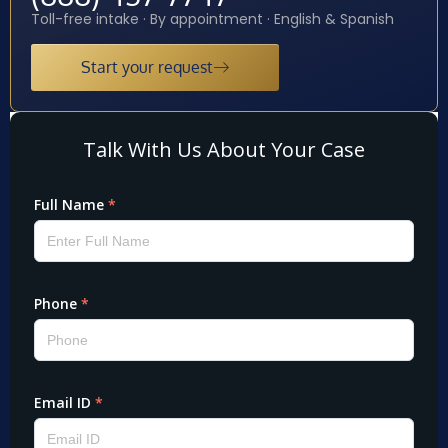
Toll-free intake · By appointment · English & Spanish
Start your request