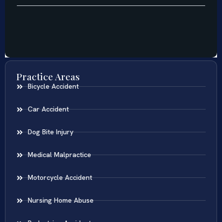
Practice Areas
Bicycle Accident
Car Accident
Dog Bite Injury
Medical Malpractice
Motorcycle Accident
Nursing Home Abuse