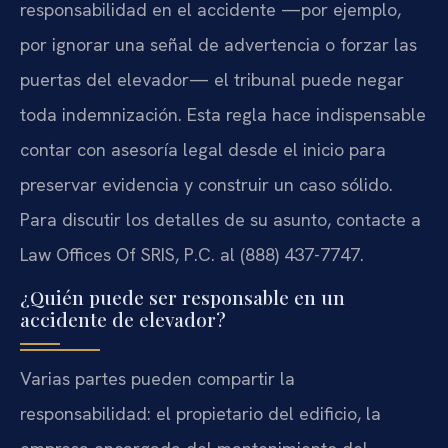
responsabilidad en el accidente —por ejemplo,
por ignorar una señal de advertencia o forzar las
puertas del elevador— el tribunal puede negar
toda indemnización. Esta regla hace indispensable
contar con asesoría legal desde el inicio para
preservar evidencia y construir un caso sólido.
Para discutir los detalles de su asunto, contacte a
Law Offices Of SRIS, P.C. al (888) 437-7747.
¿Quién puede ser responsable en un
accidente de elevador?
Varias partes pueden compartir la
responsabilidad: el propietario del edificio, la