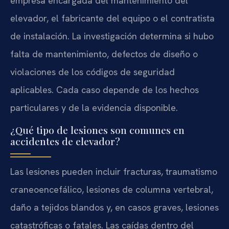
empresa encargada del mantenimiento del
elevador, el fabricante del equipo o el contratista
de instalación. La investigación determina si hubo
falta de mantenimiento, defectos de diseño o
violaciones de los códigos de seguridad
aplicables. Cada caso depende de los hechos
particulares y de la evidencia disponible.
¿Qué tipo de lesiones son comunes en
accidentes de elevador?
Las lesiones pueden incluir fracturas, traumatismo
craneoencefálico, lesiones de columna vertebral,
daño a tejidos blandos y, en casos graves, lesiones
catastróficas o fatales. Las caídas dentro del