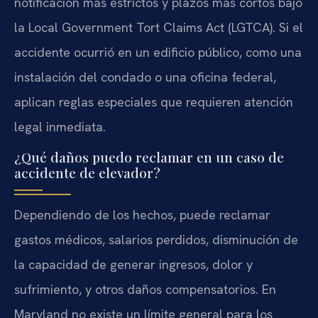
notificación más estrictos y plazos más cortos bajo
la Local Government Tort Claims Act (LGTCA). Si el
accidente ocurrió en un edificio público, como una
instalación del condado o una oficina federal,
aplican reglas especiales que requieren atención
legal inmediata.
¿Qué daños puedo reclamar en un caso de
accidente de elevador?
Dependiendo de los hechos, puede reclamar
gastos médicos, salarios perdidos, disminución de
la capacidad de generar ingresos, dolor y
sufrimiento, y otros daños compensatorios. En
Maryland no existe un límite general para los