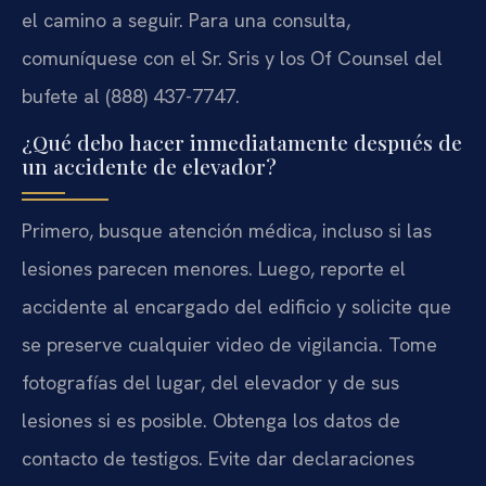
el camino a seguir. Para una consulta,
comuníquese con el Sr. Sris y los Of Counsel del
bufete al (888) 437-7747.
¿Qué debo hacer inmediatamente después de
un accidente de elevador?
Primero, busque atención médica, incluso si las
lesiones parecen menores. Luego, reporte el
accidente al encargado del edificio y solicite que
se preserve cualquier video de vigilancia. Tome
fotografías del lugar, del elevador y de sus
lesiones si es posible. Obtenga los datos de
contacto de testigos. Evite dar declaraciones