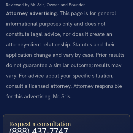
Reviewed by Mr. Sris, Owner and Founder.
Attorney advertising.
This page is for general
informational purposes only and does not
constitute legal advice, nor does it create an
attorney-client relationship. Statutes and their
application change and vary by case. Prior results
do not guarantee a similar outcome; results may
vary. For advice about your specific situation,
consult a licensed attorney. Attorney responsible
for this advertising: Mr. Sris.
Request a consultation
(888) 437-7747