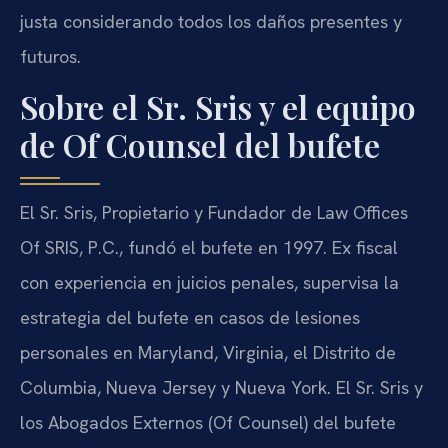
justa considerando todos los daños presentes y
futuros.
Sobre el Sr. Sris y el equipo
de Of Counsel del bufete
El Sr. Sris, Propietario y Fundador de Law Offices
Of SRIS, P.C., fundó el bufete en 1997. Ex fiscal
con experiencia en juicios penales, supervisa la
estrategia del bufete en casos de lesiones
personales en Maryland, Virginia, el Distrito de
Columbia, Nueva Jersey y Nueva York. El Sr. Sris y
los Abogados Externos (Of Counsel) del bufete