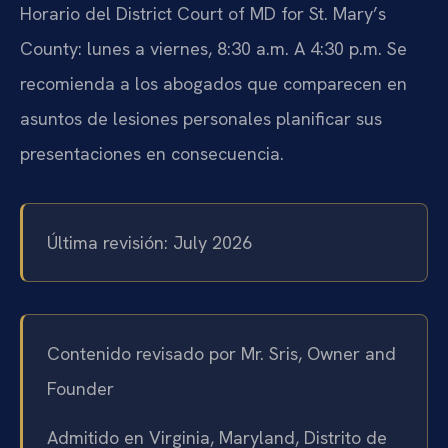
Horario del District Court of MD for St. Mary’s
County: lunes a viernes, 8:30 a.m. A 4:30 p.m. Se
recomienda a los abogados que comparecen en
asuntos de lesiones personales planificar sus
presentaciones en consecuencia.
Última revisión: July 2026
Contenido revisado por Mr. Sris, Owner and
Founder
Admitido en Virginia, Maryland, Distrito de