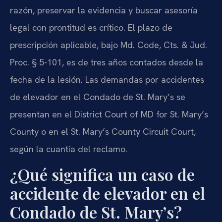
razón, preservar la evidencia y buscar asesoría
legal con prontitud es crítico. El plazo de
prescripción aplicable, bajo Md. Code, Cts. & Jud.
Proc. § 5-101, es de tres años contados desde la
fecha de la lesión. Las demandas por accidentes
de elevador en el Condado de St. Mary’s se
presentan en el District Court of MD for St. Mary’s
County o en el St. Mary’s County Circuit Court,
según la cuantía del reclamo.
¿Qué significa un caso de
accidente de elevador en el
Condado de St. Mary’s?