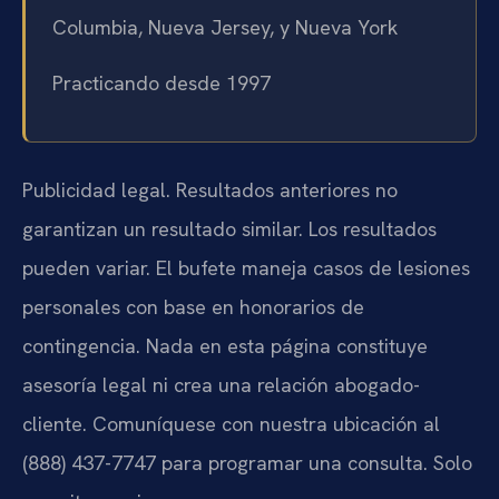
Columbia, Nueva Jersey, y Nueva York
Practicando desde 1997
Publicidad legal. Resultados anteriores no
garantizan un resultado similar. Los resultados
pueden variar. El bufete maneja casos de lesiones
personales con base en honorarios de
contingencia. Nada en esta página constituye
asesoría legal ni crea una relación abogado-
cliente. Comuníquese con nuestra ubicación al
(888) 437-7747 para programar una consulta. Solo