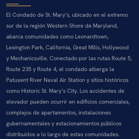
El Condado de St. Mary’s, ubicado en el extremo
sur de la región Western Shore de Maryland,
abarca comunidades como Leonardtown,
Lexington Park, California, Great Mills, Hollywood
y Mechanicsville. Conectado por las rutas Route 5,
Route 235 y Route 4, el condado alberga la
Patuxent River Naval Air Station y sitios históricos
como Historic St. Mary’s City. Los accidentes de
elevador pueden ocurrir en edificios comerciales,
complejos de apartamentos, instalaciones
gubernamentales y estacionamientos públicos
distribuidos a lo largo de estas comunidades.