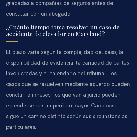
grabadas a compañías de seguros antes de
consultar con un abogado.
¿Cuánto tiempo toma resolver un caso de
accidente de elevador en Maryland?
El plazo varía según la complejidad del caso, la
disponibilidad de evidencia, la cantidad de partes
involucradas y el calendario del tribunal. Los
casos que se resuelven mediante acuerdo pueden
concluir en meses; los que van a juicio pueden
extenderse por un período mayor. Cada caso
sigue un camino distinto según sus circunstancias
particulares.