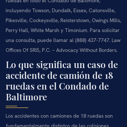
ruedas en todo el Condado de Baltimore,
incluyendo Towson, Dundalk, Essex, Catonsville,
Pikesville, Cockeysville, Reisterstown, Owings Mills,
Perry Hall, White Marsh y Timonium. Para solicitar
una consulta, puede llamar al (888) 437-7747. Law
Offices Of SRIS, P.C. – Advocacy Without Borders.
Lo que significa un caso de
accidente de camión de 18
ruedas en el Condado de
Baltimore
Los accidentes con camiones de 18 ruedas son
fundamentalmente distintos de las colisiones