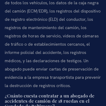
de todos los vehículos, los datos de la caja negra
del camión (ECM/EDR), los registros del dispositivo
de registro electrónico (ELD) del conductor, los
registros de mantenimiento del camión, los
registros de horas de servicio, videos de cámaras
de tráfico o de establecimientos cercanos, el
informe policial del accidente, los registros
médicos, y las declaraciones de testigos. Un
abogado puede enviar cartas de preservación de
evidencia a la empresa transportista para prevenir
la destrucción de registros críticos.
¿Cuánto cuesta contratar a un abogado de
accidentes de camión de 18 ruedas en el