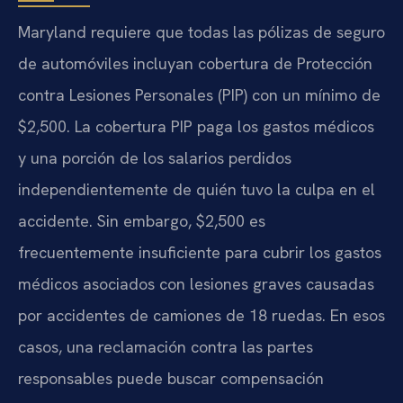
Maryland requiere que todas las pólizas de seguro
de automóviles incluyan cobertura de Protección
contra Lesiones Personales (PIP) con un mínimo de
$2,500. La cobertura PIP paga los gastos médicos
y una porción de los salarios perdidos
independientemente de quién tuvo la culpa en el
accidente. Sin embargo, $2,500 es
frecuentemente insuficiente para cubrir los gastos
médicos asociados con lesiones graves causadas
por accidentes de camiones de 18 ruedas. En esos
casos, una reclamación contra las partes
responsables puede buscar compensación