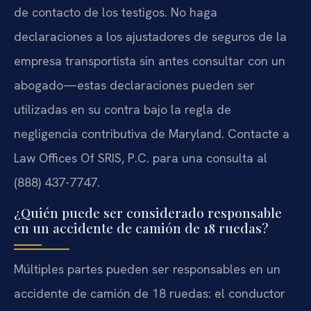
de contacto de los testigos. No haga
declaraciones a los ajustadores de seguros de la
empresa transportista sin antes consultar con un
abogado—estas declaraciones pueden ser
utilizadas en su contra bajo la regla de
negligencia contributiva de Maryland. Contacte a
Law Offices Of SRIS, P.C. para una consulta al
(888) 437-7747.
¿Quién puede ser considerado responsable
en un accidente de camión de 18 ruedas?
Múltiples partes pueden ser responsables en un
accidente de camión de 18 ruedas: el conductor