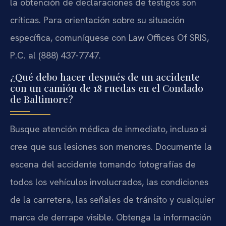
la obtención de declaraciones de testigos son
críticas. Para orientación sobre su situación
específica, comuníquese con Law Offices Of SRIS,
P.C. al (888) 437-7747.
¿Qué debo hacer después de un accidente
con un camión de 18 ruedas en el Condado
de Baltimore?
Busque atención médica de inmediato, incluso si
cree que sus lesiones son menores. Documente la
escena del accidente tomando fotografías de
todos los vehículos involucrados, las condiciones
de la carretera, las señales de tránsito y cualquier
marca de derrape visible. Obtenga la información