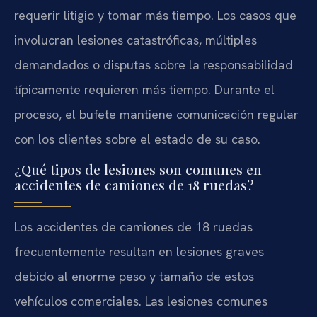
requerir litigio y tomar más tiempo. Los casos que
involucran lesiones catastróficas, múltiples
demandados o disputas sobre la responsabilidad
típicamente requieren más tiempo. Durante el
proceso, el bufete mantiene comunicación regular
con los clientes sobre el estado de su caso.
¿Qué tipos de lesiones son comunes en
accidentes de camiones de 18 ruedas?
Los accidentes de camiones de 18 ruedas
frecuentemente resultan en lesiones graves
debido al enorme peso y tamaño de estos
vehículos comerciales. Las lesiones comunes