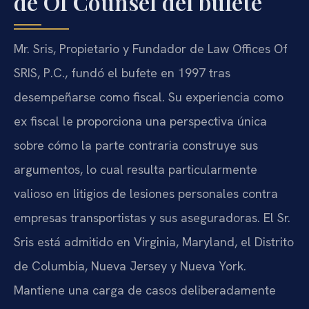
de Of Counsel del bufete
Mr. Sris, Propietario y Fundador de Law Offices Of
SRIS, P.C., fundó el bufete en 1997 tras
desempeñarse como fiscal. Su experiencia como
ex fiscal le proporciona una perspectiva única
sobre cómo la parte contraria construye sus
argumentos, lo cual resulta particularmente
valioso en litigios de lesiones personales contra
empresas transportistas y sus aseguradoras. El Sr.
Sris está admitido en Virginia, Maryland, el Distrito
de Columbia, Nueva Jersey y Nueva York.
Mantiene una carga de casos deliberadamente