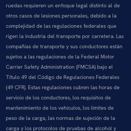
ruedas requieren un enfoque legal distinto al de
otros casos de lesiones personales, debido a la
complejidad de las regulaciones federales que
rigen la industria del transporte por carretera. Las
compañías de transporte y sus conductores están
sujetos a las regulaciones de la Federal Motor
Carrier Safety Administration (FMCSA) bajo el
Título 49 del Código de Regulaciones Federales
(49 CFR). Estas regulaciones cubren las horas de
servicio de los conductores, los requisitos de
mantenimiento de los vehículos, los límites de
peso de la carga, las normas de sujeción de la
carga y los protocolos de pruebas de alcohol y