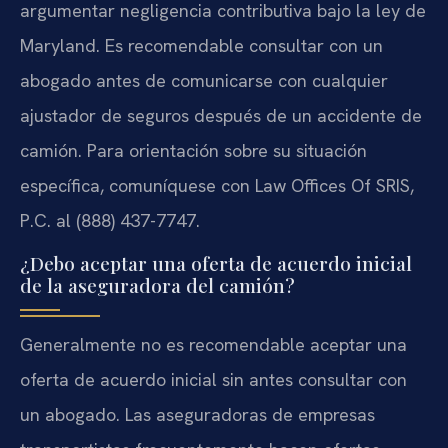
argumentar negligencia contributiva bajo la ley de
Maryland. Es recomendable consultar con un
abogado antes de comunicarse con cualquier
ajustador de seguros después de un accidente de
camión. Para orientación sobre su situación
específica, comuníquese con Law Offices Of SRIS,
P.C. al (888) 437-7747.
¿Debo aceptar una oferta de acuerdo inicial
de la aseguradora del camión?
Generalmente no es recomendable aceptar una
oferta de acuerdo inicial sin antes consultar con
un abogado. Las aseguradoras de empresas