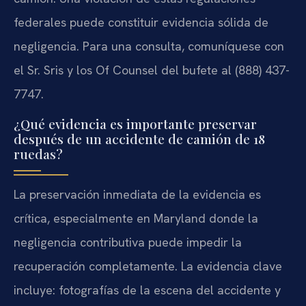
federales puede constituir evidencia sólida de
negligencia. Para una consulta, comuníquese con
el Sr. Sris y los Of Counsel del bufete al (888) 437-
7747.
¿Qué evidencia es importante preservar
después de un accidente de camión de 18
ruedas?
La preservación inmediata de la evidencia es
crítica, especialmente en Maryland donde la
negligencia contributiva puede impedir la
recuperación completamente. La evidencia clave
incluye: fotografías de la escena del accidente y