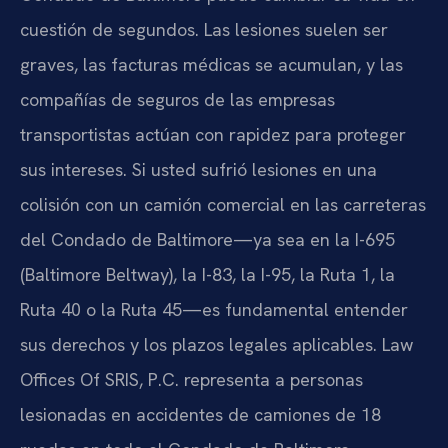
cuestión de segundos. Las lesiones suelen ser
graves, las facturas médicas se acumulan, y las
compañías de seguros de las empresas
transportistas actúan con rapidez para proteger
sus intereses. Si usted sufrió lesiones en una
colisión con un camión comercial en las carreteras
del Condado de Baltimore—ya sea en la I-695
(Baltimore Beltway), la I-83, la I-95, la Ruta 1, la
Ruta 40 o la Ruta 45—es fundamental entender
sus derechos y los plazos legales aplicables. Law
Offices Of SRIS, P.C. representa a personas
lesionadas en accidentes de camiones de 18