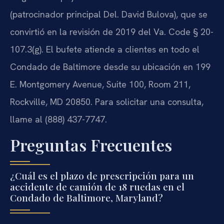
(patrocinador principal Del. David Bulova), que se
convirtió en la revisión de 2019 del Va. Code § 20-
107.3(g). El bufete atiende a clientes en todo el
Condado de Baltimore desde su ubicación en 199
E. Montgomery Avenue, Suite 100, Room 211,
Rockville, MD 20850. Para solicitar una consulta,
llame al (888) 437-7747.
Preguntas Frecuentes
¿Cuál es el plazo de prescripción para un
accidente de camión de 18 ruedas en el
Condado de Baltimore, Maryland?