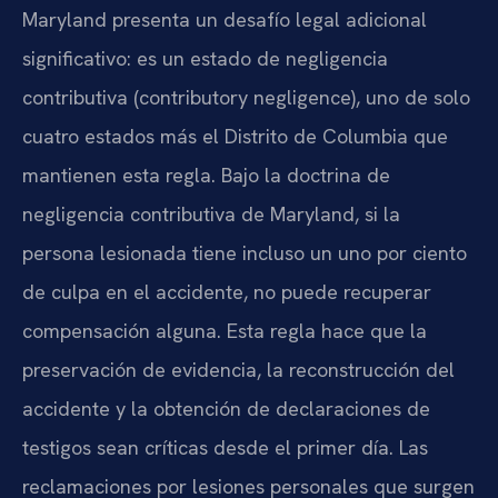
Maryland presenta un desafío legal adicional
significativo: es un estado de negligencia
contributiva (contributory negligence), uno de solo
cuatro estados más el Distrito de Columbia que
mantienen esta regla. Bajo la doctrina de
negligencia contributiva de Maryland, si la
persona lesionada tiene incluso un uno por ciento
de culpa en el accidente, no puede recuperar
compensación alguna. Esta regla hace que la
preservación de evidencia, la reconstrucción del
accidente y la obtención de declaraciones de
testigos sean críticas desde el primer día. Las
reclamaciones por lesiones personales que surgen