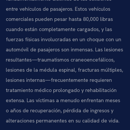
entre vehículos de pasajeros. Estos vehículos
comerciales pueden pesar hasta 80,000 libras
cuando están completamente cargados, y las
fuerzas físicas involucradas en un choque con un
automóvil de pasajeros son inmensas. Las lesiones
resultantes—traumatismos craneoencefálicos,
lesiones de la médula espinal, fracturas múltiples,
lesiones internas—frecuentemente requieren
tratamiento médico prolongado y rehabilitación
extensa. Las víctimas a menudo enfrentan meses
o años de recuperación, pérdida de ingresos y
alteraciones permanentes en su calidad de vida.