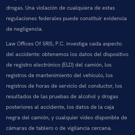
drogas. Una violación de cualquiera de estas
regulaciones federales puede constituir evidencia
de negligencia.
Law Offices Of SRIS, P.C. investiga cada aspecto
del accidente: obtenemos los datos del dispositivo
de registro electrónico (ELD) del camión, los
registros de mantenimiento del vehículo, los
registros de horas de servicio del conductor, los
resultados de las pruebas de alcohol y drogas
posteriores al accidente, los datos de la caja
negra del camión, y cualquier video disponible de
cámaras de tablero o de vigilancia cercana.