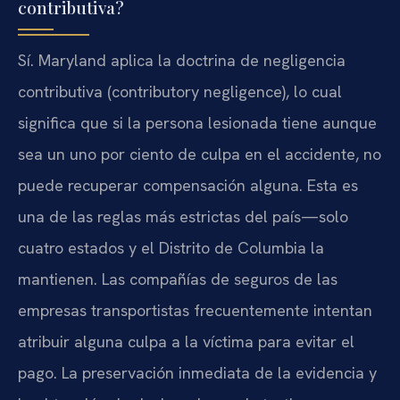
contributiva?
Sí. Maryland aplica la doctrina de negligencia
contributiva (contributory negligence), lo cual
significa que si la persona lesionada tiene aunque
sea un uno por ciento de culpa en el accidente, no
puede recuperar compensación alguna. Esta es
una de las reglas más estrictas del país—solo
cuatro estados y el Distrito de Columbia la
mantienen. Las compañías de seguros de las
empresas transportistas frecuentemente intentan
atribuir alguna culpa a la víctima para evitar el
pago. La preservación inmediata de la evidencia y