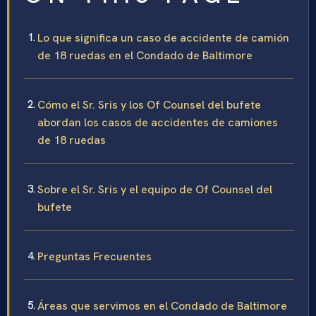
Lo que significa un caso de accidente de camión
de 18 ruedas en el Condado de Baltimore
Cómo el Sr. Sris y los Of Counsel del bufete
abordan los casos de accidentes de camiones
de 18 ruedas
Sobre el Sr. Sris y el equipo de Of Counsel del
bufete
Preguntas Frecuentes
Áreas que servimos en el Condado de Baltimore