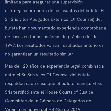
limitada para asegurar una supervisión
estratégica profunda de los asuntos del bufete. El
Sr. Sris y los Abogados Externos (Of Counsel) del
bufete han documentado experiencia comprobada
de casos en todas las áreas de práctica desde
1997. Los resultados varían; resultados anteriores
no garantizan un resultado similar.
Más de 120 años de experiencia legal combinada
entre el Sr. Sris y los Of Counsel del bufete
respaldan cada caso que el bufete maneja. El Sr.
Sris testificó ante el House Courts of Justice
Committee de la Cámara de Delegados de
Virginia en apoyo del HB 635 de 2019