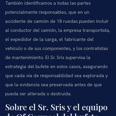
También identificamos a todas las partes
potencialmente responsables, que en un
accidente de camión de 18 ruedas pueden incluir
al conductor del camión, la empresa transportista,
el expedidor de la carga, el fabricante del
vehículo o de sus componentes, y los contratistas
de mantenimiento. El Sr. Sris supervisa la
estrategia del bufete en estos casos, asegurando
que cada vía de responsabilidad sea explorada y
que la evidencia sea preservada antes de que
pueda ser alterada o destruida.
Sobre el Sr. Sris y el equipo