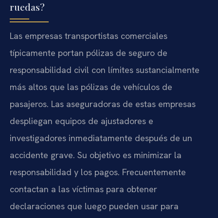
ruedas?
Las empresas transportistas comerciales
típicamente portan pólizas de seguro de
responsabilidad civil con límites sustancialmente
más altos que las pólizas de vehículos de
pasajeros. Las aseguradoras de estas empresas
despliegan equipos de ajustadores e
investigadores inmediatamente después de un
accidente grave. Su objetivo es minimizar la
responsabilidad y los pagos. Frecuentemente
contactan a las víctimas para obtener
declaraciones que luego pueden usar para