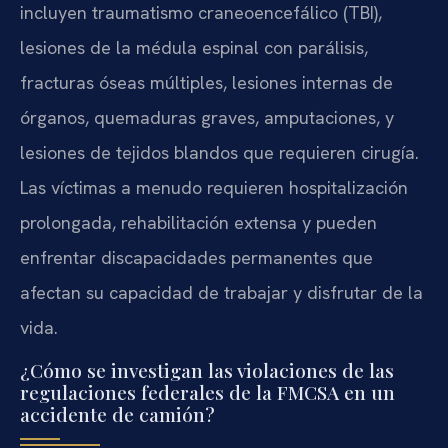
incluyen traumatismo craneoencefálico (TBI),
lesiones de la médula espinal con parálisis,
fracturas óseas múltiples, lesiones internas de
órganos, quemaduras graves, amputaciones, y
lesiones de tejidos blandos que requieren cirugía.
Las víctimas a menudo requieren hospitalización
prolongada, rehabilitación extensa y pueden
enfrentar discapacidades permanentes que
afectan su capacidad de trabajar y disfrutar de la
vida.
¿Cómo se investigan las violaciones de las
regulaciones federales de la FMCSA en un
accidente de camión?