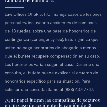
Condado de Baltimore?
Law Offices Of SRIS, P.C. maneja casos de lesiones
personales, incluyendo accidentes de camiones
de 18 ruedas, sobre una base de honorarios de
contingencia (contingency fee). Esto significa que
usted no paga honorarios de abogado a menos
que el bufete recupere compensación en su caso.
Los honorarios varían según el caso. Durante una
consulta, el bufete puede explicar el acuerdo de
honorarios específico para su situación. Para
solicitar una consulta, llame al (888) 437-7747.
¿Qué papel juegan las compañías de seguros
en un caso de accidente de camión de 18