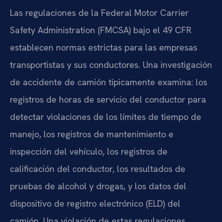
Las regulaciones de la Federal Motor Carrier
Safety Administration (FMCSA) bajo el 49 CFR
establecen normas estrictas para las empresas
transportistas y sus conductores. Una investigación
de accidente de camión típicamente examina: los
registros de horas de servicio del conductor para
detectar violaciones de los límites de tiempo de
manejo, los registros de mantenimiento e
inspección del vehículo, los registros de
calificación del conductor, los resultados de
pruebas de alcohol y drogas, y los datos del
dispositivo de registro electrónico (ELD) del
camión. Una violación de estas regulaciones