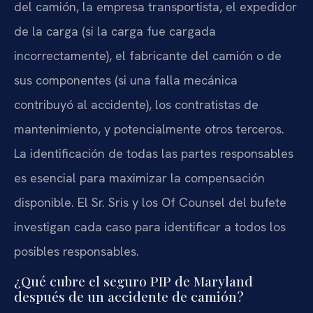
del camión, la empresa transportista, el expedidor
de la carga (si la carga fue cargada
incorrectamente), el fabricante del camión o de
sus componentes (si una falla mecánica
contribuyó al accidente), los contratistas de
mantenimiento, y potencialmente otros terceros.
La identificación de todas las partes responsables
es esencial para maximizar la compensación
disponible. El Sr. Sris y los Of Counsel del bufete
investigan cada caso para identificar a todos los
posibles responsables.
¿Qué cubre el seguro PIP de Maryland
después de un accidente de camión?