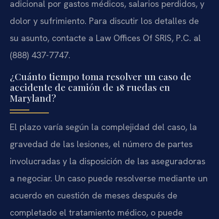
adicional por gastos médicos, salarios perdidos, y
dolor y sufrimiento. Para discutir los detalles de
su asunto, contacte a Law Offices Of SRIS, P.C. al
(888) 437-7747.
¿Cuánto tiempo toma resolver un caso de
accidente de camión de 18 ruedas en
Maryland?
El plazo varía según la complejidad del caso, la
gravedad de las lesiones, el número de partes
involucradas y la disposición de las aseguradoras
a negociar. Un caso puede resolverse mediante un
acuerdo en cuestión de meses después de
completado el tratamiento médico, o puede