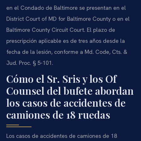
en el Condado de Baltimore se presentan en el
District Court of MD for Baltimore County o en el
Baltimore County Circuit Court. El plazo de
prescripción aplicable es de tres años desde la
fecha de la lesión, conforme a Md. Code, Cts. &
Jud. Proc. § 5-101.
Cómo el Sr. Sris y los Of
Counsel del bufete abordan
los casos de accidentes de
camiones de 18 ruedas
Los casos de accidentes de camiones de 18