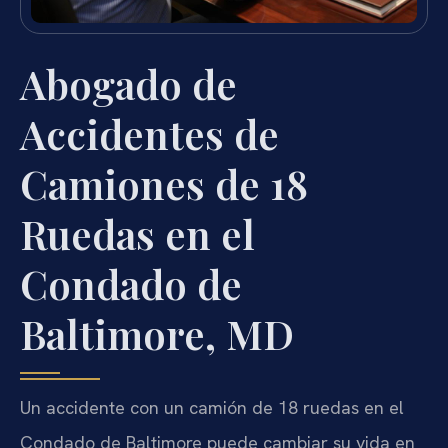
Abogado de
Accidentes de
Camiones de 18
Ruedas en el
Condado de
Baltimore, MD
Un accidente con un camión de 18 ruedas en el
Condado de Baltimore puede cambiar su vida en