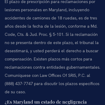
El plazo de prescripción para reclamaciones por
lesiones personales en Maryland, incluyendo
accidentes de camiones de 18 ruedas, es de tres
años desde la fecha de la lesión, conforme a Md.
Code, Cts. & Jud. Proc. § 5-101. Si la reclamación
no se presenta dentro de este plazo, el tribunal la
desestimará, y usted perderá el derecho a buscar
compensación. Existen plazos más cortos para
reclamaciones contra entidades gubernamentales.
Comuníquese con Law Offices Of SRIS, P.C. al
(888) 437-7747 para discutir los plazos específicos
de su caso.
¿Es Maryland un estado de negligencia