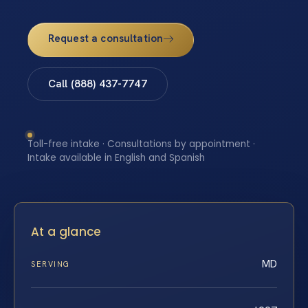
Request a consultation
Call (888) 437-7747
Toll-free intake · Consultations by appointment ·
Intake available in English and Spanish
At a glance
MD
SERVING