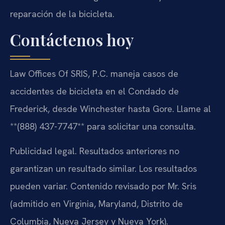
reparación de la bicicleta.
Contáctenos hoy
Law Offices Of SRIS, P.C. maneja casos de
accidentes de bicicleta en el Condado de
Frederick, desde Winchester hasta Gore. Llame al
**(888) 437-7747** para solicitar una consulta.
Publicidad legal. Resultados anteriores no
garantizan un resultado similar. Los resultados
pueden variar. Contenido revisado por Mr. Sris
(admitido en Virginia, Maryland, Distrito de
Columbia, Nueva Jersey y Nueva York).