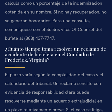
calcula como un porcentaje de la indemnización
obtenida en su nombre. Si no hay recuperación, no
se generan honorarios. Para una consulta,
comuníquese con el Sr. Sris y los Of Counsel del
bufete al (888) 437-7747.
¿Cuánto tiempo toma resolver un reclamo de
accidente de bicicleta en el Condado de
Frederick, Virginia?
El plazo varía según la complejidad del caso y el
calendario del tribunal. Un reclamo sencillo con
evidencia de responsabilidad clara puede
resolverse mediante un acuerdo extrajudicial en
un plazo relativamente breve. Si el caso se litiga,