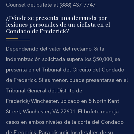
Counsel del bufete al (888) 437-7747.
¿Dónde se presenta una demanda por
lesiones personales de un ciclista en el
Condado de Frederick?
Dependiendo del valor del reclamo. Si la
indemnización solicitada supera los $50,000, se
presenta en el Tribunal del Circuito del Condado
de Frederick. Si es menor, puede presentarse en el
Tribunal General del Distrito de
Frederick/Winchester, ubicado en 5 North Kent
Street, Winchester, VA 22601. El bufete maneja
casos en ambos niveles de la corte del Condado
de Frederick. Para discutir los detalles de su