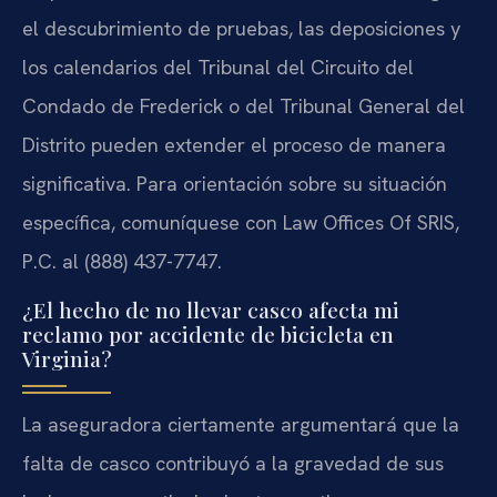
el descubrimiento de pruebas, las deposiciones y
los calendarios del Tribunal del Circuito del
Condado de Frederick o del Tribunal General del
Distrito pueden extender el proceso de manera
significativa. Para orientación sobre su situación
específica, comuníquese con Law Offices Of SRIS,
P.C. al (888) 437-7747.
¿El hecho de no llevar casco afecta mi
reclamo por accidente de bicicleta en
Virginia?
La aseguradora ciertamente argumentará que la
falta de casco contribuyó a la gravedad de sus