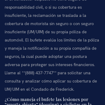
responsabilidad civil, o si su cobertura es
insuficiente, la reclamación se traslada a la
cobertura de motorista sin seguro o con seguro
insuficiente (UM/UIM) de su propia póliza de
automóvil. El bufete evalúa los límites de la póliza
y maneja la notificación a su propia compañía de
seguros, la cual puede adoptar una postura
adversa para proteger sus intereses financieros.
Llame al **(888) 437-7747** para solicitar una
consulta y analizar cómo aplicar su cobertura de
UM/UIM en el Condado de Frederick.
¿Cómo maneja el bufete las lesiones por
“puerta abierta” (dooring) a ciclistas en la