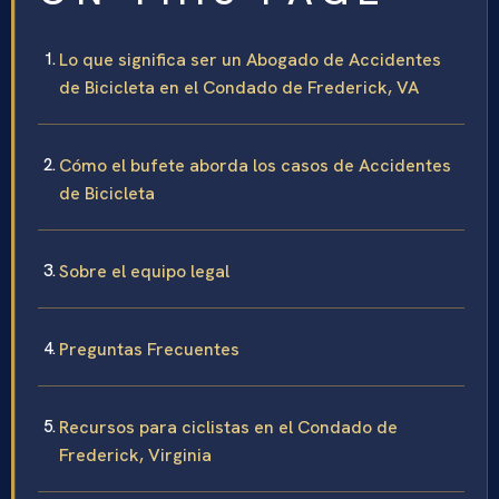
Lo que significa ser un Abogado de Accidentes
de Bicicleta en el Condado de Frederick, VA
Cómo el bufete aborda los casos de Accidentes
de Bicicleta
Sobre el equipo legal
Preguntas Frecuentes
Recursos para ciclistas en el Condado de
Frederick, Virginia