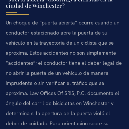
ciudad de Winchester?
Un choque de “puerta abierta” ocurre cuando un
conductor estacionado abre la puerta de su
vehículo en la trayectoria de un ciclista que se
aproxima. Estos accidentes no son simplemente
“accidentes”; el conductor tiene el deber legal de
no abrir la puerta de un vehículo de manera
imprudente o sin verificar el tráfico que se
aproxima. Law Offices Of SRIS, P.C. documenta el
ángulo del carril de bicicletas en Winchester y
determina si la apertura de la puerta violó el
deber de cuidado. Para orientación sobre su