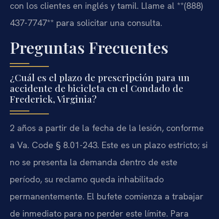
con los clientes en inglés y tamil. Llame al **(888)
437-7747** para solicitar una consulta.
Preguntas Frecuentes
¿Cuál es el plazo de prescripción para un
accidente de bicicleta en el Condado de
Frederick, Virginia?
2 años a partir de la fecha de la lesión, conforme
a Va. Code § 8.01-243. Este es un plazo estricto; si
no se presenta la demanda dentro de este
período, su reclamo queda inhabilitado
permanentemente. El bufete comienza a trabajar
de inmediato para no perder este límite. Para