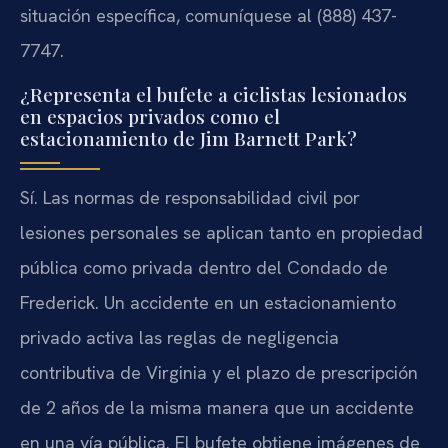
situación específica, comuníquese al (888) 437-
7747.
¿Representa el bufete a ciclistas lesionados
en espacios privados como el
estacionamiento de Jim Barnett Park?
Sí. Las normas de responsabilidad civil por
lesiones personales se aplican tanto en propiedad
pública como privada dentro del Condado de
Frederick. Un accidente en un estacionamiento
privado activa las reglas de negligencia
contributiva de Virginia y el plazo de prescripción
de 2 años de la misma manera que un accidente
en una vía pública. El bufete obtiene imágenes de