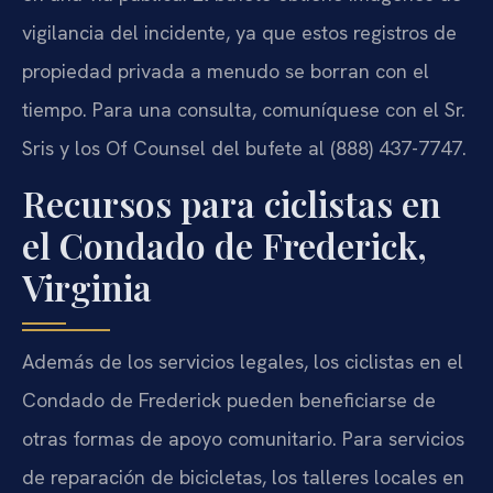
vigilancia del incidente, ya que estos registros de
propiedad privada a menudo se borran con el
tiempo. Para una consulta, comuníquese con el Sr.
Sris y los Of Counsel del bufete al (888) 437-7747.
Recursos para ciclistas en
el Condado de Frederick,
Virginia
Además de los servicios legales, los ciclistas en el
Condado de Frederick pueden beneficiarse de
otras formas de apoyo comunitario. Para servicios
de reparación de bicicletas, los talleres locales en