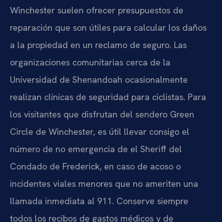
Winchester suelen ofrecer presupuestos de
reparación que son útiles para calcular los daños
a la propiedad en un reclamo de seguro. Las
organizaciones comunitarias cerca de la
Universidad de Shenandoah ocasionalmente
realizan clínicas de seguridad para ciclistas. Para
los visitantes que disfrutan del sendero Green
Circle de Winchester, es útil llevar consigo el
número de no emergencia de el Sheriff del
Condado de Frederick, en caso de acoso o
incidentes viales menores que no ameriten una
llamada inmediata al 911. Conserve siempre
todos los recibos de gastos médicos y de