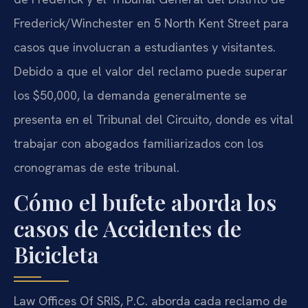
Frederick/Winchester en 5 North Kent Street para
casos que involucran a estudiantes y visitantes.
Debido a que el valor del reclamo puede superar
los $50,000, la demanda generalmente se
presenta en el Tribunal del Circuito, donde es vital
trabajar con abogados familiarizados con los
cronogramas de este tribunal.
Cómo el bufete aborda los
casos de Accidentes de
Bicicleta
Law Offices Of SRIS, P.C. aborda cada reclamo de