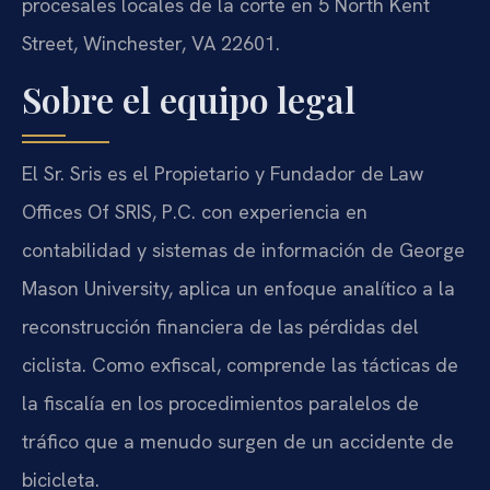
procesales locales de la corte en 5 North Kent
Street, Winchester, VA 22601.
Sobre el equipo legal
El Sr. Sris es el Propietario y Fundador de Law
Offices Of SRIS, P.C. con experiencia en
contabilidad y sistemas de información de George
Mason University, aplica un enfoque analítico a la
reconstrucción financiera de las pérdidas del
ciclista. Como exfiscal, comprende las tácticas de
la fiscalía en los procedimientos paralelos de
tráfico que a menudo surgen de un accidente de
bicicleta.