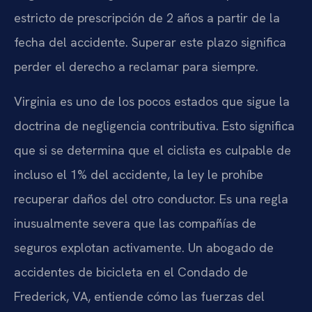
estricto de prescripción de 2 años a partir de la
fecha del accidente. Superar este plazo significa
perder el derecho a reclamar para siempre.
Virginia es uno de los pocos estados que sigue la
doctrina de negligencia contributiva. Esto significa
que si se determina que el ciclista es culpable de
incluso el 1% del accidente, la ley le prohíbe
recuperar daños del otro conductor. Es una regla
inusualmente severa que las compañías de
seguros explotan activamente. Un abogado de
accidentes de bicicleta en el Condado de
Frederick, VA, entiende cómo las fuerzas del