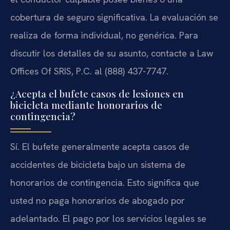
cobertura de seguro significativa. La evaluación se
realiza de forma individual, no genérica. Para
discutir los detalles de su asunto, contacte a Law
Offices Of SRIS, P.C. al (888) 437-7747.
¿Acepta el bufete casos de lesiones en
bicicleta mediante honorarios de
contingencia?
Sí. El bufete generalmente acepta casos de
accidentes de bicicleta bajo un sistema de
honorarios de contingencia. Esto significa que
usted no paga honorarios de abogado por
adelantado. El pago por los servicios legales se