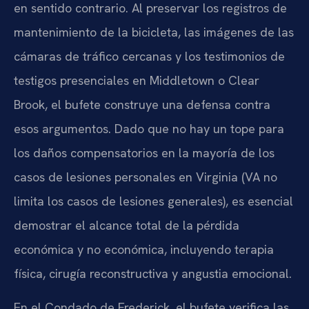
en sentido contrario. Al preservar los registros de
mantenimiento de la bicicleta, las imágenes de las
cámaras de tráfico cercanas y los testimonios de
testigos presenciales en Middletown o Clear
Brook, el bufete construye una defensa contra
esos argumentos. Dado que no hay un tope para
los daños compensatorios en la mayoría de los
casos de lesiones personales en Virginia (VA no
limita los casos de lesiones generales), es esencial
demostrar el alcance total de la pérdida
económica y no económica, incluyendo terapia
física, cirugía reconstructiva y angustia emocional.
En el Condado de Frederick, el bufete verifica las