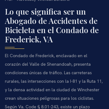
Lo que significa ser un
Abogado de Accidentes de
Bicicleta en el Condado de
Frederick, VA
El Condado de Frederick, enclavado en el
corazón del Valle de Shenandoah, presenta
condiciones únicas de tráfico. Las carreteras
rurales, las intersecciones con la I-81 y la Ruta 11,
y la densa actividad en la ciudad de Winchester
crean situaciones peligrosas para los ciclistas.
Según Va. Code § 8.01-243, existe un plazo