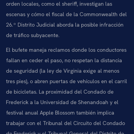
orden locales, como el sheriff, investigan las
escenas y cómo el fiscal de la Commonwealth del
26.º Distrito Judicial aborda la posible infracción
de tráfico subyacente.
El bufete maneja reclamos donde los conductores
fallan en ceder el paso, no respetan la distancia
de seguridad (la ley de Virginia exige al menos
tres pies), o abren puertas de vehículos en el carril
de bicicletas. La proximidad del Condado de
Frederick a la Universidad de Shenandoah y el
festival anual Apple Blossom también implica
trabajar con el Tribunal del Circuito del Condado
de Frederick y el Tribunal General del Distrito de