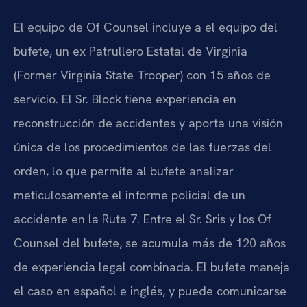
El equipo de Of Counsel incluye a el equipo del
bufete, un ex Patrullero Estatal de Virginia
(Former Virginia State Trooper) con 15 años de
servicio. El Sr. Block tiene experiencia en
reconstrucción de accidentes y aporta una visión
única de los procedimientos de las fuerzas del
orden, lo que permite al bufete analizar
meticulosamente el informe policial de un
accidente en la Ruta 7. Entre el Sr. Sris y los Of
Counsel del bufete, se acumula más de 120 años
de experiencia legal combinada. El bufete maneja
el caso en español e inglés, y puede comunicarse