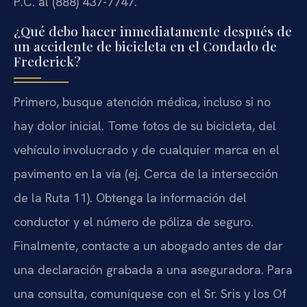
P.C. al (888) 437-7747.
¿Qué debo hacer inmediatamente después de
un accidente de bicicleta en el Condado de
Frederick?
Primero, busque atención médica, incluso si no
hay dolor inicial. Tome fotos de su bicicleta, del
vehículo involucrado y de cualquier marca en el
pavimento en la vía (ej. Cerca de la intersección
de la Ruta 11). Obtenga la información del
conductor y el número de póliza de seguro.
Finalmente, contacte a un abogado antes de dar
una declaración grabada a una aseguradora. Para
una consulta, comuníquese con el Sr. Sris y los Of