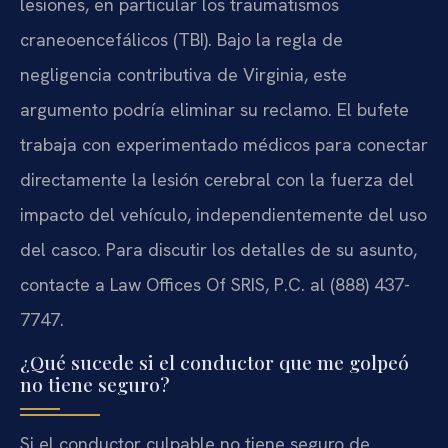
lesiones, en particular los traumatismos
craneoencefálicos (TBI). Bajo la regla de
negligencia contributiva de Virginia, este
argumento podría eliminar su reclamo. El bufete
trabaja con experimentado médicos para conectar
directamente la lesión cerebral con la fuerza del
impacto del vehículo, independientemente del uso
del casco. Para discutir los detalles de su asunto,
contacte a Law Offices Of SRIS, P.C. al (888) 437-
7747.
¿Qué sucede si el conductor que me golpeó
no tiene seguro?
Si el conductor culpable no tiene seguro de