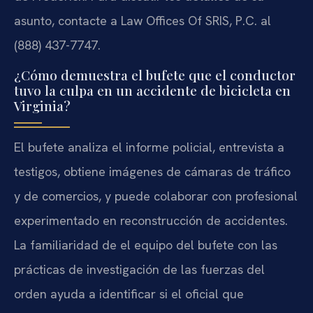
asunto, contacte a Law Offices Of SRIS, P.C. al
(888) 437-7747.
¿Cómo demuestra el bufete que el conductor
tuvo la culpa en un accidente de bicicleta en
Virginia?
El bufete analiza el informe policial, entrevista a
testigos, obtiene imágenes de cámaras de tráfico
y de comercios, y puede colaborar con profesional
experimentado en reconstrucción de accidentes.
La familiaridad de el equipo del bufete con las
prácticas de investigación de las fuerzas del
orden ayuda a identificar si el oficial que