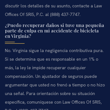
discutir los detalles de su asunto, contacte a Law
Offices Of SRIS, P.C. al (888) 437-7747.
¿Puedo recuperar daños si tuve una pequeña
parte de culpa en mi accidente de bicicleta
en Virginia?
No. Virginia sigue la negligencia contributiva pura.
Si se determina que es responsable en un 1% o
más, la ley le impide recuperar cualquier
compensación. Un ajustador de seguros puede
argumentar que usted no frenó a tiempo o no hizo
una señal. Para orientación sobre su situación
específica, comuníquese con Law Offices Of SRIS,