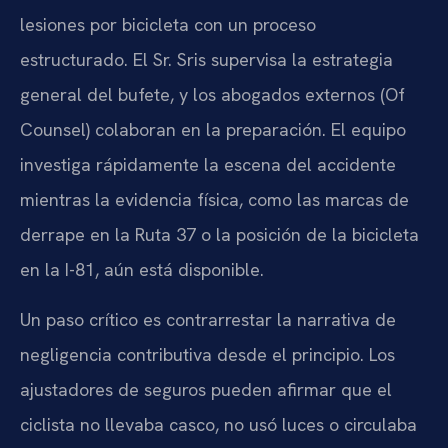
lesiones por bicicleta con un proceso
estructurado. El Sr. Sris supervisa la estrategia
general del bufete, y los abogados externos (Of
Counsel) colaboran en la preparación. El equipo
investiga rápidamente la escena del accidente
mientras la evidencia física, como las marcas de
derrape en la Ruta 37 o la posición de la bicicleta
en la I-81, aún está disponible.
Un paso crítico es contrarrestar la narrativa de
negligencia contributiva desde el principio. Los
ajustadores de seguros pueden afirmar que el
ciclista no llevaba casco, no usó luces o circulaba