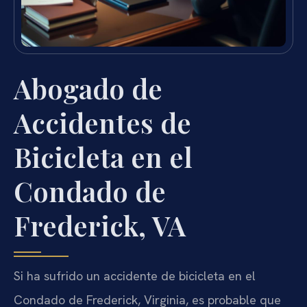
Abogado de
Accidentes de
Bicicleta en el
Condado de
Frederick, VA
Si ha sufrido un accidente de bicicleta en el
Condado de Frederick, Virginia, es probable que