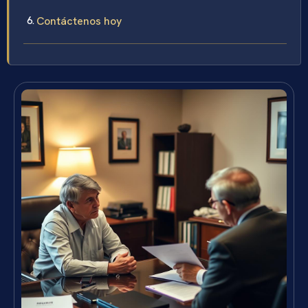
Contáctenos hoy