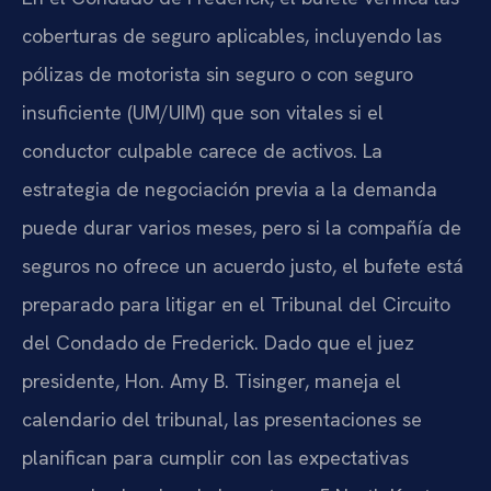
coberturas de seguro aplicables, incluyendo las
pólizas de motorista sin seguro o con seguro
insuficiente (UM/UIM) que son vitales si el
conductor culpable carece de activos. La
estrategia de negociación previa a la demanda
puede durar varios meses, pero si la compañía de
seguros no ofrece un acuerdo justo, el bufete está
preparado para litigar en el Tribunal del Circuito
del Condado de Frederick. Dado que el juez
presidente, Hon. Amy B. Tisinger, maneja el
calendario del tribunal, las presentaciones se
planifican para cumplir con las expectativas