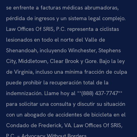
se enfrente a facturas médicas abrumadoras,
pérdida de ingresos y un sistema legal complejo.
Law Offices Of SRIS, P.C. representa a ciclistas
lesionados en todo el norte del Valle de
Shenandoah, incluyendo Winchester, Stephens
City, Middletown, Clear Brook y Gore. Bajo la ley
de Virginia, incluso una mínima fracción de culpa
puede prohibir la recuperación total de la
indemnización. Llame hoy al **(888) 437-7747**
para solicitar una consulta y discutir su situación
con un abogado de accidentes de bicicleta en el
Condado de Frederick, VA. Law Offices Of SRIS,
P.C. – Advocacy Without Borders.