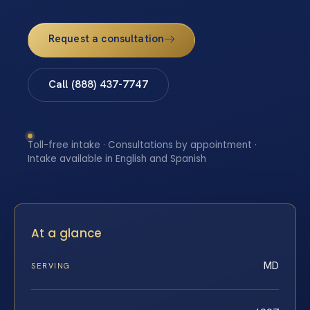
Request a consultation
Call (888) 437-7747
Toll-free intake · Consultations by appointment ·
Intake available in English and Spanish
At a glance
MD
SERVING