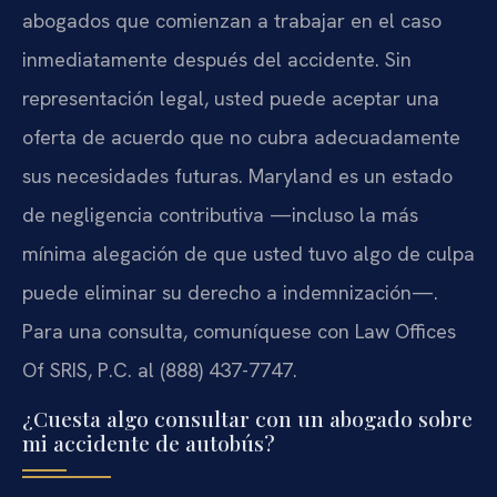
abogados que comienzan a trabajar en el caso
inmediatamente después del accidente. Sin
representación legal, usted puede aceptar una
oferta de acuerdo que no cubra adecuadamente
sus necesidades futuras. Maryland es un estado
de negligencia contributiva —incluso la más
mínima alegación de que usted tuvo algo de culpa
puede eliminar su derecho a indemnización—.
Para una consulta, comuníquese con Law Offices
Of SRIS, P.C. al (888) 437-7747.
¿Cuesta algo consultar con un abogado sobre
mi accidente de autobús?