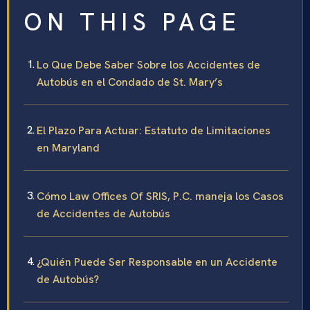
ON THIS PAGE
Lo Que Debe Saber Sobre los Accidentes de
Autobús en el Condado de St. Mary’s
El Plazo Para Actuar: Estatuto de Limitaciones
en Maryland
Cómo Law Offices Of SRIS, P.C. maneja los Casos
de Accidentes de Autobús
¿Quién Puede Ser Responsable en un Accidente
de Autobús?