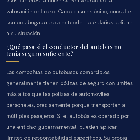
esos factores también se consideran en la
valoración del caso. Cada caso es único; consulte
con un abogado para entender qué daños aplican
a su situación.
¿Qué pasa si el conductor del autobús no
tenía seguro suficiente?
Las compañías de autobuses comerciales
generalmente tienen pólizas de seguro con límites
más altos que las pólizas de automóviles
personales, precisamente porque transportan a
múltiples pasajeros. Si el autobús es operado por
una entidad gubernamental, pueden aplicar
límites de responsabilidad específicos. Su propia