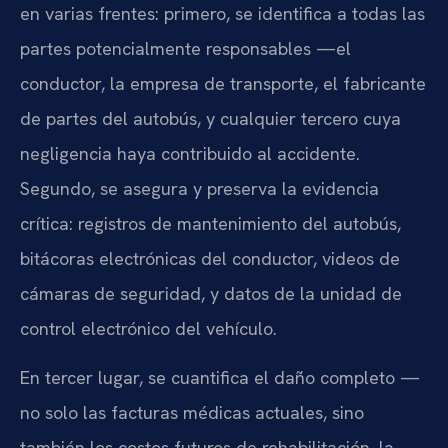
en varias frentes: primero, se identifica a todas las
partes potencialmente responsables —el
conductor, la empresa de transporte, el fabricante
de partes del autobús, y cualquier tercero cuya
negligencia haya contribuido al accidente.
Segundo, se asegura y preserva la evidencia
crítica: registros de mantenimiento del autobús,
bitácoras electrónicas del conductor, videos de
cámaras de seguridad, y datos de la unidad de
control electrónico del vehículo.
En tercer lugar, se cuantifica el daño completo —
no solo las facturas médicas actuales, sino
también los costos futuros de rehabilitación, la