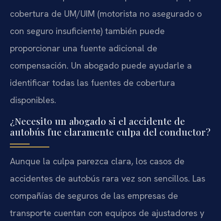
cobertura de UM/UIM (motorista no asegurado o
con seguro insuficiente) también puede
proporcionar una fuente adicional de
compensación. Un abogado puede ayudarle a
identificar todas las fuentes de cobertura
disponibles.
¿Necesito un abogado si el accidente de
autobús fue claramente culpa del conductor?
Aunque la culpa parezca clara, los casos de
accidentes de autobús rara vez son sencillos. Las
compañías de seguros de las empresas de
transporte cuentan con equipos de ajustadores y