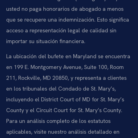
usted no paga honorarios de abogado a menos
que se recupere una indemnización. Esto significa
acceso a representación legal de calidad sin
importar su situación financiera.
La ubicación del bufete en Maryland se encuentra
en 199 E. Montgomery Avenue, Suite 100, Room
211, Rockville, MD 20850, y representa a clientes
en los tribunales del Condado de St. Mary’s,
incluyendo el District Court of MD for St. Mary’s
County y el Circuit Court for St. Mary’s County.
Para un análisis completo de los estatutos
aplicables, visite nuestro análisis detallado en