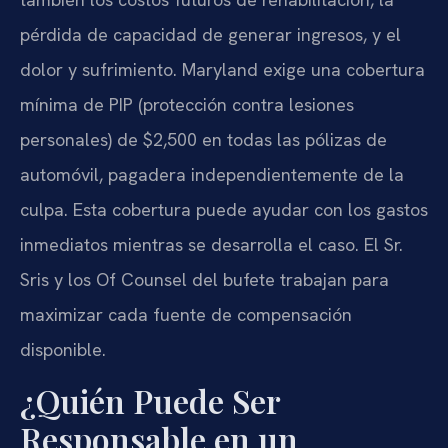
pérdida de capacidad de generar ingresos, y el
dolor y sufrimiento. Maryland exige una cobertura
mínima de PIP (protección contra lesiones
personales) de $2,500 en todas las pólizas de
automóvil, pagadera independientemente de la
culpa. Esta cobertura puede ayudar con los gastos
inmediatos mientras se desarrolla el caso. El Sr.
Sris y los Of Counsel del bufete trabajan para
maximizar cada fuente de compensación
disponible.
¿Quién Puede Ser
Responsable en un