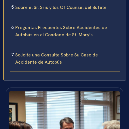
Sobre el Sr. Sris y los Of Counsel del Bufete
Preguntas Frecuentes Sobre Accidentes de
Autobús en el Condado de St. Mary’s
Solicite una Consulta Sobre Su Caso de
Accidente de Autobús