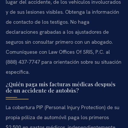
lugar del accidente, de los vehículos involucrados
y de sus lesiones visibles. Obtenga la información
de contacto de los testigos. No haga
declaraciones grabadas a los ajustadores de
seguros sin consultar primero con un abogado.
Comuníquese con Law Offices Of SRIS, P.C. al
(888) 437-7747 para orientación sobre su situación
específica.
¿Quién paga mis facturas médicas después
de un accidente de autobús?
La cobertura PIP (Personal Injury Protection) de su
propia póliza de automóvil paga los primeros
$2,500 en gastos médicos, independientemente