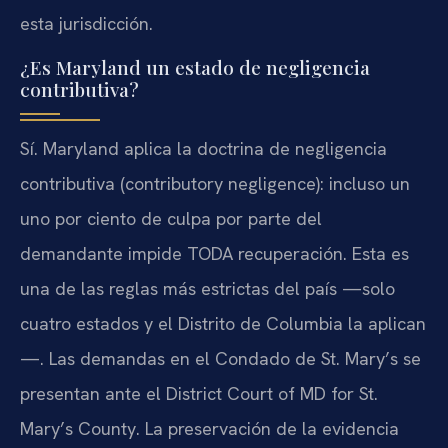
esta jurisdicción.
¿Es Maryland un estado de negligencia
contributiva?
Sí. Maryland aplica la doctrina de negligencia
contributiva (contributory negligence): incluso un
uno por ciento de culpa por parte del
demandante impide TODA recuperación. Esta es
una de las reglas más estrictas del país —solo
cuatro estados y el Distrito de Columbia la aplican
—. Las demandas en el Condado de St. Mary’s se
presentan ante el District Court of MD for St.
Mary’s County. La preservación de la evidencia