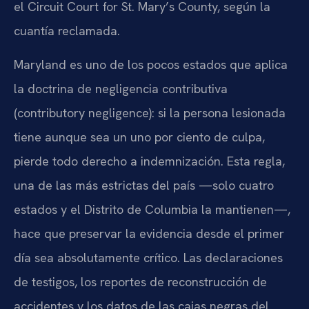
el Circuit Court for St. Mary’s County, según la
cuantía reclamada.
Maryland es uno de los pocos estados que aplica
la doctrina de negligencia contributiva
(contributory negligence): si la persona lesionada
tiene aunque sea un uno por ciento de culpa,
pierde todo derecho a indemnización. Esta regla,
una de las más estrictas del país —solo cuatro
estados y el Distrito de Columbia la mantienen—,
hace que preservar la evidencia desde el primer
día sea absolutamente crítico. Las declaraciones
de testigos, los reportes de reconstrucción de
accidentes y los datos de las cajas negras del