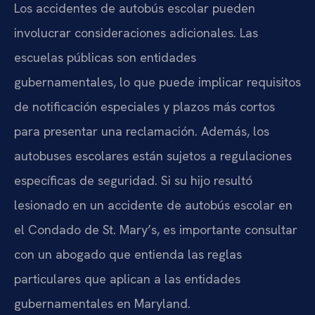
Los accidentes de autobús escolar pueden
involucrar consideraciones adicionales. Las
escuelas públicas son entidades
gubernamentales, lo que puede implicar requisitos
de notificación especiales y plazos más cortos
para presentar una reclamación. Además, los
autobuses escolares están sujetos a regulaciones
específicas de seguridad. Si su hijo resultó
lesionado en un accidente de autobús escolar en
el Condado de St. Mary’s, es importante consultar
con un abogado que entienda las reglas
particulares que aplican a las entidades
gubernamentales en Maryland.