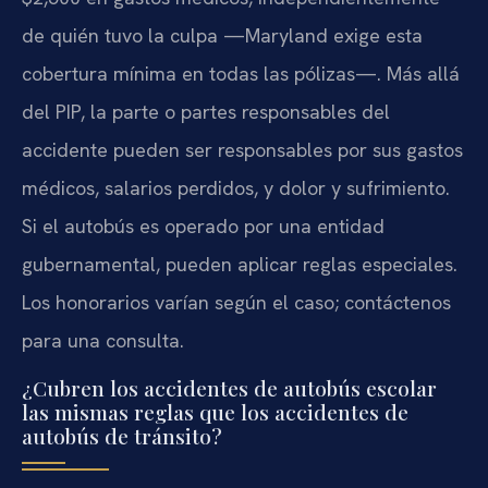
de quién tuvo la culpa —Maryland exige esta
cobertura mínima en todas las pólizas—. Más allá
del PIP, la parte o partes responsables del
accidente pueden ser responsables por sus gastos
médicos, salarios perdidos, y dolor y sufrimiento.
Si el autobús es operado por una entidad
gubernamental, pueden aplicar reglas especiales.
Los honorarios varían según el caso; contáctenos
para una consulta.
¿Cubren los accidentes de autobús escolar
las mismas reglas que los accidentes de
autobús de tránsito?