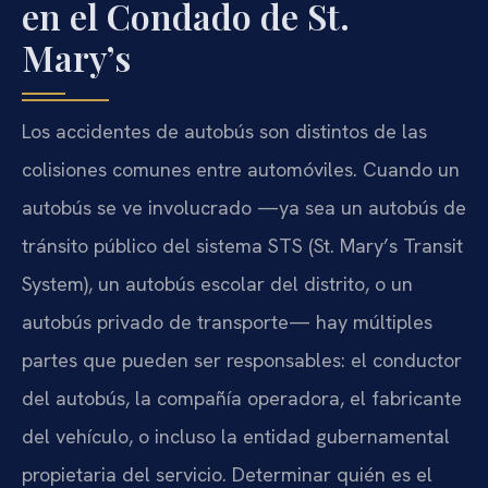
en el Condado de St.
Mary’s
Los accidentes de autobús son distintos de las
colisiones comunes entre automóviles. Cuando un
autobús se ve involucrado —ya sea un autobús de
tránsito público del sistema STS (St. Mary’s Transit
System), un autobús escolar del distrito, o un
autobús privado de transporte— hay múltiples
partes que pueden ser responsables: el conductor
del autobús, la compañía operadora, el fabricante
del vehículo, o incluso la entidad gubernamental
propietaria del servicio. Determinar quién es el