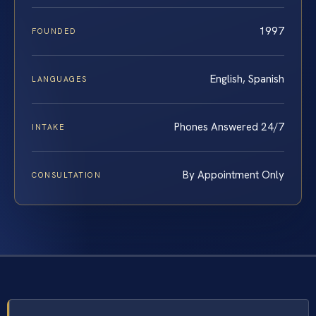
1997
FOUNDED
English, Spanish
LANGUAGES
Phones Answered 24/7
INTAKE
By Appointment Only
CONSULTATION