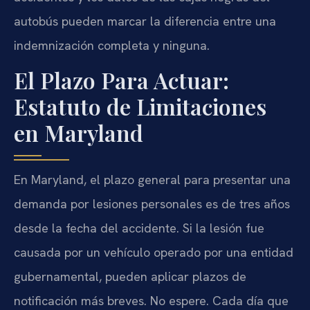
autobús pueden marcar la diferencia entre una
indemnización completa y ninguna.
El Plazo Para Actuar:
Estatuto de Limitaciones
en Maryland
En Maryland, el plazo general para presentar una
demanda por lesiones personales es de tres años
desde la fecha del accidente. Si la lesión fue
causada por un vehículo operado por una entidad
gubernamental, pueden aplicar plazos de
notificación más breves. No espere. Cada día que