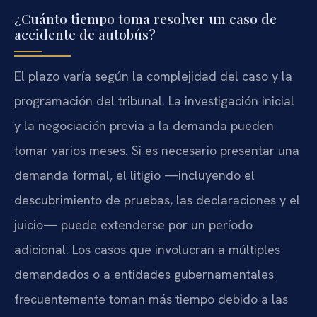
¿Cuánto tiempo toma resolver un caso de
accidente de autobús?
El plazo varía según la complejidad del caso y la
programación del tribunal. La investigación inicial
y la negociación previa a la demanda pueden
tomar varios meses. Si es necesario presentar una
demanda formal, el litigio —incluyendo el
descubrimiento de pruebas, las declaraciones y el
juicio— puede extenderse por un período
adicional. Los casos que involucran a múltiples
demandados o a entidades gubernamentales
frecuentemente toman más tiempo debido a las