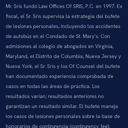
Mr. Sris fundó Law Offices Of SRIS, P.C. en 1997. Ex
fiscal, el Sr. Sris supervisa la estrategia del bufete
de lesiones personales, incluyendo los accidentes
de autobús en el Condado de St. Mary’s. Con
admisiones al colegio de abogados en Virginia,
Maryland, el Distrito de Columbia, Nueva Jersey y
Nueva York, el Sr. Sris y los Of Counsel del bufete
han documentado experiencia comprobada de
casos en todas las áreas de práctica. Los
resultados varían; resultados anteriores no
garantizan un resultado similar. El bufete maneja
los casos de lesiones personales sobre la base de
honorarios de contingencia (contingency fee):