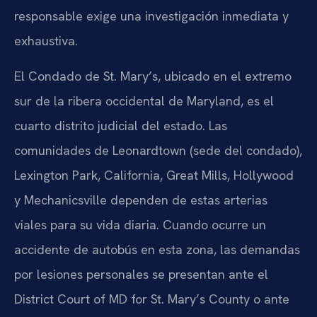
responsable exige una investigación inmediata y
exhaustiva.
El Condado de St. Mary’s, ubicado en el extremo
sur de la ribera occidental de Maryland, es el
cuarto distrito judicial del estado. Las
comunidades de Leonardtown (sede del condado),
Lexington Park, California, Great Mills, Hollywood
y Mechanicsville dependen de estas arterias
viales para su vida diaria. Cuando ocurre un
accidente de autobús en esta zona, las demandas
por lesiones personales se presentan ante el
District Court of MD for St. Mary’s County o ante