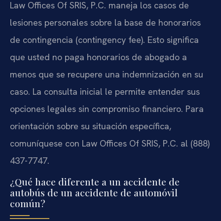
Law Offices Of SRIS, P.C. maneja los casos de
lesiones personales sobre la base de honorarios
de contingencia (contingency fee). Esto significa
que usted no paga honorarios de abogado a
menos que se recupere una indemnización en su
caso. La consulta inicial le permite entender sus
opciones legales sin compromiso financiero. Para
orientación sobre su situación específica,
comuníquese con Law Offices Of SRIS, P.C. al (888)
437-7747.
¿Qué hace diferente a un accidente de
autobús de un accidente de automóvil
común?