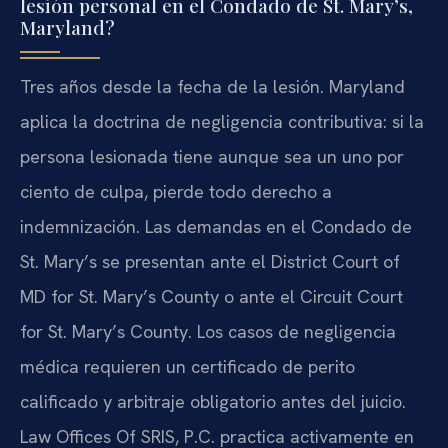
lesión personal en el Condado de St. Mary’s,
Maryland?
Tres años desde la fecha de la lesión. Maryland
aplica la doctrina de negligencia contributiva: si la
persona lesionada tiene aunque sea un uno por
ciento de culpa, pierde todo derecho a
indemnización. Las demandas en el Condado de
St. Mary’s se presentan ante el District Court of
MD for St. Mary’s County o ante el Circuit Court
for St. Mary’s County. Los casos de negligencia
médica requieren un certificado de perito
calificado y arbitraje obligatorio antes del juicio.
Law Offices Of SRIS, P.C. practica activamente en