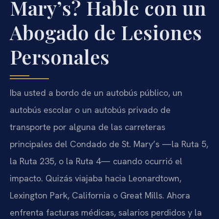
Mary’s? Hable con un
Abogado de Lesiones
Personales
Iba usted a bordo de un autobús público, un
autobús escolar o un autobús privado de
transporte por alguna de las carreteras
principales del Condado de St. Mary’s —la Ruta 5,
la Ruta 235, o la Ruta 4— cuando ocurrió el
impacto. Quizás viajaba hacia Leonardtown,
Lexington Park, California o Great Mills. Ahora
enfrenta facturas médicas, salarios perdidos y la