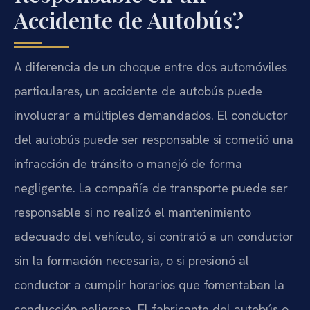
Accidente de Autobús?
A diferencia de un choque entre dos automóviles
particulares, un accidente de autobús puede
involucrar a múltiples demandados. El conductor
del autobús puede ser responsable si cometió una
infracción de tránsito o manejó de forma
negligente. La compañía de transporte puede ser
responsable si no realizó el mantenimiento
adecuado del vehículo, si contrató a un conductor
sin la formación necesaria, o si presionó al
conductor a cumplir horarios que fomentaban la
conducción peligrosa. El fabricante del autobús o