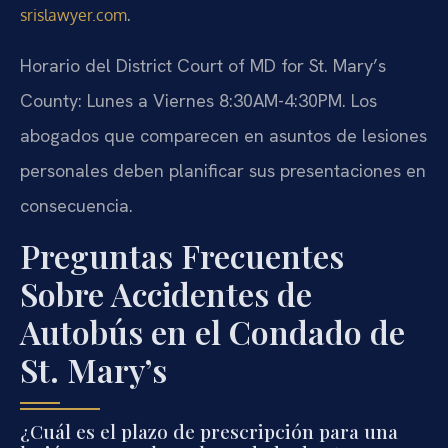
.
srislawyer.com
Horario del District Court of MD for St. Mary’s
County: Lunes a Viernes 8:30AM-4:30PM. Los
abogados que comparecen en asuntos de lesiones
personales deben planificar sus presentaciones en
consecuencia.
Preguntas Frecuentes
Sobre Accidentes de
Autobús en el Condado de
St. Mary’s
¿Cuál es el plazo de prescripción para una