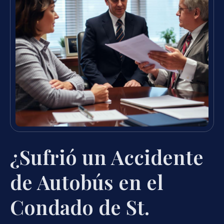
¿Sufrió un Accidente
de Autobús en el
Condado de St.