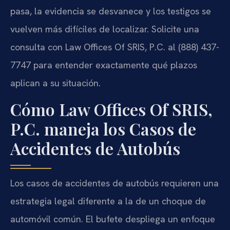
pasa, la evidencia se desvanece y los testigos se
vuelven más difíciles de localizar. Solicite una
consulta con Law Offices Of SRIS, P.C. al (888) 437-
7747 para entender exactamente qué plazos
aplican a su situación.
Cómo Law Offices Of SRIS,
P.C. maneja los Casos de
Accidentes de Autobús
Los casos de accidentes de autobús requieren una
estrategia legal diferente a la de un choque de
automóvil común. El bufete despliega un enfoque