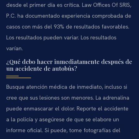
desde el primer día es crítica. Law Offices Of SRIS,
P.C. ha documentado experiencia comprobada de
casos con más del 93% de resultados favorables.
Los resultados pueden variar. Los resultados
varían.
¿Qué debo hacer inmediatamente después de
un accidente de autobús?
Busque atención médica de inmediato, incluso si
cree que sus lesiones son menores. La adrenalina
puede enmascarar el dolor. Reporte el accidente
a la policía y asegúrese de que se elabore un
informe oficial. Si puede, tome fotografías del