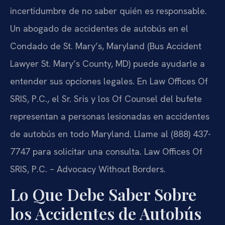
incertidumbre de no saber quién es responsable.
Un abogado de accidentes de autobús en el
Condado de St. Mary’s, Maryland (Bus Accident
Lawyer St. Mary’s County, MD) puede ayudarle a
entender sus opciones legales. En Law Offices Of
SRIS, P.C., el Sr. Sris y los Of Counsel del bufete
representan a personas lesionadas en accidentes
de autobús en todo Maryland. Llame al (888) 437-
7747 para solicitar una consulta. Law Offices Of
SRIS, P.C. – Advocacy Without Borders.
Lo Que Debe Saber Sobre
los Accidentes de Autobús