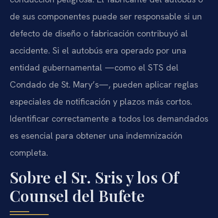
de sus componentes puede ser responsable si un
defecto de diseño o fabricación contribuyó al
accidente. Si el autobús era operado por una
entidad gubernamental —como el STS del
Condado de St. Mary’s—, pueden aplicar reglas
especiales de notificación y plazos más cortos.
Identificar correctamente a todos los demandados
es esencial para obtener una indemnización
completa.
Sobre el Sr. Sris y los Of
Counsel del Bufete