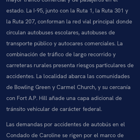
estado. La I-95, junto con la Ruta 1, la Ruta 301 y
la Ruta 207, conforman la red vial principal donde
circulan autobuses escolares, autobuses de
transporte público y autocares comerciales. La
combinación de tráfico de largo recorrido y
carreteras rurales presenta riesgos particulares de
accidentes. La localidad abarca las comunidades
de Bowling Green y Carmel Church, y su cercanía
con Fort A.P. Hill añade una capa adicional de
tránsito vehicular de carácter federal.
Las demandas por accidentes de autobús en el
Condado de Caroline se rigen por el marco de