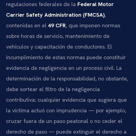
regulaciones federales de la
Federal Motor
Carrier Safety Administration (FMCSA)
,
contenidas en el
49 CFR
, que imponen normas
sobre horas de servicio, mantenimiento de
vehículos y capacitación de conductores. El
incumplimiento de estas normas puede constituir
evidencia de negligencia en un proceso civil. La
determinación de la responsabilidad, no obstante,
debe sortear el filtro de la negligencia
contributiva; cualquier evidencia que sugiera que
la víctima actuó con imprudencia — por ejemplo,
cruzar fuera de un paso peatonal o no ceder el
derecho de paso — puede extinguir el derecho a