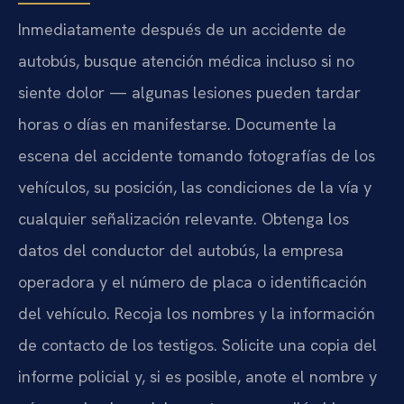
Inmediatamente después de un accidente de
autobús, busque atención médica incluso si no
siente dolor — algunas lesiones pueden tardar
horas o días en manifestarse. Documente la
escena del accidente tomando fotografías de los
vehículos, su posición, las condiciones de la vía y
cualquier señalización relevante. Obtenga los
datos del conductor del autobús, la empresa
operadora y el número de placa o identificación
del vehículo. Recoja los nombres y la información
de contacto de los testigos. Solicite una copia del
informe policial y, si es posible, anote el nombre y