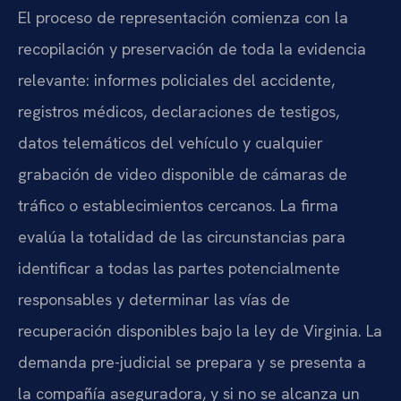
El proceso de representación comienza con la
recopilación y preservación de toda la evidencia
relevante: informes policiales del accidente,
registros médicos, declaraciones de testigos,
datos telemáticos del vehículo y cualquier
grabación de video disponible de cámaras de
tráfico o establecimientos cercanos. La firma
evalúa la totalidad de las circunstancias para
identificar a todas las partes potencialmente
responsables y determinar las vías de
recuperación disponibles bajo la ley de Virginia. La
demanda pre-judicial se prepara y se presenta a
la compañía aseguradora, y si no se alcanza un