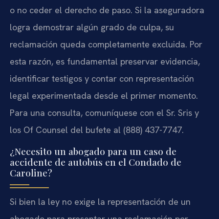
o no ceder el derecho de paso. Si la aseguradora
logra demostrar algún grado de culpa, su
reclamación queda completamente excluida. Por
esta razón, es fundamental preservar evidencia,
identificar testigos y contar con representación
legal experimentada desde el primer momento.
Para una consulta, comuníquese con el Sr. Sris y
los Of Counsel del bufete al (888) 437-7747.
¿Necesito un abogado para un caso de
accidente de autobús en el Condado de
Caroline?
Si bien la ley no exige la representación de un
abogado para presentar una reclamación por