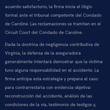
acuerdo satisfactorio, la firma inicia el litigio
formal ante el tribunal competente del Condado
de Caroline. Las reclamaciones se tramitan en el
Circuit Court del Condado de Caroline.
Dada la doctrina de negligencia contributiva de
Virginia, la defensa de la aseguradora
generalmente intentará demostrar que la víctima
tuvo alguna responsabilidad en el accidente. La
firma anticipa esta estrategia y prepara el caso
para contrarrestarla con evidencia objetiva:
reconstrucción del accidente, análisis de las
condiciones de la vía, testimonio de testigos y,