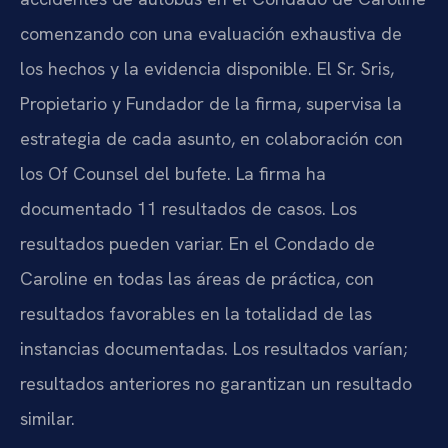
comenzando con una evaluación exhaustiva de
los hechos y la evidencia disponible. El Sr. Sris,
Propietario y Fundador de la firma, supervisa la
estrategia de cada asunto, en colaboración con
los Of Counsel del bufete. La firma ha
documentado 11 resultados de casos. Los
resultados pueden variar. En el Condado de
Caroline en todas las áreas de práctica, con
resultados favorables en la totalidad de las
instancias documentadas. Los resultados varían;
resultados anteriores no garantizan un resultado
similar.