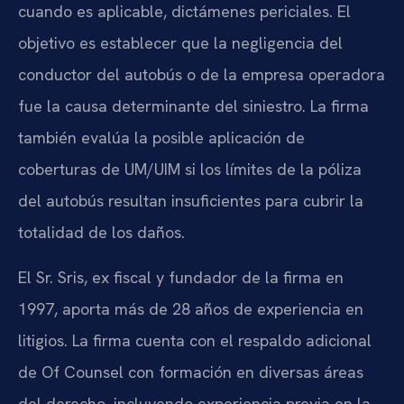
cuando es aplicable, dictámenes periciales. El
objetivo es establecer que la negligencia del
conductor del autobús o de la empresa operadora
fue la causa determinante del siniestro. La firma
también evalúa la posible aplicación de
coberturas de UM/UIM si los límites de la póliza
del autobús resultan insuficientes para cubrir la
totalidad de los daños.
El Sr. Sris, ex fiscal y fundador de la firma en
1997, aporta más de 28 años de experiencia en
litigios. La firma cuenta con el respaldo adicional
de Of Counsel con formación en diversas áreas
del derecho, incluyendo experiencia previa en la