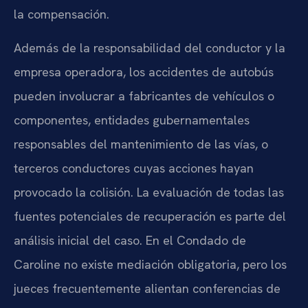
la compensación.
Además de la responsabilidad del conductor y la
empresa operadora, los accidentes de autobús
pueden involucrar a fabricantes de vehículos o
componentes, entidades gubernamentales
responsables del mantenimiento de las vías, o
terceros conductores cuyas acciones hayan
provocado la colisión. La evaluación de todas las
fuentes potenciales de recuperación es parte del
análisis inicial del caso. En el Condado de
Caroline no existe mediación obligatoria, pero los
jueces frecuentemente alientan conferencias de