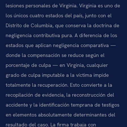
lesiones personales de Virginia. Virginia es uno de
los únicos cuatro estados del país, junto con el
Distrito de Columbia, que conserva la doctrina de
negligencia contributiva pura. A diferencia de los
estados que aplican negligencia comparativa —
donde la compensación se reduce según el
porcentaje de culpa — en Virginia, cualquier
grado de culpa imputable a la víctima impide
totalmente la recuperación. Esto convierte a la
recopilación de evidencia, la reconstrucción del
accidente y la identificación temprana de testigos
en elementos absolutamente determinantes del
resultado del caso. La firma trabaja con