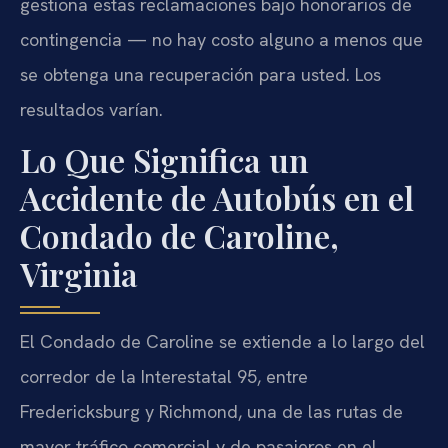
gestiona estas reclamaciones bajo honorarios de
contingencia — no hay costo alguno a menos que
se obtenga una recuperación para usted. Los
resultados varían.
Lo Que Significa un
Accidente de Autobús en el
Condado de Caroline,
Virginia
El Condado de Caroline se extiende a lo largo del
corredor de la Interestatal 95, entre
Fredericksburg y Richmond, una de las rutas de
mayor tráfico comercial y de pasajeros en el