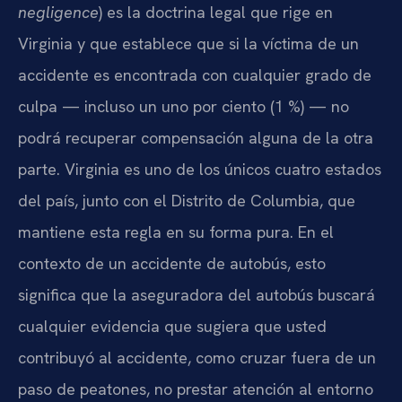
negligence
) es la doctrina legal que rige en
Virginia y que establece que si la víctima de un
accidente es encontrada con cualquier grado de
culpa — incluso un uno por ciento (1 %) — no
podrá recuperar compensación alguna de la otra
parte. Virginia es uno de los únicos cuatro estados
del país, junto con el Distrito de Columbia, que
mantiene esta regla en su forma pura. En el
contexto de un accidente de autobús, esto
significa que la aseguradora del autobús buscará
cualquier evidencia que sugiera que usted
contribuyó al accidente, como cruzar fuera de un
paso de peatones, no prestar atención al entorno