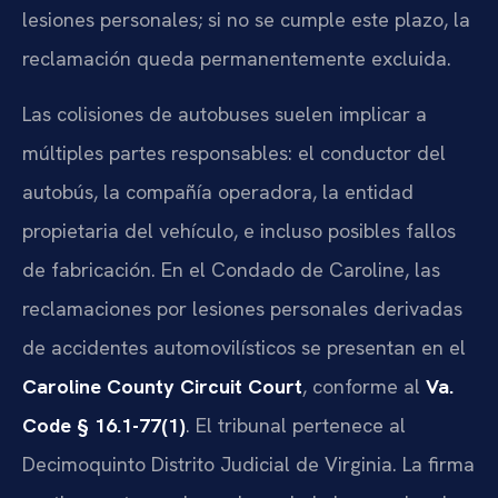
lesiones personales; si no se cumple este plazo, la
reclamación queda permanentemente excluida.
Las colisiones de autobuses suelen implicar a
múltiples partes responsables: el conductor del
autobús, la compañía operadora, la entidad
propietaria del vehículo, e incluso posibles fallos
de fabricación. En el Condado de Caroline, las
reclamaciones por lesiones personales derivadas
de accidentes automovilísticos se presentan en el
Caroline County Circuit Court
, conforme al
Va.
Code § 16.1-77(1)
. El tribunal pertenece al
Decimoquinto Distrito Judicial de Virginia. La firma