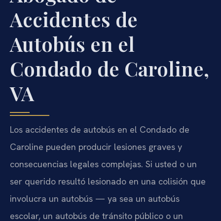
Accidentes de
Autobús en el
Condado de Caroline,
VA
Los accidentes de autobús en el Condado de
Caroline pueden producir lesiones graves y
consecuencias legales complejas. Si usted o un
ser querido resultó lesionado en una colisión que
involucra un autobús — ya sea un autobús
escolar, un autobús de tránsito público o un