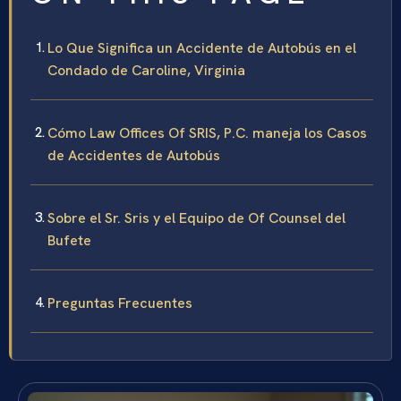
Lo Que Significa un Accidente de Autobús en el
Condado de Caroline, Virginia
Cómo Law Offices Of SRIS, P.C. maneja los Casos
de Accidentes de Autobús
Sobre el Sr. Sris y el Equipo de Of Counsel del
Bufete
Preguntas Frecuentes