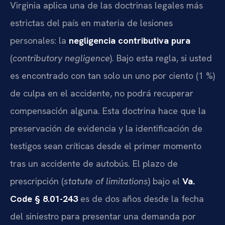
Virginia aplica una de las doctrinas legales más
estrictas del país en materia de lesiones
personales: la
negligencia contributiva pura
(
contributory negligence
). Bajo esta regla, si usted
es encontrado con tan solo un uno por ciento (1 %)
de culpa en el accidente, no podrá recuperar
compensación alguna. Esta doctrina hace que la
preservación de evidencia y la identificación de
testigos sean críticas desde el primer momento
tras un accidente de autobús. El plazo de
prescripción (
statute of limitations
) bajo el
Va.
Code § 8.01-243
es de dos años desde la fecha
del siniestro para presentar una demanda por