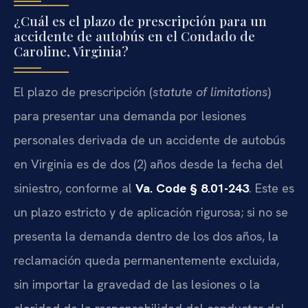
¿Cuál es el plazo de prescripción para un
accidente de autobús en el Condado de
Caroline, Virginia?
El plazo de prescripción (
statute of limitations
)
para presentar una demanda por lesiones
personales derivada de un accidente de autobús
en Virginia es de dos (2) años desde la fecha del
siniestro, conforme al
Va. Code § 8.01-243
. Este es
un plazo estricto y de aplicación rigurosa; si no se
presenta la demanda dentro de los dos años, la
reclamación queda permanentemente excluida,
sin importar la gravedad de las lesiones o la