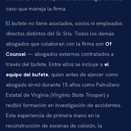
caso que maneja la firma.
El bufete no tiene asociados, socios ni empleados
directos distintos del Sr. Sris. Todos los demás
abogados que colaboran con la firma son
Of
Counsel
— abogados externos contratados a
través del bufete. Entre ellos se incluye a
el
equipo del bufete
, quien antes de ejercer como
abogado sirvió durante 15 años como Patrullero
Estatal de Virginia (
Virginia State Trooper
) y
recibió formación en investigación de accidentes.
Esta experiencia de primera mano en la
reconstrucción de escenas de colisión, la