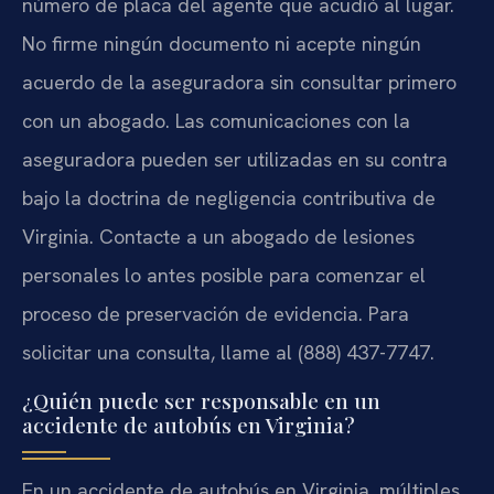
número de placa del agente que acudió al lugar.
No firme ningún documento ni acepte ningún
acuerdo de la aseguradora sin consultar primero
con un abogado. Las comunicaciones con la
aseguradora pueden ser utilizadas en su contra
bajo la doctrina de negligencia contributiva de
Virginia. Contacte a un abogado de lesiones
personales lo antes posible para comenzar el
proceso de preservación de evidencia. Para
solicitar una consulta, llame al (888) 437-7747.
¿Quién puede ser responsable en un
accidente de autobús en Virginia?
En un accidente de autobús en Virginia, múltiples