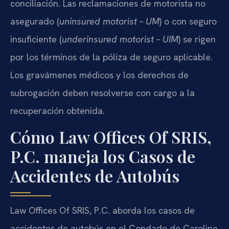
conciliación. Las reclamaciones de motorista no
asegurado (
uninsured motorist – UM
) o con seguro
insuficiente (
underinsured motorist – UIM
) se rigen
por los términos de la póliza de seguro aplicable.
Los gravámenes médicos y los derechos de
subrogación deben resolverse con cargo a la
recuperación obtenida.
Cómo Law Offices Of SRIS,
P.C. maneja los Casos de
Accidentes de Autobús
Law Offices Of SRIS, P.C. aborda los casos de
accidentes de autobús en el Condado de Caroline