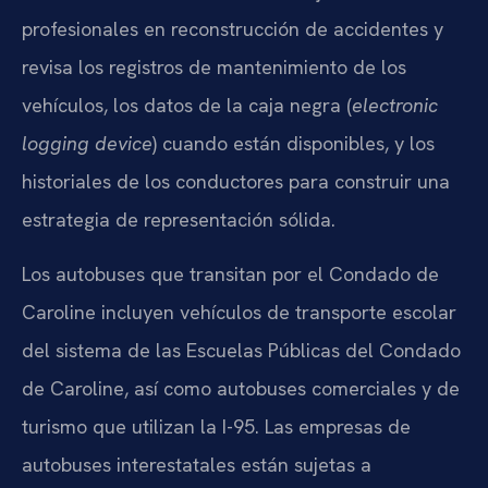
profesionales en reconstrucción de accidentes y
revisa los registros de mantenimiento de los
vehículos, los datos de la caja negra (
electronic
logging device
) cuando están disponibles, y los
historiales de los conductores para construir una
estrategia de representación sólida.
Los autobuses que transitan por el Condado de
Caroline incluyen vehículos de transporte escolar
del sistema de las Escuelas Públicas del Condado
de Caroline, así como autobuses comerciales y de
turismo que utilizan la I-95. Las empresas de
autobuses interestatales están sujetas a