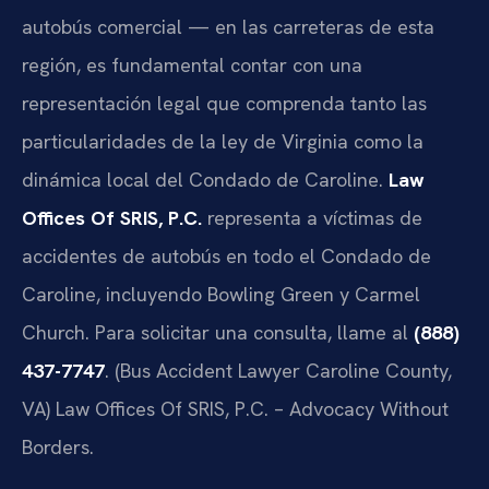
autobús comercial — en las carreteras de esta
región, es fundamental contar con una
representación legal que comprenda tanto las
particularidades de la ley de Virginia como la
dinámica local del Condado de Caroline.
Law
Offices Of SRIS, P.C.
representa a víctimas de
accidentes de autobús en todo el Condado de
Caroline, incluyendo Bowling Green y Carmel
Church. Para solicitar una consulta, llame al
(888)
437-7747
. (Bus Accident Lawyer Caroline County,
VA) Law Offices Of SRIS, P.C. – Advocacy Without
Borders.