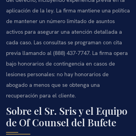
aplicación de la ley. La firma mantiene una política
de mantener un número limitado de asuntos
activos para asegurar una atención detallada a
cada caso. Las consultas se programan con cita
previa llamando al (888) 437-7747. La firma opera
bajo honorarios de contingencia en casos de
lesiones personales: no hay honorarios de
abogado a menos que se obtenga una
recuperación para el cliente.
Sobre el Sr. Sris y el Equipo
de Of Counsel del Bufete