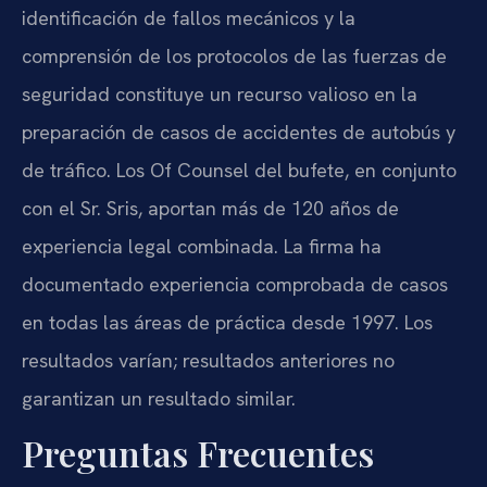
identificación de fallos mecánicos y la
comprensión de los protocolos de las fuerzas de
seguridad constituye un recurso valioso en la
preparación de casos de accidentes de autobús y
de tráfico. Los Of Counsel del bufete, en conjunto
con el Sr. Sris, aportan más de 120 años de
experiencia legal combinada. La firma ha
documentado experiencia comprobada de casos
en todas las áreas de práctica desde 1997. Los
resultados varían; resultados anteriores no
garantizan un resultado similar.
Preguntas Frecuentes