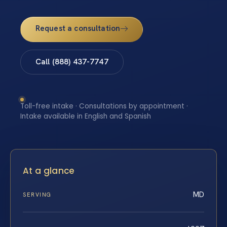
Request a consultation
Call (888) 437-7747
Toll-free intake · Consultations by appointment ·
Intake available in English and Spanish
At a glance
MD
SERVING