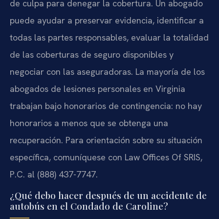
de culpa para denegar la cobertura. Un abogado
puede ayudar a preservar evidencia, identificar a
todas las partes responsables, evaluar la totalidad
de las coberturas de seguro disponibles y
negociar con las aseguradoras. La mayoría de los
abogados de lesiones personales en Virginia
trabajan bajo honorarios de contingencia: no hay
honorarios a menos que se obtenga una
recuperación. Para orientación sobre su situación
específica, comuníquese con Law Offices Of SRIS,
P.C. al (888) 437-7747.
¿Qué debo hacer después de un accidente de
autobús en el Condado de Caroline?