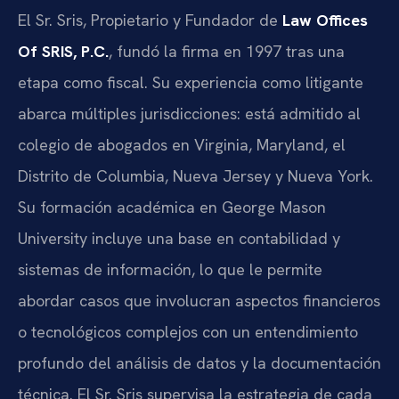
El Sr. Sris, Propietario y Fundador de
Law Offices
Of SRIS, P.C.
, fundó la firma en 1997 tras una
etapa como fiscal. Su experiencia como litigante
abarca múltiples jurisdicciones: está admitido al
colegio de abogados en Virginia, Maryland, el
Distrito de Columbia, Nueva Jersey y Nueva York.
Su formación académica en George Mason
University incluye una base en contabilidad y
sistemas de información, lo que le permite
abordar casos que involucran aspectos financieros
o tecnológicos complejos con un entendimiento
profundo del análisis de datos y la documentación
técnica. El Sr. Sris supervisa la estrategia de cada