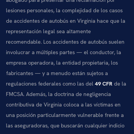
lesiones personales, la complejidad de los casos
de accidentes de autobús en Virginia hace que la
representación legal sea altamente
recomendable. Los accidentes de autobús suelen
involucrar a múltiples partes — el conductor, la
empresa operadora, la entidad propietaria, los
fabricantes — y a menudo están sujetos a
regulaciones federales como las del
49 CFR
de la
FMCSA. Además, la doctrina de negligencia
contributiva de Virginia coloca a las víctimas en
una posición particularmente vulnerable frente a
las aseguradoras, que buscarán cualquier indicio