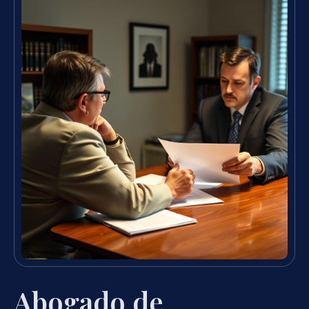
Abogado de