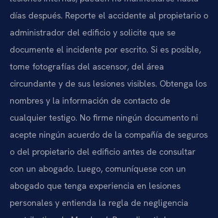
días después. Reporte el accidente al propietario o
administrador del edificio y solicite que se
documente el incidente por escrito. Si es posible,
tome fotografías del ascensor, del área
circundante y de sus lesiones visibles. Obtenga los
nombres y la información de contacto de
cualquier testigo. No firme ningún documento ni
acepte ningún acuerdo de la compañía de seguros
o del propietario del edificio antes de consultar
con un abogado. Luego, comuníquese con un
abogado que tenga experiencia en lesiones
personales y entienda la regla de negligencia