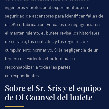
ingenieros y profesional experimentado en
seguridad de ascensores para identificar fallas de
diseño o fabricación. En casos de negligencia en
el mantenimiento, el bufete revisa los historiales
de servicio, los contratos y los registros de
cumplimiento normativo. Si la negligencia de un
tercero es evidente, el bufete busca
responsabilizar a todas las partes
correspondientes.
Sobre el Sr. Sris y el equipo
de Of Counsel del bufete