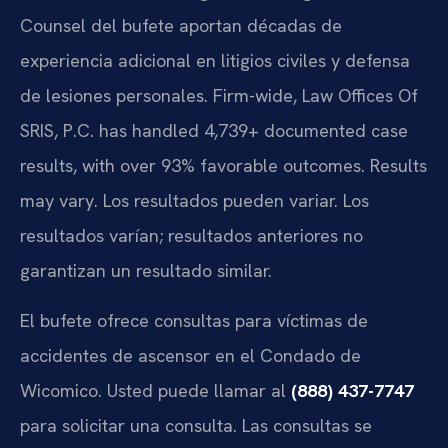
Counsel del bufete aportan décadas de
experiencia adicional en litigios civiles y defensa
de lesiones personales. Firm-wide, Law Offices Of
SRIS, P.C. has handled 4,739+ documented case
results, with over 93% favorable outcomes. Results
may vary. Los resultados pueden variar. Los
resultados varían; resultados anteriores no
garantizan un resultado similar.
El bufete ofrece consultas para víctimas de
accidentes de ascensor en el Condado de
Wicomico. Usted puede llamar al
(888) 437-7747
para solicitar una consulta. Las consultas se