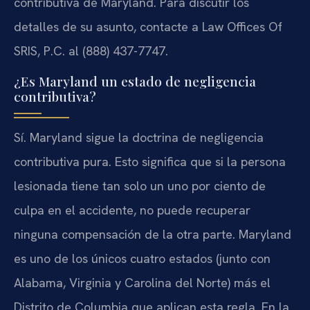
contributiva de Maryland. Para discutir los
detalles de su asunto, contacte a Law Offices Of
SRIS, P.C. al (888) 437-7747.
¿Es Maryland un estado de negligencia
contributiva?
Sí. Maryland sigue la doctrina de negligencia
contributiva pura. Esto significa que si la persona
lesionada tiene tan solo un uno por ciento de
culpa en el accidente, no puede recuperar
ninguna compensación de la otra parte. Maryland
es uno de los únicos cuatro estados (junto con
Alabama, Virginia y Carolina del Norte) más el
Distrito de Columbia que aplican esta regla. En la