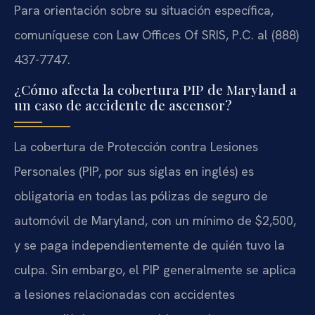
Para orientación sobre su situación específica,
comuníquese con Law Offices Of SRIS, P.C. al (888)
437-7747.
¿Cómo afecta la cobertura PIP de Maryland a
un caso de accidente de ascensor?
La cobertura de Protección contra Lesiones
Personales (PIP, por sus siglas en inglés) es
obligatoria en todas las pólizas de seguro de
automóvil de Maryland, con un mínimo de $2,500,
y se paga independientemente de quién tuvo la
culpa. Sin embargo, el PIP generalmente se aplica
a lesiones relacionadas con accidentes