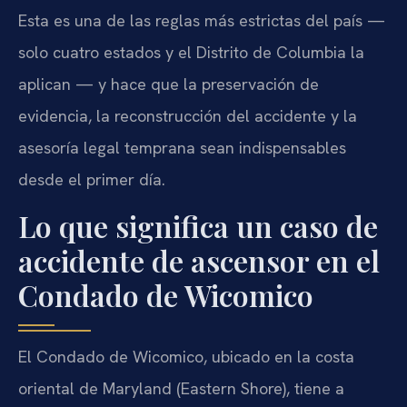
Esta es una de las reglas más estrictas del país —
solo cuatro estados y el Distrito de Columbia la
aplican — y hace que la preservación de
evidencia, la reconstrucción del accidente y la
asesoría legal temprana sean indispensables
desde el primer día.
Lo que significa un caso de
accidente de ascensor en el
Condado de Wicomico
El Condado de Wicomico, ubicado en la costa
oriental de Maryland (Eastern Shore), tiene a