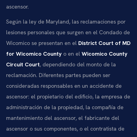
ascensor.
Según la ley de Maryland, las reclamaciones por
lesiones personales que surgen en el Condado de
Wicomico se presentan en el
District Court of MD
for Wicomico County
o en el
Wicomico County
Circuit Court
, dependiendo del monto de la
reclamación. Diferentes partes pueden ser
consideradas responsables en un accidente de
ascensor: el propietario del edificio, la empresa de
administración de la propiedad, la compañía de
mantenimiento del ascensor, el fabricante del
ascensor o sus componentes, o el contratista de