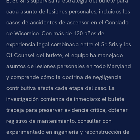
El Sr. Sris supervisa la estrategia del bufete para
cada asunto de lesiones personales, incluidos los
casos de accidentes de ascensor en el Condado
de Wicomico. Con más de 120 años de
experiencia legal combinada entre el Sr. Sris y los
Of Counsel del bufete, el equipo ha manejado
asuntos de lesiones personales en todo Maryland
y comprende cómo la doctrina de negligencia
contributiva afecta cada etapa del caso. La
investigación comienza de inmediato: el bufete
trabaja para preservar evidencia crítica, obtener
registros de mantenimiento, consultar con
experimentado en ingeniería y reconstrucción de