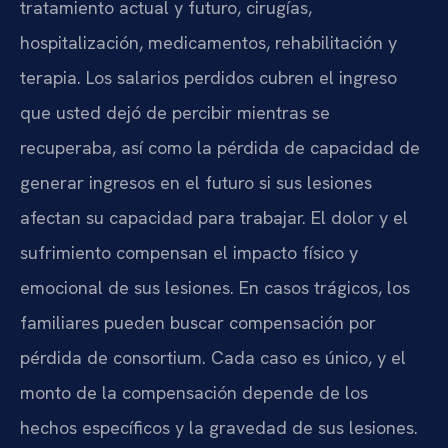
tratamiento actual y futuro, cirugías,
hospitalización, medicamentos, rehabilitación y
terapia. Los salarios perdidos cubren el ingreso
que usted dejó de percibir mientras se
recuperaba, así como la pérdida de capacidad de
generar ingresos en el futuro si sus lesiones
afectan su capacidad para trabajar. El dolor y el
sufrimiento compensan el impacto físico y
emocional de sus lesiones. En casos trágicos, los
familiares pueden buscar compensación por
pérdida de consortium. Cada caso es único, y el
monto de la compensación depende de los
hechos específicos y la gravedad de sus lesiones.