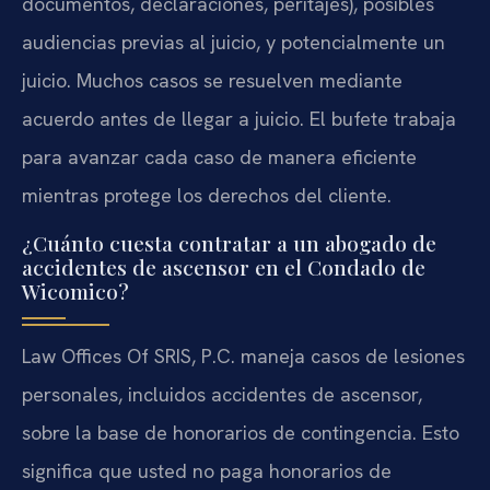
documentos, declaraciones, peritajes), posibles
audiencias previas al juicio, y potencialmente un
juicio. Muchos casos se resuelven mediante
acuerdo antes de llegar a juicio. El bufete trabaja
para avanzar cada caso de manera eficiente
mientras protege los derechos del cliente.
¿Cuánto cuesta contratar a un abogado de
accidentes de ascensor en el Condado de
Wicomico?
Law Offices Of SRIS, P.C. maneja casos de lesiones
personales, incluidos accidentes de ascensor,
sobre la base de honorarios de contingencia. Esto
significa que usted no paga honorarios de