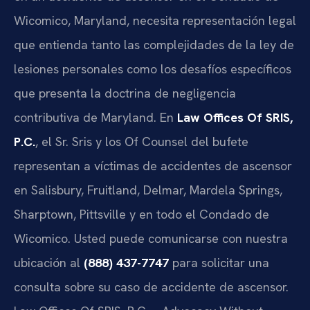
Wicomico, Maryland, necesita representación legal
que entienda tanto las complejidades de la ley de
lesiones personales como los desafíos específicos
que presenta la doctrina de negligencia
contributiva de Maryland. En
Law Offices Of SRIS,
P.C.
, el Sr. Sris y los Of Counsel del bufete
representan a víctimas de accidentes de ascensor
en Salisbury, Fruitland, Delmar, Mardela Springs,
Sharptown, Pittsville y en todo el Condado de
Wicomico. Usted puede comunicarse con nuestra
ubicación al
(888) 437-7747
para solicitar una
consulta sobre su caso de accidente de ascensor.