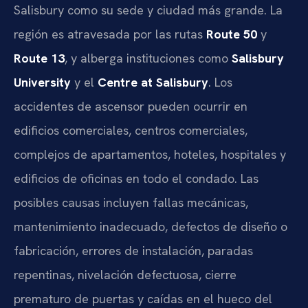
Salisbury como su sede y ciudad más grande. La
región es atravesada por las rutas
Route 50
y
Route 13
, y alberga instituciones como
Salisbury
University
y el
Centre at Salisbury
. Los
accidentes de ascensor pueden ocurrir en
edificios comerciales, centros comerciales,
complejos de apartamentos, hoteles, hospitales y
edificios de oficinas en todo el condado. Las
posibles causas incluyen fallas mecánicas,
mantenimiento inadecuado, defectos de diseño o
fabricación, errores de instalación, paradas
repentinas, nivelación defectuosa, cierre
prematuro de puertas y caídas en el hueco del