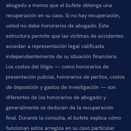
abogado a menos que el bufete obtenga una
recuperación en su caso. Si no hay recuperación,
usted no debe honorarios de abogado. Esta
estructura permite que las víctimas de accidentes
accedan a representación legal calificada
independientemente de su situación financiera.
Los costos del litigio — como honorarios de
presentación judicial, honorarios de peritos, costos
de deposición y gastos de investigación — son
diferentes de los honorarios de abogado y
generalmente se deducen de la recuperación
final. Durante la consulta, el bufete explica cómo
funcionan estos arreglos en su caso particular.