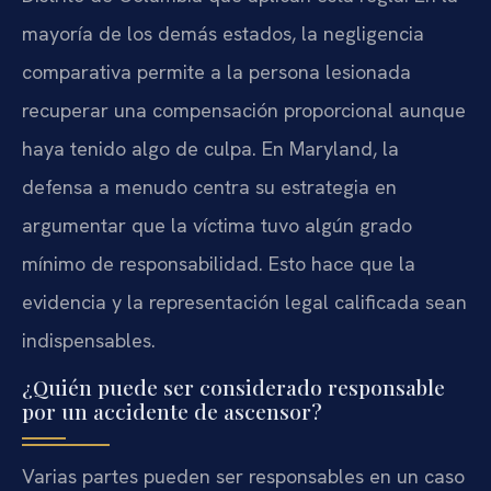
mayoría de los demás estados, la negligencia
comparativa permite a la persona lesionada
recuperar una compensación proporcional aunque
haya tenido algo de culpa. En Maryland, la
defensa a menudo centra su estrategia en
argumentar que la víctima tuvo algún grado
mínimo de responsabilidad. Esto hace que la
evidencia y la representación legal calificada sean
indispensables.
¿Quién puede ser considerado responsable
por un accidente de ascensor?
Varias partes pueden ser responsables en un caso