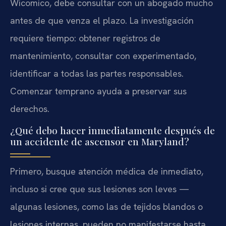
Wicomico, debe consultar con un abogado mucho
antes de que venza el plazo. La investigación
requiere tiempo: obtener registros de
mantenimiento, consultar con experimentado,
identificar a todas las partes responsables.
Comenzar temprano ayuda a preservar sus
derechos.
¿Qué debo hacer inmediatamente después de
un accidente de ascensor en Maryland?
Primero, busque atención médica de inmediato,
incluso si cree que sus lesiones son leves —
algunas lesiones, como las de tejidos blandos o
lesiones internas, pueden no manifestarse hasta