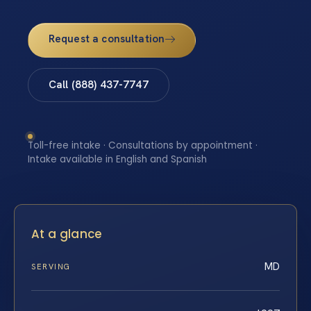
Request a consultation
Call (888) 437-7747
Toll-free intake · Consultations by appointment ·
Intake available in English and Spanish
At a glance
MD
SERVING