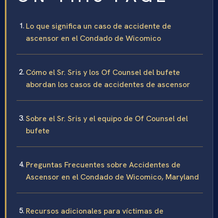
Lo que significa un caso de accidente de
ascensor en el Condado de Wicomico
Cómo el Sr. Sris y los Of Counsel del bufete
abordan los casos de accidentes de ascensor
Sobre el Sr. Sris y el equipo de Of Counsel del
bufete
Preguntas Frecuentes sobre Accidentes de
Ascensor en el Condado de Wicomico, Maryland
Recursos adicionales para víctimas de