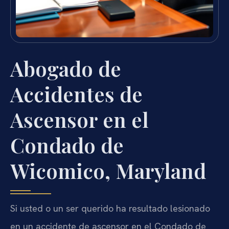
Abogado de
Accidentes de
Ascensor en el
Condado de
Wicomico, Maryland
Si usted o un ser querido ha resultado lesionado
en un accidente de ascensor en el Condado de