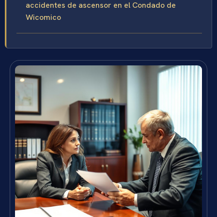
accidentes de ascensor en el Condado de
Wicomico