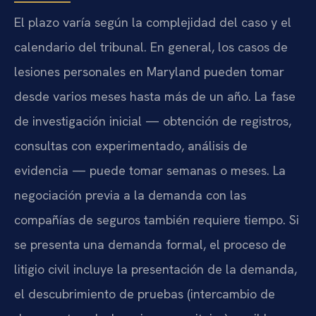
El plazo varía según la complejidad del caso y el
calendario del tribunal. En general, los casos de
lesiones personales en Maryland pueden tomar
desde varios meses hasta más de un año. La fase
de investigación inicial — obtención de registros,
consultas con experimentado, análisis de
evidencia — puede tomar semanas o meses. La
negociación previa a la demanda con las
compañías de seguros también requiere tiempo. Si
se presenta una demanda formal, el proceso de
litigio civil incluye la presentación de la demanda,
el descubrimiento de pruebas (intercambio de