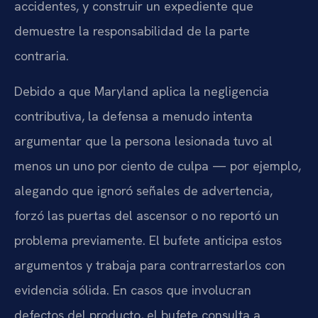
accidentes, y construir un expediente que
demuestre la responsabilidad de la parte
contraria.
Debido a que Maryland aplica la negligencia
contributiva, la defensa a menudo intenta
argumentar que la persona lesionada tuvo al
menos un uno por ciento de culpa — por ejemplo,
alegando que ignoró señales de advertencia,
forzó las puertas del ascensor o no reportó un
problema previamente. El bufete anticipa estos
argumentos y trabaja para contrarrestarlos con
evidencia sólida. En casos que involucran
defectos del producto, el bufete consulta a