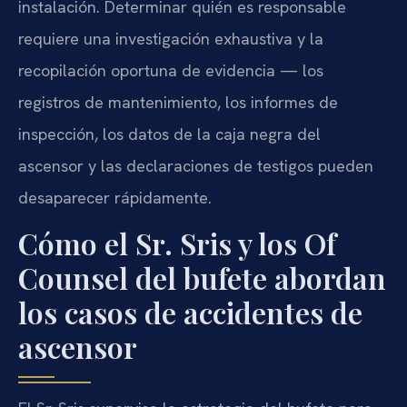
instalación. Determinar quién es responsable
requiere una investigación exhaustiva y la
recopilación oportuna de evidencia — los
registros de mantenimiento, los informes de
inspección, los datos de la caja negra del
ascensor y las declaraciones de testigos pueden
desaparecer rápidamente.
Cómo el Sr. Sris y los Of
Counsel del bufete abordan
los casos de accidentes de
ascensor