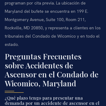
programan por cita previa. La ubicación de
Maryland del bufete se encuentra en 199 E.
Montgomery Avenue, Suite 100, Room 211,
Rockville, MD 20850, y representa a clientes en los
tribunales del Condado de Wicomico y en todo el
estado.
Preguntas Frecuentes
sobre Accidentes de
Ascensor en el Condado de
Wicomico, Maryland
¿Qué plazo tengo para presentar una
demanda por un accidente de ascensor en el