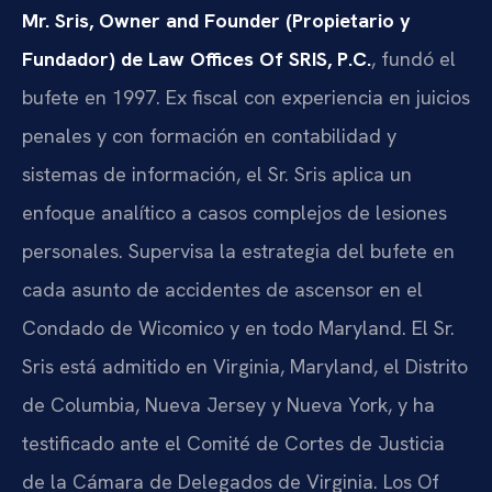
Mr. Sris, Owner and Founder (Propietario y
Fundador) de Law Offices Of SRIS, P.C.
, fundó el
bufete en 1997. Ex fiscal con experiencia en juicios
penales y con formación en contabilidad y
sistemas de información, el Sr. Sris aplica un
enfoque analítico a casos complejos de lesiones
personales. Supervisa la estrategia del bufete en
cada asunto de accidentes de ascensor en el
Condado de Wicomico y en todo Maryland. El Sr.
Sris está admitido en Virginia, Maryland, el Distrito
de Columbia, Nueva Jersey y Nueva York, y ha
testificado ante el Comité de Cortes de Justicia
de la Cámara de Delegados de Virginia. Los Of