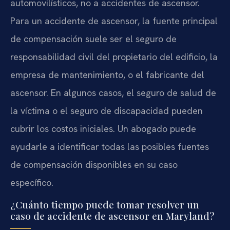
automovilísticos, no a accidentes de ascensor.
Para un accidente de ascensor, la fuente principal
de compensación suele ser el seguro de
responsabilidad civil del propietario del edificio, la
empresa de mantenimiento, o el fabricante del
ascensor. En algunos casos, el seguro de salud de
la víctima o el seguro de discapacidad pueden
cubrir los costos iniciales. Un abogado puede
ayudarle a identificar todas las posibles fuentes
de compensación disponibles en su caso
específico.
¿Cuánto tiempo puede tomar resolver un
caso de accidente de ascensor en Maryland?