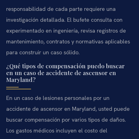
responsabilidad de cada parte requiere una
investigación detallada. El bufete consulta con
experimentado en ingeniería, revisa registros de
mantenimiento, contratos y normativas aplicables
para construir un caso sólido.
¿Qué tipos de compensación puedo buscar
en un caso de accidente de ascensor en
Maryland?
En un caso de lesiones personales por un
accidente de ascensor en Maryland, usted puede
buscar compensación por varios tipos de daños.
Los gastos médicos incluyen el costo del