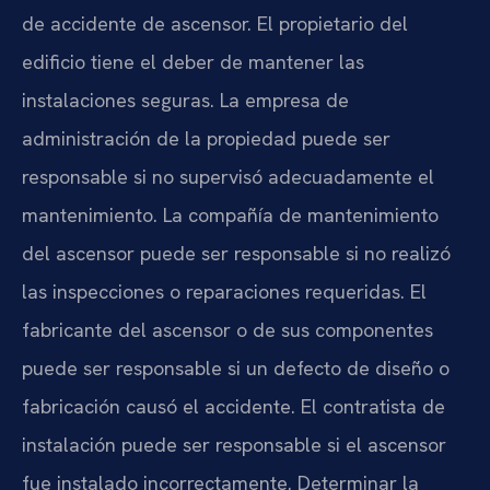
de accidente de ascensor. El propietario del
edificio tiene el deber de mantener las
instalaciones seguras. La empresa de
administración de la propiedad puede ser
responsable si no supervisó adecuadamente el
mantenimiento. La compañía de mantenimiento
del ascensor puede ser responsable si no realizó
las inspecciones o reparaciones requeridas. El
fabricante del ascensor o de sus componentes
puede ser responsable si un defecto de diseño o
fabricación causó el accidente. El contratista de
instalación puede ser responsable si el ascensor
fue instalado incorrectamente. Determinar la