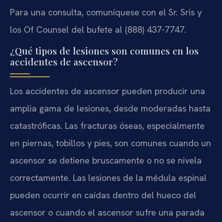
Para una consulta, comuníquese con el Sr. Sris y
los Of Counsel del bufete al (888) 437-7747.
¿Qué tipos de lesiones son comunes en los
accidentes de ascensor?
Los accidentes de ascensor pueden producir una
amplia gama de lesiones, desde moderadas hasta
catastróficas. Las fracturas óseas, especialmente
en piernas, tobillos y pies, son comunes cuando un
ascensor se detiene bruscamente o no se nivela
correctamente. Las lesiones de la médula espinal
pueden ocurrir en caídas dentro del hueco del
ascensor o cuando el ascensor sufre una parada