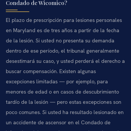
Condado de Wicomico?
El plazo de prescripción para lesiones personales
en Maryland es de tres años a partir de la fecha
de la lesión. Si usted no presenta su demanda
dentro de ese período, el tribunal generalmente
desestimará su caso, y usted perderá el derecho a
buscar compensación. Existen algunas
excepciones limitadas — por ejemplo, para
menores de edad o en casos de descubrimiento
tardío de la lesión — pero estas excepciones son
poco comunes. Si usted ha resultado lesionado en
un accidente de ascensor en el Condado de