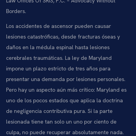
Law Offices Of SRIS, P.C. – Advocacy Without
Borders.
Los accidentes de ascensor pueden causar
lesiones catastróficas, desde fracturas óseas y
daños en la médula espinal hasta lesiones
cerebrales traumáticas. La ley de Maryland
impone un plazo estricto de tres años para
presentar una demanda por lesiones personales.
Pero hay un aspecto aún más crítico: Maryland es
uno de los pocos estados que aplica la doctrina
de negligencia contributiva pura. Si la parte
lesionada tiene tan solo un uno por ciento de
culpa, no puede recuperar absolutamente nada.