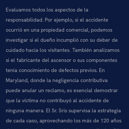
Evaluamos todos los aspectos de la
responsabilidad. Por ejemplo, si el accidente
ocurrió en una propiedad comercial, podemos
investigar si el dueño incumplió con su deber de
cuidado hacia los visitantes. También analizamos
si el fabricante del ascensor o sus componentes
tenía conocimiento de defectos previos. En
Maryland, donde la negligencia contributiva
puede anular un reclamo, es esencial demostrar
que la víctima no contribuyó al accidente de
ninguna manera. El Sr. Sris supervisa la estrategia
de cada caso, aprovechando los más de 120 años