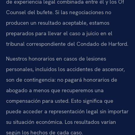
de experiencia legal combinada entre él y los Of
Counsel del bufete. Si las negociaciones no
producen un resultado aceptable, estamos
preparados para llevar el caso a juicio en el
tribunal correspondiente del Condado de Harford.
Nuestros honorarios en casos de lesiones
personales, incluidos los accidentes de ascensor,
son de contingencia: no pagará honorarios de
abogado a menos que recuperemos una
compensación para usted. Esto significa que
puede acceder a representación legal sin importar
su situación económica. Los resultados varían
según los hechos de cada caso.