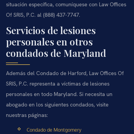
situación específica, comuníquese con Law Offices
Of SRIS, P.C. al (888) 437-7747.
Servicios de lesiones
personales en otros
condados de Maryland
Además del Condado de Harford, Law Offices Of
SRIS, P.C. representa a víctimas de lesiones
personales en todo Maryland. Si necesita un
abogado en los siguientes condados, visite
nuestras páginas:
Condado de Montgomery