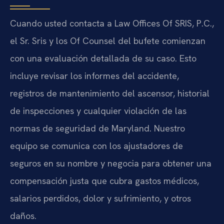
Cuando usted contacta a Law Offices Of SRIS, P.C.,
el Sr. Sris y los Of Counsel del bufete comienzan
con una evaluación detallada de su caso. Esto
incluye revisar los informes del accidente,
registros de mantenimiento del ascensor, historial
de inspecciones y cualquier violación de las
normas de seguridad de Maryland. Nuestro
equipo se comunica con los ajustadores de
seguros en su nombre y negocia para obtener una
compensación justa que cubra gastos médicos,
salarios perdidos, dolor y sufrimiento, y otros
daños.