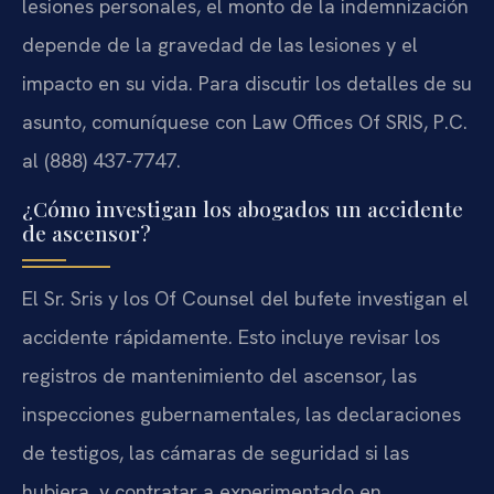
lesiones personales, el monto de la indemnización
depende de la gravedad de las lesiones y el
impacto en su vida. Para discutir los detalles de su
asunto, comuníquese con Law Offices Of SRIS, P.C.
al (888) 437-7747.
¿Cómo investigan los abogados un accidente
de ascensor?
El Sr. Sris y los Of Counsel del bufete investigan el
accidente rápidamente. Esto incluye revisar los
registros de mantenimiento del ascensor, las
inspecciones gubernamentales, las declaraciones
de testigos, las cámaras de seguridad si las
hubiera, y contratar a experimentado en