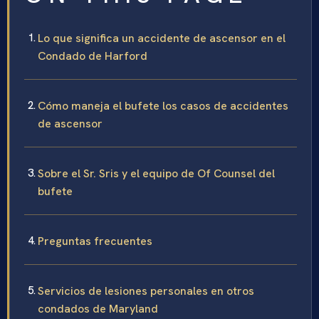
Lo que significa un accidente de ascensor en el
Condado de Harford
Cómo maneja el bufete los casos de accidentes
de ascensor
Sobre el Sr. Sris y el equipo de Of Counsel del
bufete
Preguntas frecuentes
Servicios de lesiones personales en otros
condados de Maryland