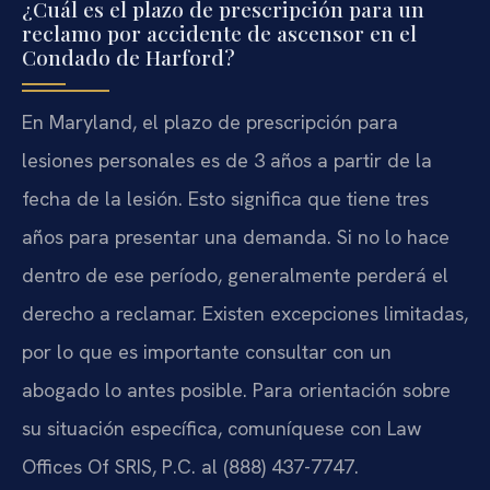
¿Cuál es el plazo de prescripción para un
reclamo por accidente de ascensor en el
Condado de Harford?
En Maryland, el plazo de prescripción para
lesiones personales es de 3 años a partir de la
fecha de la lesión. Esto significa que tiene tres
años para presentar una demanda. Si no lo hace
dentro de ese período, generalmente perderá el
derecho a reclamar. Existen excepciones limitadas,
por lo que es importante consultar con un
abogado lo antes posible. Para orientación sobre
su situación específica, comuníquese con Law
Offices Of SRIS, P.C. al (888) 437-7747.