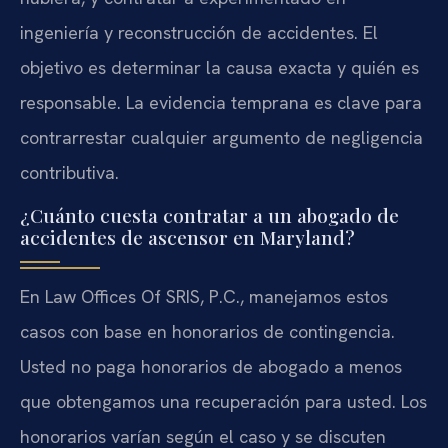
ingeniería y reconstrucción de accidentes. El
objetivo es determinar la causa exacta y quién es
responsable. La evidencia temprana es clave para
contrarrestar cualquier argumento de negligencia
contributiva.
¿Cuánto cuesta contratar a un abogado de
accidentes de ascensor en Maryland?
En Law Offices Of SRIS, P.C., manejamos estos
casos con base en honorarios de contingencia.
Usted no paga honorarios de abogado a menos
que obtengamos una recuperación para usted. Los
honorarios varían según el caso y se discuten