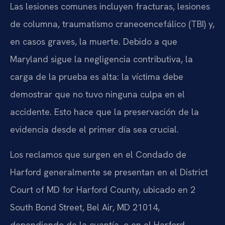
Las lesiones comunes incluyen fracturas, lesiones
de columna, traumatismo craneoencefálico (TBI) y,
en casos graves, la muerte. Debido a que
Maryland sigue la negligencia contributiva, la
carga de la prueba es alta: la víctima debe
demostrar que no tuvo ninguna culpa en el
accidente. Esto hace que la preservación de la
evidencia desde el primer día sea crucial.
Los reclamos que surgen en el Condado de
Harford generalmente se presentan en el District
Court of MD for Harford County, ubicado en 2
South Bond Street, Bel Air, MD 21014,
dependiendo de la cuantía, o en el Harford