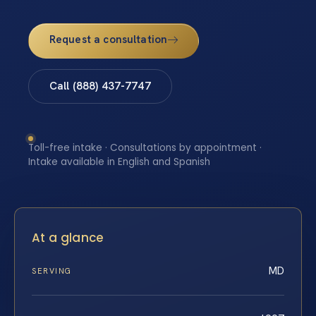
Request a consultation
Call (888) 437-7747
Toll-free intake · Consultations by appointment ·
Intake available in English and Spanish
At a glance
MD
SERVING