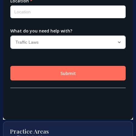
Practice Areas