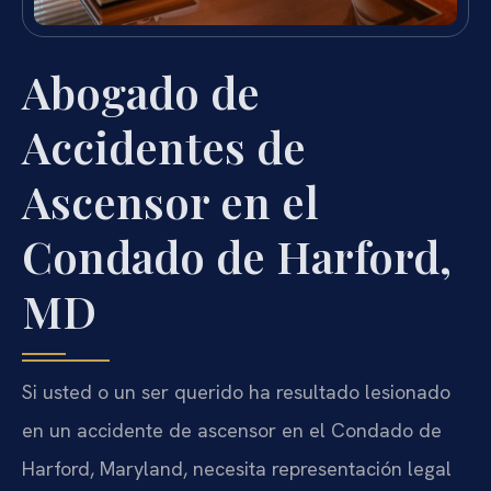
Abogado de
Accidentes de
Ascensor en el
Condado de Harford,
MD
Si usted o un ser querido ha resultado lesionado
en un accidente de ascensor en el Condado de
Harford, Maryland, necesita representación legal