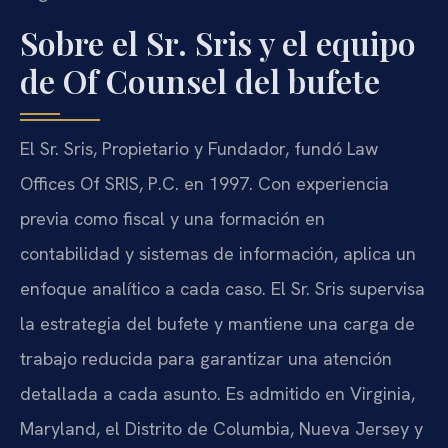
Sobre el Sr. Sris y el equipo
de Of Counsel del bufete
El Sr. Sris, Propietario y Fundador, fundó Law
Offices Of SRIS, P.C. en 1997. Con experiencia
previa como fiscal y una formación en
contabilidad y sistemas de información, aplica un
enfoque analítico a cada caso. El Sr. Sris supervisa
la estrategia del bufete y mantiene una carga de
trabajo reducida para garantizar una atención
detallada a cada asunto. Es admitido en Virginia,
Maryland, el Distrito de Columbia, Nueva Jersey y