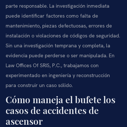
parte responsable. La investigación inmediata
puede identificar factores como falta de
mantenimiento, piezas defectuosas, errores de
instalación o violaciones de códigos de seguridad.
Sin una investigación temprana y completa, la
evidencia puede perderse o ser manipulada. En
Law Offices Of SRIS, P.C., trabajamos con
experimentado en ingeniería y reconstrucción
para construir un caso sólido.
Cómo maneja el bufete los
casos de accidentes de
ascensor