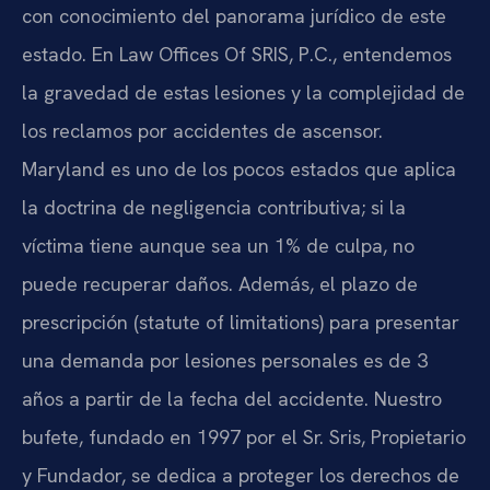
con conocimiento del panorama jurídico de este
estado. En Law Offices Of SRIS, P.C., entendemos
la gravedad de estas lesiones y la complejidad de
los reclamos por accidentes de ascensor.
Maryland es uno de los pocos estados que aplica
la doctrina de negligencia contributiva; si la
víctima tiene aunque sea un 1% de culpa, no
puede recuperar daños. Además, el plazo de
prescripción (statute of limitations) para presentar
una demanda por lesiones personales es de 3
años a partir de la fecha del accidente. Nuestro
bufete, fundado en 1997 por el Sr. Sris, Propietario
y Fundador, se dedica a proteger los derechos de