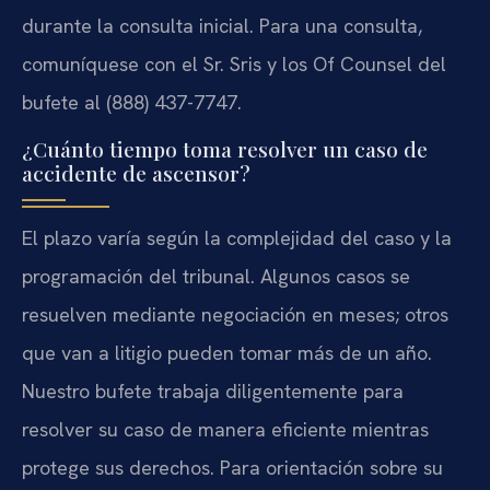
durante la consulta inicial. Para una consulta,
comuníquese con el Sr. Sris y los Of Counsel del
bufete al (888) 437-7747.
¿Cuánto tiempo toma resolver un caso de
accidente de ascensor?
El plazo varía según la complejidad del caso y la
programación del tribunal. Algunos casos se
resuelven mediante negociación en meses; otros
que van a litigio pueden tomar más de un año.
Nuestro bufete trabaja diligentemente para
resolver su caso de manera eficiente mientras
protege sus derechos. Para orientación sobre su