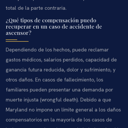
total de la parte contraria.
¿Qué tipos de compensación puedo
recuperar en un caso de accidente de
ascensor?
Dependiendo de los hechos, puede reclamar
gastos médicos, salarios perdidos, capacidad de
ganancia futura reducida, dolor y sufrimiento, y
otros daños. En casos de fallecimiento, los
familiares pueden presentar una demanda por
muerte injusta (wrongful death). Debido a que
Maryland no impone un límite general a los daños
compensatorios en la mayoría de los casos de