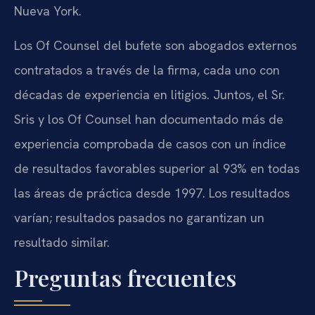
Nueva York.
Los Of Counsel del bufete son abogados externos
contratados a través de la firma, cada uno con
décadas de experiencia en litigios. Juntos, el Sr.
Sris y los Of Counsel han documentado más de
experiencia comprobada de casos con un índice
de resultados favorables superior al 93% en todas
las áreas de práctica desde 1997. Los resultados
varían; resultados pasados no garantizan un
resultado similar.
Preguntas frecuentes