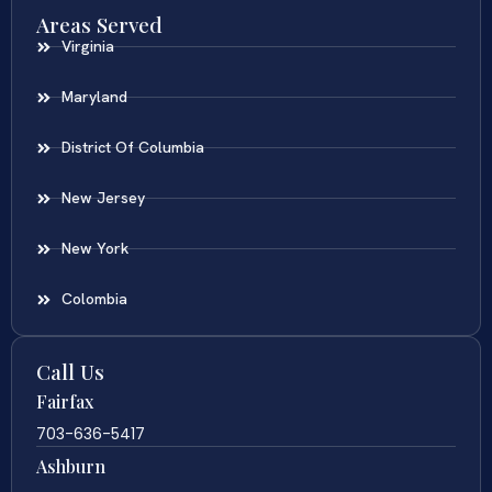
Areas Served
Virginia
Maryland
District Of Columbia
New Jersey
New York
Colombia
Call Us
Fairfax
703-636-5417
Ashburn