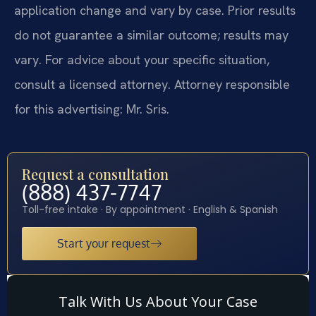
application change and vary by case. Prior results
do not guarantee a similar outcome; results may
vary. For advice about your specific situation,
consult a licensed attorney. Attorney responsible
for this advertising: Mr. Sris.
Request a consultation
(888) 437-7747
Toll-free intake · By appointment · English & Spanish
Start your request