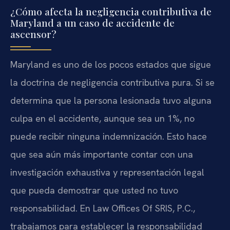
¿Cómo afecta la negligencia contributiva de
Maryland a un caso de accidente de
ascensor?
Maryland es uno de los pocos estados que sigue
la doctrina de negligencia contributiva pura. Si se
determina que la persona lesionada tuvo alguna
culpa en el accidente, aunque sea un 1%, no
puede recibir ninguna indemnización. Esto hace
que sea aún más importante contar con una
investigación exhaustiva y representación legal
que pueda demostrar que usted no tuvo
responsabilidad. En Law Offices Of SRIS, P.C.,
trabajamos para establecer la responsabilidad