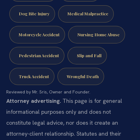
Dog Bite Injury
Medical Malpractice
Motorcycle Accident
Nursing Home Abuse
Pedestrian Accident
Slip and Fall
Truck Accident
Wrongful Death
Reviewed by Mr. Sris, Owner and Founder.
Attorney advertising.
This page is for general
informational purposes only and does not
constitute legal advice, nor does it create an
attorney-client relationship. Statutes and their