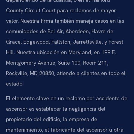
County Circuit Court para reclamos de mayor
valor. Nuestra firma también maneja casos en las
comunidades de Bel Air, Aberdeen, Havre de
Grace, Edgewood, Fallston, Jarrettsville, y Forest
Hill. Nuestra ubicación en Maryland, en 199 E.
Montgomery Avenue, Suite 100, Room 211,
Rockville, MD 20850, atiende a clientes en todo el
estado.
El elemento clave en un reclamo por accidente de
ascensor es establecer la negligencia del
propietario del edificio, la empresa de
mantenimiento, el fabricante del ascensor u otra