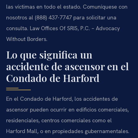
las víctimas en todo el estado. Comuníquese con
nosotros al (888) 437-7747 para solicitar una
consulta. Law Offices Of SRIS, P.C. – Advocacy
Without Borders.
Lo que significa un
accidente de ascensor en el
Condado de Harford
En el Condado de Harford, los accidentes de
ascensor pueden ocurrir en edificios comerciales,
residenciales, centros comerciales como el
Harford Mall, o en propiedades gubernamentales.