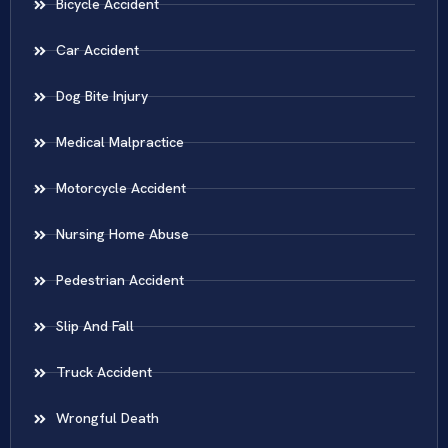
Bicycle Accident
Car Accident
Dog Bite Injury
Medical Malpractice
Motorcycle Accident
Nursing Home Abuse
Pedestrian Accident
Slip And Fall
Truck Accident
Wrongful Death