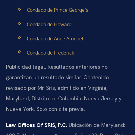
Condado de Prince George’s
Condado de Howard
Condado de Anne Arundel
Condado de Frederick
Publicidad legal. Resultados anteriores no
garantizan un resultado similar. Contenido
revisado por Mr. Sris, admitido en Virginia,
Maryland, Distrito de Columbia, Nueva Jersey y
Nueva York. Solo con cita previa.
Law Offices Of SRIS, P.C.
Ubicación de Maryland: