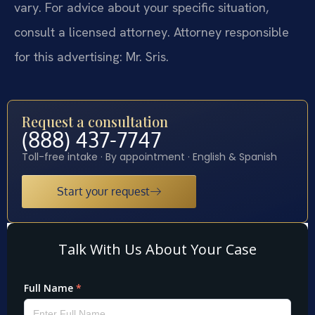
vary. For advice about your specific situation,
consult a licensed attorney. Attorney responsible
for this advertising: Mr. Sris.
Request a consultation
(888) 437-7747
Toll-free intake · By appointment · English & Spanish
Start your request