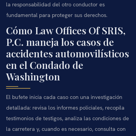
la responsabilidad del otro conductor es
fundamental para proteger sus derechos.
Cómo Law Offices Of SRIS,
P.C. maneja los casos de
accidentes automovilísticos
en el Condado de
Washington
El bufete inicia cada caso con una investigación
detallada: revisa los informes policiales, recopila
testimonios de testigos, analiza las condiciones de
la carretera y, cuando es necesario, consulta con