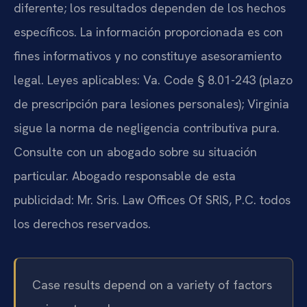
diferente; los resultados dependen de los hechos
específicos. La información proporcionada es con
fines informativos y no constituye asesoramiento
legal. Leyes aplicables: Va. Code § 8.01-243 (plazo
de prescripción para lesiones personales); Virginia
sigue la norma de negligencia contributiva pura.
Consulte con un abogado sobre su situación
particular. Abogado responsable de esta
publicidad: Mr. Sris. Law Offices Of SRIS, P.C. todos
los derechos reservados.
Case results depend on a variety of factors