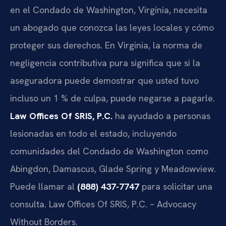
en el Condado de Washington, Virginia, necesita
un abogado que conozca las leyes locales y cómo
proteger sus derechos. En Virginia, la norma de
negligencia contributiva pura significa que si la
aseguradora puede demostrar que usted tuvo
incluso un 1 % de culpa, puede negarse a pagarle.
Law Offices Of SRIS, P.C.
ha ayudado a personas
lesionadas en todo el estado, incluyendo
comunidades del Condado de Washington como
Abingdon, Damascus, Glade Spring y Meadowview.
Puede llamar al
(888) 437-7747
para solicitar una
consulta. Law Offices Of SRIS, P.C. – Advocacy
Without Borders.