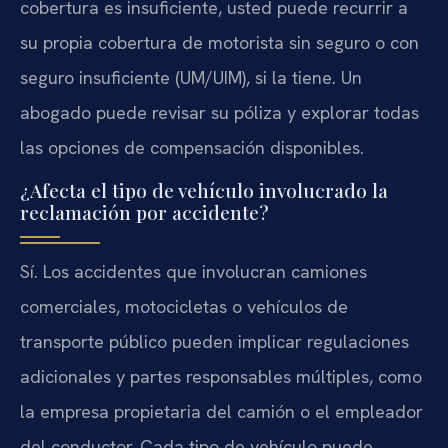
cobertura es insuficiente, usted puede recurrir a
su propia cobertura de motorista sin seguro o con
seguro insuficiente (UM/UIM), si la tiene. Un
abogado puede revisar su póliza y explorar todas
las opciones de compensación disponibles.
¿Afecta el tipo de vehículo involucrado la
reclamación por accidente?
Sí. Los accidentes que involucran camiones
comerciales, motocicletas o vehículos de
transporte público pueden implicar regulaciones
adicionales y partes responsables múltiples, como
la empresa propietaria del camión o el empleador
del conductor. Cada tipo de vehículo puede