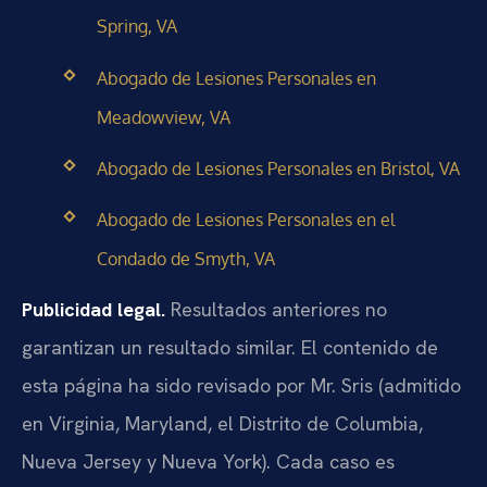
Spring, VA
Abogado de Lesiones Personales en
Meadowview, VA
Abogado de Lesiones Personales en Bristol, VA
Abogado de Lesiones Personales en el
Condado de Smyth, VA
Publicidad legal.
Resultados anteriores no
garantizan un resultado similar. El contenido de
esta página ha sido revisado por Mr. Sris (admitido
en Virginia, Maryland, el Distrito de Columbia,
Nueva Jersey y Nueva York). Cada caso es