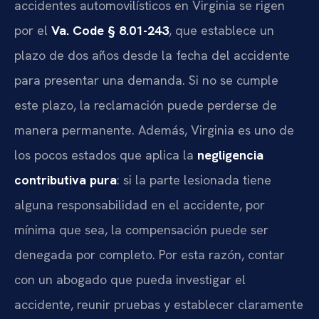
accidentes automovilísticos en Virginia se rigen
por el
Va. Code § 8.01-243
, que establece un
plazo de dos años desde la fecha del accidente
para presentar una demanda. Si no se cumple
este plazo, la reclamación puede perderse de
manera permanente. Además, Virginia es uno de
los pocos estados que aplica la
negligencia
contributiva pura
: si la parte lesionada tiene
alguna responsabilidad en el accidente, por
mínima que sea, la compensación puede ser
denegada por completo. Por esta razón, contar
con un abogado que pueda investigar el
accidente, reunir pruebas y establecer claramente