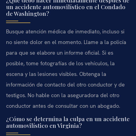
un accidente automovilístico en el Condado
de Washington?
Busque atención médica de inmediato, incluso si
no siente dolor en el momento. Llame a la policía
para que se elabore un informe oficial. Si es
posible, tome fotografías de los vehículos, la
escena y las lesiones visibles. Obtenga la
información de contacto del otro conductor y de
testigos. No hable con la aseguradora del otro
conductor antes de consultar con un abogado.
¿Cómo se determina la culpa en un accidente
automovilístico en Virginia?