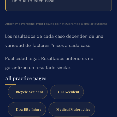
unique to each case.
Attorney advertising. Prior results do not guarantee a similar outcome.
Los resultados de cada caso dependen de una
variedad de factores ?nicos a cada caso.
Publicidad legal. Resultados anteriores no
garantizan un resultado similar.
All practice pages
Bicycle Accident
Car Accident
Dog Bite Injury
Medical Malpractice