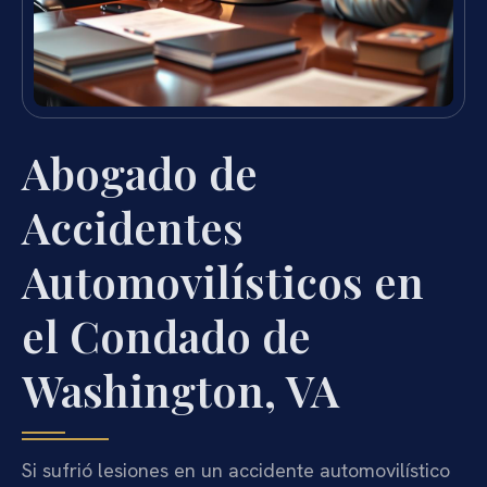
Abogado de
Accidentes
Automovilísticos en
el Condado de
Washington, VA
Si sufrió lesiones en un accidente automovilístico