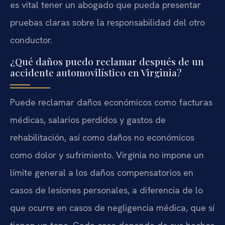
es vital tener un abogado que pueda presentar
pruebas claras sobre la responsabilidad del otro
conductor.
¿Qué daños puedo reclamar después de un
accidente automovilístico en Virginia?
Puede reclamar daños económicos como facturas
médicas, salarios perdidos y gastos de
rehabilitación, así como daños no económicos
como dolor y sufrimiento. Virginia no impone un
límite general a los daños compensatorios en
casos de lesiones personales, a diferencia de lo
que ocurre en casos de negligencia médica, que sí