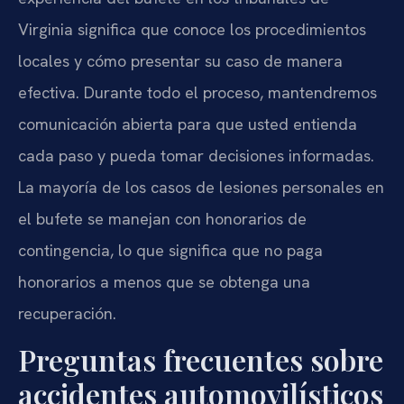
Virginia significa que conoce los procedimientos
locales y cómo presentar su caso de manera
efectiva. Durante todo el proceso, mantendremos
comunicación abierta para que usted entienda
cada paso y pueda tomar decisiones informadas.
La mayoría de los casos de lesiones personales en
el bufete se manejan con honorarios de
contingencia, lo que significa que no paga
honorarios a menos que se obtenga una
recuperación.
Preguntas frecuentes sobre
accidentes automovilísticos