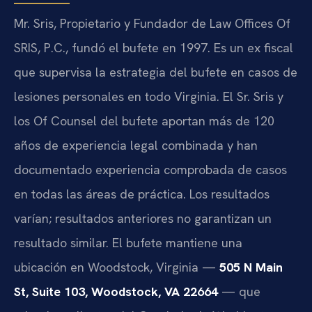
Mr. Sris, Propietario y Fundador de Law Offices Of
SRIS, P.C., fundó el bufete en 1997. Es un ex fiscal
que supervisa la estrategia del bufete en casos de
lesiones personales en todo Virginia. El Sr. Sris y
los Of Counsel del bufete aportan más de 120
años de experiencia legal combinada y han
documentado experiencia comprobada de casos
en todas las áreas de práctica. Los resultados
varían; resultados anteriores no garantizan un
resultado similar. El bufete mantiene una
ubicación en Woodstock, Virginia —
505 N Main
St, Suite 103, Woodstock, VA 22664
— que