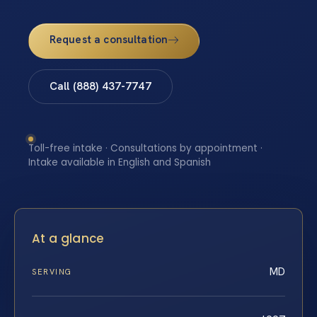
Request a consultation
Call (888) 437-7747
Toll-free intake · Consultations by appointment ·
Intake available in English and Spanish
At a glance
MD
SERVING