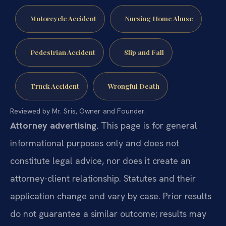
Motorcycle Accident
Nursing Home Abuse
Pedestrian Accident
Slip and Fall
Truck Accident
Wrongful Death
Reviewed by Mr. Sris, Owner and Founder.
Attorney advertising.
This page is for general
informational purposes only and does not
constitute legal advice, nor does it create an
attorney-client relationship. Statutes and their
application change and vary by case. Prior results
do not guarantee a similar outcome; results may