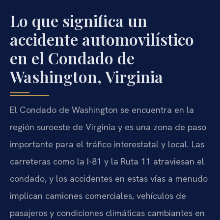
Lo que significa un
accidente automovilístico
en el Condado de
Washington, Virginia
El Condado de Washington se encuentra en la
región suroeste de Virginia y es una zona de paso
importante para el tráfico interestatal y local. Las
carreteras como la I-81 y la Ruta 11 atraviesan el
condado, y los accidentes en estas vías a menudo
implican camiones comerciales, vehículos de
pasajeros y condiciones climáticas cambiantes en