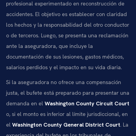
profesional experimentado en reconstrucción de
accidentes. El objetivo es establecer con claridad
los hechos y la responsabilidad del otro conductor
o de terceros. Luego, se presenta una reclamación
ante la aseguradora, que incluye la
documentación de sus lesiones, gastos médicos,
salarios perdidos y el impacto en su vida diaria.
Si la aseguradora no ofrece una compensación
justa, el bufete está preparado para presentar una
demanda en el
Washington County Circuit Court
o, si el monto es inferior al límite jurisdiccional, en
el
Washington County General District Court
. La
experiencia del bufete en los tribunales de