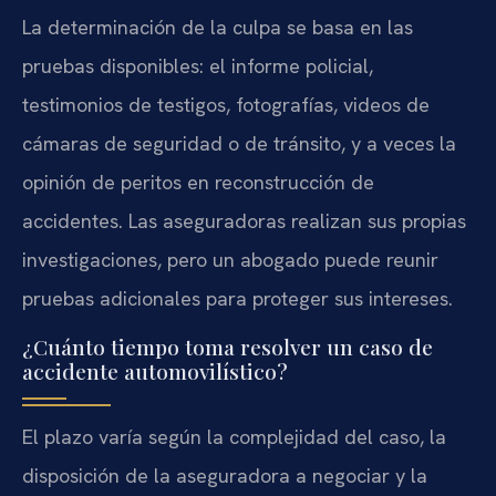
La determinación de la culpa se basa en las
pruebas disponibles: el informe policial,
testimonios de testigos, fotografías, videos de
cámaras de seguridad o de tránsito, y a veces la
opinión de peritos en reconstrucción de
accidentes. Las aseguradoras realizan sus propias
investigaciones, pero un abogado puede reunir
pruebas adicionales para proteger sus intereses.
¿Cuánto tiempo toma resolver un caso de
accidente automovilístico?
El plazo varía según la complejidad del caso, la
disposición de la aseguradora a negociar y la