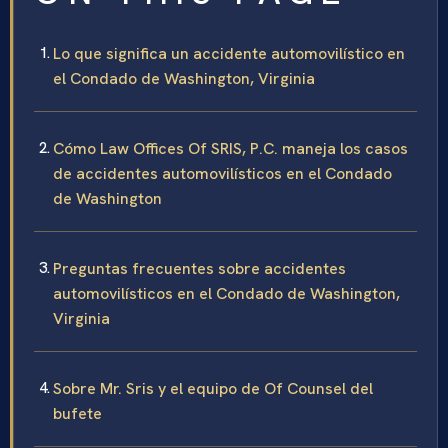
Lo que significa un accidente automovilístico en
el Condado de Washington, Virginia
Cómo Law Offices Of SRIS, P.C. maneja los casos
de accidentes automovilísticos en el Condado
de Washington
Preguntas frecuentes sobre accidentes
automovilísticos en el Condado de Washington,
Virginia
Sobre Mr. Sris y el equipo de Of Counsel del
bufete