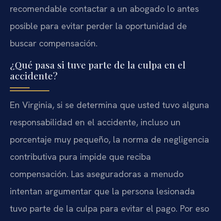
recomendable contactar a un abogado lo antes
posible para evitar perder la oportunidad de
buscar compensación.
¿Qué pasa si tuve parte de la culpa en el
accidente?
En Virginia, si se determina que usted tuvo alguna
responsabilidad en el accidente, incluso un
porcentaje muy pequeño, la norma de negligencia
contributiva pura impide que reciba
compensación. Las aseguradoras a menudo
intentan argumentar que la persona lesionada
tuvo parte de la culpa para evitar el pago. Por eso