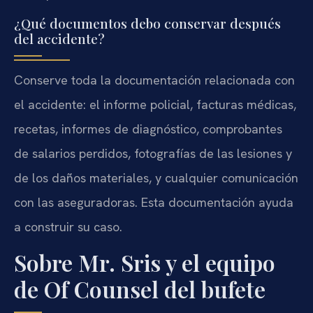
¿Qué documentos debo conservar después
del accidente?
Conserve toda la documentación relacionada con
el accidente: el informe policial, facturas médicas,
recetas, informes de diagnóstico, comprobantes
de salarios perdidos, fotografías de las lesiones y
de los daños materiales, y cualquier comunicación
con las aseguradoras. Esta documentación ayuda
a construir su caso.
Sobre Mr. Sris y el equipo
de Of Counsel del bufete