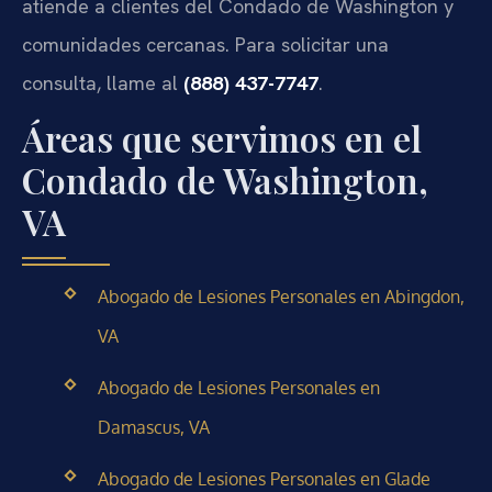
atiende a clientes del Condado de Washington y
comunidades cercanas. Para solicitar una
consulta, llame al
(888) 437-7747
.
Áreas que servimos en el
Condado de Washington,
VA
Abogado de Lesiones Personales en Abingdon,
VA
Abogado de Lesiones Personales en
Damascus, VA
Abogado de Lesiones Personales en Glade