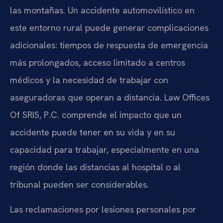
las montañas. Un accidente automovilístico en
este entorno rural puede generar complicaciones
adicionales: tiempos de respuesta de emergencia
más prolongados, acceso limitado a centros
médicos y la necesidad de trabajar con
aseguradoras que operan a distancia. Law Offices
Of SRIS, P.C. comprende el impacto que un
accidente puede tener en su vida y en su
capacidad para trabajar, especialmente en una
región donde las distancias al hospital o al
tribunal pueden ser considerables.
Las reclamaciones por lesiones personales por