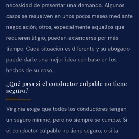
necesidad de presentar una demanda. Algunos
casos se resuelven en unos pocos meses mediante
negociación; otros, especialmente aquellos que
requieren litigio, pueden extenderse por más
tiempo. Cada situación es diferente y su abogado
puede darle una mejor idea con base en los
hechos de su caso.
¿Qué pasa si el conductor culpable no tiene
seguro?
Virginia exige que todos los conductores tengan
un seguro mínimo, pero no siempre se cumple. Si
el conductor culpable no tiene seguro, o si la