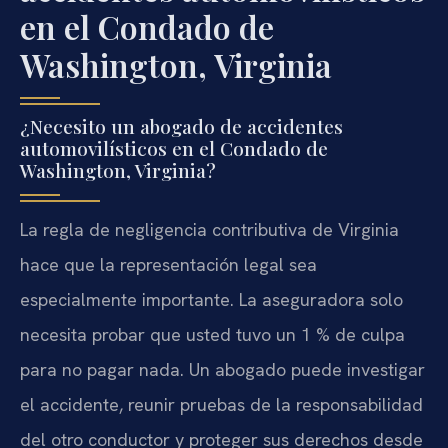
en el Condado de
Washington, Virginia
¿Necesito un abogado de accidentes
automovilísticos en el Condado de
Washington, Virginia?
La regla de negligencia contributiva de Virginia
hace que la representación legal sea
especialmente importante. La aseguradora solo
necesita probar que usted tuvo un 1 % de culpa
para no pagar nada. Un abogado puede investigar
el accidente, reunir pruebas de la responsabilidad
del otro conductor y proteger sus derechos desde