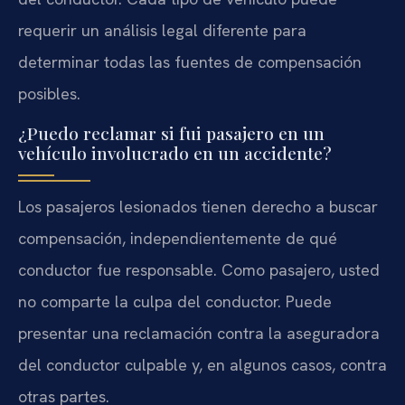
requerir un análisis legal diferente para
determinar todas las fuentes de compensación
posibles.
¿Puedo reclamar si fui pasajero en un
vehículo involucrado en un accidente?
Los pasajeros lesionados tienen derecho a buscar
compensación, independientemente de qué
conductor fue responsable. Como pasajero, usted
no comparte la culpa del conductor. Puede
presentar una reclamación contra la aseguradora
del conductor culpable y, en algunos casos, contra
otras partes.