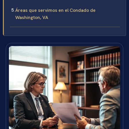
Áreas que servimos en el Condado de
Washington, VA