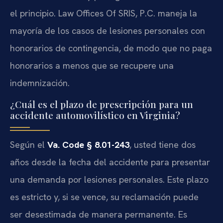
el principio. Law Offices Of SRIS, P.C. maneja la
mayoría de los casos de lesiones personales con
honorarios de contingencia, de modo que no paga
honorarios a menos que se recupere una
indemnización.
¿Cuál es el plazo de prescripción para un
accidente automovilístico en Virginia?
Según el
Va. Code § 8.01-243
, usted tiene dos
años desde la fecha del accidente para presentar
una demanda por lesiones personales. Este plazo
es estricto y, si se vence, su reclamación puede
ser desestimada de manera permanente. Es