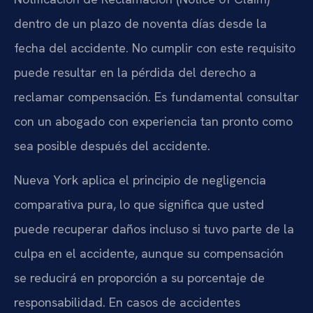
dentro de un plazo de noventa días desde la
fecha del accidente. No cumplir con este requisito
puede resultar en la pérdida del derecho a
reclamar compensación. Es fundamental consultar
con un abogado con experiencia tan pronto como
sea posible después del accidente.
Nueva York aplica el principio de negligencia
comparativa pura, lo que significa que usted
puede recuperar daños incluso si tuvo parte de la
culpa en el accidente, aunque su compensación
se reducirá en proporción a su porcentaje de
responsabilidad. En casos de accidentes