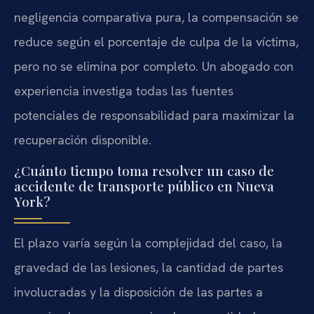
negligencia comparativa pura, la compensación se
reduce según el porcentaje de culpa de la víctima,
pero no se elimina por completo. Un abogado con
experiencia investiga todas las fuentes
potenciales de responsabilidad para maximizar la
recuperación disponible.
¿Cuánto tiempo toma resolver un caso de
accidente de transporte público en Nueva
York?
El plazo varía según la complejidad del caso, la
gravedad de las lesiones, la cantidad de partes
involucradas y la disposición de las partes a