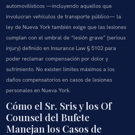
automovilísticos —incluyendo aquellos que
involucran vehículos de transporte público— la
ley de Nueva York también exige que las lesiones
cumplan con el umbral de “lesión grave” (serious
injury) definido en Insurance Law § 5102 para
poder reclamar compensación por dolor y
sufrimiento. No existen límites máximos a los
daños compensatorios en casos de lesiones
personales en Nueva York.
Cómo el Sr. Sris y los Of
Counsel del Bufete
Manejan los Casos de