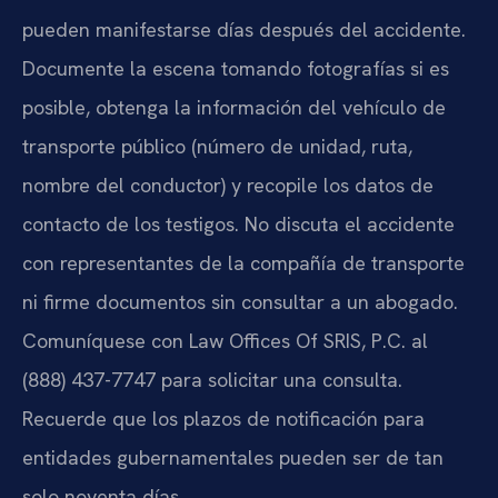
pueden manifestarse días después del accidente.
Documente la escena tomando fotografías si es
posible, obtenga la información del vehículo de
transporte público (número de unidad, ruta,
nombre del conductor) y recopile los datos de
contacto de los testigos. No discuta el accidente
con representantes de la compañía de transporte
ni firme documentos sin consultar a un abogado.
Comuníquese con Law Offices Of SRIS, P.C. al
(888) 437-7747 para solicitar una consulta.
Recuerde que los plazos de notificación para
entidades gubernamentales pueden ser de tan
solo noventa días.