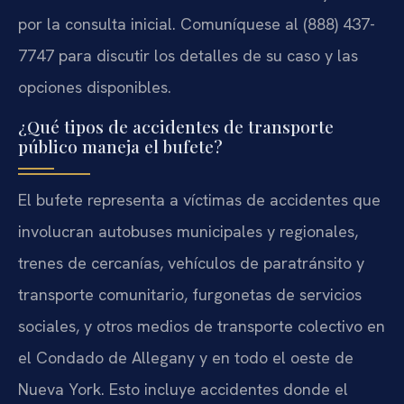
por la consulta inicial. Comuníquese al (888) 437-
7747 para discutir los detalles de su caso y las
opciones disponibles.
¿Qué tipos de accidentes de transporte
público maneja el bufete?
El bufete representa a víctimas de accidentes que
involucran autobuses municipales y regionales,
trenes de cercanías, vehículos de paratránsito y
transporte comunitario, furgonetas de servicios
sociales, y otros medios de transporte colectivo en
el Condado de Allegany y en todo el oeste de
Nueva York. Esto incluye accidentes donde el