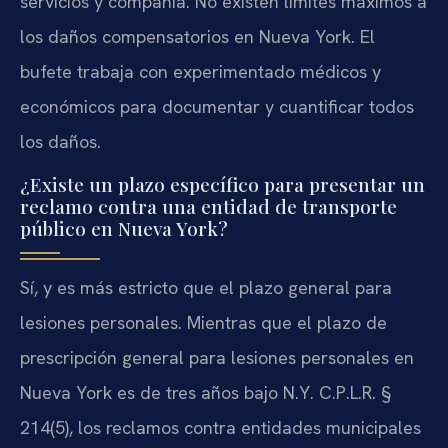
servicios y compañía. No existen límites máximos a
los daños compensatorios en Nueva York. El
bufete trabaja con experimentado médicos y
económicos para documentar y cuantificar todos
los daños.
¿Existe un plazo específico para presentar un
reclamo contra una entidad de transporte
público en Nueva York?
Sí, y es más estricto que el plazo general para
lesiones personales. Mientras que el plazo de
prescripción general para lesiones personales en
Nueva York es de tres años bajo N.Y. C.P.L.R. §
214(5), los reclamos contra entidades municipales