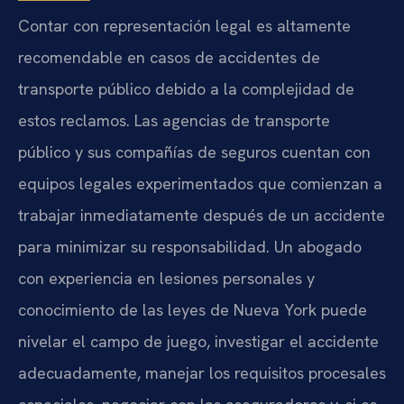
Contar con representación legal es altamente
recomendable en casos de accidentes de
transporte público debido a la complejidad de
estos reclamos. Las agencias de transporte
público y sus compañías de seguros cuentan con
equipos legales experimentados que comienzan a
trabajar inmediatamente después de un accidente
para minimizar su responsabilidad. Un abogado
con experiencia en lesiones personales y
conocimiento de las leyes de Nueva York puede
nivelar el campo de juego, investigar el accidente
adecuadamente, manejar los requisitos procesales