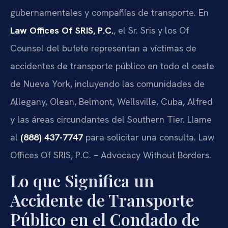
gubernamentales y compañías de transporte. En
Law Offices Of SRIS, P.C.
, el Sr. Sris y los Of
Counsel del bufete representan a víctimas de
accidentes de transporte público en todo el oeste
de Nueva York, incluyendo las comunidades de
Allegany, Olean, Belmont, Wellsville, Cuba, Alfred
y las áreas circundantes del Southern Tier. Llame
al
(888) 437-7747
para solicitar una consulta. Law
Offices Of SRIS, P.C. – Advocacy Without Borders.
Lo que Significa un
Accidente de Transporte
Público en el Condado de