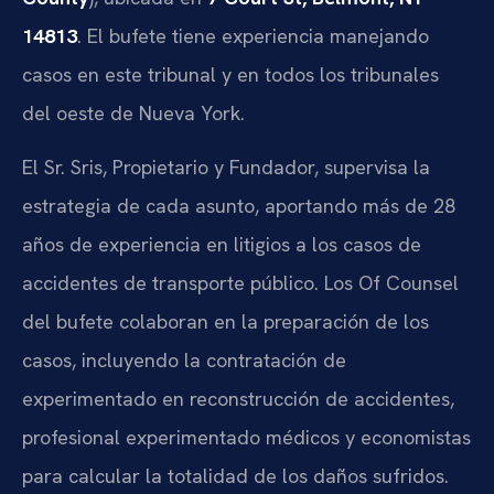
14813
. El bufete tiene experiencia manejando
casos en este tribunal y en todos los tribunales
del oeste de Nueva York.
El Sr. Sris, Propietario y Fundador, supervisa la
estrategia de cada asunto, aportando más de 28
años de experiencia en litigios a los casos de
accidentes de transporte público. Los Of Counsel
del bufete colaboran en la preparación de los
casos, incluyendo la contratación de
experimentado en reconstrucción de accidentes,
profesional experimentado médicos y economistas
para calcular la totalidad de los daños sufridos.