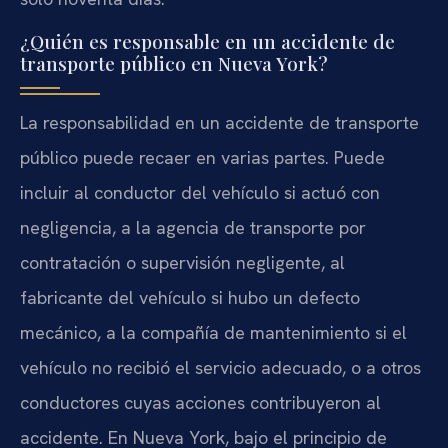
¿Quién es responsable en un accidente de
transporte público en Nueva York?
La responsabilidad en un accidente de transporte
público puede recaer en varias partes. Puede
incluir al conductor del vehículo si actuó con
negligencia, a la agencia de transporte por
contratación o supervisión negligente, al
fabricante del vehículo si hubo un defecto
mecánico, a la compañía de mantenimiento si el
vehículo no recibió el servicio adecuado, o a otros
conductores cuyas acciones contribuyeron al
accidente. En Nueva York, bajo el principio de