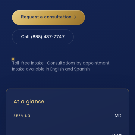
Request a consultation
Call (888) 437-7747
Toll-free intake · Consultations by appointment ·
Intake available in English and Spanish
At a glance
MD
SERVING