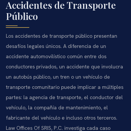
Accidentes de Transporte
Público
Los accidentes de transporte público presentan
desafíos legales únicos. A diferencia de un
accidente automovilístico común entre dos
conductores privados, un accidente que involucra
un autobús público, un tren o un vehículo de
transporte comunitario puede implicar a múltiples
partes: la agencia de transporte, el conductor del
vehículo, la compañía de mantenimiento, el
fabricante del vehículo e incluso otros terceros.
Law Offices Of SRIS, P.C. investiga cada caso