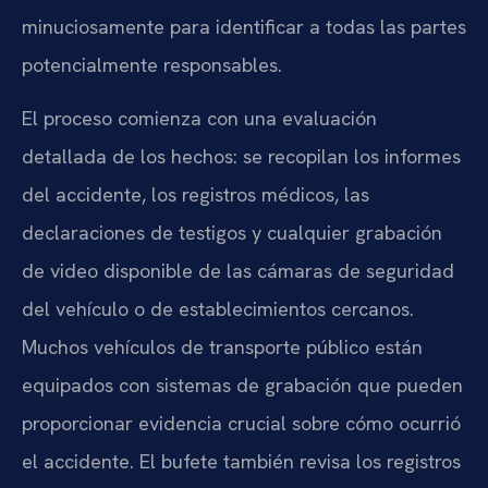
minuciosamente para identificar a todas las partes
potencialmente responsables.
El proceso comienza con una evaluación
detallada de los hechos: se recopilan los informes
del accidente, los registros médicos, las
declaraciones de testigos y cualquier grabación
de video disponible de las cámaras de seguridad
del vehículo o de establecimientos cercanos.
Muchos vehículos de transporte público están
equipados con sistemas de grabación que pueden
proporcionar evidencia crucial sobre cómo ocurrió
el accidente. El bufete también revisa los registros