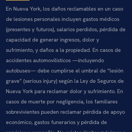
En Nueva York, los daños reclamables en un caso
de lesiones personales incluyen gastos médicos
(presentes y futuros), salarios perdidos, pérdida de
capacidad de generar ingresos, dolor y
sufrimiento, y daños a la propiedad. En casos de
accidentes automovilísticos —incluyendo
autobuses— debe cumplirse el umbral de “lesión
grave” (serious injury) según la Ley de Seguros de
Nueva York para reclamar dolor y sufrimiento. En
casos de muerte por negligencia, los familiares
sobrevivientes pueden reclamar pérdida de apoyo
económico, gastos funerarios y pérdida de