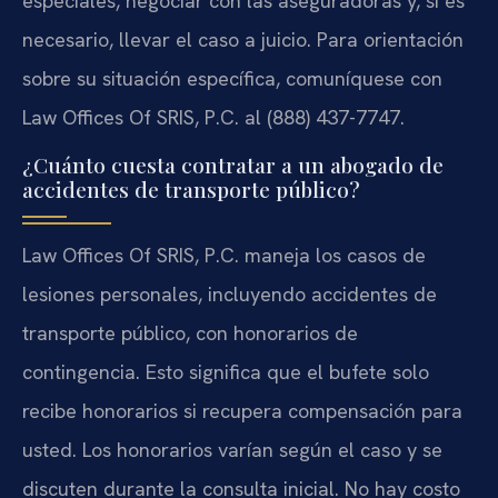
especiales, negociar con las aseguradoras y, si es
necesario, llevar el caso a juicio. Para orientación
sobre su situación específica, comuníquese con
Law Offices Of SRIS, P.C. al (888) 437-7747.
¿Cuánto cuesta contratar a un abogado de
accidentes de transporte público?
Law Offices Of SRIS, P.C. maneja los casos de
lesiones personales, incluyendo accidentes de
transporte público, con honorarios de
contingencia. Esto significa que el bufete solo
recibe honorarios si recupera compensación para
usted. Los honorarios varían según el caso y se
discuten durante la consulta inicial. No hay costo