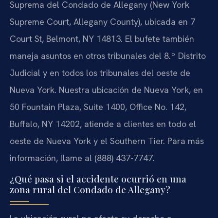
Suprema del Condado de Allegany (New York
Supreme Court, Allegany County), ubicada en 7
Court St, Belmont, NY 14813. El bufete también
maneja asuntos en otros tribunales del 8.º Distrito
Judicial y en todos los tribunales del oeste de
Nueva York. Nuestra ubicación de Nueva York, en
50 Fountain Plaza, Suite 1400, Office No. 142,
Buffalo, NY 14202, atiende a clientes en todo el
oeste de Nueva York y el Southern Tier. Para más
información, llame al (888) 437-7747.
¿Qué pasa si el accidente ocurrió en una
zona rural del Condado de Allegany?