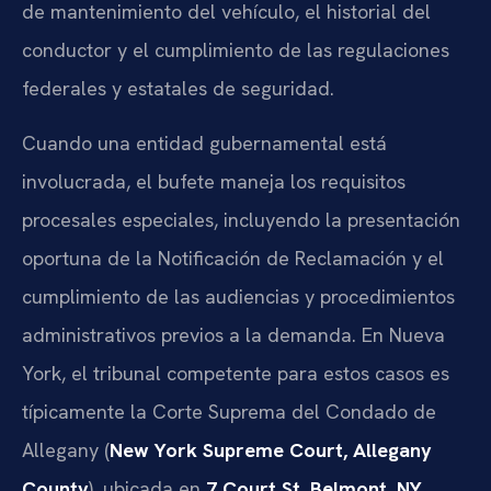
de mantenimiento del vehículo, el historial del
conductor y el cumplimiento de las regulaciones
federales y estatales de seguridad.
Cuando una entidad gubernamental está
involucrada, el bufete maneja los requisitos
procesales especiales, incluyendo la presentación
oportuna de la Notificación de Reclamación y el
cumplimiento de las audiencias y procedimientos
administrativos previos a la demanda. En Nueva
York, el tribunal competente para estos casos es
típicamente la Corte Suprema del Condado de
Allegany (
New York Supreme Court, Allegany
County
), ubicada en
7 Court St, Belmont, NY