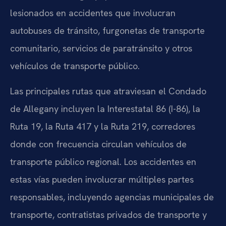
lesionados en accidentes que involucran
autobuses de tránsito, furgonetas de transporte
comunitario, servicios de paratránsito y otros
vehículos de transporte público.
Las principales rutas que atraviesan el Condado
de Allegany incluyen la Interestatal 86 (I-86), la
Ruta 19, la Ruta 417 y la Ruta 219, corredores
donde con frecuencia circulan vehículos de
transporte público regional. Los accidentes en
estas vías pueden involucrar múltiples partes
responsables, incluyendo agencias municipales de
transporte, contratistas privados de transporte y