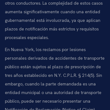
otros conductores. La complejidad de estos casos
aumenta significativamente cuando una entidad
gubernamental está involucrada, ya que aplican
plazos de notificación más estrictos y requisitos
procesales especiales.
En Nueva York, los reclamos por lesiones
personales derivados de accidentes de transporte
público están sujetos al plazo de prescripción de
tres años establecido en N.Y. C.P.L.R. § 214(5). Sin
embargo, cuando la parte demandada es una
entidad municipal o una autoridad de transporte
público, puede ser necesario presentar una
Notificación de Reclamación (Notice of Claim)