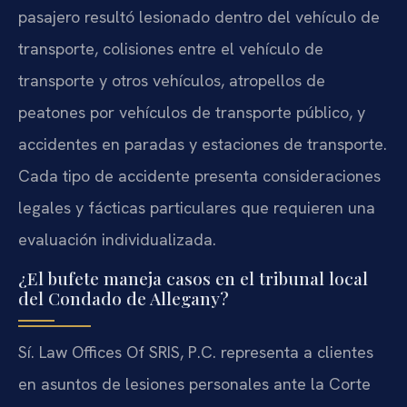
pasajero resultó lesionado dentro del vehículo de
transporte, colisiones entre el vehículo de
transporte y otros vehículos, atropellos de
peatones por vehículos de transporte público, y
accidentes en paradas y estaciones de transporte.
Cada tipo de accidente presenta consideraciones
legales y fácticas particulares que requieren una
evaluación individualizada.
¿El bufete maneja casos en el tribunal local
del Condado de Allegany?
Sí. Law Offices Of SRIS, P.C. representa a clientes
en asuntos de lesiones personales ante la Corte