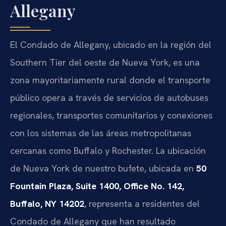
Allegany
El Condado de Allegany, ubicado en la región del
Southern Tier del oeste de Nueva York, es una
zona mayoritariamente rural donde el transporte
público opera a través de servicios de autobuses
regionales, transportes comunitarios y conexiones
con los sistemas de las áreas metropolitanas
cercanas como Buffalo y Rochester. La ubicación
de Nueva York de nuestro bufete, ubicada en
50
Fountain Plaza, Suite 1400, Office No. 142,
Buffalo, NY 14202
, representa a residentes del
Condado de Allegany que han resultado