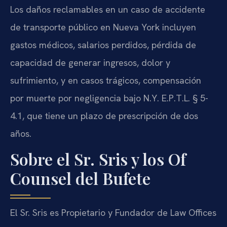
Los daños reclamables en un caso de accidente
de transporte público en Nueva York incluyen
gastos médicos, salarios perdidos, pérdida de
capacidad de generar ingresos, dolor y
sufrimiento, y en casos trágicos, compensación
por muerte por negligencia bajo N.Y. E.P.T.L. § 5-
4.1, que tiene un plazo de prescripción de dos
años.
Sobre el Sr. Sris y los Of
Counsel del Bufete
El Sr. Sris es Propietario y Fundador de Law Offices