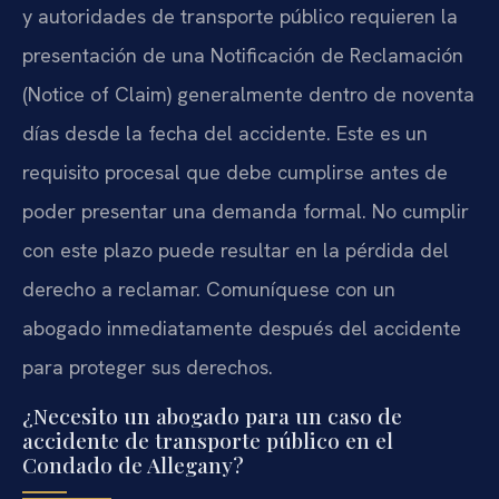
y autoridades de transporte público requieren la
presentación de una Notificación de Reclamación
(Notice of Claim) generalmente dentro de noventa
días desde la fecha del accidente. Este es un
requisito procesal que debe cumplirse antes de
poder presentar una demanda formal. No cumplir
con este plazo puede resultar en la pérdida del
derecho a reclamar. Comuníquese con un
abogado inmediatamente después del accidente
para proteger sus derechos.
¿Necesito un abogado para un caso de
accidente de transporte público en el
Condado de Allegany?