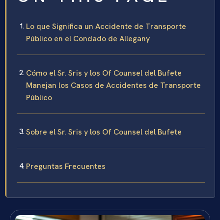
Lo que Significa un Accidente de Transporte
Público en el Condado de Allegany
Cómo el Sr. Sris y los Of Counsel del Bufete
Manejan los Casos de Accidentes de Transporte
Público
Sobre el Sr. Sris y los Of Counsel del Bufete
Preguntas Frecuentes