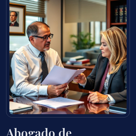
Abogado de