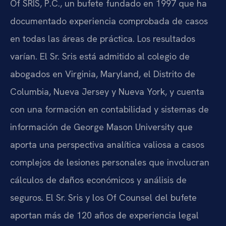
Of SRIS, P.C., un bufete fundado en 1997 que ha
documentado experiencia comprobada de casos
en todas las áreas de práctica. Los resultados
varían. El Sr. Sris está admitido al colegio de
abogados en Virginia, Maryland, el Distrito de
Columbia, Nueva Jersey y Nueva York, y cuenta
con una formación en contabilidad y sistemas de
información de George Mason University que
aporta una perspectiva analítica valiosa a casos
complejos de lesiones personales que involucran
cálculos de daños económicos y análisis de
seguros. El Sr. Sris y los Of Counsel del bufete
aportan más de 120 años de experiencia legal