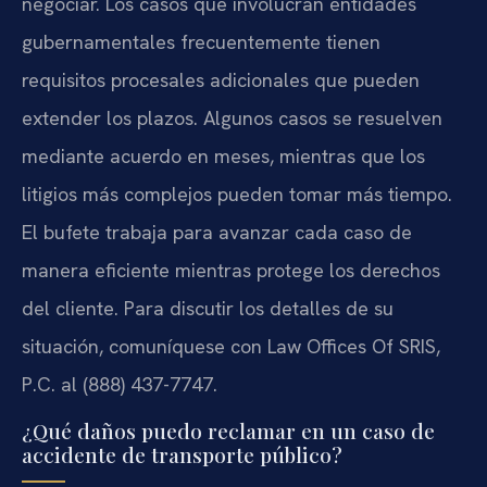
negociar. Los casos que involucran entidades
gubernamentales frecuentemente tienen
requisitos procesales adicionales que pueden
extender los plazos. Algunos casos se resuelven
mediante acuerdo en meses, mientras que los
litigios más complejos pueden tomar más tiempo.
El bufete trabaja para avanzar cada caso de
manera eficiente mientras protege los derechos
del cliente. Para discutir los detalles de su
situación, comuníquese con Law Offices Of SRIS,
P.C. al (888) 437-7747.
¿Qué daños puedo reclamar en un caso de
accidente de transporte público?