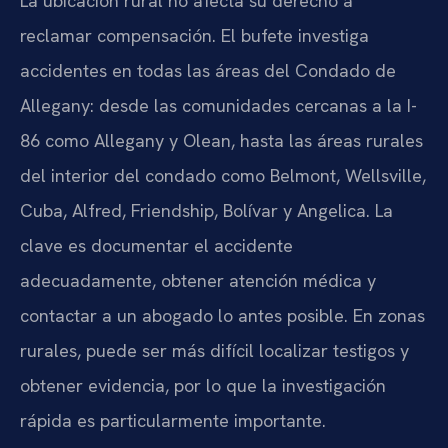
La ubicación rural no afecta su derecho a
reclamar compensación. El bufete investiga
accidentes en todas las áreas del Condado de
Allegany: desde las comunidades cercanas a la I-
86 como Allegany y Olean, hasta las áreas rurales
del interior del condado como Belmont, Wellsville,
Cuba, Alfred, Friendship, Bolívar y Angelica. La
clave es documentar el accidente
adecuadamente, obtener atención médica y
contactar a un abogado lo antes posible. En zonas
rurales, puede ser más difícil localizar testigos y
obtener evidencia, por lo que la investigación
rápida es particularmente importante.