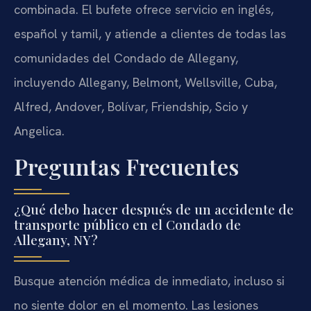
combinada. El bufete ofrece servicio en inglés,
español y tamil, y atiende a clientes de todas las
comunidades del Condado de Allegany,
incluyendo Allegany, Belmont, Wellsville, Cuba,
Alfred, Andover, Bolívar, Friendship, Scio y
Angelica.
Preguntas Frecuentes
¿Qué debo hacer después de un accidente de
transporte público en el Condado de
Allegany, NY?
Busque atención médica de inmediato, incluso si
no siente dolor en el momento. Las lesiones