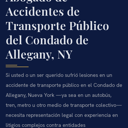
Accidentes de
Transporte Público
del Condado de
Allegany, NY
Si usted o un ser querido sufrió lesiones en un
accidente de transporte público en el Condado de
Allegany, Nueva York —ya sea en un autobús,
tren, metro u otro medio de transporte colectivo—
necesita representación legal con experiencia en
litigios complejos contra entidades