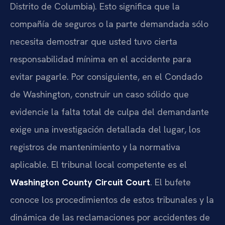
Distrito de Columbia). Esto significa que la
compañía de seguros o la parte demandada sólo
necesita demostrar que usted tuvo cierta
responsabilidad mínima en el accidente para
evitar pagarle. Por consiguiente, en el Condado
de Washington, construir un caso sólido que
evidencie la falta total de culpa del demandante
exige una investigación detallada del lugar, los
registros de mantenimiento y la normativa
aplicable. El tribunal local competente es el
Washington County Circuit Court
. El bufete
conoce los procedimientos de estos tribunales y la
dinámica de las reclamaciones por accidentes de