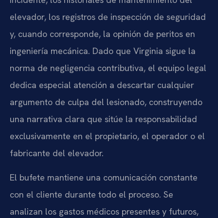
elevador, los registros de inspección de seguridad
y, cuando corresponde, la opinión de peritos en
ingeniería mecánica. Dado que Virginia sigue la
norma de negligencia contributiva, el equipo legal
dedica especial atención a descartar cualquier
argumento de culpa del lesionado, construyendo
una narrativa clara que sitúe la responsabilidad
exclusivamente en el propietario, el operador o el
fabricante del elevador.
El bufete mantiene una comunicación constante
con el cliente durante todo el proceso. Se
analizan los gastos médicos presentes y futuros,