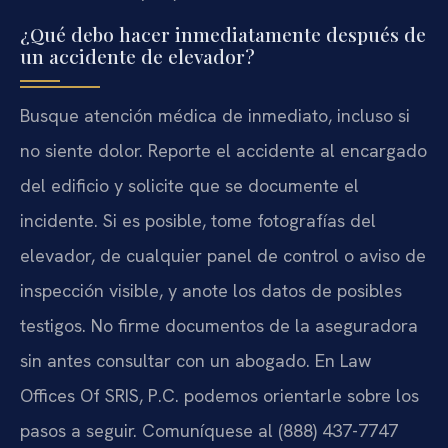
¿Qué debo hacer inmediatamente después de
un accidente de elevador?
Busque atención médica de inmediato, incluso si
no siente dolor. Reporte el accidente al encargado
del edificio y solicite que se documente el
incidente. Si es posible, tome fotografías del
elevador, de cualquier panel de control o aviso de
inspección visible, y anote los datos de posibles
testigos. No firme documentos de la aseguradora
sin antes consultar con un abogado. En Law
Offices Of SRIS, P.C. podemos orientarle sobre los
pasos a seguir. Comuníquese al (888) 437-7747