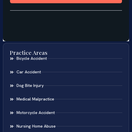
Practice Areas
Bicycle Accident
Car Accident
Dog Bite Injury
Medical Malpractice
Motorcycle Accident
Nursing Home Abuse