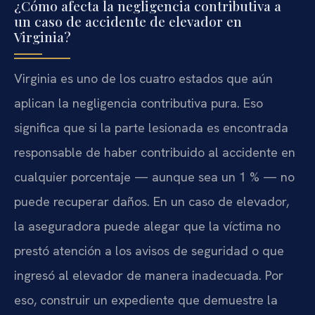
¿Cómo afecta la negligencia contributiva a
un caso de accidente de elevador en
Virginia?
Virginia es uno de los cuatro estados que aún
aplican la negligencia contributiva pura. Eso
significa que si la parte lesionada es encontrada
responsable de haber contribuido al accidente en
cualquier porcentaje — aunque sea un 1 % — no
puede recuperar daños. En un caso de elevador,
la aseguradora puede alegar que la víctima no
prestó atención a los avisos de seguridad o que
ingresó al elevador de manera inadecuada. Por
eso, construir un expediente que demuestre la