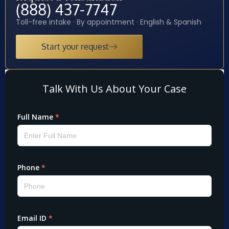
(888) 437-7747
Toll-free intake · By appointment · English & Spanish
Start your request