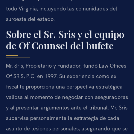
todo Virginia, incluyendo las comunidades del
suroeste del estado.
Sobre el Sr. Sris y el equipo
de Of Counsel del bufete
Mr. Sris, Propietario y Fundador, fundó Law Offices
Of SRIS, P.C. en 1997. Su experiencia como ex
fiscal le proporciona una perspectiva estratégica
valiosa al momento de negociar con aseguradoras
y al presentar argumentos ante el tribunal. Mr. Sris
supervisa personalmente la estrategia de cada
asunto de lesiones personales, asegurando que se