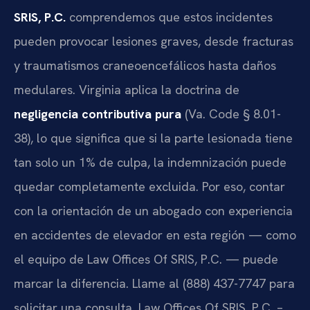
SRIS, P.C.
comprendemos que estos incidentes
pueden provocar lesiones graves, desde fracturas
y traumatismos craneoencefálicos hasta daños
medulares. Virginia aplica la doctrina de
negligencia contributiva pura
(Va. Code § 8.01-
38), lo que significa que si la parte lesionada tiene
tan solo un 1% de culpa, la indemnización puede
quedar completamente excluida. Por eso, contar
con la orientación de un abogado con experiencia
en accidentes de elevador en esta región — como
el equipo de Law Offices Of SRIS, P.C. — puede
marcar la diferencia. Llame al (888) 437-7747 para
solicitar una consulta. Law Offices Of SRIS, P.C. –