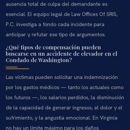
ausencia total de culpa del demandante es
esencial. El equipo legal de Law Offices Of SRIS,
P.C. investiga a fondo cada incidente para
anticipar y refutar ese tipo de argumentos.
¿Qué tipos de compensación pueden
buscarse en un accidente de elevador en el
Condado de Washington?
Las víctimas pueden solicitar una indemnización
por los gastos médicos — tanto los actuales como
los futuros —, los salarios perdidos, la disminución
de la capacidad de generar ingresos, el dolor y el
sufrimiento, y la angustia emocional. En Virginia
no hay un límite máximo para los daños