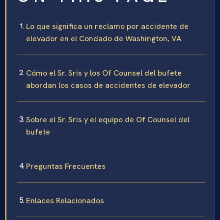
Lo que significa un reclamo por accidente de
elevador en el Condado de Washington, VA
Cómo el Sr. Sris y los Of Counsel del bufete
abordan los casos de accidentes de elevador
Sobre el Sr. Sris y el equipo de Of Counsel del
bufete
Preguntas Frecuentes
Enlaces Relacionados