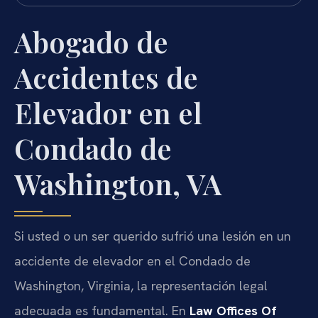
Abogado de
Accidentes de
Elevador en el
Condado de
Washington, VA
Si usted o un ser querido sufrió una lesión en un
accidente de elevador en el Condado de
Washington, Virginia, la representación legal
adecuada es fundamental. En
Law Offices Of