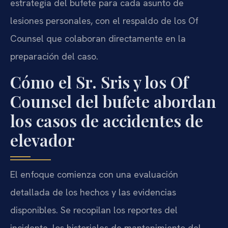
estrategia del bufete para cada asunto de
lesiones personales, con el respaldo de los Of
Counsel que colaboran directamente en la
preparación del caso.
Cómo el Sr. Sris y los Of
Counsel del bufete abordan
los casos de accidentes de
elevador
El enfoque comienza con una evaluación
detallada de los hechos y las evidencias
disponibles. Se recopilan los reportes del
incidente, los historiales de mantenimiento del