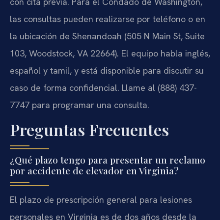
con cita previa. Para el Condado de Washington,
las consultas pueden realizarse por teléfono o en
la ubicación de Shenandoah (505 N Main St, Suite
103, Woodstock, VA 22664). El equipo habla inglés,
español y tamil, y está disponible para discutir su
caso de forma confidencial. Llame al (888) 437-
7747 para programar una consulta.
Preguntas Frecuentes
¿Qué plazo tengo para presentar un reclamo
por accidente de elevador en Virginia?
El plazo de prescripción general para lesiones
personales en Virginia es de dos años desde la