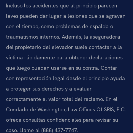
Incluso los accidentes que al principio parecen
leves pueden dar lugar a lesiones que se agravan
con el tiempo, como problemas de espalda o
traumatismos internos. Además, la aseguradora
del propietario del elevador suele contactar a la
víctima rápidamente para obtener declaraciones
que luego puedan usarse en su contra. Contar
con representación legal desde el principio ayuda
a proteger sus derechos y a evaluar
correctamente el valor total del reclamo. En el
Condado de Washington, Law Offices Of SRIS, P.C.
ofrece consultas confidenciales para revisar su
caso. Llame al (888) 437-7747.