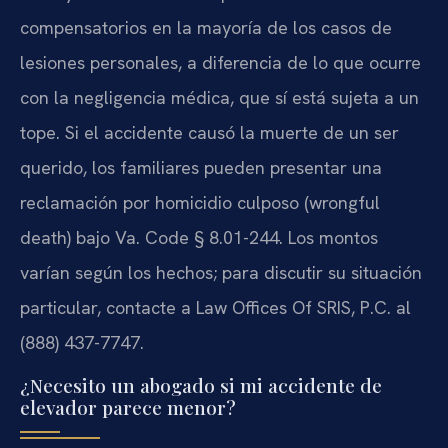
compensatorios en la mayoría de los casos de
lesiones personales, a diferencia de lo que ocurre
con la negligencia médica, que sí está sujeta a un
tope. Si el accidente causó la muerte de un ser
querido, los familiares pueden presentar una
reclamación por homicidio culposo (wrongful
death) bajo Va. Code § 8.01-244. Los montos
varían según los hechos; para discutir su situación
particular, contacte a Law Offices Of SRIS, P.C. al
(888) 437-7747.
¿Necesito un abogado si mi accidente de
elevador parece menor?