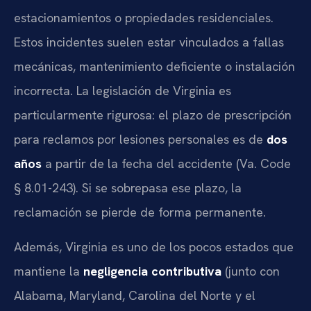
estacionamientos o propiedades residenciales.
Estos incidentes suelen estar vinculados a fallas
mecánicas, mantenimiento deficiente o instalación
incorrecta. La legislación de Virginia es
particularmente rigurosa: el plazo de prescripción
para reclamos por lesiones personales es de
dos
años
a partir de la fecha del accidente (Va. Code
§ 8.01-243). Si se sobrepasa ese plazo, la
reclamación se pierde de forma permanente.
Además, Virginia es uno de los pocos estados que
mantiene la
negligencia contributiva
(junto con
Alabama, Maryland, Carolina del Norte y el