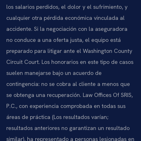
los salarios perdidos, el dolor y el sufrimiento, y
cualquier otra pérdida económica vinculada al
accidente. Si la negociación con la aseguradora
no conduce a una oferta justa, el equipo está
preparado para litigar ante el Washington County
Circuit Court. Los honorarios en este tipo de casos
suelen manejarse bajo un acuerdo de
contingencia: no se cobra al cliente a menos que
se obtenga una recuperación. Law Offices Of SRIS,
P.C., con experiencia comprobada en todas sus
áreas de práctica (Los resultados varían;
resultados anteriores no garantizan un resultado
similar), ha representado a personas lesionadas en