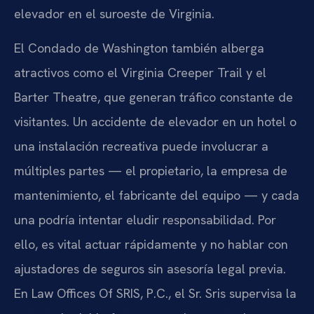
elevador en el suroeste de Virginia.
El Condado de Washington también alberga
atractivos como el Virginia Creeper Trail y el
Barter Theatre, que generan tráfico constante de
visitantes. Un accidente de elevador en un hotel o
una instalación recreativa puede involucrar a
múltiples partes — el propietario, la empresa de
mantenimiento, el fabricante del equipo — y cada
una podría intentar eludir responsabilidad. Por
ello, es vital actuar rápidamente y no hablar con
ajustadores de seguros sin asesoría legal previa.
En Law Offices Of SRIS, P.C., el Sr. Sris supervisa la