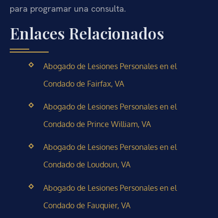
para programar una consulta.
Enlaces Relacionados
Abogado de Lesiones Personales en el
Condado de Fairfax, VA
Abogado de Lesiones Personales en el
Condado de Prince William, VA
Abogado de Lesiones Personales en el
Condado de Loudoun, VA
Abogado de Lesiones Personales en el
Condado de Fauquier, VA