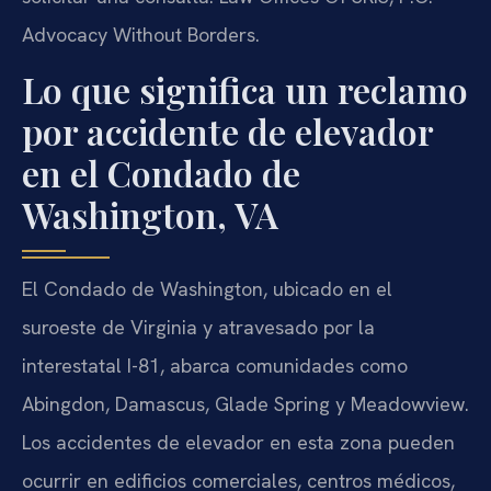
Advocacy Without Borders.
Lo que significa un reclamo
por accidente de elevador
en el Condado de
Washington, VA
El Condado de Washington, ubicado en el
suroeste de Virginia y atravesado por la
interestatal I-81, abarca comunidades como
Abingdon, Damascus, Glade Spring y Meadowview.
Los accidentes de elevador en esta zona pueden
ocurrir en edificios comerciales, centros médicos,