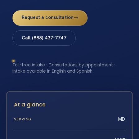
Request a consultation
Call (888) 437-7747
Toll-free intake · Consultations by appointment ·
Intake available in English and Spanish
At a glance
MD
SERVING