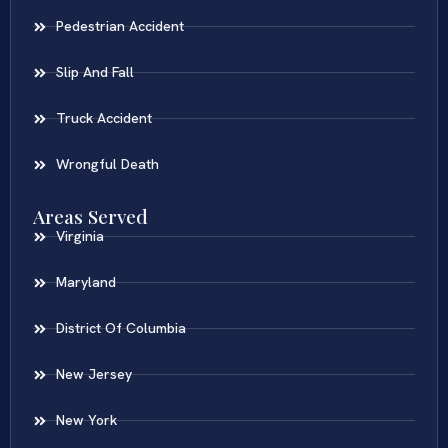
Pedestrian Accident
Slip And Fall
Truck Accident
Wrongful Death
Areas Served
Virginia
Maryland
District Of Columbia
New Jersey
New York