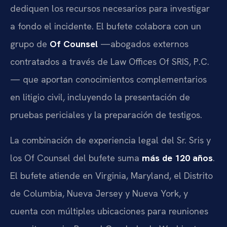
dediquen los recursos necesarios para investigar
a fondo el incidente. El bufete colabora con un
grupo de
Of Counsel
—abogados externos
contratados a través de Law Offices Of SRIS, P.C.
— que aportan conocimientos complementarios
en litigio civil, incluyendo la presentación de
pruebas periciales y la preparación de testigos.
La combinación de experiencia legal del Sr. Sris y
los Of Counsel del bufete suma
más de 120 años
.
El bufete atiende en Virginia, Maryland, el Distrito
de Columbia, Nueva Jersey y Nueva York, y
cuenta con múltiples ubicaciones para reuniones