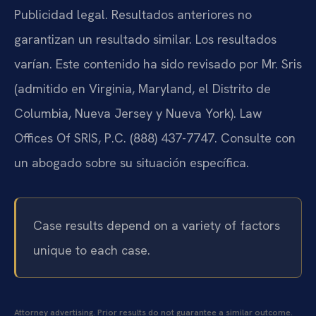
Publicidad legal. Resultados anteriores no
garantizan un resultado similar. Los resultados
varían. Este contenido ha sido revisado por Mr. Sris
(admitido en Virginia, Maryland, el Distrito de
Columbia, Nueva Jersey y Nueva York). Law
Offices Of SRIS, P.C. (888) 437-7747. Consulte con
un abogado sobre su situación específica.
Case results depend on a variety of factors
unique to each case.
Attorney advertising. Prior results do not guarantee a similar outcome.