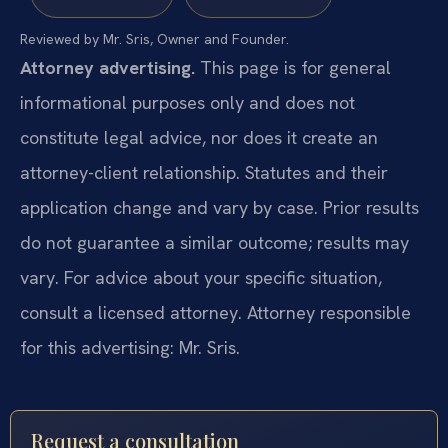
Reviewed by Mr. Sris, Owner and Founder.
Attorney advertising.
This page is for general
informational purposes only and does not
constitute legal advice, nor does it create an
attorney-client relationship. Statutes and their
application change and vary by case. Prior results
do not guarantee a similar outcome; results may
vary. For advice about your specific situation,
consult a licensed attorney. Attorney responsible
for this advertising: Mr. Sris.
Request a consultation