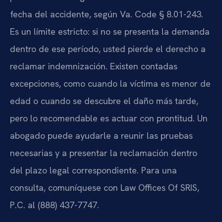
fecha del accidente, según Va. Code § 8.01-243.
Es un límite estricto: si no se presenta la demanda
dentro de ese período, usted pierde el derecho a
reclamar indemnización. Existen contadas
excepciones, como cuando la víctima es menor de
edad o cuando se descubre el daño más tarde,
pero lo recomendable es actuar con prontitud. Un
abogado puede ayudarle a reunir las pruebas
necesarias y a presentar la reclamación dentro
del plazo legal correspondiente. Para una
consulta, comuníquese con Law Offices Of SRIS,
P.C. al (888) 437-7747.