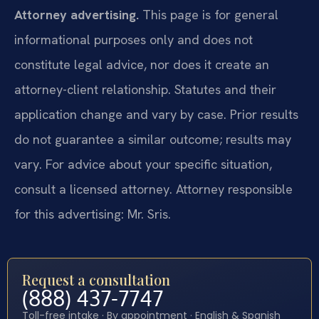
Attorney advertising.
This page is for general
informational purposes only and does not
constitute legal advice, nor does it create an
attorney-client relationship. Statutes and their
application change and vary by case. Prior results
do not guarantee a similar outcome; results may
vary. For advice about your specific situation,
consult a licensed attorney. Attorney responsible
for this advertising: Mr. Sris.
Request a consultation
(888) 437-7747
Toll-free intake · By appointment · English & Spanish