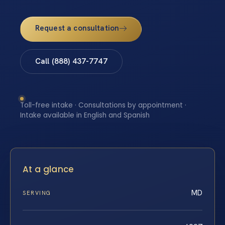
Request a consultation
Call (888) 437-7747
Toll-free intake · Consultations by appointment ·
Intake available in English and Spanish
At a glance
MD
SERVING