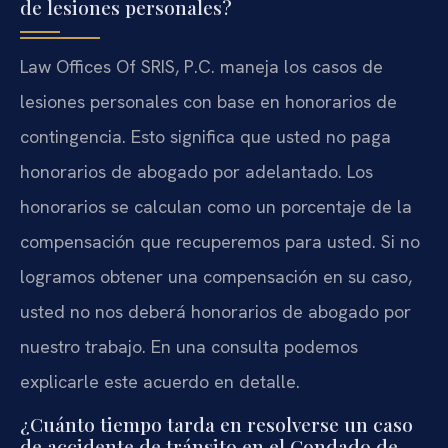
de lesiones personales?
Law Offices Of SRIS, P.C. maneja los casos de
lesiones personales con base en honorarios de
contingencia. Esto significa que usted no paga
honorarios de abogado por adelantado. Los
honorarios se calculan como un porcentaje de la
compensación que recuperemos para usted. Si no
logramos obtener una compensación en su caso,
usted no nos deberá honorarios de abogado por
nuestro trabajo. En una consulta podemos
explicarle este acuerdo en detalle.
¿Cuánto tiempo tarda en resolverse un caso
de accidente de tránsito en el Condado de