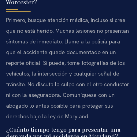
Worcester?
Primero, busque atención médica, incluso si cree
que no está herido. Muchas lesiones no presentan
síntomas de inmediato. Llame a la policía para
que el accidente quede documentado en un
reporte oficial. Si puede, tome fotografías de los
vehículos, la intersección y cualquier señal de
tránsito. No discuta la culpa con el otro conductor
ni con la aseguradora. Comuníquese con un
abogado lo antes posible para proteger sus
derechos bajo la ley de Maryland.
¿Cuánto tiempo tengo para presentar una
demanda por mi accidente en Maryland?