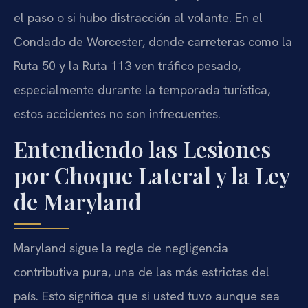
el paso o si hubo distracción al volante. En el
Condado de Worcester, donde carreteras como la
Ruta 50 y la Ruta 113 ven tráfico pesado,
especialmente durante la temporada turística,
estos accidentes no son infrecuentes.
Entendiendo las Lesiones
por Choque Lateral y la Ley
de Maryland
Maryland sigue la regla de negligencia
contributiva pura, una de las más estrictas del
país. Esto significa que si usted tuvo aunque sea