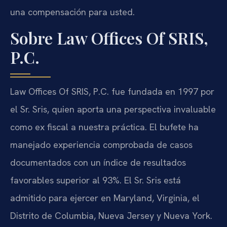
una compensación para usted.
Sobre Law Offices Of SRIS,
P.C.
Law Offices Of SRIS, P.C. fue fundada en 1997 por
el Sr. Sris, quien aporta una perspectiva invaluable
como ex fiscal a nuestra práctica. El bufete ha
manejado experiencia comprobada de casos
documentados con un índice de resultados
favorables superior al 93%. El Sr. Sris está
admitido para ejercer en Maryland, Virginia, el
Distrito de Columbia, Nueva Jersey y Nueva York.