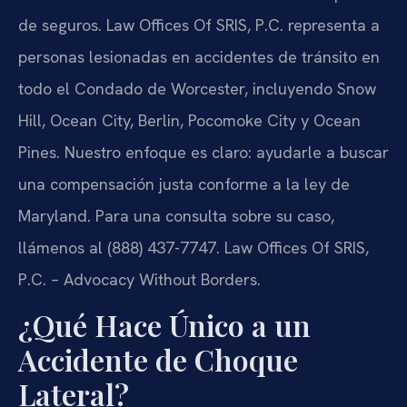
de seguros. Law Offices Of SRIS, P.C. representa a
personas lesionadas en accidentes de tránsito en
todo el Condado de Worcester, incluyendo Snow
Hill, Ocean City, Berlin, Pocomoke City y Ocean
Pines. Nuestro enfoque es claro: ayudarle a buscar
una compensación justa conforme a la ley de
Maryland. Para una consulta sobre su caso,
llámenos al (888) 437-7747. Law Offices Of SRIS,
P.C. – Advocacy Without Borders.
¿Qué Hace Único a un
Accidente de Choque
Lateral?