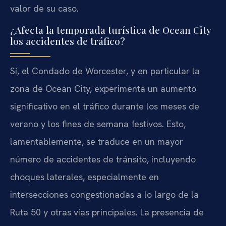
valor de su caso.
¿Afecta la temporada turística de Ocean City
los accidentes de tráfico?
Sí, el Condado de Worcester, y en particular la
zona de Ocean City, experimenta un aumento
significativo en el tráfico durante los meses de
verano y los fines de semana festivos. Esto,
lamentablemente, se traduce en un mayor
número de accidentes de tránsito, incluyendo
choques laterales, especialmente en
intersecciones congestionadas a lo largo de la
Ruta 50 y otras vías principales. La presencia de