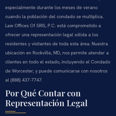
especialmente durante los meses de verano
cuando la población del condado se multiplica.
Law Offices Of SRIS, P.C. está comprometido a
ofrecer una representación legal sólida a los
residentes y visitantes de toda esta área. Nuestra
ubicación en Rockville, MD, nos permite atender a
clientes en todo el estado, incluyendo el Condado
de Worcester, y puede comunicarse con nosotros
al (888) 437-7747.
Por Qué Contar con
Representación Legal