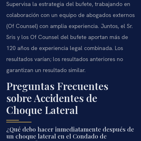
Supervisa la estrategia del bufete, trabajando en
colaboración con un equipo de abogados externos
(Of Counsel) con amplia experiencia. Juntos, el Sr.
Sris y los Of Counsel del bufete aportan más de
120 años de experiencia legal combinada. Los
resultados varían; los resultados anteriores no
garantizan un resultado similar.
Preguntas Frecuentes
sobre Accidentes de
Choque Lateral
¿Qué debo hacer inmediatamente después de
un choque lateral en el Condado de