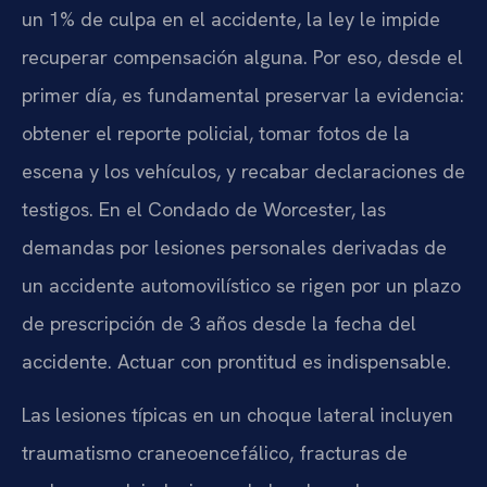
un 1% de culpa en el accidente, la ley le impide
recuperar compensación alguna. Por eso, desde el
primer día, es fundamental preservar la evidencia:
obtener el reporte policial, tomar fotos de la
escena y los vehículos, y recabar declaraciones de
testigos. En el Condado de Worcester, las
demandas por lesiones personales derivadas de
un accidente automovilístico se rigen por un plazo
de prescripción de 3 años desde la fecha del
accidente. Actuar con prontitud es indispensable.
Las lesiones típicas en un choque lateral incluyen
traumatismo craneoencefálico, fracturas de