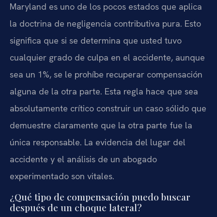
Maryland es uno de los pocos estados que aplica
la doctrina de negligencia contributiva pura. Esto
significa que si se determina que usted tuvo
cualquier grado de culpa en el accidente, aunque
sea un 1%, se le prohíbe recuperar compensación
alguna de la otra parte. Esta regla hace que sea
absolutamente crítico construir un caso sólido que
demuestre claramente que la otra parte fue la
única responsable. La evidencia del lugar del
accidente y el análisis de un abogado
experimentado son vitales.
¿Qué tipo de compensación puedo buscar
después de un choque lateral?