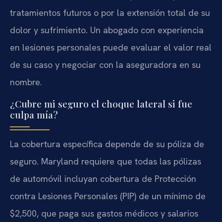
tratamientos futuros o por la extensión total de su
dolor y sufrimiento. Un abogado con experiencia
en lesiones personales puede evaluar el valor real
de su caso y negociar con la aseguradora en su
nombre.
¿Cubre mi seguro el choque lateral si fue
culpa mía?
La cobertura específica depende de su póliza de
seguro. Maryland requiere que todas las pólizas
de automóvil incluyan cobertura de Protección
contra Lesiones Personales (PIP) de un mínimo de
$2,500, que paga sus gastos médicos y salarios