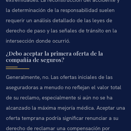
la determinación de la responsabilidad suelen
requerir un análisis detallado de las leyes de
derecho de paso y las señales de tránsito en la
intersección donde ocurrió.
¿Debo aceptar la primera oferta de la
compañía de seguros?
Generalmente, no. Las ofertas iniciales de las
aseguradoras a menudo no reflejan el valor total
de su reclamo, especialmente si aún no se ha
alcanzado la máxima mejoría médica. Aceptar una
oferta temprana podría significar renunciar a su
derecho de reclamar una compensación por