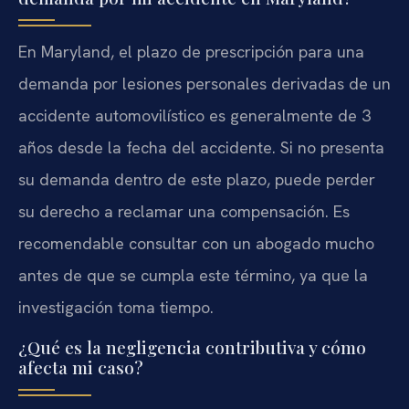
En Maryland, el plazo de prescripción para una
demanda por lesiones personales derivadas de un
accidente automovilístico es generalmente de 3
años desde la fecha del accidente. Si no presenta
su demanda dentro de este plazo, puede perder
su derecho a reclamar una compensación. Es
recomendable consultar con un abogado mucho
antes de que se cumpla este término, ya que la
investigación toma tiempo.
¿Qué es la negligencia contributiva y cómo
afecta mi caso?