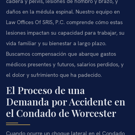
cadera y pelvis, lesiones de hombro y brazo, y
daños en la médula espinal. Nuestro equipo en
Law Offices Of SRIS, P.C. comprende cómo estas
lesiones impactan su capacidad para trabajar, su
vida familiar y su bienestar a largo plazo.
Buscamos compensación que abarque gastos
médicos presentes y futuros, salarios perdidos, y
el dolor y sufrimiento que ha padecido.
El Proceso de una
Demanda por Accidente en
el Condado de Worcester
Cuando ocurre un choque lateral en el Condado