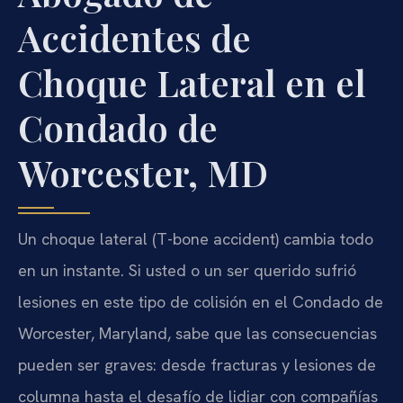
Accidentes de
Choque Lateral en el
Condado de
Worcester, MD
Un choque lateral (T-bone accident) cambia todo
en un instante. Si usted o un ser querido sufrió
lesiones en este tipo de colisión en el Condado de
Worcester, Maryland, sabe que las consecuencias
pueden ser graves: desde fracturas y lesiones de
columna hasta el desafío de lidiar con compañías