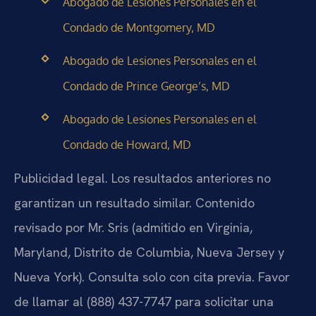
Abogado de Lesiones Personales en el
Condado de Montgomery, MD
Abogado de Lesiones Personales en el
Condado de Prince George’s, MD
Abogado de Lesiones Personales en el
Condado de Howard, MD
Publicidad legal. Los resultados anteriores no
garantizan un resultado similar. Contenido
revisado por Mr. Sris (admitido en Virginia,
Maryland, Distrito de Columbia, Nueva Jersey y
Nueva York). Consulta solo con cita previa. Favor
de llamar al (888) 437-7747 para solicitar una