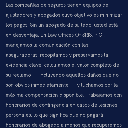
Las compañías de seguros tienen equipos de
ajustadores y abogados cuyo objetivo es minimizar
los pagos. Sin un abogado de su lado, usted está
en desventaja. En Law Offices Of SRIS, P.C.,
manejamos la comunicación con las
aseguradoras, recopilamos y preservamos la
evidencia clave, calculamos el valor completo de
su reclamo — incluyendo aquellos daños que no
son obvios inmediatamente — y luchamos por la
máxima compensación disponible. Trabajamos con
honorarios de contingencia en casos de lesiones
personales, lo que significa que no pagará
honorarios de abogado a menos que recuperemos