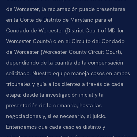
de Worcester, la reclamación puede presentarse
en la Corte de Distrito de Maryland para el
Condado de Worcester (District Court of MD for
Worcester County) o en el Circuito del Condado
de Worcester (Worcester County Circuit Court),
dependiendo de la cuantía de la compensación
solicitada. Nuestro equipo maneja casos en ambos
tribunales y guía a los clientes a través de cada
etapa: desde la investigación inicial y la
presentación de la demanda, hasta las
negociaciones y, si es necesario, el juicio.
Entendemos que cada caso es distinto y