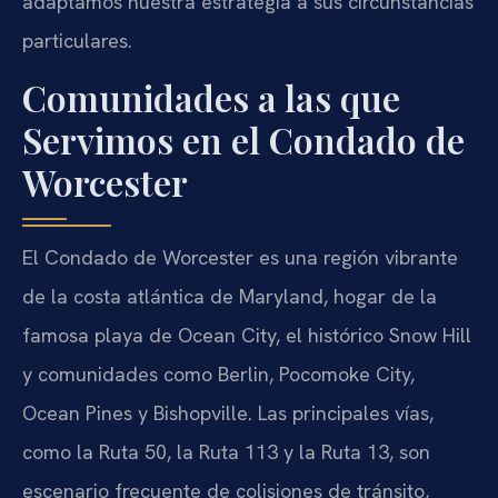
adaptamos nuestra estrategia a sus circunstancias
particulares.
Comunidades a las que
Servimos en el Condado de
Worcester
El Condado de Worcester es una región vibrante
de la costa atlántica de Maryland, hogar de la
famosa playa de Ocean City, el histórico Snow Hill
y comunidades como Berlin, Pocomoke City,
Ocean Pines y Bishopville. Las principales vías,
como la Ruta 50, la Ruta 113 y la Ruta 13, son
escenario frecuente de colisiones de tránsito,