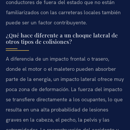
conductores de fuera del estado que no están
familiarizados con las carreteras locales también
puede ser un factor contribuyente.
¿Qué hace diferente a un choque lateral de
otros tipos de colisiones?
A diferencia de un impacto frontal o trasero,
donde el motor o el maletero pueden absorber
parte de la energía, un impacto lateral ofrece muy
poca zona de deformación. La fuerza del impacto
se transfiere directamente a los ocupantes, lo que
resulta en una alta probabilidad de lesiones
graves en la cabeza, el pecho, la pelvis y las
extremidades. La reconstrucción del accidente y