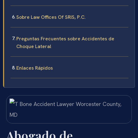
Sobre Law Offices Of SRIS, P.C.
Preguntas Frecuentes sobre Accidentes de
Choque Lateral
Enlaces Rápidos
Abogado de