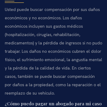
Usted puede buscar compensación por sus daños
económicos y no económicos. Los daños
económicos incluyen sus gastos médicos
(hospitalización, cirugías, rehabilitación,
medicamentos) y la pérdida de ingresos si no pudo
trabajar. Los daños no económicos cubren el dolor
físico, el sufrimiento emocional, la angustia mental
y la pérdida de la calidad de vida. En ciertos
casos, también se puede buscar compensación
por daños a la propiedad, como la reparación o el
reemplazo de su vehículo.
¿Cómo puedo pagar un abogado para mi caso