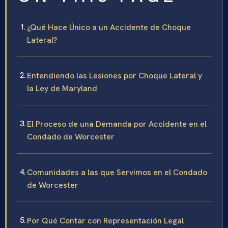
¿Qué Hace Único a un Accidente de Choque
Lateral?
Entendiendo las Lesiones por Choque Lateral y
la Ley de Maryland
El Proceso de una Demanda por Accidente en el
Condado de Worcester
Comunidades a las que Servimos en el Condado
de Worcester
Por Qué Contar con Representación Legal