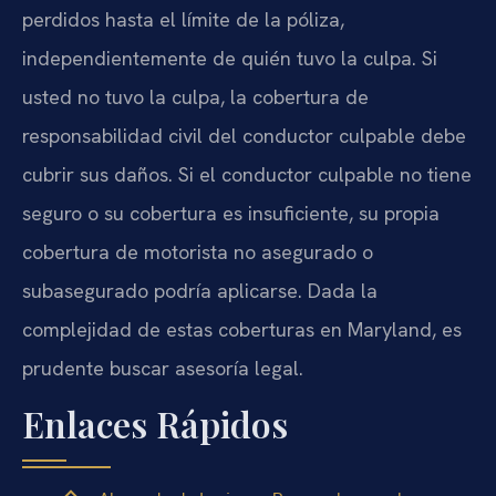
perdidos hasta el límite de la póliza,
independientemente de quién tuvo la culpa. Si
usted no tuvo la culpa, la cobertura de
responsabilidad civil del conductor culpable debe
cubrir sus daños. Si el conductor culpable no tiene
seguro o su cobertura es insuficiente, su propia
cobertura de motorista no asegurado o
subasegurado podría aplicarse. Dada la
complejidad de estas coberturas en Maryland, es
prudente buscar asesoría legal.
Enlaces Rápidos