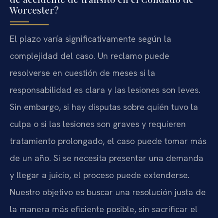
Worcester?
El plazo varía significativamente según la
complejidad del caso. Un reclamo puede
resolverse en cuestión de meses si la
responsabilidad es clara y las lesiones son leves.
Sin embargo, si hay disputas sobre quién tuvo la
culpa o si las lesiones son graves y requieren
tratamiento prolongado, el caso puede tomar más
de un año. Si se necesita presentar una demanda
y llegar a juicio, el proceso puede extenderse.
Nuestro objetivo es buscar una resolución justa de
la manera más eficiente posible, sin sacrificar el