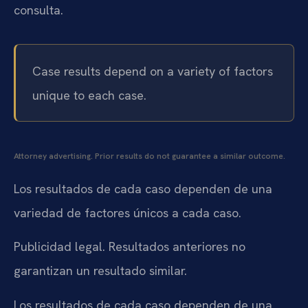
consulta.
Case results depend on a variety of factors
unique to each case.
Attorney advertising. Prior results do not guarantee a similar outcome.
Los resultados de cada caso dependen de una
variedad de factores únicos a cada caso.
Publicidad legal. Resultados anteriores no
garantizan un resultado similar.
Los resultados de cada caso dependen de una