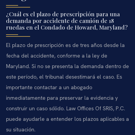
¿Cuál es el plazo de prescripción para una
demanda por accidente de camión de 18
ruedas en el Condado de Howard, Maryland?
El plazo de prescripción es de tres años desde la
fecha del accidente, conforme a la ley de
Maryland. Si no se presenta la demanda dentro de
este período, el tribunal desestimará el caso. Es
importante contactar a un abogado
inmediatamente para preservar la evidencia y
construir un caso sólido. Law Offices Of SRIS, P.C.
puede ayudarle a entender los plazos aplicables a
su situación.