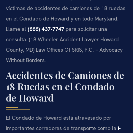
víctimas de accidentes de camiones de 18 ruedas
en el Condado de Howard y en todo Maryland.
Llame al
(888) 437-7747
para solicitar una
consulta. (18 Wheeler Accident Lawyer Howard
County, MD) Law Offices Of SRIS, P.C. – Advocacy
Without Borders.
Accidentes de Camiones de
18 Ruedas en el Condado
de Howard
El Condado de Howard está atravesado por
importantes corredores de transporte como la
I-