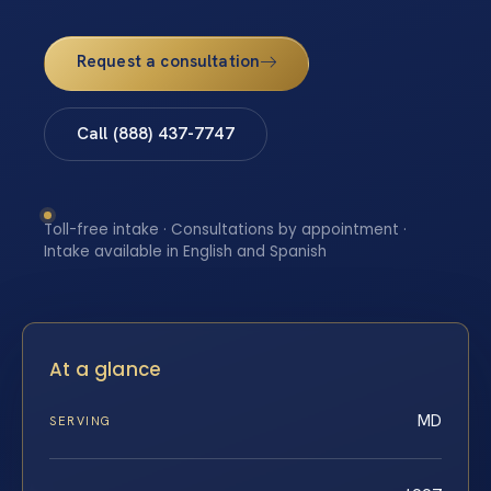
Request a consultation
Call (888) 437-7747
Toll-free intake · Consultations by appointment ·
Intake available in English and Spanish
At a glance
MD
SERVING