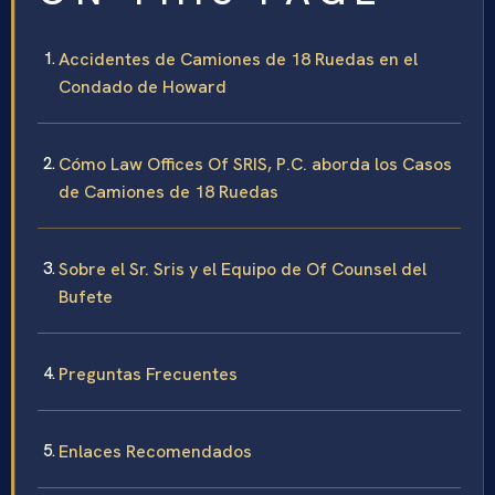
Accidentes de Camiones de 18 Ruedas en el
Condado de Howard
Cómo Law Offices Of SRIS, P.C. aborda los Casos
de Camiones de 18 Ruedas
Sobre el Sr. Sris y el Equipo de Of Counsel del
Bufete
Preguntas Frecuentes
Enlaces Recomendados