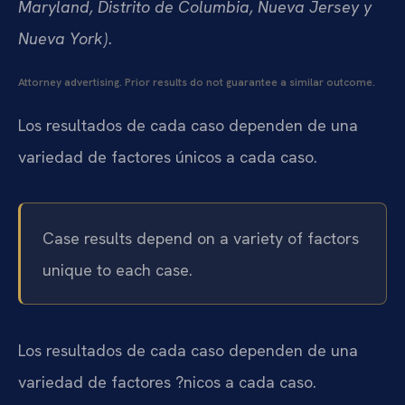
Maryland, Distrito de Columbia, Nueva Jersey y
Nueva York).
Attorney advertising. Prior results do not guarantee a similar outcome.
Los resultados de cada caso dependen de una
variedad de factores únicos a cada caso.
Case results depend on a variety of factors
unique to each case.
Los resultados de cada caso dependen de una
variedad de factores ?nicos a cada caso.