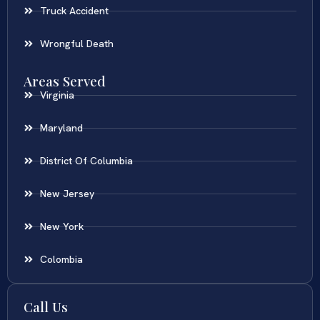
Truck Accident
Wrongful Death
Areas Served
Virginia
Maryland
District Of Columbia
New Jersey
New York
Colombia
Call Us