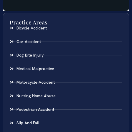
Practice Areas
Bicycle Accident
Car Accident
Dog Bite Injury
Medical Malpractice
Motorcycle Accident
Nursing Home Abuse
Pedestrian Accident
Slip And Fall