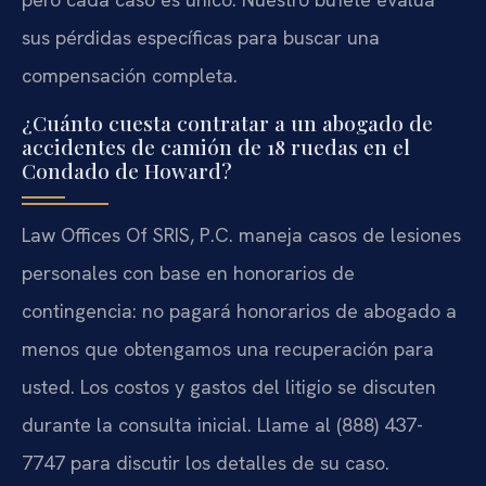
sus pérdidas específicas para buscar una
compensación completa.
¿Cuánto cuesta contratar a un abogado de
accidentes de camión de 18 ruedas en el
Condado de Howard?
Law Offices Of SRIS, P.C. maneja casos de lesiones
personales con base en honorarios de
contingencia: no pagará honorarios de abogado a
menos que obtengamos una recuperación para
usted. Los costos y gastos del litigio se discuten
durante la consulta inicial. Llame al (888) 437-
7747 para discutir los detalles de su caso.