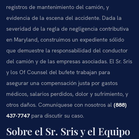
registros de mantenimiento del camión, y
evidencia de la escena del accidente. Dada la
severidad de la regla de negligencia contributiva
en Maryland, construimos un expediente sólido
que demuestre la responsabilidad del conductor
del camión y de las empresas asociadas. El Sr. Sris
y los Of Counsel del bufete trabajan para
asegurar una compensación justa por gastos
médicos, salarios perdidos, dolor y sufrimiento, y
otros daños. Comuníquese con nosotros al
(888)
437-7747
para discutir su caso.
Sobre el Sr. Sris y el Equipo