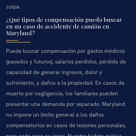
culpa.
¿Qué tipos de compensación puedo buscar
en un caso de accidente de camión en
Maryland?
Puede buscar compensación por gastos médicos
(pasados y futuros), salarios perdidos, pérdida de
capacidad de generar ingresos, dolor y
sufrimiento, y daños a la propiedad. En casos de
muerte por negligencia, los familiares pueden
presentar una demanda por separado. Maryland
no impone un límite general a los daños
compensatorios en casos de lesiones personales,
pero cada caso es único. Nuestro bufete evalúa