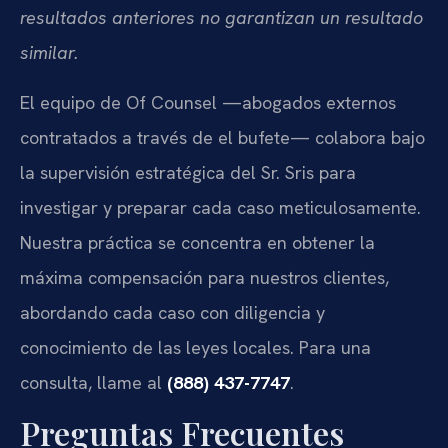
resultados anteriores no garantizan un resultado
similar.
El equipo de Of Counsel —abogados externos
contratados a través de el bufete— colabora bajo
la supervisión estratégica del Sr. Sris para
investigar y preparar cada caso meticulosamente.
Nuestra práctica se concentra en obtener la
máxima compensación para nuestros clientes,
abordando cada caso con diligencia y
conocimiento de las leyes locales. Para una
consulta, llame al
(888) 437-7747
.
Preguntas Frecuentes