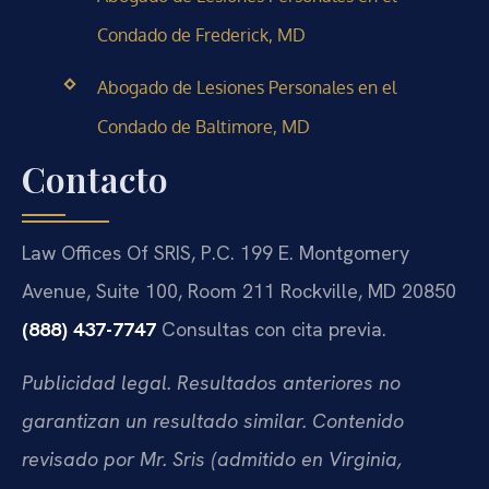
Condado de Frederick, MD
Abogado de Lesiones Personales en el
Condado de Baltimore, MD
Contacto
Law Offices Of SRIS, P.C.
199 E. Montgomery
Avenue, Suite 100, Room 211
Rockville, MD 20850
(888) 437-7747
Consultas con cita previa.
Publicidad legal. Resultados anteriores no
garantizan un resultado similar. Contenido
revisado por Mr. Sris (admitido en Virginia,