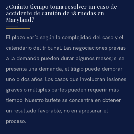
¿Cuánto tiempo toma resolver un caso de
accidente de camión de 18 ruedas en
Maryland?
El plazo varía según la complejidad del caso y el
calendario del tribunal. Las negociaciones previas
a la demanda pueden durar algunos meses; si se
presenta una demanda, el litigio puede demorar
uno o dos años. Los casos que involucran lesiones
graves o múltiples partes pueden requerir más
tiempo. Nuestro bufete se concentra en obtener
un resultado favorable, no en apresurar el
proceso.