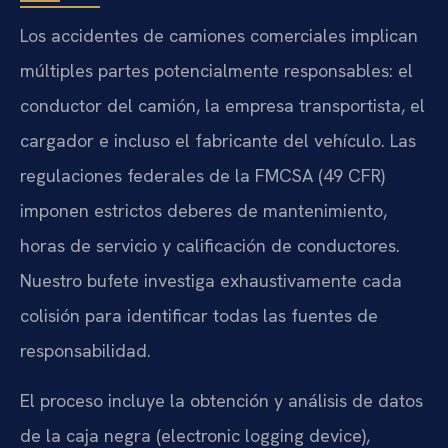
Los accidentes de camiones comerciales implican
múltiples partes potencialmente responsables: el
conductor del camión, la empresa transportista, el
cargador e incluso el fabricante del vehículo. Las
regulaciones federales de la FMCSA (49 CFR)
imponen estrictos deberes de mantenimiento,
horas de servicio y calificación de conductores.
Nuestro bufete investiga exhaustivamente cada
colisión para identificar todas las fuentes de
responsabilidad.
El proceso incluye la obtención y análisis de datos
de la caja negra (electronic logging device),