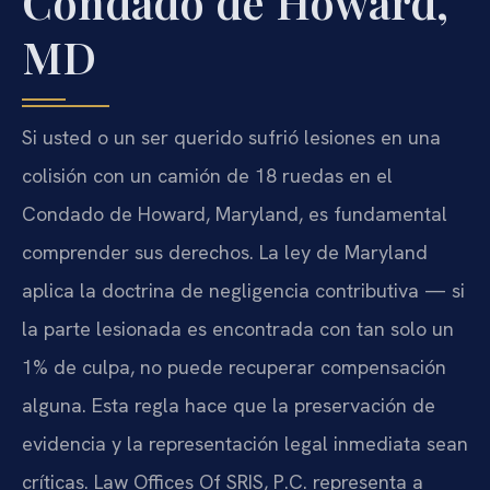
Condado de Howard,
MD
Si usted o un ser querido sufrió lesiones en una
colisión con un camión de 18 ruedas en el
Condado de Howard, Maryland, es fundamental
comprender sus derechos. La ley de Maryland
aplica la doctrina de negligencia contributiva — si
la parte lesionada es encontrada con tan solo un
1% de culpa, no puede recuperar compensación
alguna. Esta regla hace que la preservación de
evidencia y la representación legal inmediata sean
críticas. Law Offices Of SRIS, P.C. representa a