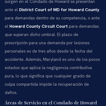
surgen en el Condado de Howard se presentan
ante el
District Court of MD for Howard County
para demandas dentro de su competencia, o ante
el
Howard County Circuit Court
para demandas
que superan dicho umbral. El plazo de
prescripción para una demanda por lesiones
personales es de tres años desde la fecha del
accidente. Además, Maryland es uno de los pocos
estados que aplica la negligencia contributiva
pura, lo que significa que cualquier grado de
culpa compartida impide la recuperación de
daños.
Áreas de Servicio en el Condado de Howard