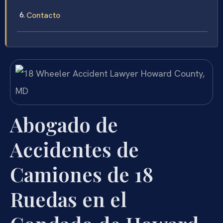
Contacto
Abogado de
Accidentes de
Camiones de 18
Ruedas en el