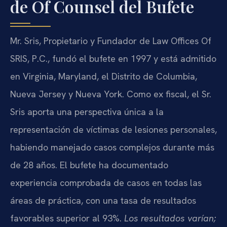
de Of Counsel del Bufete
Mr. Sris, Propietario y Fundador de Law Offices Of
SRIS, P.C., fundó el bufete en 1997 y está admitido
en Virginia, Maryland, el Distrito de Columbia,
Nueva Jersey y Nueva York. Como ex fiscal, el Sr.
Sris aporta una perspectiva única a la
representación de víctimas de lesiones personales,
habiendo manejado casos complejos durante más
de 28 años. El bufete ha documentado
experiencia comprobada de casos en todas las
áreas de práctica, con una tasa de resultados
favorables superior al 93%.
Los resultados varían;