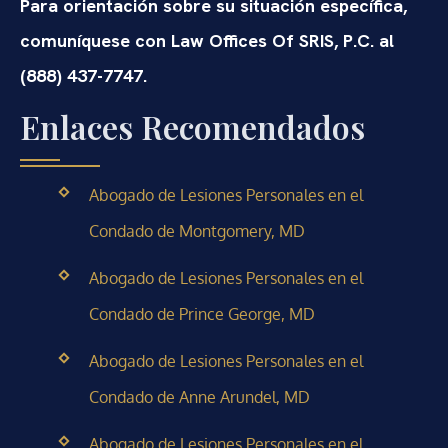
Para orientación sobre su situación específica,
comuníquese con Law Offices Of SRIS, P.C. al
(888) 437-7747.
Enlaces Recomendados
Abogado de Lesiones Personales en el
Condado de Montgomery, MD
Abogado de Lesiones Personales en el
Condado de Prince George, MD
Abogado de Lesiones Personales en el
Condado de Anne Arundel, MD
Abogado de Lesiones Personales en el