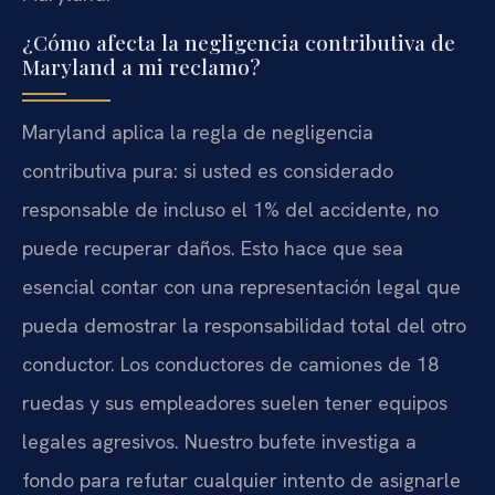
¿Cómo afecta la negligencia contributiva de
Maryland a mi reclamo?
Maryland aplica la regla de negligencia
contributiva pura: si usted es considerado
responsable de incluso el 1% del accidente, no
puede recuperar daños. Esto hace que sea
esencial contar con una representación legal que
pueda demostrar la responsabilidad total del otro
conductor. Los conductores de camiones de 18
ruedas y sus empleadores suelen tener equipos
legales agresivos. Nuestro bufete investiga a
fondo para refutar cualquier intento de asignarle