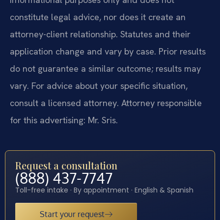
constitute legal advice, nor does it create an
attorney-client relationship. Statutes and their
application change and vary by case. Prior results
do not guarantee a similar outcome; results may
vary. For advice about your specific situation,
consult a licensed attorney. Attorney responsible
for this advertising: Mr. Sris.
Request a consultation
(888) 437-7747
Toll-free intake · By appointment · English & Spanish
Start your request