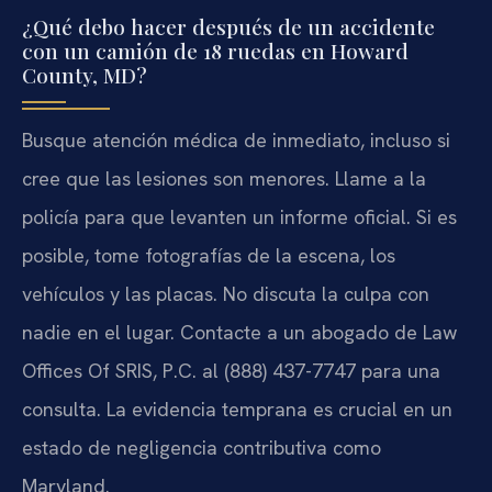
¿Qué debo hacer después de un accidente
con un camión de 18 ruedas en Howard
County, MD?
Busque atención médica de inmediato, incluso si
cree que las lesiones son menores. Llame a la
policía para que levanten un informe oficial. Si es
posible, tome fotografías de la escena, los
vehículos y las placas. No discuta la culpa con
nadie en el lugar. Contacte a un abogado de Law
Offices Of SRIS, P.C. al (888) 437-7747 para una
consulta. La evidencia temprana es crucial en un
estado de negligencia contributiva como
Maryland.