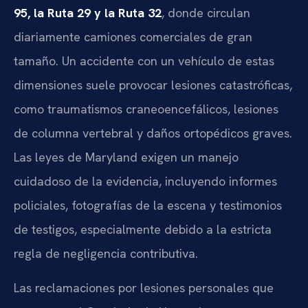
95, la Ruta 29 y la Ruta 32
, donde circulan
diariamente camiones comerciales de gran
tamaño. Un accidente con un vehículo de estas
dimensiones suele provocar lesiones catastróficas,
como traumatismos craneoencefálicos, lesiones
de columna vertebral y daños ortopédicos graves.
Las leyes de Maryland exigen un manejo
cuidadoso de la evidencia, incluyendo informes
policiales, fotografías de la escena y testimonios
de testigos, especialmente debido a la estricta
regla de negligencia contributiva.
Las reclamaciones por lesiones personales que