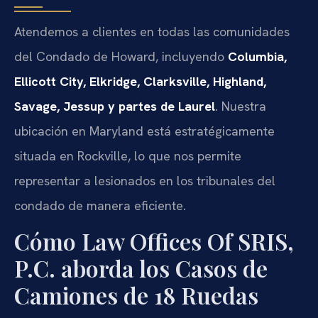
Atendemos a clientes en todas las comunidades
del Condado de Howard, incluyendo
Columbia,
Ellicott City, Elkridge, Clarksville, Highland,
Savage, Jessup y partes de Laurel
. Nuestra
ubicación en Maryland está estratégicamente
situada en Rockville, lo que nos permite
representar a lesionados en los tribunales del
condado de manera eficiente.
Cómo Law Offices Of SRIS,
P.C. aborda los Casos de
Camiones de 18 Ruedas