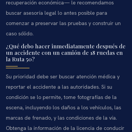
recuperación económica— le recomendamos
buscar asesoría legal lo antes posible para
comenzar a preservar las pruebas y construir un
caso sólido.
¿Qué debo hacer inmediatamente después de
un accidente con un camión de 18 ruedas en
la Ruta 50?
Su prioridad debe ser buscar atención médica y
reportar el accidente a las autoridades. Si su
condición se lo permite, tome fotografías de la
escena, incluyendo los daños a los vehículos, las
marcas de frenado, y las condiciones de la vía.
Obtenga la información de la licencia de conducir