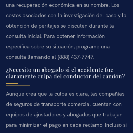
una recuperación económica en su nombre. Los
costos asociados con la investigación del caso y la
obtención de peritajes se discuten durante la
consulta inicial. Para obtener información
específica sobre su situación, programe una
consulta llamando al (888) 437-7747.
¿Necesito un abogado si el accidente fue
claramente culpa del conductor del camión?
Aunque crea que la culpa es clara, las compañías
de seguros de transporte comercial cuentan con
equipos de ajustadores y abogados que trabajan
para minimizar el pago en cada reclamo. Incluso si