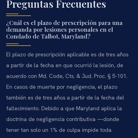
Preguntas Frecuentes
¿Cuál es el plazo de prescripción para una
demanda por lesiones personales en el
Condado de Talbot, Maryland?
El plazo de prescripción aplicable es de tres años
a partir de la fecha en que ocurrió la lesión, de
acuerdo con Md. Code, Cts. & Jud. Proc. § 5-101.
En casos de muerte por negligencia, el plazo
también es de tres años a partir de la fecha del
fallecimiento. Debido a que Maryland aplica la
doctrina de negligencia contributiva —donde
tener tan solo un 1% de culpa impide toda