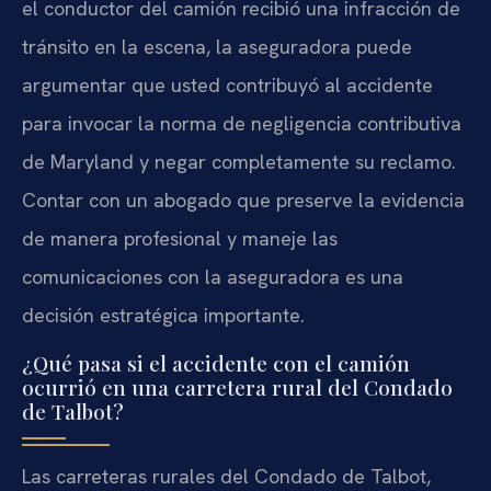
el conductor del camión recibió una infracción de
tránsito en la escena, la aseguradora puede
argumentar que usted contribuyó al accidente
para invocar la norma de negligencia contributiva
de Maryland y negar completamente su reclamo.
Contar con un abogado que preserve la evidencia
de manera profesional y maneje las
comunicaciones con la aseguradora es una
decisión estratégica importante.
¿Qué pasa si el accidente con el camión
ocurrió en una carretera rural del Condado
de Talbot?
Las carreteras rurales del Condado de Talbot,