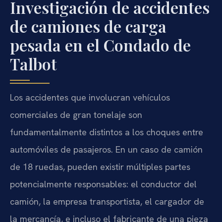
Investigación de accidentes
de camiones de carga
pesada en el Condado de
Talbot
Los accidentes que involucran vehículos
comerciales de gran tonelaje son
fundamentalmente distintos a los choques entre
automóviles de pasajeros. En un caso de camión
de 18 ruedas, pueden existir múltiples partes
potencialmente responsables: el conductor del
camión, la empresa transportista, el cargador de
la mercancía, e incluso el fabricante de una pieza