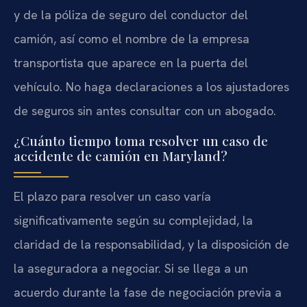
y de la póliza de seguro del conductor del
camión, así como el nombre de la empresa
transportista que aparece en la puerta del
vehículo. No haga declaraciones a los ajustadores
de seguros sin antes consultar con un abogado.
¿Cuánto tiempo toma resolver un caso de
accidente de camión en Maryland?
El plazo para resolver un caso varía
significativamente según su complejidad, la
claridad de la responsabilidad, y la disposición de
la aseguradora a negociar. Si se llega a un
acuerdo durante la fase de negociación previa a