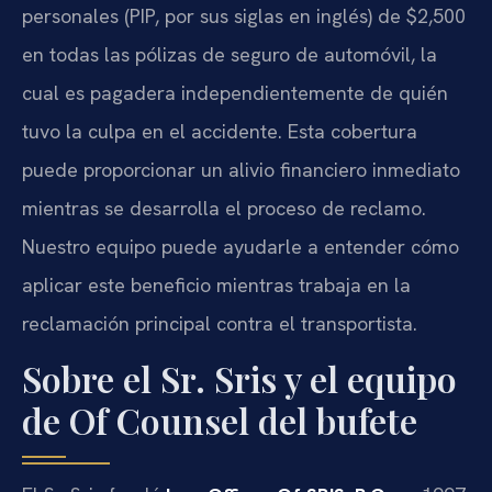
personales (PIP, por sus siglas en inglés) de $2,500
en todas las pólizas de seguro de automóvil, la
cual es pagadera independientemente de quién
tuvo la culpa en el accidente. Esta cobertura
puede proporcionar un alivio financiero inmediato
mientras se desarrolla el proceso de reclamo.
Nuestro equipo puede ayudarle a entender cómo
aplicar este beneficio mientras trabaja en la
reclamación principal contra el transportista.
Sobre el Sr. Sris y el equipo
de Of Counsel del bufete