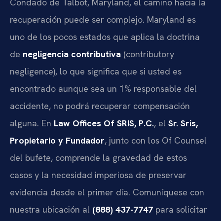
Condado de Talbot, Maryland, el camino hacia la
recuperación puede ser complejo. Maryland es
uno de los pocos estados que aplica la doctrina
de
negligencia contributiva
(contributory
negligence), lo que significa que si usted es
encontrado aunque sea un 1% responsable del
accidente, no podrá recuperar compensación
alguna. En
Law Offices Of SRIS, P.C.
, el
Sr. Sris,
Propietario y Fundador
, junto con los Of Counsel
del bufete, comprende la gravedad de estos
casos y la necesidad imperiosa de preservar
evidencia desde el primer día. Comuníquese con
nuestra ubicación al
(888) 437-7747
para solicitar