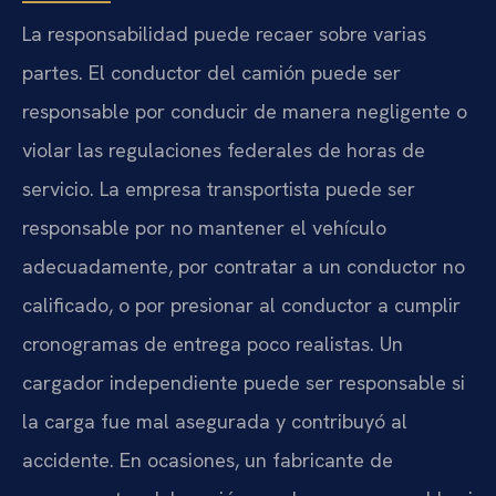
La responsabilidad puede recaer sobre varias
partes. El conductor del camión puede ser
responsable por conducir de manera negligente o
violar las regulaciones federales de horas de
servicio. La empresa transportista puede ser
responsable por no mantener el vehículo
adecuadamente, por contratar a un conductor no
calificado, o por presionar al conductor a cumplir
cronogramas de entrega poco realistas. Un
cargador independiente puede ser responsable si
la carga fue mal asegurada y contribuyó al
accidente. En ocasiones, un fabricante de