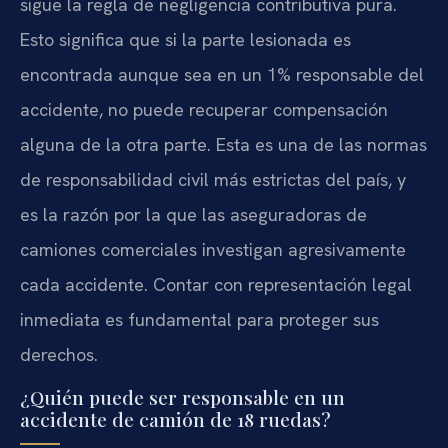
sigue la regla de negligencia contributiva pura.
Esto significa que si la parte lesionada es
encontrada aunque sea en un 1% responsable del
accidente, no puede recuperar compensación
alguna de la otra parte. Esta es una de las normas
de responsabilidad civil más estrictas del país, y
es la razón por la que las aseguradoras de
camiones comerciales investigan agresivamente
cada accidente. Contar con representación legal
inmediata es fundamental para proteger sus
derechos.
¿Quién puede ser responsable en un
accidente de camión de 18 ruedas?