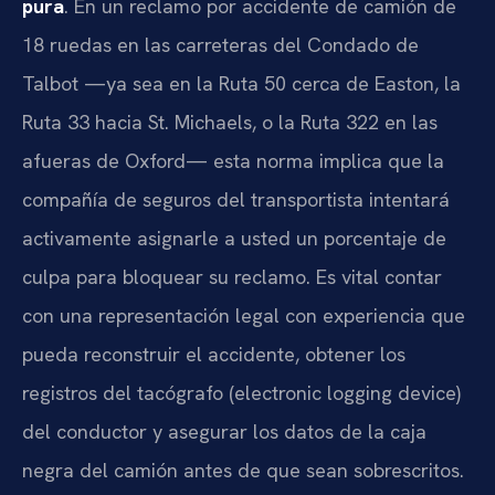
pura
. En un reclamo por accidente de camión de
18 ruedas en las carreteras del Condado de
Talbot —ya sea en la Ruta 50 cerca de Easton, la
Ruta 33 hacia St. Michaels, o la Ruta 322 en las
afueras de Oxford— esta norma implica que la
compañía de seguros del transportista intentará
activamente asignarle a usted un porcentaje de
culpa para bloquear su reclamo. Es vital contar
con una representación legal con experiencia que
pueda reconstruir el accidente, obtener los
registros del tacógrafo (electronic logging device)
del conductor y asegurar los datos de la caja
negra del camión antes de que sean sobrescritos.