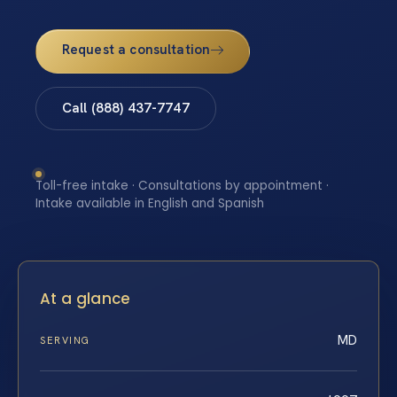
Request a consultation
Call (888) 437-7747
Toll-free intake · Consultations by appointment ·
Intake available in English and Spanish
At a glance
MD
SERVING