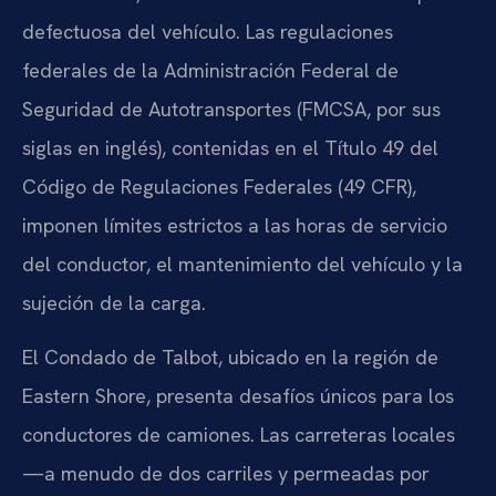
defectuosa del vehículo. Las regulaciones
federales de la Administración Federal de
Seguridad de Autotransportes (FMCSA, por sus
siglas en inglés), contenidas en el Título 49 del
Código de Regulaciones Federales (49 CFR),
imponen límites estrictos a las horas de servicio
del conductor, el mantenimiento del vehículo y la
sujeción de la carga.
El Condado de Talbot, ubicado en la región de
Eastern Shore, presenta desafíos únicos para los
conductores de camiones. Las carreteras locales
—a menudo de dos carriles y permeadas por