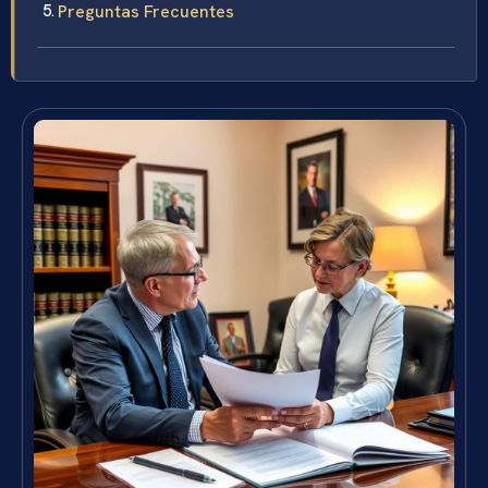
Preguntas Frecuentes