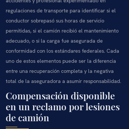
accidentes y profesional experimentado en
regulaciones de transporte para identificar si el
conductor sobrepasó sus horas de servicio
permitidas, si el camión recibió el mantenimiento
adecuado, o si la carga fue asegurada de
conformidad con los estándares federales. Cada
uno de estos elementos puede ser la diferencia
entre una recuperación completa y la negativa
total de la aseguradora a asumir responsabilidad.
Compensación disponible
en un reclamo por lesiones
de camión