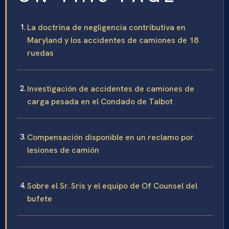
La doctrina de negligencia contributiva en
Maryland y los accidentes de camiones de 18
ruedas
Investigación de accidentes de camiones de
carga pesada en el Condado de Talbot
Compensación disponible en un reclamo por
lesiones de camión
Sobre el Sr. Sris y el equipo de Of Counsel del
bufete