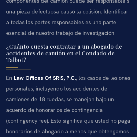
componentes del camión puede ser responsable si
una pieza defectuosa causó la colisión. Identificar
a todas las partes responsables es una parte
esencial de nuestro trabajo de investigación.
¿Cuánto cuesta contratar a un abogado de
accidentes de camión en el Condado de
Talbot?
En
Law Offices Of SRIS, P.C.
, los casos de lesiones
personales, incluyendo los accidentes de
camiones de 18 ruedas, se manejan bajo un
acuerdo de honorarios de contingencia
(contingency fee). Esto significa que usted no paga
honorarios de abogado a menos que obtengamos