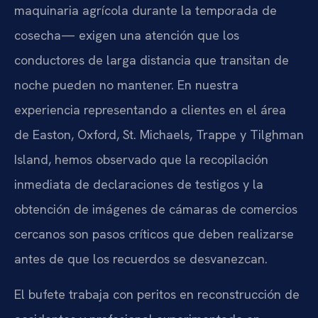
maquinaria agrícola durante la temporada de
cosecha— exigen una atención que los
conductores de larga distancia que transitan de
noche pueden no mantener. En nuestra
experiencia representando a clientes en el área
de Easton, Oxford, St. Michaels, Trappe y Tilghman
Island, hemos observado que la recopilación
inmediata de declaraciones de testigos y la
obtención de imágenes de cámaras de comercios
cercanos son pasos críticos que deben realizarse
antes de que los recuerdos se desvanezcan.
El bufete trabaja con peritos en reconstrucción de