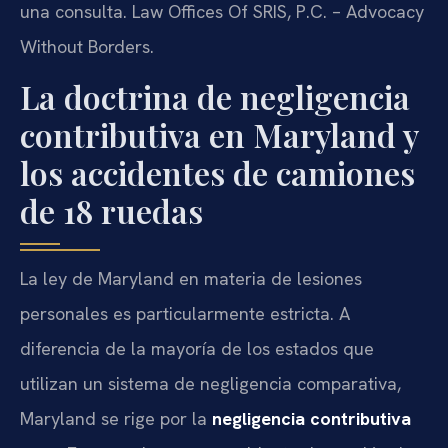
una consulta. Law Offices Of SRIS, P.C. – Advocacy
Without Borders.
La doctrina de negligencia
contributiva en Maryland y
los accidentes de camiones
de 18 ruedas
La ley de Maryland en materia de lesiones
personales es particularmente estricta. A
diferencia de la mayoría de los estados que
utilizan un sistema de negligencia comparativa,
Maryland se rige por la
negligencia contributiva