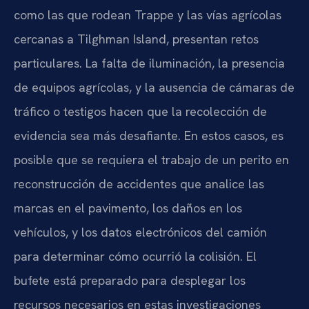
como las que rodean Trappe y las vías agrícolas
cercanas a Tilghman Island, presentan retos
particulares. La falta de iluminación, la presencia
de equipos agrícolas, y la ausencia de cámaras de
tráfico o testigos hacen que la recolección de
evidencia sea más desafiante. En estos casos, es
posible que se requiera el trabajo de un perito en
reconstrucción de accidentes que analice las
marcas en el pavimento, los daños en los
vehículos, y los datos electrónicos del camión
para determinar cómo ocurrió la colisión. El
bufete está preparado para desplegar los
recursos necesarios en estas investigaciones