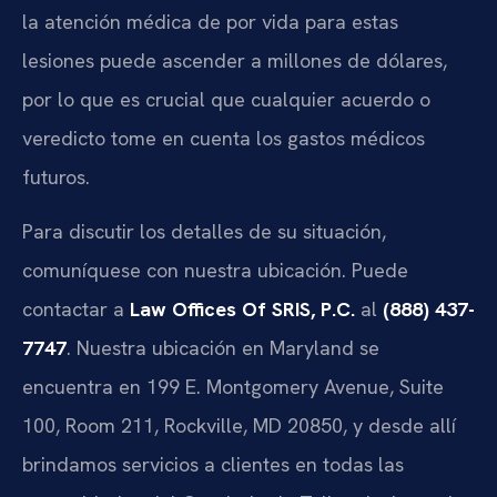
la atención médica de por vida para estas
lesiones puede ascender a millones de dólares,
por lo que es crucial que cualquier acuerdo o
veredicto tome en cuenta los gastos médicos
futuros.
Para discutir los detalles de su situación,
comuníquese con nuestra ubicación. Puede
contactar a
Law Offices Of SRIS, P.C.
al
(888) 437-
7747
. Nuestra ubicación en Maryland se
encuentra en 199 E. Montgomery Avenue, Suite
100, Room 211, Rockville, MD 20850, y desde allí
brindamos servicios a clientes en todas las