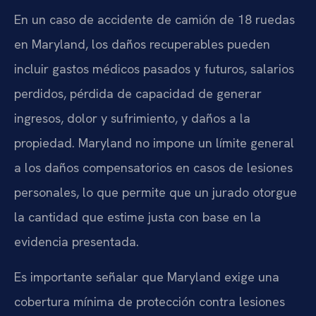
En un caso de accidente de camión de 18 ruedas
en Maryland, los daños recuperables pueden
incluir gastos médicos pasados y futuros, salarios
perdidos, pérdida de capacidad de generar
ingresos, dolor y sufrimiento, y daños a la
propiedad. Maryland no impone un límite general
a los daños compensatorios en casos de lesiones
personales, lo que permite que un jurado otorgue
la cantidad que estime justa con base en la
evidencia presentada.
Es importante señalar que Maryland exige una
cobertura mínima de protección contra lesiones