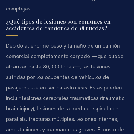
complejas.
¿Qué tipos de lesiones son comunes en
accidentes de camiones de 18 ruedas?
Debido al enorme peso y tamaño de un camión
comercial completamente cargado —que puede
alcanzar hasta 80,000 libras—, las lesiones
sufridas por los ocupantes de vehículos de
pasajeros suelen ser catastróficas. Estas pueden
incluir lesiones cerebrales traumáticas (traumatic
brain injury), lesiones de la médula espinal con
parálisis, fracturas múltiples, lesiones internas,
amputaciones, y quemaduras graves. El costo de