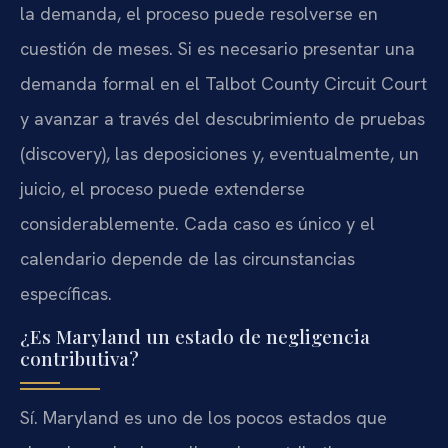
la demanda, el proceso puede resolverse en
cuestión de meses. Si es necesario presentar una
demanda formal en el Talbot County Circuit Court
y avanzar a través del descubrimiento de pruebas
(discovery), las deposiciones y, eventualmente, un
juicio, el proceso puede extenderse
considerablemente. Cada caso es único y el
calendario depende de las circunstancias
específicas.
¿Es Maryland un estado de negligencia
contributiva?
Sí. Maryland es uno de los pocos estados que