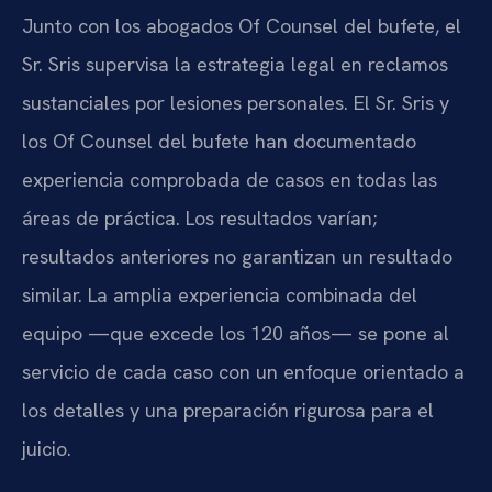
Junto con los abogados Of Counsel del bufete, el
Sr. Sris supervisa la estrategia legal en reclamos
sustanciales por lesiones personales. El Sr. Sris y
los Of Counsel del bufete han documentado
experiencia comprobada de casos en todas las
áreas de práctica. Los resultados varían;
resultados anteriores no garantizan un resultado
similar. La amplia experiencia combinada del
equipo —que excede los 120 años— se pone al
servicio de cada caso con un enfoque orientado a
los detalles y una preparación rigurosa para el
juicio.