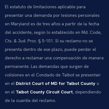
El estatuto de limitaciones aplicable para
presentar una demanda por lesiones personales
en Maryland es de tres años a partir de la fecha
del accidente, según lo establecido en Md. Code,
Cts. & Jud. Proc. § 5-101. Si su reclamo no se
presenta dentro de ese plazo, puede perder el
derecho a reclamar una compensación de manera
permanente. Las demandas que surgen de
colisiones en el Condado de Talbot se presentan
en el
District Court of MD for Talbot County
o
en el
Talbot County Circuit Court
, dependiendo
de la cuantía del reclamo.