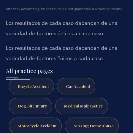
Attorney advertising. Prior results do not guarantee a similar outcome.
Los resultados de cada caso dependen de una
variedad de factores únicos a cada caso.
Los resultados de cada caso dependen de una
variedad de factores ?nicos a cada caso.
All practice pages
Bicycle Accident
Car Accident
Dog Bite Injury
Medical Malpractice
Motorcycle Accident
Nursing Home Abuse