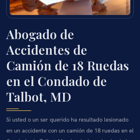
Abogado de
Accidentes de
Camión de 18 Ruedas
en el Condado de
Talbot, MD
Si usted o un ser querido ha resultado lesionado
en un accidente con un camión de 18 ruedas en el