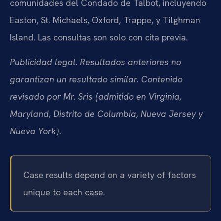
comunidades del Condado de Talbot, incluyendo
Easton, St. Michaels, Oxford, Trappe, y Tilghman
Island. Las consultas son solo con cita previa.
Publicidad legal. Resultados anteriores no
garantizan un resultado similar. Contenido
revisado por Mr. Sris (admitido en Virginia,
Maryland, Distrito de Columbia, Nueva Jersey y
Nueva York).
Case results depend on a variety of factors
unique to each case.