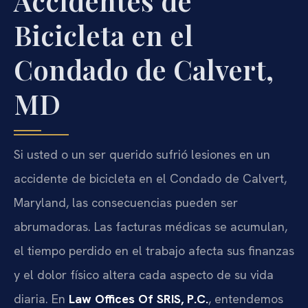
Accidentes de
Bicicleta en el
Condado de Calvert,
MD
Si usted o un ser querido sufrió lesiones en un
accidente de bicicleta en el Condado de Calvert,
Maryland, las consecuencias pueden ser
abrumadoras. Las facturas médicas se acumulan,
el tiempo perdido en el trabajo afecta sus finanzas
y el dolor físico altera cada aspecto de su vida
diaria. En
Law Offices Of SRIS, P.C.
, entendemos