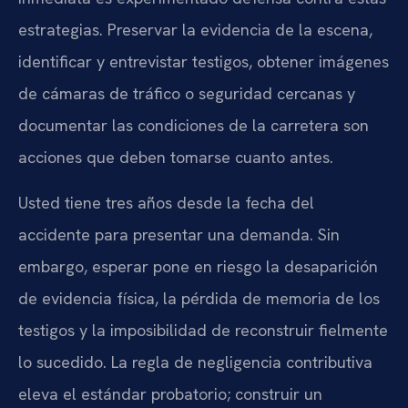
estrategias. Preservar la evidencia de la escena,
identificar y entrevistar testigos, obtener imágenes
de cámaras de tráfico o seguridad cercanas y
documentar las condiciones de la carretera son
acciones que deben tomarse cuanto antes.
Usted tiene tres años desde la fecha del
accidente para presentar una demanda. Sin
embargo, esperar pone en riesgo la desaparición
de evidencia física, la pérdida de memoria de los
testigos y la imposibilidad de reconstruir fielmente
lo sucedido. La regla de negligencia contributiva
eleva el estándar probatorio; construir un