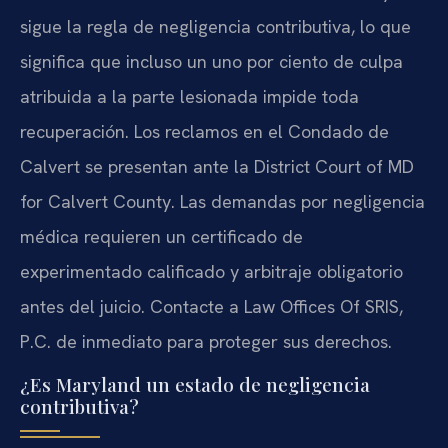
sigue la regla de negligencia contributiva, lo que
significa que incluso un uno por ciento de culpa
atribuida a la parte lesionada impide toda
recuperación. Los reclamos en el Condado de
Calvert se presentan ante la District Court of MD
for Calvert County. Las demandas por negligencia
médica requieren un certificado de
experimentado calificado y arbitraje obligatorio
antes del juicio. Contacte a Law Offices Of SRIS,
P.C. de inmediato para proteger sus derechos.
¿Es Maryland un estado de negligencia
contributiva?