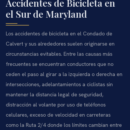
Accidentes de Bicicleta en
el Sur de Maryland
Los accidentes de bicicleta en el Condado de
Calvert y sus alrededores suelen originarse en
circunstancias evitables. Entre las causas más
frecuentes se encuentran conductores que no
ceden el paso al girar a la izquierda o derecha en
intersecciones, adelantamientos a ciclistas sin
mantener la distancia legal de seguridad,
distracción al volante por uso de teléfonos
celulares, exceso de velocidad en carreteras
como la Ruta 2/4 donde los límites cambian entre