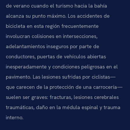
de verano cuando el turismo hacia la bahía
alcanza su punto máximo. Los accidentes de
bicicleta en esta región frecuentemente
involucran colisiones en intersecciones,
adelantamientos inseguros por parte de
conductores, puertas de vehículos abiertas
inesperadamente y condiciones peligrosas en el
pavimento. Las lesiones sufridas por ciclistas—
que carecen de la protección de una carrocería—
suelen ser graves: fracturas, lesiones cerebrales
traumáticas, daño en la médula espinal y trauma
interno.