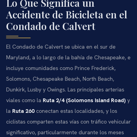
Lo Que Significa un
Accidente de Bicicleta en el
Condado de Calvert
El Condado de Calvert se ubica en el sur de
Maryland, a lo largo de la bahía de Chesapeake, e
incluye comunidades como Prince Frederick,
Solomons, Chesapeake Beach, North Beach,
Dunkirk, Lusby y Owings. Las principales arterias
viales como la
Ruta 2/4 (Solomons Island Road)
y
la
Ruta 260
conectan estas localidades, y los
ciclistas comparten estas vías con tráfico vehicular
significativo, particularmente durante los meses