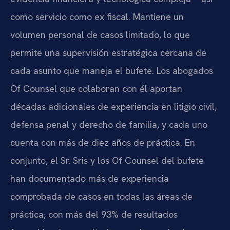
como servicio como ex fiscal. Mantiene un
volumen personal de casos limitado, lo que
permite una supervisión estratégica cercana de
cada asunto que maneja el bufete. Los abogados
Of Counsel que colaboran con él aportan
décadas adicionales de experiencia en litigio civil,
defensa penal y derecho de familia, y cada uno
cuenta con más de diez años de práctica. En
conjunto, el Sr. Sris y los Of Counsel del bufete
han documentado más de experiencia
comprobada de casos en todas las áreas de
práctica, con más del 93% de resultados