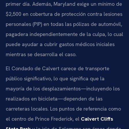
primer día. Además, Maryland exige un mínimo de
$2,500 en cobertura de protección contra lesiones
personales (PIP) en todas las pólizas de automóvil,
pagadera independientemente de la culpa, lo cual
puede ayudar a cubrir gastos médicos iniciales
mientras se desarrolla el caso.
El Condado de Calvert carece de transporte
público significativo, lo que significa que la
mayoría de los desplazamientos—incluyendo los
realizados en bicicleta—dependen de las
carreteras locales. Los puntos de referencia como
el centro de Prince Frederick, el
Calvert Cliffs
State Park
y la isla de Solomons son áreas donde