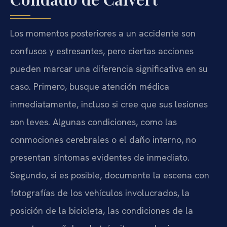
Los momentos posteriores a un accidente son
confusos y estresantes, pero ciertas acciones
pueden marcar una diferencia significativa en su
caso. Primero, busque atención médica
inmediatamente, incluso si cree que sus lesiones
son leves. Algunas condiciones, como las
conmociones cerebrales o el daño interno, no
presentan síntomas evidentes de inmediato.
Segundo, si es posible, documente la escena con
fotografías de los vehículos involucrados, la
posición de la bicicleta, las condiciones de la