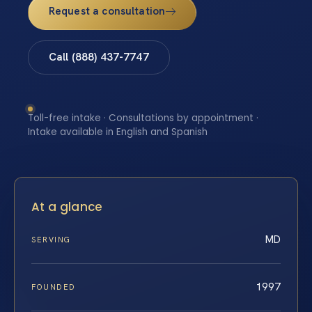
Request a consultation
Call (888) 437-7747
Toll-free intake · Consultations by appointment ·
Intake available in English and Spanish
At a glance
MD
SERVING
1997
FOUNDED