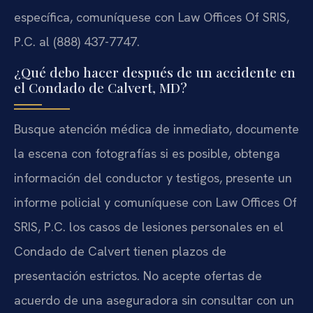
específica, comuníquese con Law Offices Of SRIS,
P.C. al (888) 437-7747.
¿Qué debo hacer después de un accidente en
el Condado de Calvert, MD?
Busque atención médica de inmediato, documente
la escena con fotografías si es posible, obtenga
información del conductor y testigos, presente un
informe policial y comuníquese con Law Offices Of
SRIS, P.C. los casos de lesiones personales en el
Condado de Calvert tienen plazos de
presentación estrictos. No acepte ofertas de
acuerdo de una aseguradora sin consultar con un