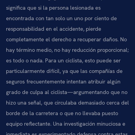
significa que si la persona lesionada es
encontrada con tan solo un uno por ciento de
responsabilidad en el accidente, pierde
completamente el derecho a recuperar daños. No
hay término medio, no hay reducción proporcional;
es todo o nada. Para un ciclista, esto puede ser
particularmente difícil, ya que las compañías de
seguros frecuentemente intentan atribuir algún
grado de culpa al ciclista—argumentando que no
hizo una señal, que circulaba demasiado cerca del
borde de la carretera o que no llevaba puesto
equipo reflectante. Una investigación minuciosa e
inmediata es experimentado defensa contra estas