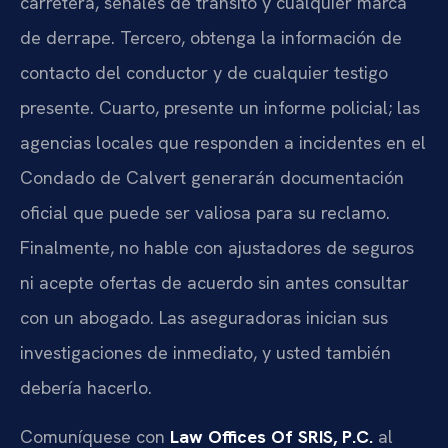
carretera, señales de tránsito y cualquier marca
de derrape. Tercero, obtenga la información de
contacto del conductor y de cualquier testigo
presente. Cuarto, presente un informe policial; las
agencias locales que responden a incidentes en el
Condado de Calvert generarán documentación
oficial que puede ser valiosa para su reclamo.
Finalmente, no hable con ajustadores de seguros
ni acepte ofertas de acuerdo sin antes consultar
con un abogado. Las aseguradoras inician sus
investigaciones de inmediato, y usted también
debería hacerlo.
Comuníquese con
Law Offices Of SRIS, P.C.
al