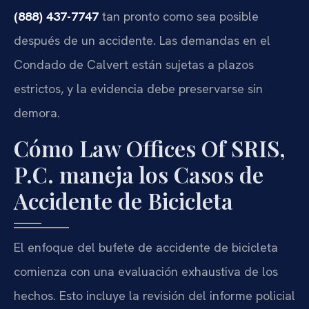
(888) 437-7747
tan pronto como sea posible
después de un accidente. Las demandas en el
Condado de Calvert están sujetas a plazos
estrictos, y la evidencia debe preservarse sin
demora.
Cómo Law Offices Of SRIS,
P.C. maneja los Casos de
Accidente de Bicicleta
El enfoque del bufete de accidente de bicicleta
comienza con una evaluación exhaustiva de los
hechos. Esto incluye la revisión del informe policial