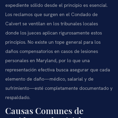
expediente sólido desde el principio es esencial.
Los reclamos que surgen en el Condado de
Calvert se ventilan en los tribunales locales
donde los jueces aplican rigurosamente estos
principios. No existe un tope general para los
daños compensatorios en casos de lesiones
personales en Maryland, por lo que una
representación efectiva busca asegurar que cada
elemento de daño—médico, salarial y de
sufrimiento—esté completamente documentado y
respaldado.
Causas Comunes de