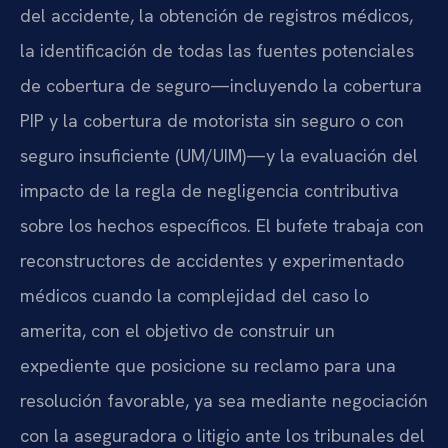
del accidente, la obtención de registros médicos,
la identificación de todas las fuentes potenciales
de cobertura de seguro—incluyendo la cobertura
PIP y la cobertura de motorista sin seguro o con
seguro insuficiente (UM/UIM)—y la evaluación del
impacto de la regla de negligencia contributiva
sobre los hechos específicos. El bufete trabaja con
reconstructores de accidentes y experimentado
médicos cuando la complejidad del caso lo
amerita, con el objetivo de construir un
expediente que posicione su reclamo para una
resolución favorable, ya sea mediante negociación
con la aseguradora o litigio ante los tribunales del