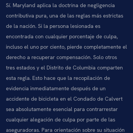
Sí. Maryland aplica la doctrina de negligencia
contributiva pura, una de las reglas más estrictas
de la nación. Si la persona lesionada es
encontrada con cualquier porcentaje de culpa,
incluso el uno por ciento, pierde completamente el
derecho a recuperar compensación. Solo otros
tres estados y el Distrito de Columbia comparten
esta regla. Esto hace que la recopilación de
evidencia inmediatamente después de un
accidente de bicicleta en el Condado de Calvert
sea absolutamente esencial para contrarrestar
cualquier alegación de culpa por parte de las
aseguradoras. Para orientación sobre su situación