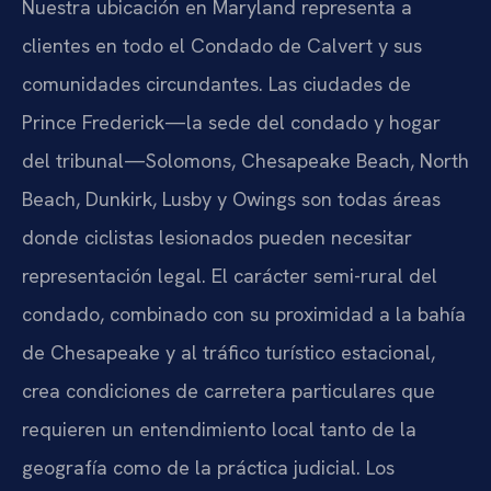
Nuestra ubicación en Maryland representa a
clientes en todo el Condado de Calvert y sus
comunidades circundantes. Las ciudades de
Prince Frederick—la sede del condado y hogar
del tribunal—Solomons, Chesapeake Beach, North
Beach, Dunkirk, Lusby y Owings son todas áreas
donde ciclistas lesionados pueden necesitar
representación legal. El carácter semi-rural del
condado, combinado con su proximidad a la bahía
de Chesapeake y al tráfico turístico estacional,
crea condiciones de carretera particulares que
requieren un entendimiento local tanto de la
geografía como de la práctica judicial. Los