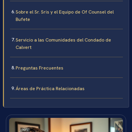
Sobre el Sr. Sris y el Equipo de Of Counsel del
Bufete
Servicio a las Comunidades del Condado de
Calvert
Preguntas Frecuentes
Áreas de Práctica Relacionadas