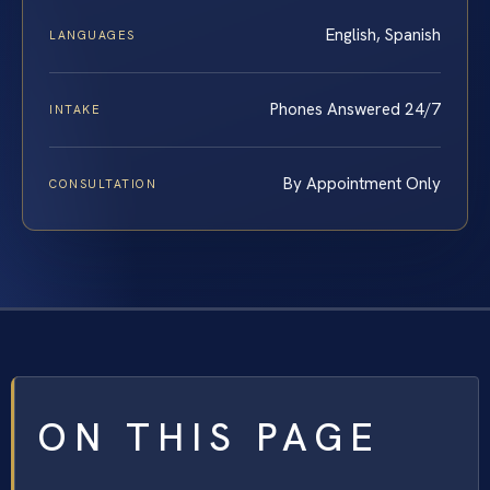
English, Spanish
LANGUAGES
Phones Answered 24/7
INTAKE
By Appointment Only
CONSULTATION
ON THIS PAGE