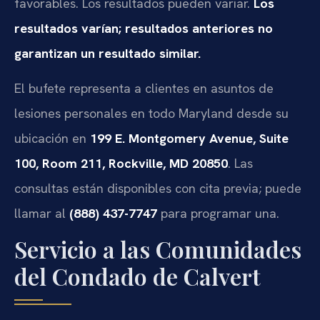
favorables. Los resultados pueden variar.
Los
resultados varían; resultados anteriores no
garantizan un resultado similar.
El bufete representa a clientes en asuntos de
lesiones personales en todo Maryland desde su
ubicación en
199 E. Montgomery Avenue, Suite
100, Room 211, Rockville, MD 20850
. Las
consultas están disponibles con cita previa; puede
llamar al
(888) 437-7747
para programar una.
Servicio a las Comunidades
del Condado de Calvert