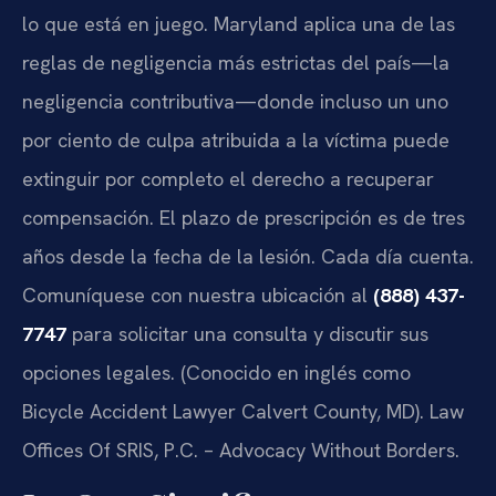
lo que está en juego. Maryland aplica una de las
reglas de negligencia más estrictas del país—la
negligencia contributiva—donde incluso un uno
por ciento de culpa atribuida a la víctima puede
extinguir por completo el derecho a recuperar
compensación. El plazo de prescripción es de tres
años desde la fecha de la lesión. Cada día cuenta.
Comuníquese con nuestra ubicación al
(888) 437-
7747
para solicitar una consulta y discutir sus
opciones legales. (Conocido en inglés como
Bicycle Accident Lawyer Calvert County, MD). Law
Offices Of SRIS, P.C. – Advocacy Without Borders.