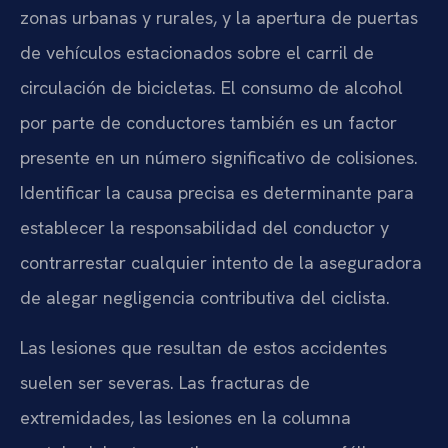
zonas urbanas y rurales, y la apertura de puertas
de vehículos estacionados sobre el carril de
circulación de bicicletas. El consumo de alcohol
por parte de conductores también es un factor
presente en un número significativo de colisiones.
Identificar la causa precisa es determinante para
establecer la responsabilidad del conductor y
contrarrestar cualquier intento de la aseguradora
de alegar negligencia contributiva del ciclista.
Las lesiones que resultan de estos accidentes
suelen ser severas. Las fracturas de
extremidades, las lesiones en la columna