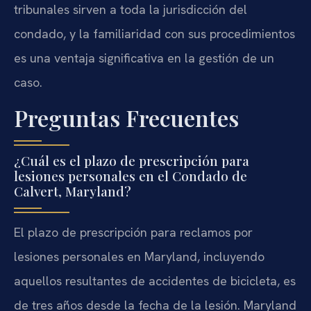
tribunales sirven a toda la jurisdicción del
condado, y la familiaridad con sus procedimientos
es una ventaja significativa en la gestión de un
caso.
Preguntas Frecuentes
¿Cuál es el plazo de prescripción para
lesiones personales en el Condado de
Calvert, Maryland?
El plazo de prescripción para reclamos por
lesiones personales en Maryland, incluyendo
aquellos resultantes de accidentes de bicicleta, es
de tres años desde la fecha de la lesión. Maryland