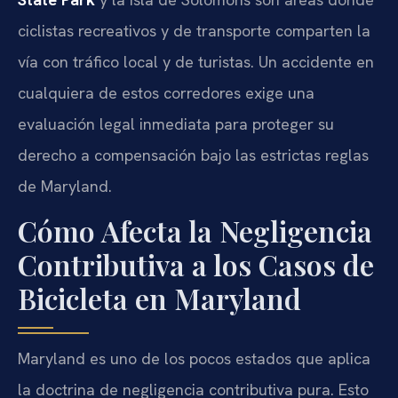
ciclistas recreativos y de transporte comparten la
vía con tráfico local y de turistas. Un accidente en
cualquiera de estos corredores exige una
evaluación legal inmediata para proteger su
derecho a compensación bajo las estrictas reglas
de Maryland.
Cómo Afecta la Negligencia
Contributiva a los Casos de
Bicicleta en Maryland
Maryland es uno de los pocos estados que aplica
la doctrina de negligencia contributiva pura. Esto