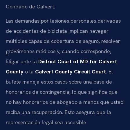
Condado de Calvert.
Las demandas por lesiones personales derivadas
de accidentes de bicicleta implican navegar
múltiples capas de cobertura de seguro, resolver
gravámenes médicos y, cuando corresponde,
litigar ante la
District Court of MD for Calvert
County
o la
Calvert County Circuit Court
. El
bufete maneja estos casos sobre una base de
honorarios de contingencia, lo que significa que
no hay honorarios de abogado a menos que usted
reciba una recuperación. Esto asegura que la
representación legal sea accesible