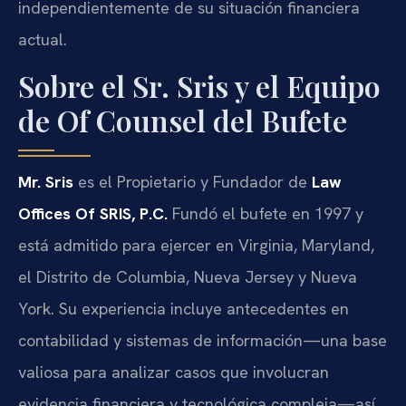
independientemente de su situación financiera
actual.
Sobre el Sr. Sris y el Equipo
de Of Counsel del Bufete
Mr. Sris
es el Propietario y Fundador de
Law
Offices Of SRIS, P.C.
Fundó el bufete en 1997 y
está admitido para ejercer en Virginia, Maryland,
el Distrito de Columbia, Nueva Jersey y Nueva
York. Su experiencia incluye antecedentes en
contabilidad y sistemas de información—una base
valiosa para analizar casos que involucran
evidencia financiera y tecnológica compleja—así