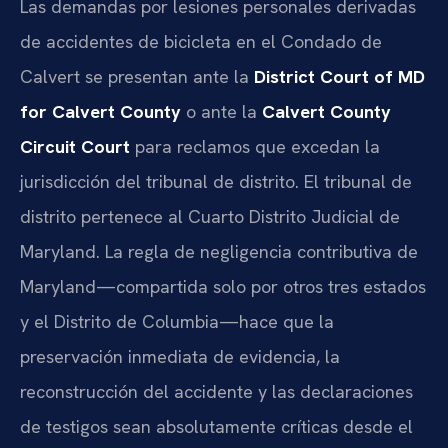
Las demandas por lesiones personales derivadas
de accidentes de bicicleta en el Condado de
Calvert se presentan ante la
District Court of MD
for Calvert County
o ante la
Calvert County
Circuit Court
para reclamos que excedan la
jurisdicción del tribunal de distrito. El tribunal de
distrito pertenece al Cuarto Distrito Judicial de
Maryland. La regla de negligencia contributiva de
Maryland—compartida solo por otros tres estados
y el Distrito de Columbia—hace que la
preservación inmediata de evidencia, la
reconstrucción del accidente y las declaraciones
de testigos sean absolutamente críticas desde el