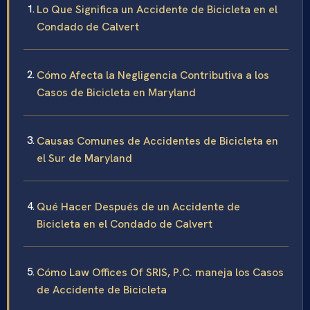
Lo Que Significa un Accidente de Bicicleta en el
Condado de Calvert
Cómo Afecta la Negligencia Contributiva a los
Casos de Bicicleta en Maryland
Causas Comunes de Accidentes de Bicicleta en
el Sur de Maryland
Qué Hacer Después de un Accidente de
Bicicleta en el Condado de Calvert
Cómo Law Offices Of SRIS, P.C. maneja los Casos
de Accidente de Bicicleta