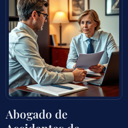
Abogado de