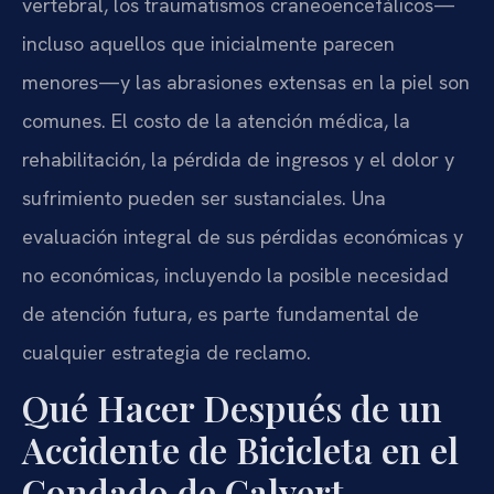
vertebral, los traumatismos craneoencefálicos—
incluso aquellos que inicialmente parecen
menores—y las abrasiones extensas en la piel son
comunes. El costo de la atención médica, la
rehabilitación, la pérdida de ingresos y el dolor y
sufrimiento pueden ser sustanciales. Una
evaluación integral de sus pérdidas económicas y
no económicas, incluyendo la posible necesidad
de atención futura, es parte fundamental de
cualquier estrategia de reclamo.
Qué Hacer Después de un
Accidente de Bicicleta en el
Condado de Calvert