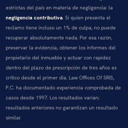
estrictas del país en materia de negligencia: la
negligencia contributiva
. Si quien presenta el
reclamo tiene incluso un 1% de culpa, no puede
recuperar absolutamente nada. Por esa razón,
preservar la evidencia, obtener los informes del
propietario del inmueble y actuar con rapidez
dentro del plazo de prescripción de tres años es
crítico desde el primer día. Law Offices Of SRIS,
P.C. ha documentado experiencia comprobada de
casos desde 1997. Los resultados varían;
resultados anteriores no garantizan un resultado
similar.