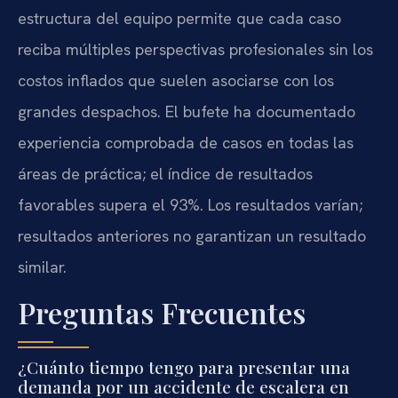
estructura del equipo permite que cada caso
reciba múltiples perspectivas profesionales sin los
costos inflados que suelen asociarse con los
grandes despachos. El bufete ha documentado
experiencia comprobada de casos en todas las
áreas de práctica; el índice de resultados
favorables supera el 93%. Los resultados varían;
resultados anteriores no garantizan un resultado
similar.
Preguntas Frecuentes
¿Cuánto tiempo tengo para presentar una
demanda por un accidente de escalera en