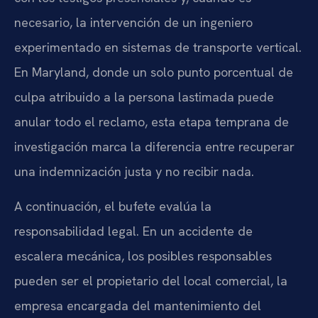
necesario, la intervención de un ingeniero
experimentado en sistemas de transporte vertical.
En Maryland, donde un solo punto porcentual de
culpa atribuido a la persona lastimada puede
anular todo el reclamo, esta etapa temprana de
investigación marca la diferencia entre recuperar
una indemnización justa y no recibir nada.
A continuación, el bufete evalúa la
responsabilidad legal. En un accidente de
escalera mecánica, los posibles responsables
pueden ser el propietario del local comercial, la
empresa encargada del mantenimiento del