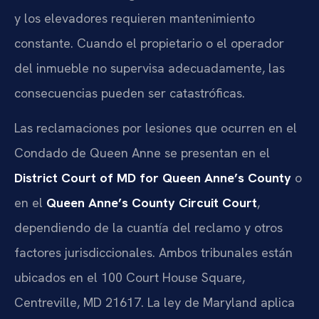
y los elevadores requieren mantenimiento
constante. Cuando el propietario o el operador
del inmueble no supervisa adecuadamente, las
consecuencias pueden ser catastróficas.
Las reclamaciones por lesiones que ocurren en el
Condado de Queen Anne se presentan en el
District Court of MD for Queen Anne’s County
o
en el
Queen Anne’s County Circuit Court
,
dependiendo de la cuantía del reclamo y otros
factores jurisdiccionales. Ambos tribunales están
ubicados en el 100 Court House Square,
Centreville, MD 21617. La ley de Maryland aplica