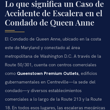
Lo que significa un Caso de
Accidente de Escalera en el
Condado de Queen Anne
El Condado de Queen Anne, ubicado en la costa
este de Maryland y conectado al área
metropolitana de Washington D.C. A través de la
Route 50/301, cuenta con centros comerciales
como
Queenstown Premium Outlets
, edificios
gubernamentales en Centreville—la sede del
condado—y diversos establecimientos
comerciales a lo largo de la Route 213 y la Route
18. En todos esos lugares, las escaleras mecánicas