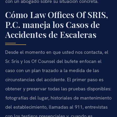
con un abogado sobre su situación concreta.
Cómo Law Offices Of SRIS,
P.C. maneja los Casos de
Accidentes de Escaleras
Desde el momento en que usted nos contacta, el
Sr. Sris y los Of Counsel del bufete enfocan el
caso con un plan trazado a la medida de las
circunstancias del accidente. El primer paso es
obtener y preservar todas las pruebas disponibles:
fotografías del lugar, historiales de mantenimiento
del establecimiento, llamadas al 911, entrevistas
con los testigos presenciales y, cuando es