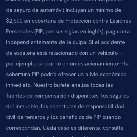
de seguro de automóvil incluyan un mínimo de
$2,500 en cobertura de Protección contra Lesiones
Personales (PIP, por sus siglas en inglés), pagadera
independientemente de la culpa. Si el accidente
de escalera está relacionado con un vehículo—
por ejemplo, si ocurrió en un estacionamiento—la
cobertura PIP podría ofrecer un alivio económico
inmediato. Nuestro bufete analiza todas las
fuentes de compensación disponibles: los seguros
del inmueble, las coberturas de responsabilidad
civil de terceros y los beneficios de PIP cuando
correspondan. Cada caso es diferente; consulte