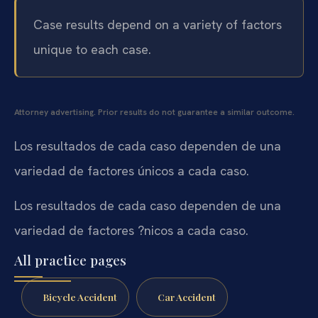
Case results depend on a variety of factors
unique to each case.
Attorney advertising. Prior results do not guarantee a similar outcome.
Los resultados de cada caso dependen de una
variedad de factores únicos a cada caso.
Los resultados de cada caso dependen de una
variedad de factores ?nicos a cada caso.
All practice pages
Bicycle Accident
Car Accident