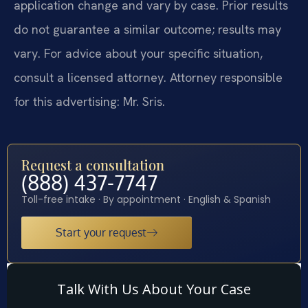
application change and vary by case. Prior results
do not guarantee a similar outcome; results may
vary. For advice about your specific situation,
consult a licensed attorney. Attorney responsible
for this advertising: Mr. Sris.
Request a consultation
(888) 437-7747
Toll-free intake · By appointment · English & Spanish
Start your request