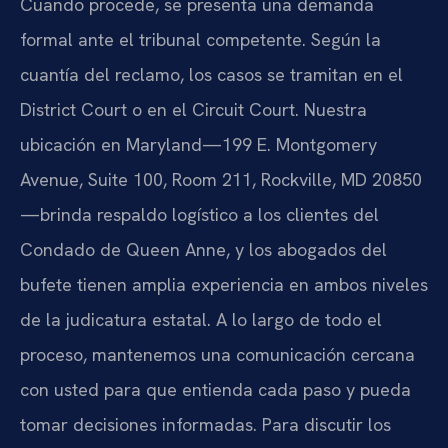
Cuando procede, se presenta una demanda
formal ante el tribunal competente. Según la
cuantía del reclamo, los casos se tramitan en el
District Court o en el Circuit Court. Nuestra
ubicación en Maryland—199 E. Montgomery
Avenue, Suite 100, Room 211, Rockville, MD 20850
—brinda respaldo logístico a los clientes del
Condado de Queen Anne, y los abogados del
bufete tienen amplia experiencia en ambos niveles
de la judicatura estatal. A lo largo de todo el
proceso, mantenemos una comunicación cercana
con usted para que entienda cada paso y pueda
tomar decisiones informadas. Para discutir los