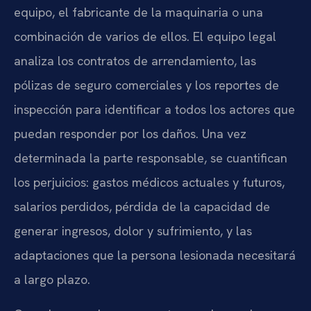
equipo, el fabricante de la maquinaria o una
combinación de varios de ellos. El equipo legal
analiza los contratos de arrendamiento, las
pólizas de seguro comerciales y los reportes de
inspección para identificar a todos los actores que
puedan responder por los daños. Una vez
determinada la parte responsable, se cuantifican
los perjuicios: gastos médicos actuales y futuros,
salarios perdidos, pérdida de la capacidad de
generar ingresos, dolor y sufrimiento, y las
adaptaciones que la persona lesionada necesitará
a largo plazo.