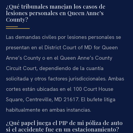
¿Qué tribunales manejan los casos de
lesiones personales en Queen Anne’s
County?
Las demandas civiles por lesiones personales se
presentan en el District Court of MD for Queen
Anne’s County o en el Queen Anne’s County
Circuit Court, dependiendo de la cuantía
solicitada y otros factores jurisdiccionales. Ambas
cortes están ubicadas en el 100 Court House
Square, Centreville, MD 21617. El bufete litiga
habitualmente en ambas instancias.
¿Qué papel juega el PIP de mi póliza de auto
si el accidente fue en un estacionamiento?