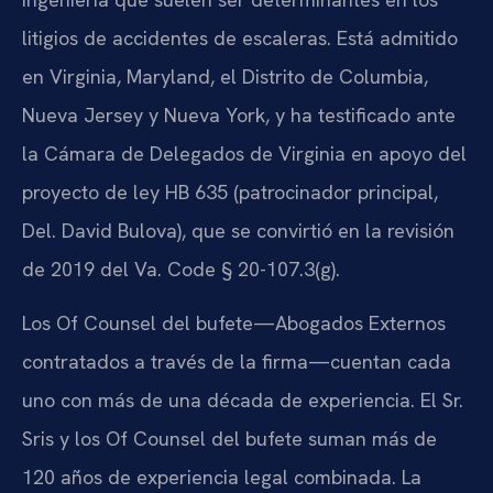
litigios de accidentes de escaleras. Está admitido
en Virginia, Maryland, el Distrito de Columbia,
Nueva Jersey y Nueva York, y ha testificado ante
la Cámara de Delegados de Virginia en apoyo del
proyecto de ley HB 635 (patrocinador principal,
Del. David Bulova), que se convirtió en la revisión
de 2019 del Va. Code § 20-107.3(g).
Los Of Counsel del bufete—Abogados Externos
contratados a través de la firma—cuentan cada
uno con más de una década de experiencia. El Sr.
Sris y los Of Counsel del bufete suman más de
120 años de experiencia legal combinada. La