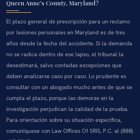
Queen Anne’s County, Maryland?
El plazo general de prescripción para un reclamo
por lesiones personales en Maryland es de tres
años desde la fecha del accidente. Si la demanda
no se radica dentro de ese lapso, el tribunal la
desestimará, salvo contadas excepciones que
deben analizarse caso por caso. Lo prudente es
consultar con un abogado mucho antes de que se
cumpla el plazo, porque las demoras en la
investigación perjudican la calidad de la prueba.
Para orientación sobre su situación específica,
comuníquese con Law Offices Of SRIS, P.C. al (888)