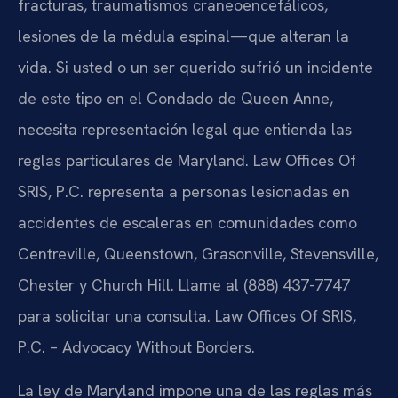
fracturas, traumatismos craneoencefálicos,
lesiones de la médula espinal—que alteran la
vida. Si usted o un ser querido sufrió un incidente
de este tipo en el Condado de Queen Anne,
necesita representación legal que entienda las
reglas particulares de Maryland. Law Offices Of
SRIS, P.C. representa a personas lesionadas en
accidentes de escaleras en comunidades como
Centreville, Queenstown, Grasonville, Stevensville,
Chester y Church Hill. Llame al (888) 437-7747
para solicitar una consulta. Law Offices Of SRIS,
P.C. – Advocacy Without Borders.
La ley de Maryland impone una de las reglas más