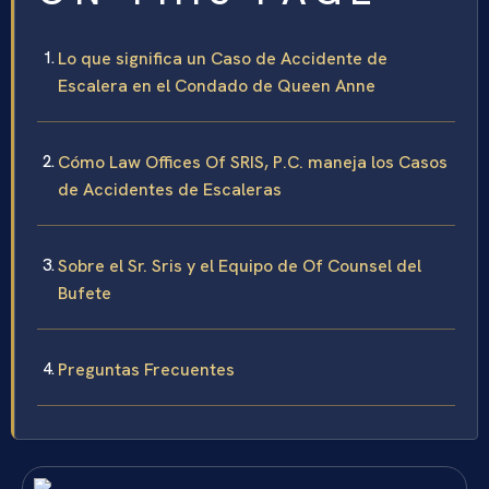
Lo que significa un Caso de Accidente de
Escalera en el Condado de Queen Anne
Cómo Law Offices Of SRIS, P.C. maneja los Casos
de Accidentes de Escaleras
Sobre el Sr. Sris y el Equipo de Of Counsel del
Bufete
Preguntas Frecuentes