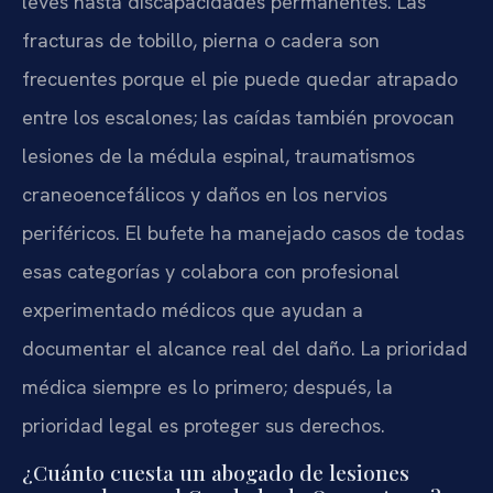
leves hasta discapacidades permanentes. Las
fracturas de tobillo, pierna o cadera son
frecuentes porque el pie puede quedar atrapado
entre los escalones; las caídas también provocan
lesiones de la médula espinal, traumatismos
craneoencefálicos y daños en los nervios
periféricos. El bufete ha manejado casos de todas
esas categorías y colabora con profesional
experimentado médicos que ayudan a
documentar el alcance real del daño. La prioridad
médica siempre es lo primero; después, la
prioridad legal es proteger sus derechos.
¿Cuánto cuesta un abogado de lesiones