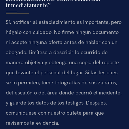
inmediatamente?
Sí, notificar al establecimiento es importante, pero
hágalo con cuidado. No firme ningún documento
ni acepte ninguna oferta antes de hablar con un
abogado. Limítese a describir lo ocurrido de
manera objetiva y obtenga una copia del reporte
que levante el personal del lugar. Si las lesiones
se lo permiten, tome fotografías de sus zapatos,
del escalón o del área donde ocurrió el incidente,
y guarde los datos de los testigos. Después,
comuníquese con nuestro bufete para que
revisemos la evidencia.