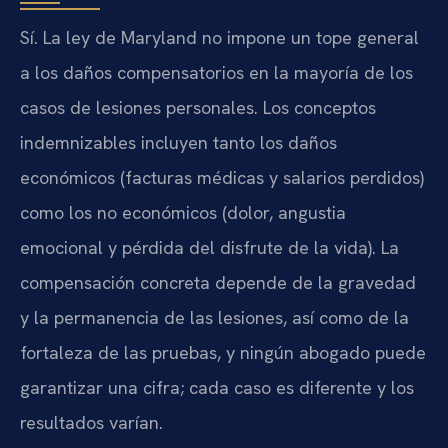
Sí. La ley de Maryland no impone un tope general
a los daños compensatorios en la mayoría de los
casos de lesiones personales. Los conceptos
indemnizables incluyen tanto los daños
económicos (facturas médicas y salarios perdidos)
como los no económicos (dolor, angustia
emocional y pérdida del disfrute de la vida). La
compensación concreta depende de la gravedad
y la permanencia de las lesiones, así como de la
fortaleza de las pruebas, y ningún abogado puede
garantizar una cifra; cada caso es diferente y los
resultados varían.