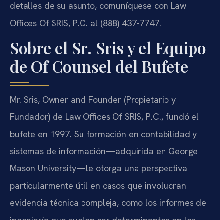
detalles de su asunto, comuníquese con Law
Offices Of SRIS, P.C. al (888) 437-7747.
Sobre el Sr. Sris y el Equipo
de Of Counsel del Bufete
Mr. Sris, Owner and Founder (Propietario y
Fundador) de Law Offices Of SRIS, P.C., fundó el
bufete en 1997. Su formación en contabilidad y
sistemas de información—adquirida en George
Mason University—le otorga una perspectiva
particularmente útil en casos que involucran
evidencia técnica compleja, como los informes de
ingeniería que suelen ser determinantes en los