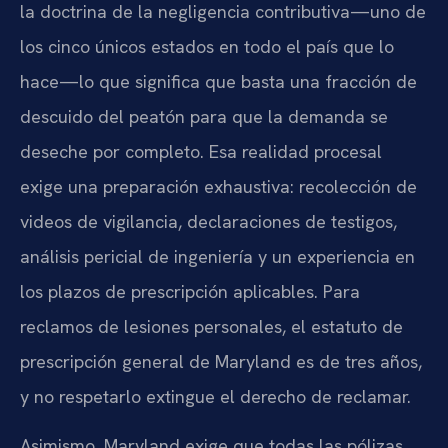
la doctrina de la negligencia contributiva—uno de
los cinco únicos estados en todo el país que lo
hace—lo que significa que basta una fracción de
descuido del peatón para que la demanda se
deseche por completo. Esa realidad procesal
exige una preparación exhaustiva: recolección de
videos de vigilancia, declaraciones de testigos,
análisis pericial de ingeniería y un experiencia en
los plazos de prescripción aplicables. Para
reclamos de lesiones personales, el estatuto de
prescripción general de Maryland es de tres años,
y no respetarlo extingue el derecho de reclamar.
Asimismo, Maryland exige que todas las pólizas