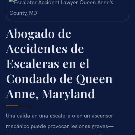
Abogado de
Accidentes de
Escaleras en el
Condado de Queen
Anne, Maryland
Una caída en una escalera o en un ascensor
mecánico puede provocar lesiones graves—