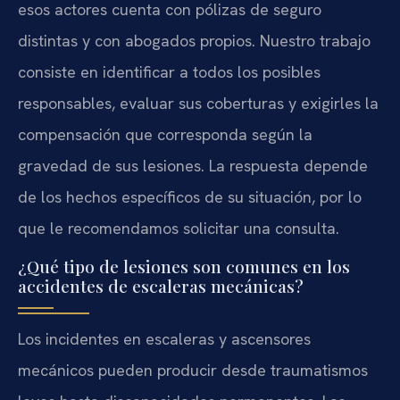
esos actores cuenta con pólizas de seguro
distintas y con abogados propios. Nuestro trabajo
consiste en identificar a todos los posibles
responsables, evaluar sus coberturas y exigirles la
compensación que corresponda según la
gravedad de sus lesiones. La respuesta depende
de los hechos específicos de su situación, por lo
que le recomendamos solicitar una consulta.
¿Qué tipo de lesiones son comunes en los
accidentes de escaleras mecánicas?
Los incidentes en escaleras y ascensores
mecánicos pueden producir desde traumatismos