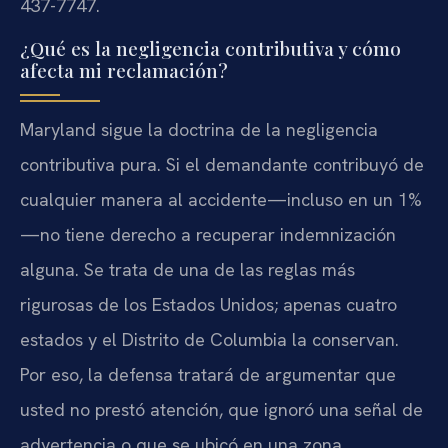
437-7747.
¿Qué es la negligencia contributiva y cómo
afecta mi reclamación?
Maryland sigue la doctrina de la negligencia
contributiva pura. Si el demandante contribuyó de
cualquier manera al accidente—incluso en un 1%
—no tiene derecho a recuperar indemnización
alguna. Se trata de una de las reglas más
rigurosas de los Estados Unidos; apenas cuatro
estados y el Distrito de Columbia la conservan.
Por eso, la defensa tratará de argumentar que
usted no prestó atención, que ignoró una señal de
advertencia o que se ubicó en una zona