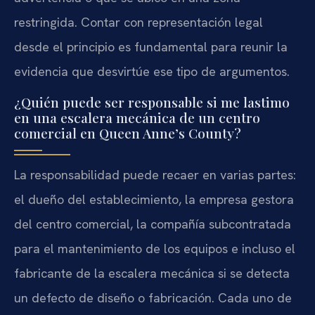
restringida. Contar con representación legal
desde el principio es fundamental para reunir la
evidencia que desvirtúe ese tipo de argumentos.
¿Quién puede ser responsable si me lastimo
en una escalera mecánica de un centro
comercial en Queen Anne’s County?
La responsabilidad puede recaer en varias partes:
el dueño del establecimiento, la empresa gestora
del centro comercial, la compañía subcontratada
para el mantenimiento de los equipos e incluso el
fabricante de la escalera mecánica si se detecta
un defecto de diseño o fabricación. Cada uno de