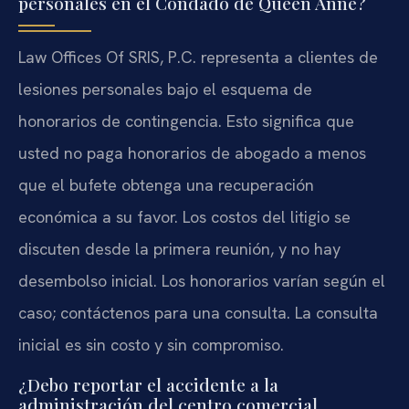
personales en el Condado de Queen Anne?
Law Offices Of SRIS, P.C. representa a clientes de
lesiones personales bajo el esquema de
honorarios de contingencia. Esto significa que
usted no paga honorarios de abogado a menos
que el bufete obtenga una recuperación
económica a su favor. Los costos del litigio se
discuten desde la primera reunión, y no hay
desembolso inicial. Los honorarios varían según el
caso; contáctenos para una consulta. La consulta
inicial es sin costo y sin compromiso.
¿Debo reportar el accidente a la
administración del centro comercial