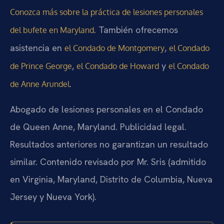
Conozca más sobre la práctica de lesiones personales
. También ofrecemos
del bufete en Maryland
asistencia en
,
el Condado de Montgomery
el Condado
,
y
de Prince George
el Condado de Howard
el Condado
.
de Anne Arundel
Abogado de lesiones personales en el Condado
de Queen Anne, Maryland. Publicidad legal.
Resultados anteriores no garantizan un resultado
similar. Contenido revisado por Mr. Sris (admitido
en Virginia, Maryland, Distrito de Columbia, Nueva
Jersey y Nueva York).