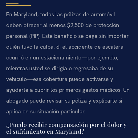
En Maryland, todas las pólizas de automóvil
deben ofrecer al menos $2,500 de protección
personal (PIP). Este beneficio se paga sin importar
quién tuvo la culpa. Si el accidente de escalera
ocurrió en un estacionamiento—por ejemplo,
mientras usted se dirigía o regresaba de su
vehículo—esa cobertura puede activarse y
ayudarle a cubrir los primeros gastos médicos. Un
abogado puede revisar su póliza y explicarle si
aplica en su situación particular.
¿Puedo recibir compensación por el dolor y
el sufrimiento en Maryland?