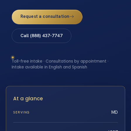
Request a consultation
Call (888) 437-7747
Toll-free intake · Consultations by appointment ·
Intake available in English and Spanish
At a glance
MD
SERVING