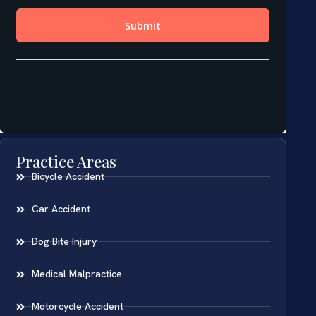
Practice Areas
Bicycle Accident
Car Accident
Dog Bite Injury
Medical Malpractice
Motorcycle Accident