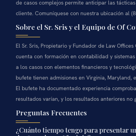
de casos complejos permite anticipar las táctica
cliente. Comuníquese con nuestra ubicación al (8
Sobre el Sr. Sris y el Equipo de Of C
El Sr. Sris, Propietario y Fundador de Law Offices 
cuenta con formación en contabilidad y sistemas 
a los casos con elementos financieros y tecnológic
bufete tienen admisiones en Virginia, Maryland, 
El bufete ha documentado experiencia comprobada
resultados varían, y los resultados anteriores no 
Preguntas Frecuentes
¿Cuánto tiempo tengo para presentar u