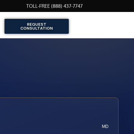
TOLL-FREE (888) 437-7747
REQUEST
CONSULTATION
MD