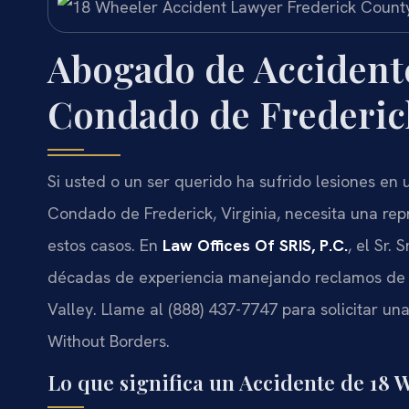
Abogado de Accidente
Condado de Frederic
Si usted o un ser querido ha sufrido lesiones en
Condado de Frederick, Virginia, necesita una re
estos casos. En
Law Offices Of SRIS, P.C.
, el Sr.
décadas de experiencia manejando reclamos de 
Valley. Llame al (888) 437-7747 para solicitar un
Without Borders.
Lo que significa un Accidente de 18