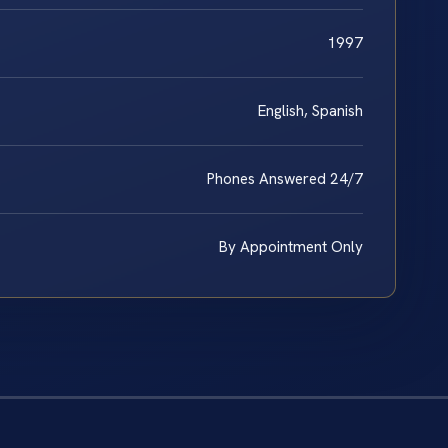
1997
English, Spanish
Phones Answered 24/7
By Appointment Only