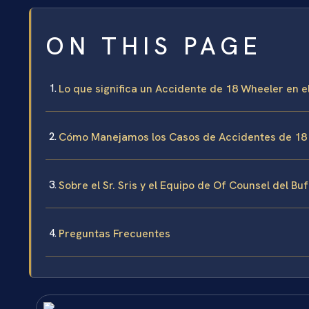
ON THIS PAGE
Lo que significa un Accidente de 18 Wheeler en 
Cómo Manejamos los Casos de Accidentes de 18
Sobre el Sr. Sris y el Equipo de Of Counsel del Bu
Preguntas Frecuentes